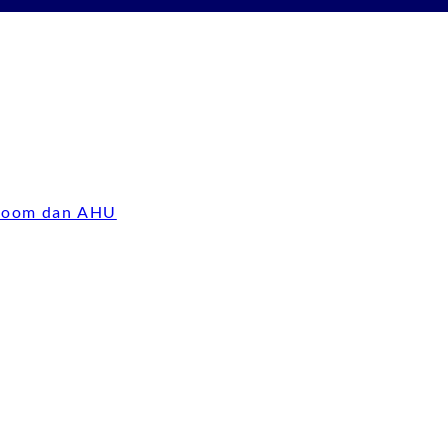
 Room dan AHU