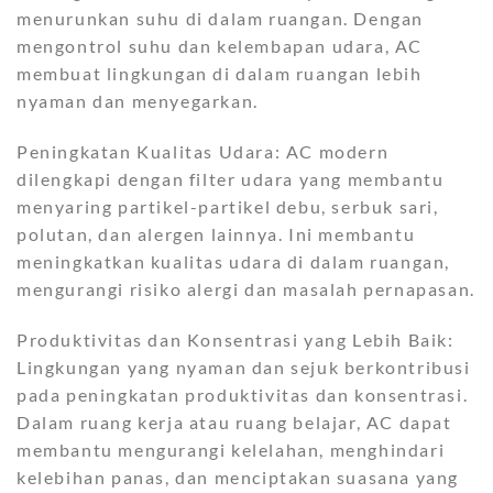
menurunkan suhu di dalam ruangan. Dengan
mengontrol suhu dan kelembapan udara, AC
membuat lingkungan di dalam ruangan lebih
nyaman dan menyegarkan.
Peningkatan Kualitas Udara: AC modern
dilengkapi dengan filter udara yang membantu
menyaring partikel-partikel debu, serbuk sari,
polutan, dan alergen lainnya. Ini membantu
meningkatkan kualitas udara di dalam ruangan,
mengurangi risiko alergi dan masalah pernapasan.
Produktivitas dan Konsentrasi yang Lebih Baik:
Lingkungan yang nyaman dan sejuk berkontribusi
pada peningkatan produktivitas dan konsentrasi.
Dalam ruang kerja atau ruang belajar, AC dapat
membantu mengurangi kelelahan, menghindari
kelebihan panas, dan menciptakan suasana yang