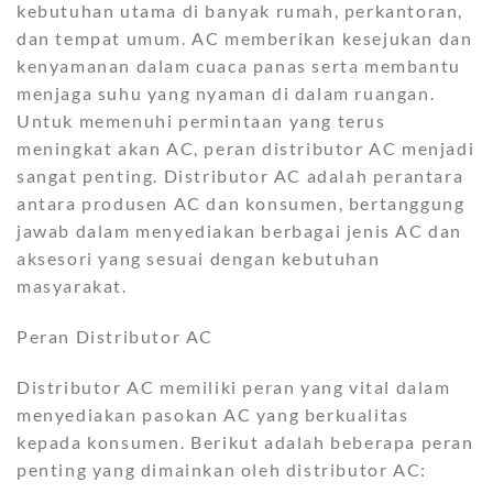
kebutuhan utama di banyak rumah, perkantoran,
dan tempat umum. AC memberikan kesejukan dan
kenyamanan dalam cuaca panas serta membantu
menjaga suhu yang nyaman di dalam ruangan.
Untuk memenuhi permintaan yang terus
meningkat akan AC, peran distributor AC menjadi
sangat penting. Distributor AC adalah perantara
antara produsen AC dan konsumen, bertanggung
jawab dalam menyediakan berbagai jenis AC dan
aksesori yang sesuai dengan kebutuhan
masyarakat.
Peran Distributor AC
Distributor AC memiliki peran yang vital dalam
menyediakan pasokan AC yang berkualitas
kepada konsumen. Berikut adalah beberapa peran
penting yang dimainkan oleh distributor AC: