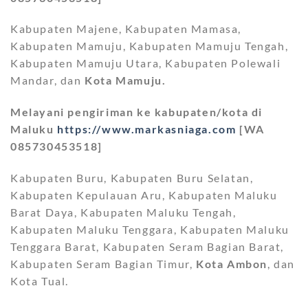
Kabupaten Majene, Kabupaten Mamasa,
Kabupaten Mamuju, Kabupaten Mamuju Tengah,
Kabupaten Mamuju Utara, Kabupaten Polewali
Mandar, dan
Kota Mamuju.
Melayani pengiriman ke kabupaten/kota di
Maluku
https://www.markasniaga.com
[WA
085730453518]
Kabupaten Buru, Kabupaten Buru Selatan,
Kabupaten Kepulauan Aru, Kabupaten Maluku
Barat Daya, Kabupaten Maluku Tengah,
Kabupaten Maluku Tenggara, Kabupaten Maluku
Tenggara Barat, Kabupaten Seram Bagian Barat,
Kabupaten Seram Bagian Timur,
Kota Ambon
, dan
Kota Tual.