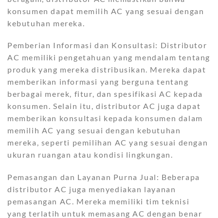
konsumen dapat memilih AC yang sesuai dengan
kebutuhan mereka.
Pemberian Informasi dan Konsultasi: Distributor
AC memiliki pengetahuan yang mendalam tentang
produk yang mereka distribusikan. Mereka dapat
memberikan informasi yang berguna tentang
berbagai merek, fitur, dan spesifikasi AC kepada
konsumen. Selain itu, distributor AC juga dapat
memberikan konsultasi kepada konsumen dalam
memilih AC yang sesuai dengan kebutuhan
mereka, seperti pemilihan AC yang sesuai dengan
ukuran ruangan atau kondisi lingkungan.
Pemasangan dan Layanan Purna Jual: Beberapa
distributor AC juga menyediakan layanan
pemasangan AC. Mereka memiliki tim teknisi
yang terlatih untuk memasang AC dengan benar