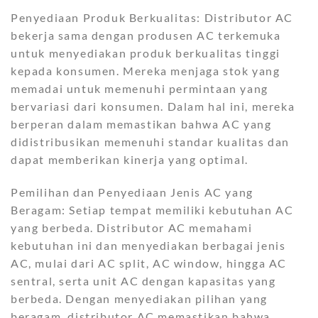
Penyediaan Produk Berkualitas: Distributor AC
bekerja sama dengan produsen AC terkemuka
untuk menyediakan produk berkualitas tinggi
kepada konsumen. Mereka menjaga stok yang
memadai untuk memenuhi permintaan yang
bervariasi dari konsumen. Dalam hal ini, mereka
berperan dalam memastikan bahwa AC yang
didistribusikan memenuhi standar kualitas dan
dapat memberikan kinerja yang optimal.
Pemilihan dan Penyediaan Jenis AC yang
Beragam: Setiap tempat memiliki kebutuhan AC
yang berbeda. Distributor AC memahami
kebutuhan ini dan menyediakan berbagai jenis
AC, mulai dari AC split, AC window, hingga AC
sentral, serta unit AC dengan kapasitas yang
berbeda. Dengan menyediakan pilihan yang
beragam, distributor AC memastikan bahwa