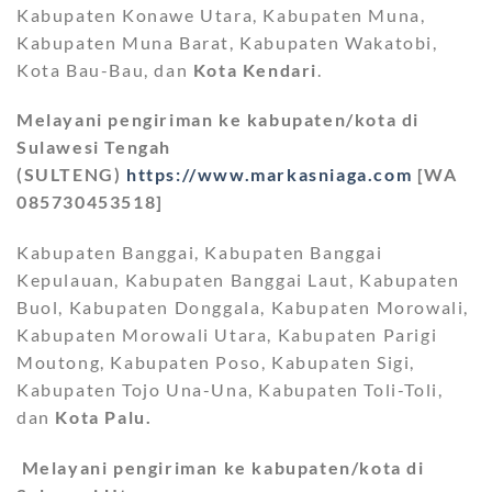
Kabupaten Konawe Utara, Kabupaten Muna,
Kabupaten Muna Barat, Kabupaten Wakatobi,
Kota Bau-Bau, dan
Kota Kendari
.
Melayani pengiriman ke kabupaten/kota di
Sulawesi Tengah
(SULTENG)
https://www.markasniaga.com
[WA
085730453518]
Kabupaten Banggai, Kabupaten Banggai
Kepulauan, Kabupaten Banggai Laut, Kabupaten
Buol, Kabupaten Donggala, Kabupaten Morowali,
Kabupaten Morowali Utara, Kabupaten Parigi
Moutong, Kabupaten Poso, Kabupaten Sigi,
Kabupaten Tojo Una-Una, Kabupaten Toli-Toli,
dan
Kota Palu.
Melayani pengiriman ke kabupaten/kota di