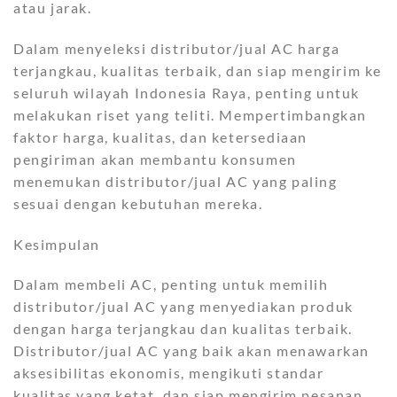
atau jarak.
Dalam menyeleksi distributor/jual AC harga
terjangkau, kualitas terbaik, dan siap mengirim ke
seluruh wilayah Indonesia Raya, penting untuk
melakukan riset yang teliti. Mempertimbangkan
faktor harga, kualitas, dan ketersediaan
pengiriman akan membantu konsumen
menemukan distributor/jual AC yang paling
sesuai dengan kebutuhan mereka.
Kesimpulan
Dalam membeli AC, penting untuk memilih
distributor/jual AC yang menyediakan produk
dengan harga terjangkau dan kualitas terbaik.
Distributor/jual AC yang baik akan menawarkan
aksesibilitas ekonomis, mengikuti standar
kualitas yang ketat, dan siap mengirim pesanan