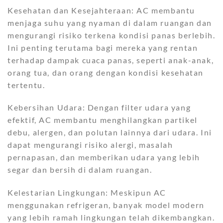
Kesehatan dan Kesejahteraan: AC membantu
menjaga suhu yang nyaman di dalam ruangan dan
mengurangi risiko terkena kondisi panas berlebih.
Ini penting terutama bagi mereka yang rentan
terhadap dampak cuaca panas, seperti anak-anak,
orang tua, dan orang dengan kondisi kesehatan
tertentu.
Kebersihan Udara: Dengan filter udara yang
efektif, AC membantu menghilangkan partikel
debu, alergen, dan polutan lainnya dari udara. Ini
dapat mengurangi risiko alergi, masalah
pernapasan, dan memberikan udara yang lebih
segar dan bersih di dalam ruangan.
Kelestarian Lingkungan: Meskipun AC
menggunakan refrigeran, banyak model modern
yang lebih ramah lingkungan telah dikembangkan.