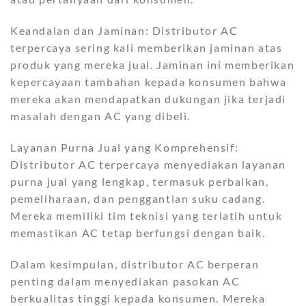
Keandalan dan Jaminan: Distributor AC
terpercaya sering kali memberikan jaminan atas
produk yang mereka jual. Jaminan ini memberikan
kepercayaan tambahan kepada konsumen bahwa
mereka akan mendapatkan dukungan jika terjadi
masalah dengan AC yang dibeli.
Layanan Purna Jual yang Komprehensif:
Distributor AC terpercaya menyediakan layanan
purna jual yang lengkap, termasuk perbaikan,
pemeliharaan, dan penggantian suku cadang.
Mereka memiliki tim teknisi yang terlatih untuk
memastikan AC tetap berfungsi dengan baik.
Dalam kesimpulan, distributor AC berperan
penting dalam menyediakan pasokan AC
berkualitas tinggi kepada konsumen. Mereka