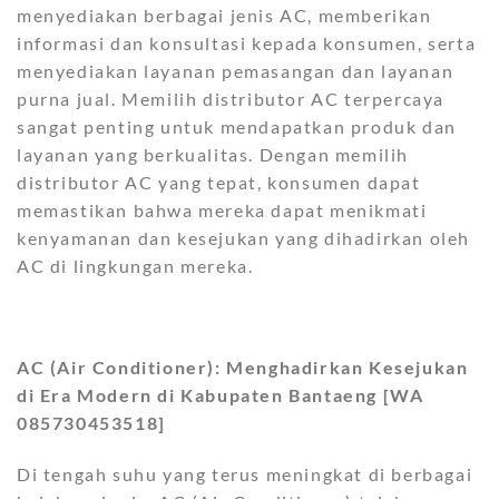
menyediakan berbagai jenis AC, memberikan
informasi dan konsultasi kepada konsumen, serta
menyediakan layanan pemasangan dan layanan
purna jual. Memilih distributor AC terpercaya
sangat penting untuk mendapatkan produk dan
layanan yang berkualitas. Dengan memilih
distributor AC yang tepat, konsumen dapat
memastikan bahwa mereka dapat menikmati
kenyamanan dan kesejukan yang dihadirkan oleh
AC di lingkungan mereka.
AC (Air Conditioner): Menghadirkan Kesejukan
di Era Modern di Kabupaten Bantaeng [WA
085730453518]
Di tengah suhu yang terus meningkat di berbagai