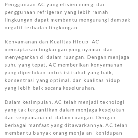
Penggunaan AC yang efisien energi dan
penggunaan refrigeran yang lebih ramah
lingkungan dapat membantu mengurangi dampak
negatif terhadap lingkungan.
Kenyamanan dan Kualitas Hidup: AC
menciptakan lingkungan yang nyaman dan
menyegarkan di dalam ruangan. Dengan menjaga
suhu yang tepat, AC memberikan kenyamanan
yang diperlukan untuk istirahat yang baik,
konsentrasi yang optimal, dan kualitas hidup
yang lebih baik secara keseluruhan.
Dalam kesimpulan, AC telah menjadi teknologi
yang tak tergantikan dalam menjaga kesejukan
dan kenyamanan di dalam ruangan. Dengan
berbagai manfaat yang ditawarkannya, AC telah
membantu banyak orang menjalani kehidupan