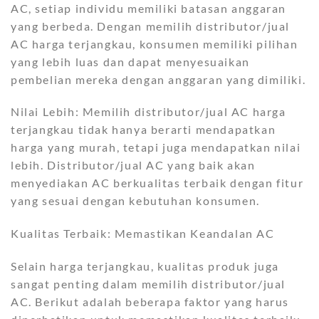
AC, setiap individu memiliki batasan anggaran
yang berbeda. Dengan memilih distributor/jual
AC harga terjangkau, konsumen memiliki pilihan
yang lebih luas dan dapat menyesuaikan
pembelian mereka dengan anggaran yang dimiliki.
Nilai Lebih: Memilih distributor/jual AC harga
terjangkau tidak hanya berarti mendapatkan
harga yang murah, tetapi juga mendapatkan nilai
lebih. Distributor/jual AC yang baik akan
menyediakan AC berkualitas terbaik dengan fitur
yang sesuai dengan kebutuhan konsumen.
Kualitas Terbaik: Memastikan Keandalan AC
Selain harga terjangkau, kualitas produk juga
sangat penting dalam memilih distributor/jual
AC. Berikut adalah beberapa faktor yang harus