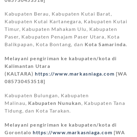
Kabupaten Berau, Kabupaten Kutai Barat,
Kabupaten Kutai Kartanegara, Kabupaten Kutai
Timur, Kabupaten Mahakam Ulu, Kabupaten
Paser, Kabupaten Penajam Paser Utara, Kota
Balikpapan, Kota Bontang, dan
Kota Samarinda.
Melayani pengiriman ke kabupaten/kota di
Kalimantan Utara
(KALTARA)
https://www.markasniaga.com
[WA
085730453518]
Kabupaten Bulungan, Kabupaten
Malinau,
Kabupaten Nunukan
, Kabupaten Tana
Tidung, dan Kota Tarakan.
Melayani pengiriman ke kabupaten/kota di
Gorontalo
https://www.markasniaga.com
[WA