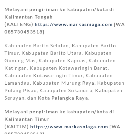
Melayani pengiriman ke kabupaten/kota di
Kalimantan Tengah
(KALTENG)
https://www.markasniaga.com
[WA
085730453518]
Kabupaten Barito Selatan, Kabupaten Barito
Timur, Kabupaten Barito Utara, Kabupaten
Gunung Mas, Kabupaten Kapuas, Kabupaten
Katingan, Kabupaten Kotawaringin Barat,
Kabupaten Kotawaringin Timur, Kabupaten
Lamandau, Kabupaten Murung Raya, Kabupaten
Pulang Pisau, Kabupaten Sukamara, Kabupaten
Seruyan, dan
Kota Palangka Raya
.
Melayani pengiriman ke kabupaten/kota di
Kalimantan Timur
(KALTIM)
https://www.markasniaga.com
[WA
085730453518]