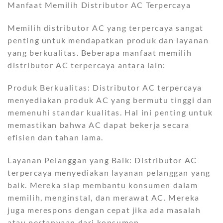
Manfaat Memilih Distributor AC Terpercaya
Memilih distributor AC yang terpercaya sangat
penting untuk mendapatkan produk dan layanan
yang berkualitas. Beberapa manfaat memilih
distributor AC terpercaya antara lain:
Produk Berkualitas: Distributor AC terpercaya
menyediakan produk AC yang bermutu tinggi dan
memenuhi standar kualitas. Hal ini penting untuk
memastikan bahwa AC dapat bekerja secara
efisien dan tahan lama.
Layanan Pelanggan yang Baik: Distributor AC
terpercaya menyediakan layanan pelanggan yang
baik. Mereka siap membantu konsumen dalam
memilih, menginstal, dan merawat AC. Mereka
juga merespons dengan cepat jika ada masalah
atau pertanyaan dari konsumen.