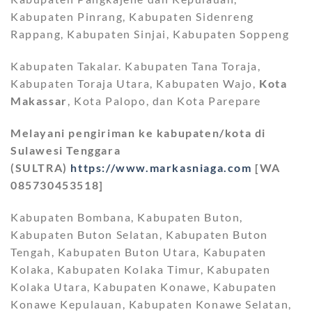
Kabupaten Pinrang, Kabupaten Sidenreng
Rappang, Kabupaten Sinjai, Kabupaten Soppeng
Kabupaten Takalar. Kabupaten Tana Toraja,
Kabupaten Toraja Utara, Kabupaten Wajo,
Kota
Makassar
, Kota Palopo, dan Kota Parepare
Melayani pengiriman ke kabupaten/kota di
Sulawesi Tenggara
(SULTRA)
https://www.markasniaga.com
[WA
085730453518]
Kabupaten Bombana, Kabupaten Buton,
Kabupaten Buton Selatan, Kabupaten Buton
Tengah, Kabupaten Buton Utara, Kabupaten
Kolaka, Kabupaten Kolaka Timur, Kabupaten
Kolaka Utara, Kabupaten Konawe, Kabupaten
Konawe Kepulauan, Kabupaten Konawe Selatan,