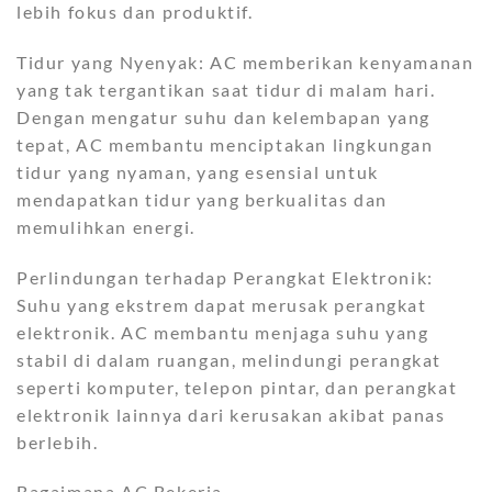
lebih fokus dan produktif.
Tidur yang Nyenyak: AC memberikan kenyamanan
yang tak tergantikan saat tidur di malam hari.
Dengan mengatur suhu dan kelembapan yang
tepat, AC membantu menciptakan lingkungan
tidur yang nyaman, yang esensial untuk
mendapatkan tidur yang berkualitas dan
memulihkan energi.
Perlindungan terhadap Perangkat Elektronik:
Suhu yang ekstrem dapat merusak perangkat
elektronik. AC membantu menjaga suhu yang
stabil di dalam ruangan, melindungi perangkat
seperti komputer, telepon pintar, dan perangkat
elektronik lainnya dari kerusakan akibat panas
berlebih.
Bagaimana AC Bekerja