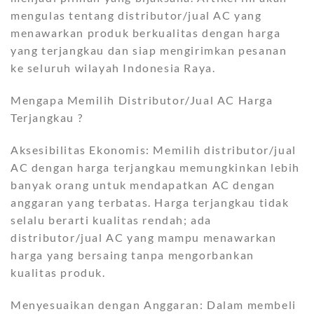
mengulas tentang distributor/jual AC yang
menawarkan produk berkualitas dengan harga
yang terjangkau dan siap mengirimkan pesanan
ke seluruh wilayah Indonesia Raya.
Mengapa Memilih Distributor/Jual AC Harga
Terjangkau ?
Aksesibilitas Ekonomis: Memilih distributor/jual
AC dengan harga terjangkau memungkinkan lebih
banyak orang untuk mendapatkan AC dengan
anggaran yang terbatas. Harga terjangkau tidak
selalu berarti kualitas rendah; ada
distributor/jual AC yang mampu menawarkan
harga yang bersaing tanpa mengorbankan
kualitas produk.
Menyesuaikan dengan Anggaran: Dalam membeli