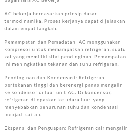
AC bekerja berdasarkan prinsip dasar
termodinamika. Proses kerjanya dapat dijelaskan
dalam empat langkah:
Pemampatan dan Pemadatan: AC menggunakan
kompresor untuk memampatkan refrigeran, suatu
zat yang memiliki sifat pendinginan. Pemampatan
ini meningkatkan tekanan dan suhu refrigeran.
Pendinginan dan Kondensasi: Refrigeran
bertekanan tinggi dan berenergi panas mengalir
ke kondensor di luar unit AC. Di kondensor,
refrigeran dilepaskan ke udara luar, yang
menyebabkan penurunan suhu dan kondensasi
menjadi cairan.
Ekspansi dan Penguapan: Refrigeran cair mengalir