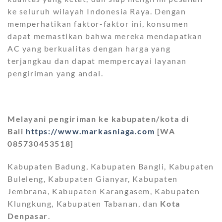
ke seluruh wilayah Indonesia Raya. Dengan
memperhatikan faktor-faktor ini, konsumen
dapat memastikan bahwa mereka mendapatkan
AC yang berkualitas dengan harga yang
terjangkau dan dapat mempercayai layanan
pengiriman yang andal.
Melayani pengiriman ke kabupaten/kota di
Bali
https://www.markasniaga.com
[WA
085730453518]
Kabupaten Badung, Kabupaten Bangli, Kabupaten
Buleleng, Kabupaten Gianyar, Kabupaten
Jembrana, Kabupaten Karangasem, Kabupaten
Klungkung, Kabupaten Tabanan, dan
Kota
Denpasar
.