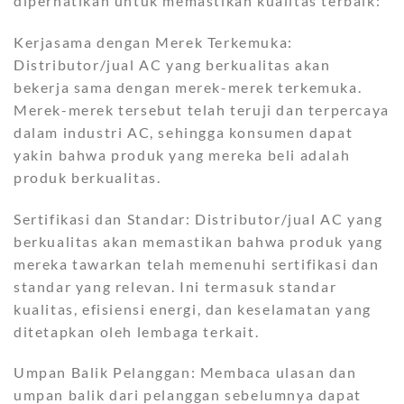
diperhatikan untuk memastikan kualitas terbaik:
Kerjasama dengan Merek Terkemuka:
Distributor/jual AC yang berkualitas akan
bekerja sama dengan merek-merek terkemuka.
Merek-merek tersebut telah teruji dan terpercaya
dalam industri AC, sehingga konsumen dapat
yakin bahwa produk yang mereka beli adalah
produk berkualitas.
Sertifikasi dan Standar: Distributor/jual AC yang
berkualitas akan memastikan bahwa produk yang
mereka tawarkan telah memenuhi sertifikasi dan
standar yang relevan. Ini termasuk standar
kualitas, efisiensi energi, dan keselamatan yang
ditetapkan oleh lembaga terkait.
Umpan Balik Pelanggan: Membaca ulasan dan
umpan balik dari pelanggan sebelumnya dapat