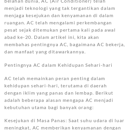
belahan dunia, AC (Air Conditioner) telah
menjadi teknologi yang tak tergantikan dalam
menjaga kesejukan dan kenyamanan di dalam
ruangan. AC telah mengalami perkembangan
pesat sejak ditemukan pertama kali pada awal
abad ke-20. Dalam artikel ini, kita akan
membahas pentingnya AC, bagaimana AC bekerja,
dan manfaat yang ditawarkannya.
Pentingnya AC dalam Kehidupan Sehari-hari
AC telah memainkan peran penting dalam
kehidupan sehari-hari, terutama di daerah
dengan iklim yang panas dan lembap. Berikut
adalah beberapa alasan mengapa AC menjadi
kebutuhan utama bagi banyak orang:
Kesejukan di Masa Panas: Saat suhu udara di luar
meningkat, AC memberikan kenyamanan dengan