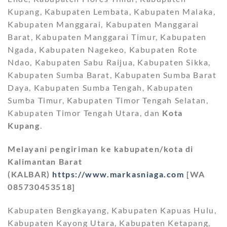
Kupang, Kabupaten Lembata, Kabupaten Malaka,
Kabupaten Manggarai, Kabupaten Manggarai
Barat, Kabupaten Manggarai Timur, Kabupaten
Ngada, Kabupaten Nagekeo, Kabupaten Rote
Ndao, Kabupaten Sabu Raijua, Kabupaten Sikka,
Kabupaten Sumba Barat, Kabupaten Sumba Barat
Daya, Kabupaten Sumba Tengah, Kabupaten
Sumba Timur, Kabupaten Timor Tengah Selatan,
Kabupaten Timor Tengah Utara, dan
Kota
Kupang
.
Melayani pengiriman ke kabupaten/kota di
Kalimantan Barat
(KALBAR)
https://www.markasniaga.com
[WA
085730453518]
Kabupaten Bengkayang, Kabupaten Kapuas Hulu,
Kabupaten Kayong Utara, Kabupaten Ketapang,