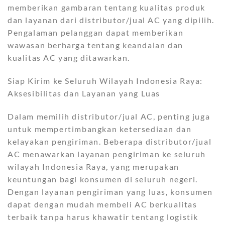
memberikan gambaran tentang kualitas produk
dan layanan dari distributor/jual AC yang dipilih.
Pengalaman pelanggan dapat memberikan
wawasan berharga tentang keandalan dan
kualitas AC yang ditawarkan.
Siap Kirim ke Seluruh Wilayah Indonesia Raya:
Aksesibilitas dan Layanan yang Luas
Dalam memilih distributor/jual AC, penting juga
untuk mempertimbangkan ketersediaan dan
kelayakan pengiriman. Beberapa distributor/jual
AC menawarkan layanan pengiriman ke seluruh
wilayah Indonesia Raya, yang merupakan
keuntungan bagi konsumen di seluruh negeri.
Dengan layanan pengiriman yang luas, konsumen
dapat dengan mudah membeli AC berkualitas
terbaik tanpa harus khawatir tentang logistik