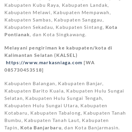
Kabupaten Kubu Raya, Kabupaten Landak,
Kabupaten Melawi, Kabupaten Mempawah,
Kabupaten Sambas, Kabupaten Sanggau,
Kabupaten Sekadau, Kabupaten Sintang,
Kota
Pontianak
, dan Kota Singkawang.
Melayani pengiriman ke kabupaten/kota di
Kalimantan Selatan (KALSEL)
https://www.markasniaga.com
[WA
085730453518]
Kabupaten Balangan, Kabupaten Banjar,
Kabupaten Barito Kuala, Kabupaten Hulu Sungai
Selatan, Kabupaten Hulu Sungai Tengah,
Kabupaten Hulu Sungai Utara, Kabupaten
Kotabaru, Kabupaten Tabalong, Kabupaten Tanah
Bumbu, Kabupaten Tanah Laut, Kabupaten
Tapin,
Kota Banjarbaru
, dan Kota Banjarmasin.