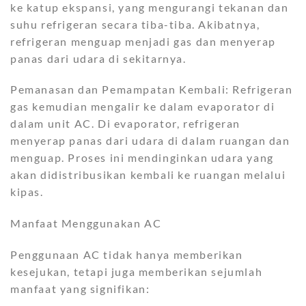
ke katup ekspansi, yang mengurangi tekanan dan
suhu refrigeran secara tiba-tiba. Akibatnya,
refrigeran menguap menjadi gas dan menyerap
panas dari udara di sekitarnya.
Pemanasan dan Pemampatan Kembali: Refrigeran
gas kemudian mengalir ke dalam evaporator di
dalam unit AC. Di evaporator, refrigeran
menyerap panas dari udara di dalam ruangan dan
menguap. Proses ini mendinginkan udara yang
akan didistribusikan kembali ke ruangan melalui
kipas.
Manfaat Menggunakan AC
Penggunaan AC tidak hanya memberikan
kesejukan, tetapi juga memberikan sejumlah
manfaat yang signifikan: