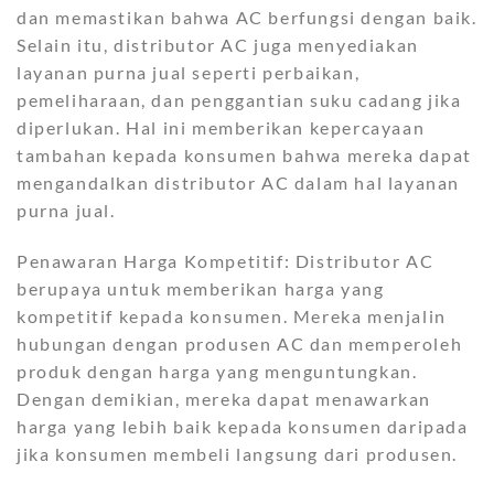
dan memastikan bahwa AC berfungsi dengan baik.
Selain itu, distributor AC juga menyediakan
layanan purna jual seperti perbaikan,
pemeliharaan, dan penggantian suku cadang jika
diperlukan. Hal ini memberikan kepercayaan
tambahan kepada konsumen bahwa mereka dapat
mengandalkan distributor AC dalam hal layanan
purna jual.
Penawaran Harga Kompetitif: Distributor AC
berupaya untuk memberikan harga yang
kompetitif kepada konsumen. Mereka menjalin
hubungan dengan produsen AC dan memperoleh
produk dengan harga yang menguntungkan.
Dengan demikian, mereka dapat menawarkan
harga yang lebih baik kepada konsumen daripada
jika konsumen membeli langsung dari produsen.