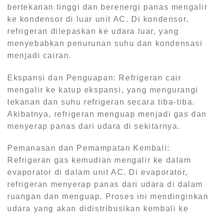
bertekanan tinggi dan berenergi panas mengalir
ke kondensor di luar unit AC. Di kondensor,
refrigeran dilepaskan ke udara luar, yang
menyebabkan penurunan suhu dan kondensasi
menjadi cairan.
Ekspansi dan Penguapan: Refrigeran cair
mengalir ke katup ekspansi, yang mengurangi
tekanan dan suhu refrigeran secara tiba-tiba.
Akibatnya, refrigeran menguap menjadi gas dan
menyerap panas dari udara di sekitarnya.
Pemanasan dan Pemampatan Kembali:
Refrigeran gas kemudian mengalir ke dalam
evaporator di dalam unit AC. Di evaporator,
refrigeran menyerap panas dari udara di dalam
ruangan dan menguap. Proses ini mendinginkan
udara yang akan didistribusikan kembali ke