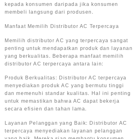
kepada konsumen daripada jika konsumen
membeli langsung dari produsen.
Manfaat Memilih Distributor AC Terpercaya
Memilih distributor AC yang terpercaya sangat
penting untuk mendapatkan produk dan layanan
yang berkualitas. Beberapa manfaat memilih
distributor AC terpercaya antara lain:
Produk Berkualitas: Distributor AC terpercaya
menyediakan produk AC yang bermutu tinggi
dan memenuhi standar kualitas. Hal ini penting
untuk memastikan bahwa AC dapat bekerja
secara efisien dan tahan lama.
Layanan Pelanggan yang Baik: Distributor AC
terpercaya menyediakan layanan pelanggan
yang baik. Mereka siap membantu konsumen