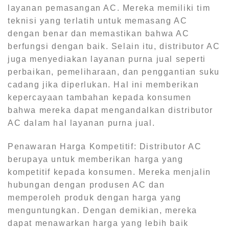
layanan pemasangan AC. Mereka memiliki tim
teknisi yang terlatih untuk memasang AC
dengan benar dan memastikan bahwa AC
berfungsi dengan baik. Selain itu, distributor AC
juga menyediakan layanan purna jual seperti
perbaikan, pemeliharaan, dan penggantian suku
cadang jika diperlukan. Hal ini memberikan
kepercayaan tambahan kepada konsumen
bahwa mereka dapat mengandalkan distributor
AC dalam hal layanan purna jual.
Penawaran Harga Kompetitif: Distributor AC
berupaya untuk memberikan harga yang
kompetitif kepada konsumen. Mereka menjalin
hubungan dengan produsen AC dan
memperoleh produk dengan harga yang
menguntungkan. Dengan demikian, mereka
dapat menawarkan harga yang lebih baik