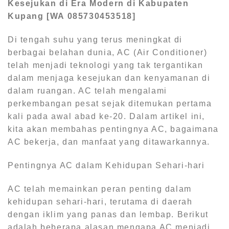
Kesejukan di Era Modern di Kabupaten
Kupang [WA 085730453518]
Di tengah suhu yang terus meningkat di
berbagai belahan dunia, AC (Air Conditioner)
telah menjadi teknologi yang tak tergantikan
dalam menjaga kesejukan dan kenyamanan di
dalam ruangan. AC telah mengalami
perkembangan pesat sejak ditemukan pertama
kali pada awal abad ke-20. Dalam artikel ini,
kita akan membahas pentingnya AC, bagaimana
AC bekerja, dan manfaat yang ditawarkannya.
Pentingnya AC dalam Kehidupan Sehari-hari
AC telah memainkan peran penting dalam
kehidupan sehari-hari, terutama di daerah
dengan iklim yang panas dan lembap. Berikut
adalah beberapa alasan mengapa AC menjadi