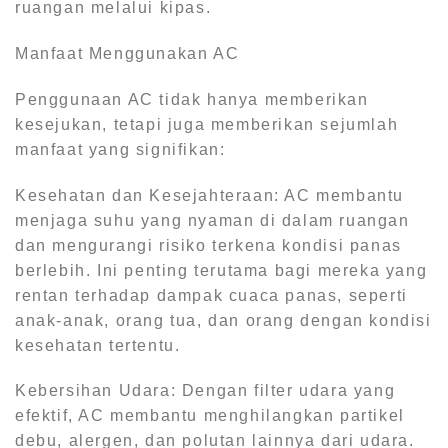
ruangan melalui kipas.
Manfaat Menggunakan AC
Penggunaan AC tidak hanya memberikan
kesejukan, tetapi juga memberikan sejumlah
manfaat yang signifikan:
Kesehatan dan Kesejahteraan: AC membantu
menjaga suhu yang nyaman di dalam ruangan
dan mengurangi risiko terkena kondisi panas
berlebih. Ini penting terutama bagi mereka yang
rentan terhadap dampak cuaca panas, seperti
anak-anak, orang tua, dan orang dengan kondisi
kesehatan tertentu.
Kebersihan Udara: Dengan filter udara yang
efektif, AC membantu menghilangkan partikel
debu, alergen, dan polutan lainnya dari udara.