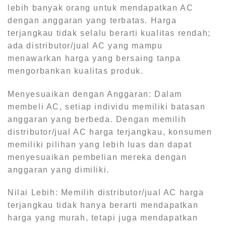
lebih banyak orang untuk mendapatkan AC
dengan anggaran yang terbatas. Harga
terjangkau tidak selalu berarti kualitas rendah;
ada distributor/jual AC yang mampu
menawarkan harga yang bersaing tanpa
mengorbankan kualitas produk.
Menyesuaikan dengan Anggaran: Dalam
membeli AC, setiap individu memiliki batasan
anggaran yang berbeda. Dengan memilih
distributor/jual AC harga terjangkau, konsumen
memiliki pilihan yang lebih luas dan dapat
menyesuaikan pembelian mereka dengan
anggaran yang dimiliki.
Nilai Lebih: Memilih distributor/jual AC harga
terjangkau tidak hanya berarti mendapatkan
harga yang murah, tetapi juga mendapatkan