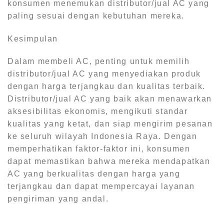
konsumen menemukan distributor/jual AC yang
paling sesuai dengan kebutuhan mereka.
Kesimpulan
Dalam membeli AC, penting untuk memilih
distributor/jual AC yang menyediakan produk
dengan harga terjangkau dan kualitas terbaik.
Distributor/jual AC yang baik akan menawarkan
aksesibilitas ekonomis, mengikuti standar
kualitas yang ketat, dan siap mengirim pesanan
ke seluruh wilayah Indonesia Raya. Dengan
memperhatikan faktor-faktor ini, konsumen
dapat memastikan bahwa mereka mendapatkan
AC yang berkualitas dengan harga yang
terjangkau dan dapat mempercayai layanan
pengiriman yang andal.