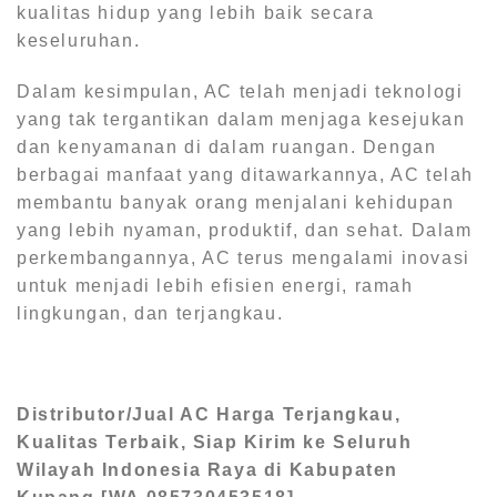
kualitas hidup yang lebih baik secara
keseluruhan.
Dalam kesimpulan, AC telah menjadi teknologi
yang tak tergantikan dalam menjaga kesejukan
dan kenyamanan di dalam ruangan. Dengan
berbagai manfaat yang ditawarkannya, AC telah
membantu banyak orang menjalani kehidupan
yang lebih nyaman, produktif, dan sehat. Dalam
perkembangannya, AC terus mengalami inovasi
untuk menjadi lebih efisien energi, ramah
lingkungan, dan terjangkau.
Distributor/Jual AC Harga Terjangkau,
Kualitas Terbaik, Siap Kirim ke Seluruh
Wilayah Indonesia Raya di Kabupaten