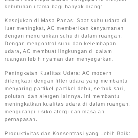
kebutuhan utama bagi banyak orang:
Kesejukan di Masa Panas: Saat suhu udara di
luar meningkat, AC memberikan kenyamanan
dengan menurunkan suhu di dalam ruangan.
Dengan mengontrol suhu dan kelembapan
udara, AC membuat lingkungan di dalam
ruangan lebih nyaman dan menyegarkan.
Peningkatan Kualitas Udara: AC modern
dilengkapi dengan filter udara yang membantu
menyaring partikel-partikel debu, serbuk sari,
polutan, dan alergen lainnya. Ini membantu
meningkatkan kualitas udara di dalam ruangan,
mengurangi risiko alergi dan masalah
pernapasan.
Produktivitas dan Konsentrasi yang Lebih Baik: