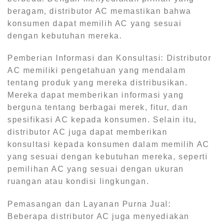
beragam, distributor AC memastikan bahwa
konsumen dapat memilih AC yang sesuai
dengan kebutuhan mereka.
Pemberian Informasi dan Konsultasi: Distributor
AC memiliki pengetahuan yang mendalam
tentang produk yang mereka distribusikan.
Mereka dapat memberikan informasi yang
berguna tentang berbagai merek, fitur, dan
spesifikasi AC kepada konsumen. Selain itu,
distributor AC juga dapat memberikan
konsultasi kepada konsumen dalam memilih AC
yang sesuai dengan kebutuhan mereka, seperti
pemilihan AC yang sesuai dengan ukuran
ruangan atau kondisi lingkungan.
Pemasangan dan Layanan Purna Jual:
Beberapa distributor AC juga menyediakan