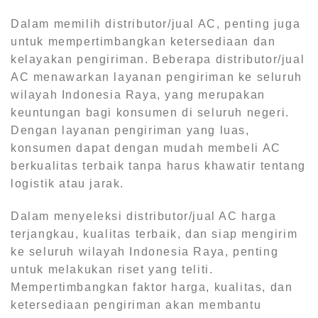
Dalam memilih distributor/jual AC, penting juga
untuk mempertimbangkan ketersediaan dan
kelayakan pengiriman. Beberapa distributor/jual
AC menawarkan layanan pengiriman ke seluruh
wilayah Indonesia Raya, yang merupakan
keuntungan bagi konsumen di seluruh negeri.
Dengan layanan pengiriman yang luas,
konsumen dapat dengan mudah membeli AC
berkualitas terbaik tanpa harus khawatir tentang
logistik atau jarak.
Dalam menyeleksi distributor/jual AC harga
terjangkau, kualitas terbaik, dan siap mengirim
ke seluruh wilayah Indonesia Raya, penting
untuk melakukan riset yang teliti.
Mempertimbangkan faktor harga, kualitas, dan
ketersediaan pengiriman akan membantu