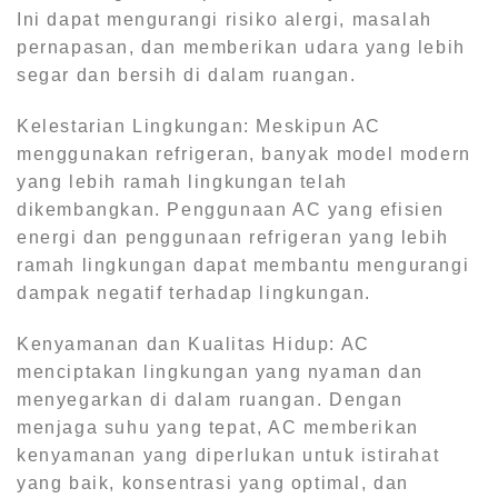
Ini dapat mengurangi risiko alergi, masalah
pernapasan, dan memberikan udara yang lebih
segar dan bersih di dalam ruangan.
Kelestarian Lingkungan: Meskipun AC
menggunakan refrigeran, banyak model modern
yang lebih ramah lingkungan telah
dikembangkan. Penggunaan AC yang efisien
energi dan penggunaan refrigeran yang lebih
ramah lingkungan dapat membantu mengurangi
dampak negatif terhadap lingkungan.
Kenyamanan dan Kualitas Hidup: AC
menciptakan lingkungan yang nyaman dan
menyegarkan di dalam ruangan. Dengan
menjaga suhu yang tepat, AC memberikan
kenyamanan yang diperlukan untuk istirahat
yang baik, konsentrasi yang optimal, dan