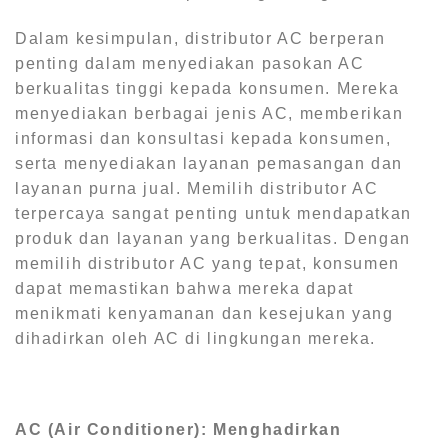
Dalam kesimpulan, distributor AC berperan
penting dalam menyediakan pasokan AC
berkualitas tinggi kepada konsumen. Mereka
menyediakan berbagai jenis AC, memberikan
informasi dan konsultasi kepada konsumen,
serta menyediakan layanan pemasangan dan
layanan purna jual. Memilih distributor AC
terpercaya sangat penting untuk mendapatkan
produk dan layanan yang berkualitas. Dengan
memilih distributor AC yang tepat, konsumen
dapat memastikan bahwa mereka dapat
menikmati kenyamanan dan kesejukan yang
dihadirkan oleh AC di lingkungan mereka.
AC (Air Conditioner): Menghadirkan