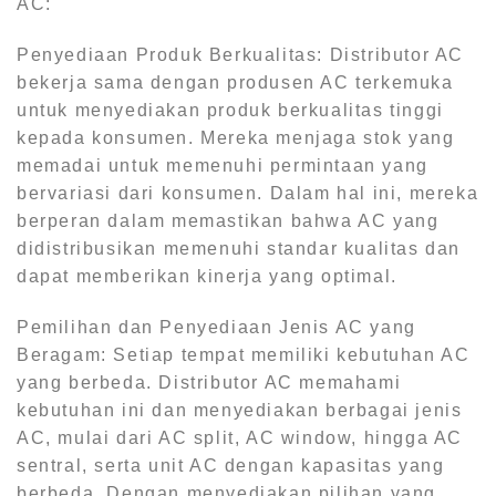
AC:
Penyediaan Produk Berkualitas: Distributor AC
bekerja sama dengan produsen AC terkemuka
untuk menyediakan produk berkualitas tinggi
kepada konsumen. Mereka menjaga stok yang
memadai untuk memenuhi permintaan yang
bervariasi dari konsumen. Dalam hal ini, mereka
berperan dalam memastikan bahwa AC yang
didistribusikan memenuhi standar kualitas dan
dapat memberikan kinerja yang optimal.
Pemilihan dan Penyediaan Jenis AC yang
Beragam: Setiap tempat memiliki kebutuhan AC
yang berbeda. Distributor AC memahami
kebutuhan ini dan menyediakan berbagai jenis
AC, mulai dari AC split, AC window, hingga AC
sentral, serta unit AC dengan kapasitas yang
berbeda. Dengan menyediakan pilihan yang