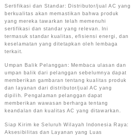
Sertifikasi dan Standar: Distributor/jual AC yang
berkualitas akan memastikan bahwa produk
yang mereka tawarkan telah memenuhi
sertifikasi dan standar yang relevan. Ini
termasuk standar kualitas, efisiensi energi, dan
keselamatan yang ditetapkan oleh lembaga
terkait.
Umpan Balik Pelanggan: Membaca ulasan dan
umpan balik dari pelanggan sebelumnya dapat
memberikan gambaran tentang kualitas produk
dan layanan dari distributor/jual AC yang
dipilih. Pengalaman pelanggan dapat
memberikan wawasan berharga tentang
keandalan dan kualitas AC yang ditawarkan.
Siap Kirim ke Seluruh Wilayah Indonesia Raya:
Aksesibilitas dan Layanan yang Luas