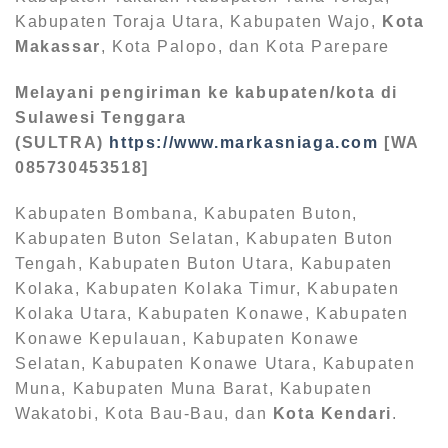
Kabupaten Toraja Utara, Kabupaten Wajo,
Kota
Makassar
, Kota Palopo, dan Kota Parepare
Melayani pengiriman ke kabupaten/kota di
Sulawesi Tenggara
(SULTRA)
https://www.markasniaga.com
[WA
085730453518]
Kabupaten Bombana, Kabupaten Buton,
Kabupaten Buton Selatan, Kabupaten Buton
Tengah, Kabupaten Buton Utara, Kabupaten
Kolaka, Kabupaten Kolaka Timur, Kabupaten
Kolaka Utara, Kabupaten Konawe, Kabupaten
Konawe Kepulauan, Kabupaten Konawe
Selatan, Kabupaten Konawe Utara, Kabupaten
Muna, Kabupaten Muna Barat, Kabupaten
Wakatobi, Kota Bau-Bau, dan
Kota Kendari
.