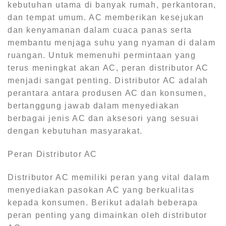
kebutuhan utama di banyak rumah, perkantoran,
dan tempat umum. AC memberikan kesejukan
dan kenyamanan dalam cuaca panas serta
membantu menjaga suhu yang nyaman di dalam
ruangan. Untuk memenuhi permintaan yang
terus meningkat akan AC, peran distributor AC
menjadi sangat penting. Distributor AC adalah
perantara antara produsen AC dan konsumen,
bertanggung jawab dalam menyediakan
berbagai jenis AC dan aksesori yang sesuai
dengan kebutuhan masyarakat.
Peran Distributor AC
Distributor AC memiliki peran yang vital dalam
menyediakan pasokan AC yang berkualitas
kepada konsumen. Berikut adalah beberapa
peran penting yang dimainkan oleh distributor