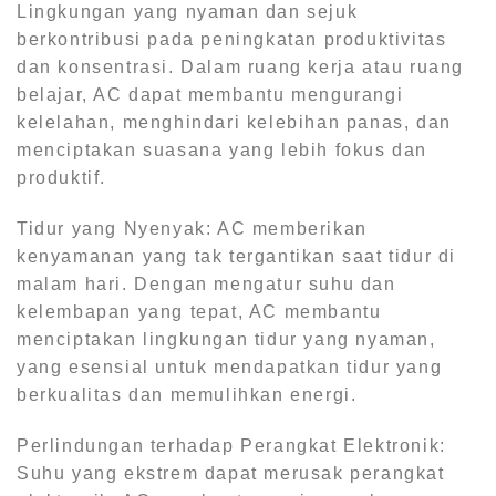
Lingkungan yang nyaman dan sejuk
berkontribusi pada peningkatan produktivitas
dan konsentrasi. Dalam ruang kerja atau ruang
belajar, AC dapat membantu mengurangi
kelelahan, menghindari kelebihan panas, dan
menciptakan suasana yang lebih fokus dan
produktif.
Tidur yang Nyenyak: AC memberikan
kenyamanan yang tak tergantikan saat tidur di
malam hari. Dengan mengatur suhu dan
kelembapan yang tepat, AC membantu
menciptakan lingkungan tidur yang nyaman,
yang esensial untuk mendapatkan tidur yang
berkualitas dan memulihkan energi.
Perlindungan terhadap Perangkat Elektronik:
Suhu yang ekstrem dapat merusak perangkat