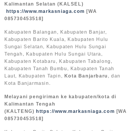
Kalimantan Selatan (KALSEL)
https://www.markasniaga.com
[WA
085730453518]
Kabupaten Balangan, Kabupaten Banjar,
Kabupaten Barito Kuala, Kabupaten Hulu
Sungai Selatan, Kabupaten Hulu Sungai
Tengah, Kabupaten Hulu Sungai Utara,
Kabupaten Kotabaru, Kabupaten Tabalong,
Kabupaten Tanah Bumbu, Kabupaten Tanah
Laut, Kabupaten Tapin,
Kota Banjarbaru
, dan
Kota Banjarmasin.
Melayani pengiriman ke kabupaten/kota di
Kalimantan Tengah
(KALTENG)
https://www.markasniaga.com
[WA
085730453518]