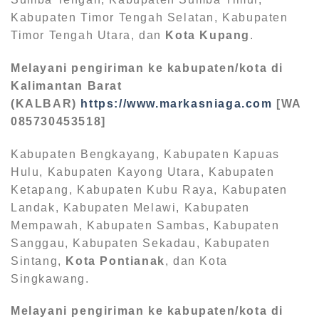
Kabupaten Timor Tengah Selatan, Kabupaten
Timor Tengah Utara, dan
Kota Kupang
.
Melayani pengiriman ke kabupaten/kota di
Kalimantan Barat
(KALBAR)
https://www.markasniaga.com
[WA
085730453518]
Kabupaten Bengkayang, Kabupaten Kapuas
Hulu, Kabupaten Kayong Utara, Kabupaten
Ketapang, Kabupaten Kubu Raya, Kabupaten
Landak, Kabupaten Melawi, Kabupaten
Mempawah, Kabupaten Sambas, Kabupaten
Sanggau, Kabupaten Sekadau, Kabupaten
Sintang,
Kota Pontianak
, dan Kota
Singkawang.
Melayani pengiriman ke kabupaten/kota di