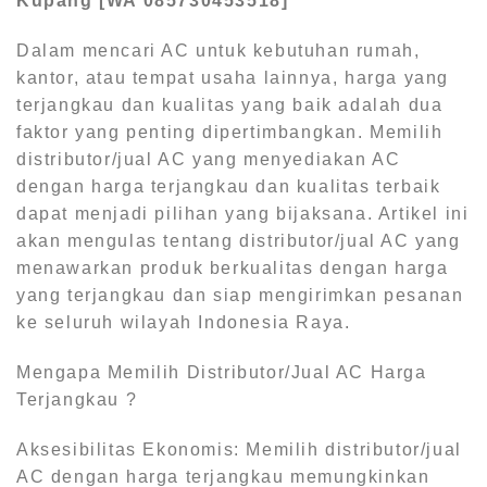
Kupang [WA 085730453518]
Dalam mencari AC untuk kebutuhan rumah,
kantor, atau tempat usaha lainnya, harga yang
terjangkau dan kualitas yang baik adalah dua
faktor yang penting dipertimbangkan. Memilih
distributor/jual AC yang menyediakan AC
dengan harga terjangkau dan kualitas terbaik
dapat menjadi pilihan yang bijaksana. Artikel ini
akan mengulas tentang distributor/jual AC yang
menawarkan produk berkualitas dengan harga
yang terjangkau dan siap mengirimkan pesanan
ke seluruh wilayah Indonesia Raya.
Mengapa Memilih Distributor/Jual AC Harga
Terjangkau ?
Aksesibilitas Ekonomis: Memilih distributor/jual
AC dengan harga terjangkau memungkinkan