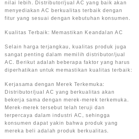
nilai lebih. Distributor/jual AC yang baik akan
menyediakan AC berkualitas terbaik dengan
fitur yang sesuai dengan kebutuhan konsumen.
Kualitas Terbaik: Memastikan Keandalan AC
Selain harga terjangkau, kualitas produk juga
sangat penting dalam memilih distributor/jual
AC. Berikut adalah beberapa faktor yang harus
diperhatikan untuk memastikan kualitas terbaik:
Kerjasama dengan Merek Terkemuka:
Distributor/jual AC yang berkualitas akan
bekerja sama dengan merek-merek terkemuka.
Merek-merek tersebut telah teruji dan
terpercaya dalam industri AC, sehingga
konsumen dapat yakin bahwa produk yang
mereka beli adalah produk berkualitas.