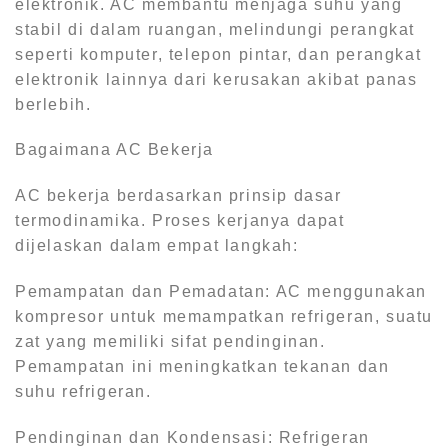
elektronik. AC membantu menjaga suhu yang
stabil di dalam ruangan, melindungi perangkat
seperti komputer, telepon pintar, dan perangkat
elektronik lainnya dari kerusakan akibat panas
berlebih.
Bagaimana AC Bekerja
AC bekerja berdasarkan prinsip dasar
termodinamika. Proses kerjanya dapat
dijelaskan dalam empat langkah:
Pemampatan dan Pemadatan: AC menggunakan
kompresor untuk memampatkan refrigeran, suatu
zat yang memiliki sifat pendinginan.
Pemampatan ini meningkatkan tekanan dan
suhu refrigeran.
Pendinginan dan Kondensasi: Refrigeran