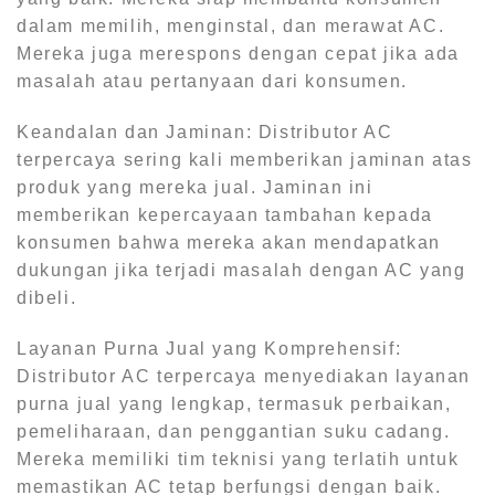
dalam memilih, menginstal, dan merawat AC.
Mereka juga merespons dengan cepat jika ada
masalah atau pertanyaan dari konsumen.
Keandalan dan Jaminan: Distributor AC
terpercaya sering kali memberikan jaminan atas
produk yang mereka jual. Jaminan ini
memberikan kepercayaan tambahan kepada
konsumen bahwa mereka akan mendapatkan
dukungan jika terjadi masalah dengan AC yang
dibeli.
Layanan Purna Jual yang Komprehensif:
Distributor AC terpercaya menyediakan layanan
purna jual yang lengkap, termasuk perbaikan,
pemeliharaan, dan penggantian suku cadang.
Mereka memiliki tim teknisi yang terlatih untuk
memastikan AC tetap berfungsi dengan baik.