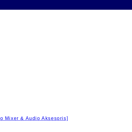
 Mixer & Audio Aksesoris]