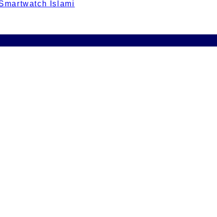
 Smartwatch Islami