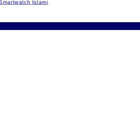
 Smartwatch Islami