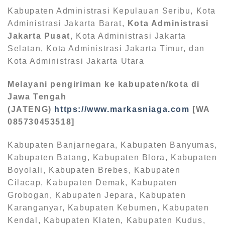
Kabupaten Administrasi Kepulauan Seribu, Kota
Administrasi Jakarta Barat,
Kota Administrasi
Jakarta Pusat
, Kota Administrasi Jakarta
Selatan, Kota Administrasi Jakarta Timur, dan
Kota Administrasi Jakarta Utara
Melayani pengiriman ke kabupaten/kota di
Jawa Tengah
(JATENG)
https://www.markasniaga.com
[WA
085730453518]
Kabupaten Banjarnegara, Kabupaten Banyumas,
Kabupaten Batang, Kabupaten Blora, Kabupaten
Boyolali, Kabupaten Brebes, Kabupaten
Cilacap, Kabupaten Demak, Kabupaten
Grobogan, Kabupaten Jepara, Kabupaten
Karanganyar, Kabupaten Kebumen, Kabupaten
Kendal, Kabupaten Klaten, Kabupaten Kudus,