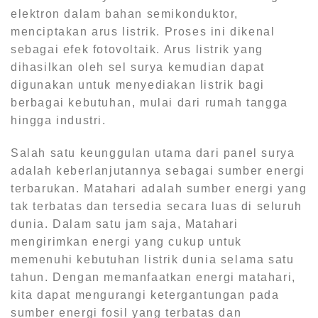
elektron dalam bahan semikonduktor,
menciptakan arus listrik. Proses ini dikenal
sebagai efek fotovoltaik. Arus listrik yang
dihasilkan oleh sel surya kemudian dapat
digunakan untuk menyediakan listrik bagi
berbagai kebutuhan, mulai dari rumah tangga
hingga industri.
Salah satu keunggulan utama dari panel surya
adalah keberlanjutannya sebagai sumber energi
terbarukan. Matahari adalah sumber energi yang
tak terbatas dan tersedia secara luas di seluruh
dunia. Dalam satu jam saja, Matahari
mengirimkan energi yang cukup untuk
memenuhi kebutuhan listrik dunia selama satu
tahun. Dengan memanfaatkan energi matahari,
kita dapat mengurangi ketergantungan pada
sumber energi fosil yang terbatas dan