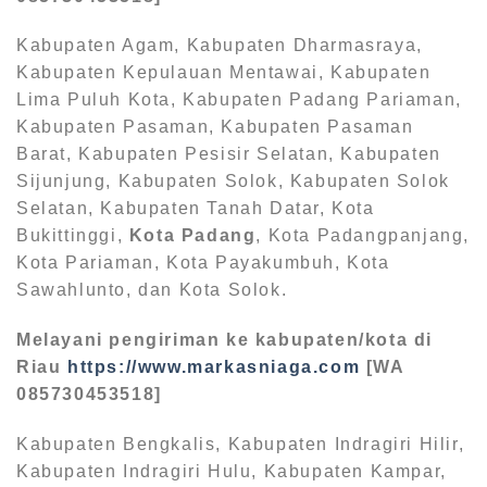
Kabupaten Agam, Kabupaten Dharmasraya,
Kabupaten Kepulauan Mentawai, Kabupaten
Lima Puluh Kota, Kabupaten Padang Pariaman,
Kabupaten Pasaman, Kabupaten Pasaman
Barat, Kabupaten Pesisir Selatan, Kabupaten
Sijunjung, Kabupaten Solok, Kabupaten Solok
Selatan, Kabupaten Tanah Datar, Kota
Bukittinggi,
Kota Padang
, Kota Padangpanjang,
Kota Pariaman, Kota Payakumbuh, Kota
Sawahlunto, dan Kota Solok.
Melayani pengiriman ke kabupaten/kota di
Riau
https://www.markasniaga.com
[WA
085730453518]
Kabupaten Bengkalis, Kabupaten Indragiri Hilir,
Kabupaten Indragiri Hulu, Kabupaten Kampar,