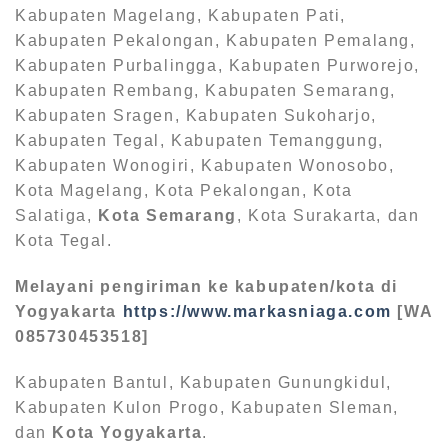
Kabupaten Magelang, Kabupaten Pati,
Kabupaten Pekalongan, Kabupaten Pemalang,
Kabupaten Purbalingga, Kabupaten Purworejo,
Kabupaten Rembang, Kabupaten Semarang,
Kabupaten Sragen, Kabupaten Sukoharjo,
Kabupaten Tegal, Kabupaten Temanggung,
Kabupaten Wonogiri, Kabupaten Wonosobo,
Kota Magelang, Kota Pekalongan, Kota
Salatiga,
Kota Semarang
, Kota Surakarta, dan
Kota Tegal.
Melayani pengiriman ke kabupaten/kota di
Yogyakarta
https://www.markasniaga.com
[WA
085730453518]
Kabupaten Bantul, Kabupaten Gunungkidul,
Kabupaten Kulon Progo, Kabupaten Sleman,
dan
Kota Yogyakarta
.