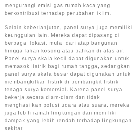
mengurangi emisi gas rumah kaca yang
berkontribusi terhadap perubahan iklim.
Selain keberlanjutan, panel surya juga memiliki
keunggulan lain. Mereka dapat dipasang di
berbagai lokasi, mulai dari atap bangunan
hingga lahan kosong atau bahkan di atas air.
Panel surya skala kecil dapat digunakan untuk
memasok listrik bagi rumah tangga, sedangkan
panel surya skala besar dapat digunakan untuk
membangkitkan listrik di pembangkit listrik
tenaga surya komersial. Karena panel surya
bekerja secara diam-diam dan tidak
menghasilkan polusi udara atau suara, mereka
juga lebih ramah lingkungan dan memiliki
dampak yang lebih rendah terhadap lingkungan
sekitar.