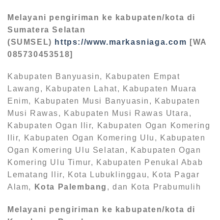
Melayani pengiriman ke kabupaten/kota di
Sumatera Selatan
(SUMSEL)
https://www.markasniaga.com
[WA
085730453518]
Kabupaten Banyuasin, Kabupaten Empat
Lawang, Kabupaten Lahat, Kabupaten Muara
Enim, Kabupaten Musi Banyuasin, Kabupaten
Musi Rawas, Kabupaten Musi Rawas Utara,
Kabupaten Ogan Ilir, Kabupaten Ogan Komering
Ilir, Kabupaten Ogan Komering Ulu, Kabupaten
Ogan Komering Ulu Selatan, Kabupaten Ogan
Komering Ulu Timur, Kabupaten Penukal Abab
Lematang Ilir, Kota Lubuklinggau, Kota Pagar
Alam,
Kota Palembang
, dan Kota Prabumulih
Melayani pengiriman ke kabupaten/kota di