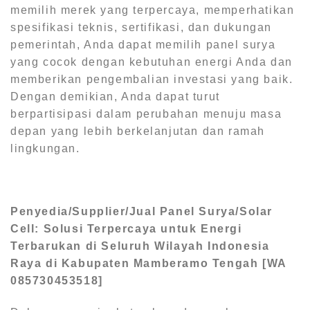
memilih merek yang terpercaya, memperhatikan
spesifikasi teknis, sertifikasi, dan dukungan
pemerintah, Anda dapat memilih panel surya
yang cocok dengan kebutuhan energi Anda dan
memberikan pengembalian investasi yang baik.
Dengan demikian, Anda dapat turut
berpartisipasi dalam perubahan menuju masa
depan yang lebih berkelanjutan dan ramah
lingkungan.
Penyedia/Supplier/Jual Panel Surya/Solar
Cell: Solusi Terpercaya untuk Energi
Terbarukan di Seluruh Wilayah Indonesia
Raya di Kabupaten Mamberamo Tengah [WA
085730453518]