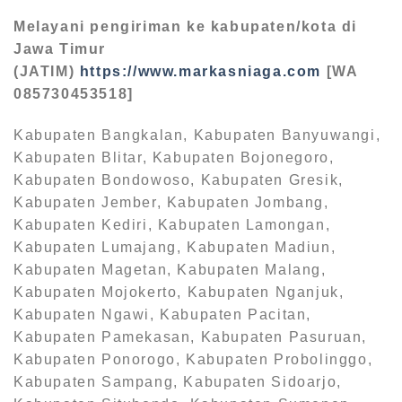
Melayani pengiriman ke kabupaten/kota di
Jawa Timur
(JATIM)
https://www.markasniaga.com
[WA
085730453518]
Kabupaten Bangkalan, Kabupaten Banyuwangi,
Kabupaten Blitar, Kabupaten Bojonegoro,
Kabupaten Bondowoso, Kabupaten Gresik,
Kabupaten Jember, Kabupaten Jombang,
Kabupaten Kediri, Kabupaten Lamongan,
Kabupaten Lumajang, Kabupaten Madiun,
Kabupaten Magetan, Kabupaten Malang,
Kabupaten Mojokerto, Kabupaten Nganjuk,
Kabupaten Ngawi, Kabupaten Pacitan,
Kabupaten Pamekasan, Kabupaten Pasuruan,
Kabupaten Ponorogo, Kabupaten Probolinggo,
Kabupaten Sampang, Kabupaten Sidoarjo,