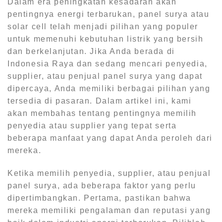
Dalam era peningkatan kesadaran akan
pentingnya energi terbarukan, panel surya atau
solar cell telah menjadi pilihan yang populer
untuk memenuhi kebutuhan listrik yang bersih
dan berkelanjutan. Jika Anda berada di
Indonesia Raya dan sedang mencari penyedia,
supplier, atau penjual panel surya yang dapat
dipercaya, Anda memiliki berbagai pilihan yang
tersedia di pasaran. Dalam artikel ini, kami
akan membahas tentang pentingnya memilih
penyedia atau supplier yang tepat serta
beberapa manfaat yang dapat Anda peroleh dari
mereka.
Ketika memilih penyedia, supplier, atau penjual
panel surya, ada beberapa faktor yang perlu
dipertimbangkan. Pertama, pastikan bahwa
mereka memiliki pengalaman dan reputasi yang