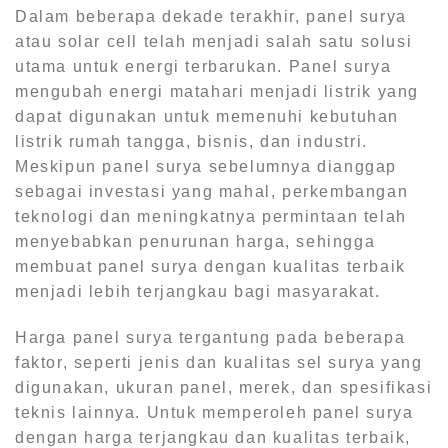
Dalam beberapa dekade terakhir, panel surya
atau solar cell telah menjadi salah satu solusi
utama untuk energi terbarukan. Panel surya
mengubah energi matahari menjadi listrik yang
dapat digunakan untuk memenuhi kebutuhan
listrik rumah tangga, bisnis, dan industri.
Meskipun panel surya sebelumnya dianggap
sebagai investasi yang mahal, perkembangan
teknologi dan meningkatnya permintaan telah
menyebabkan penurunan harga, sehingga
membuat panel surya dengan kualitas terbaik
menjadi lebih terjangkau bagi masyarakat.
Harga panel surya tergantung pada beberapa
faktor, seperti jenis dan kualitas sel surya yang
digunakan, ukuran panel, merek, dan spesifikasi
teknis lainnya. Untuk memperoleh panel surya
dengan harga terjangkau dan kualitas terbaik,