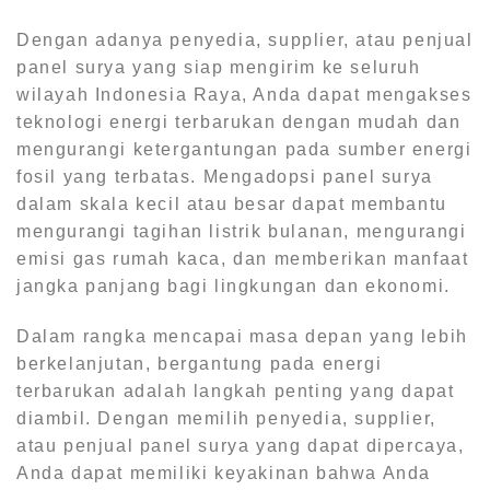
Dengan adanya penyedia, supplier, atau penjual
panel surya yang siap mengirim ke seluruh
wilayah Indonesia Raya, Anda dapat mengakses
teknologi energi terbarukan dengan mudah dan
mengurangi ketergantungan pada sumber energi
fosil yang terbatas. Mengadopsi panel surya
dalam skala kecil atau besar dapat membantu
mengurangi tagihan listrik bulanan, mengurangi
emisi gas rumah kaca, dan memberikan manfaat
jangka panjang bagi lingkungan dan ekonomi.
Dalam rangka mencapai masa depan yang lebih
berkelanjutan, bergantung pada energi
terbarukan adalah langkah penting yang dapat
diambil. Dengan memilih penyedia, supplier,
atau penjual panel surya yang dapat dipercaya,
Anda dapat memiliki keyakinan bahwa Anda