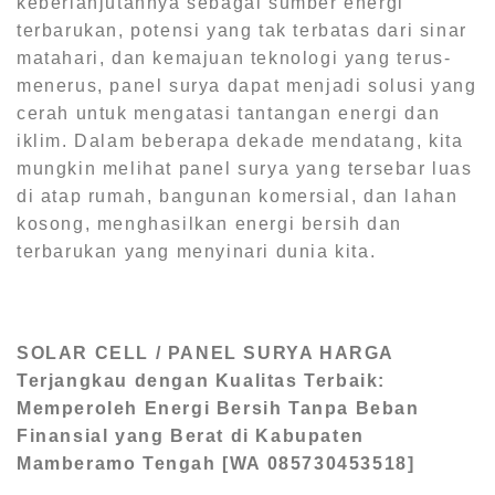
keberlanjutannya sebagai sumber energi
terbarukan, potensi yang tak terbatas dari sinar
matahari, dan kemajuan teknologi yang terus-
menerus, panel surya dapat menjadi solusi yang
cerah untuk mengatasi tantangan energi dan
iklim. Dalam beberapa dekade mendatang, kita
mungkin melihat panel surya yang tersebar luas
di atap rumah, bangunan komersial, dan lahan
kosong, menghasilkan energi bersih dan
terbarukan yang menyinari dunia kita.
SOLAR CELL / PANEL SURYA HARGA
Terjangkau dengan Kualitas Terbaik:
Memperoleh Energi Bersih Tanpa Beban
Finansial yang Berat di Kabupaten
Mamberamo Tengah [WA 085730453518]