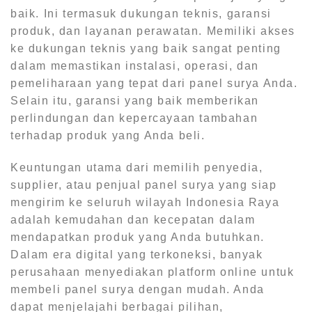
baik. Ini termasuk dukungan teknis, garansi
produk, dan layanan perawatan. Memiliki akses
ke dukungan teknis yang baik sangat penting
dalam memastikan instalasi, operasi, dan
pemeliharaan yang tepat dari panel surya Anda.
Selain itu, garansi yang baik memberikan
perlindungan dan kepercayaan tambahan
terhadap produk yang Anda beli.
Keuntungan utama dari memilih penyedia,
supplier, atau penjual panel surya yang siap
mengirim ke seluruh wilayah Indonesia Raya
adalah kemudahan dan kecepatan dalam
mendapatkan produk yang Anda butuhkan.
Dalam era digital yang terkoneksi, banyak
perusahaan menyediakan platform online untuk
membeli panel surya dengan mudah. Anda
dapat menjelajahi berbagai pilihan,