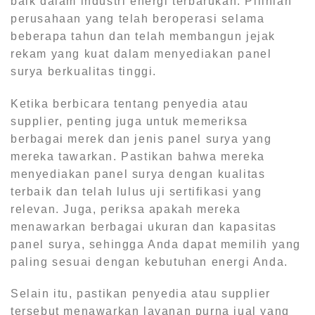
baik dalam industri energi terbarukan. Pilihlah
perusahaan yang telah beroperasi selama
beberapa tahun dan telah membangun jejak
rekam yang kuat dalam menyediakan panel
surya berkualitas tinggi.
Ketika berbicara tentang penyedia atau
supplier, penting juga untuk memeriksa
berbagai merek dan jenis panel surya yang
mereka tawarkan. Pastikan bahwa mereka
menyediakan panel surya dengan kualitas
terbaik dan telah lulus uji sertifikasi yang
relevan. Juga, periksa apakah mereka
menawarkan berbagai ukuran dan kapasitas
panel surya, sehingga Anda dapat memilih yang
paling sesuai dengan kebutuhan energi Anda.
Selain itu, pastikan penyedia atau supplier
tersebut menawarkan layanan purna jual yang