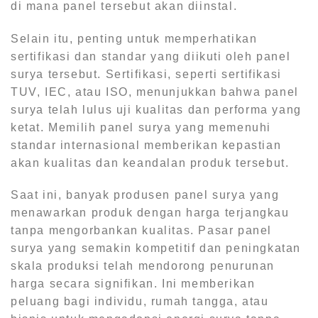
di mana panel tersebut akan diinstal.
Selain itu, penting untuk memperhatikan
sertifikasi dan standar yang diikuti oleh panel
surya tersebut. Sertifikasi, seperti sertifikasi
TUV, IEC, atau ISO, menunjukkan bahwa panel
surya telah lulus uji kualitas dan performa yang
ketat. Memilih panel surya yang memenuhi
standar internasional memberikan kepastian
akan kualitas dan keandalan produk tersebut.
Saat ini, banyak produsen panel surya yang
menawarkan produk dengan harga terjangkau
tanpa mengorbankan kualitas. Pasar panel
surya yang semakin kompetitif dan peningkatan
skala produksi telah mendorong penurunan
harga secara signifikan. Ini memberikan
peluang bagi individu, rumah tangga, atau