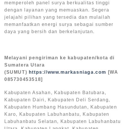
memperoleh panel surya berkualitas tinggi
dengan layanan yang memuaskan. Segera
jelajahi pilihan yang tersedia dan mulailah
memanfaatkan energi surya sebagai sumber
daya yang bersih dan berkelanjutan.
Melayani pengiriman ke kabupaten/kota di
Sumatera Utara
(SUMUT)
https://www.markasniaga.com
[WA
085730453518]
Kabupaten Asahan, Kabupaten Batubara,
Kabupaten Dairi, Kabupaten Deli Serdang,
Kabupaten Humbang Hasundutan, Kabupaten
Karo, Kabupaten Labuhanbatu, Kabupaten
Labuhanbatu Selatan, Kabupaten Labuhanbatu
Utara, Kabupaten Langkat, Kabupaten