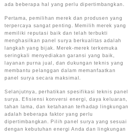
ada beberapa hal yang perlu dipertimbangkan.
Pertama, pemilihan merek dan produsen yang
terpercaya sangat penting. Memilih merek yang
memiliki reputasi baik dan telah terbukti
menghasilkan panel surya berkualitas adalah
langkah yang bijak. Merek-merek terkemuka
seringkali menyediakan garansi yang baik,
layanan purna jual, dan dukungan teknis yang
membantu pelanggan dalam memanfaatkan
panel surya secara maksimal.
Selanjutnya, perhatikan spesifikasi teknis panel
surya. Efisiensi konversi energi, daya keluaran,
tahan lama, dan ketahanan terhadap lingkungan
adalah beberapa faktor yang perlu
dipertimbangkan. Pilih panel surya yang sesuai
dengan kebutuhan energi Anda dan lingkungan