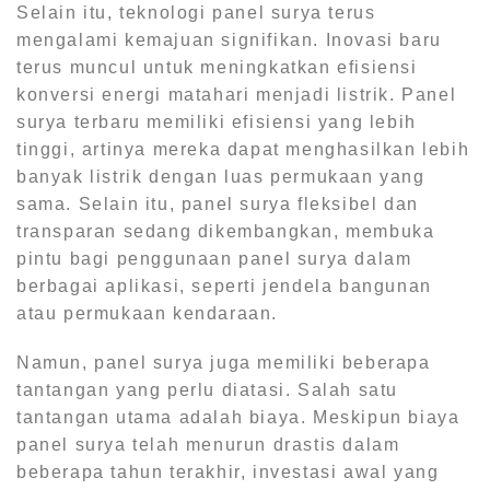
Selain itu, teknologi panel surya terus
mengalami kemajuan signifikan. Inovasi baru
terus muncul untuk meningkatkan efisiensi
konversi energi matahari menjadi listrik. Panel
surya terbaru memiliki efisiensi yang lebih
tinggi, artinya mereka dapat menghasilkan lebih
banyak listrik dengan luas permukaan yang
sama. Selain itu, panel surya fleksibel dan
transparan sedang dikembangkan, membuka
pintu bagi penggunaan panel surya dalam
berbagai aplikasi, seperti jendela bangunan
atau permukaan kendaraan.
Namun, panel surya juga memiliki beberapa
tantangan yang perlu diatasi. Salah satu
tantangan utama adalah biaya. Meskipun biaya
panel surya telah menurun drastis dalam
beberapa tahun terakhir, investasi awal yang