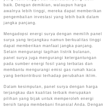
baik. Dengan demikian, walaupun harga
awalnya lebih tinggi, mereka dapat memberikan
pengembalian investasi yang lebih baik dalam
jangka panjang.
Mengadopsi energi surya dengan memilih panel
surya yang terjangkau namun berkualitas tinggi
dapat memberikan manfaat jangka panjang.
Selain mengurangi tagihan listrik bulanan,
panel surya juga mengurangi ketergantungan
pada sumber energi fosil yang terbatas dan
membantu mengurangi emisi gas rumah kaca
yang berkontribusi terhadap perubahan iklim.
Dalam kesimpulan, panel surya dengan harga
terjangkau dan kualitas terbaik merupakan
pilihan yang bijak untuk memperoleh energi
bersih tanpa membebani finansial Anda. Dengan