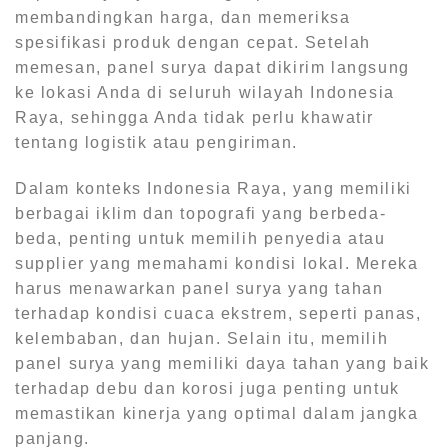
membandingkan harga, dan memeriksa
spesifikasi produk dengan cepat. Setelah
memesan, panel surya dapat dikirim langsung
ke lokasi Anda di seluruh wilayah Indonesia
Raya, sehingga Anda tidak perlu khawatir
tentang logistik atau pengiriman.
Dalam konteks Indonesia Raya, yang memiliki
berbagai iklim dan topografi yang berbeda-
beda, penting untuk memilih penyedia atau
supplier yang memahami kondisi lokal. Mereka
harus menawarkan panel surya yang tahan
terhadap kondisi cuaca ekstrem, seperti panas,
kelembaban, dan hujan. Selain itu, memilih
panel surya yang memiliki daya tahan yang baik
terhadap debu dan korosi juga penting untuk
memastikan kinerja yang optimal dalam jangka
panjang.