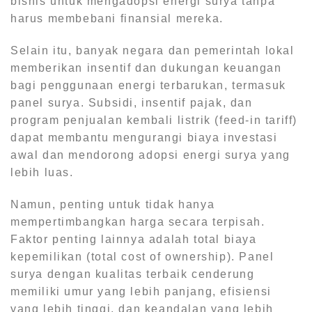
bisnis untuk mengadopsi energi surya tanpa
harus membebani finansial mereka.
Selain itu, banyak negara dan pemerintah lokal
memberikan insentif dan dukungan keuangan
bagi penggunaan energi terbarukan, termasuk
panel surya. Subsidi, insentif pajak, dan
program penjualan kembali listrik (feed-in tariff)
dapat membantu mengurangi biaya investasi
awal dan mendorong adopsi energi surya yang
lebih luas.
Namun, penting untuk tidak hanya
mempertimbangkan harga secara terpisah.
Faktor penting lainnya adalah total biaya
kepemilikan (total cost of ownership). Panel
surya dengan kualitas terbaik cenderung
memiliki umur yang lebih panjang, efisiensi
yang lebih tinggi, dan keandalan yang lebih