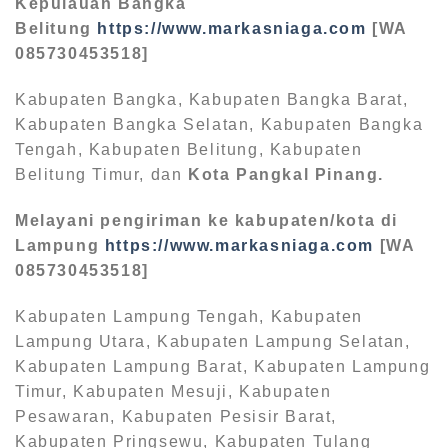
Kepulauan Bangka
Belitung
https://www.markasniaga.com
[WA
085730453518]
Kabupaten Bangka, Kabupaten Bangka Barat,
Kabupaten Bangka Selatan, Kabupaten Bangka
Tengah, Kabupaten Belitung, Kabupaten
Belitung Timur, dan
Kota Pangkal Pinang.
Melayani pengiriman ke kabupaten/kota di
Lampung
https://www.markasniaga.com
[WA
085730453518]
Kabupaten Lampung Tengah, Kabupaten
Lampung Utara, Kabupaten Lampung Selatan,
Kabupaten Lampung Barat, Kabupaten Lampung
Timur, Kabupaten Mesuji, Kabupaten
Pesawaran, Kabupaten Pesisir Barat,
Kabupaten Pringsewu, Kabupaten Tulang