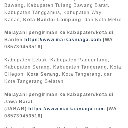
Bawang, Kabupaten Tulang Bawang Barat,
Kabupaten Tanggamus, Kabupaten Way
Kanan,
Kota Bandar Lampung
, dan Kota Metro
Melayani pengiriman ke kabupaten/kota di
Banten
https://www.markasniaga.com
[WA
085730453518]
Kabupaten Lebak, Kabupaten Pandeglang,
Kabupaten Serang, Kabupaten Tangerang, Kota
Cilegon,
Kota Serang
, Kota Tangerang, dan
Kota Tangerang Selatan
Melayani pengiriman ke kabupaten/kota di
Jawa Barat
(JABAR)
https://www.markasniaga.com
[WA
085730453518]