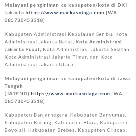
Melayani pengiriman ke kabupaten/kota di DKI
Jakarta
https://www.markasniaga.com
[WA
085730453518]
Kabupaten Administrasi Kepulauan Seribu, Kota
Administrasi Jakarta Barat,
Kota Administrasi
Jakarta Pusat
, Kota Administrasi Jakarta Selatan,
Kota Administrasi Jakarta Timur, dan Kota
Administrasi Jakarta Utara
Melayani pengiriman ke kabupaten/kota di Jawa
Tengah
(JATENG)
https://www.markasniaga.com
[WA
085730453518]
Kabupaten Banjarnegara, Kabupaten Banyumas,
Kabupaten Batang, Kabupaten Blora, Kabupaten
Boyolali, Kabupaten Brebes, Kabupaten Cilacap,