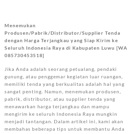
Menemukan
Produsen/Pabrik/Distributor/Supplier Tenda
dengan Harga Terjangkau yang Siap Kirim ke
Seluruh Indonesia Raya di Kabupaten Luwu [WA
085730453518]
Jika Anda adalah seorang petualang, pendaki
gunung, atau penggemar kegiatan luar ruangan,
memiliki tenda yang berkualitas adalah hal yang
sangat penting. Namun, menemukan produsen,
pabrik, distributor, atau supplier tenda yang
menawarkan harga terjangkau dan mampu
mengirim ke seluruh Indonesia Raya mungkin
menjadi tantangan. Dalam artikel ini, kami akan
membahas beberapa tips untuk membantu Anda