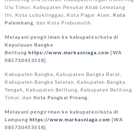
Ulu Timur, Kabupaten Penukal Abab Lematang
Ilir, Kota Lubuklinggau, Kota Pagar Alam,
Kota
Palembang
, dan Kota Prabumulih
Melayani pengiriman ke kabupaten/kota di
Kepulauan Bangka
Belitung
https://www.markasniaga.com
[WA
085730453518]
Kabupaten Bangka, Kabupaten Bangka Barat,
Kabupaten Bangka Selatan, Kabupaten Bangka
Tengah, Kabupaten Belitung, Kabupaten Belitung
Timur, dan
Kota Pangkal Pinang.
Melayani pengiriman ke kabupaten/kota di
Lampung
https://www.markasniaga.com
[WA
085730453518]