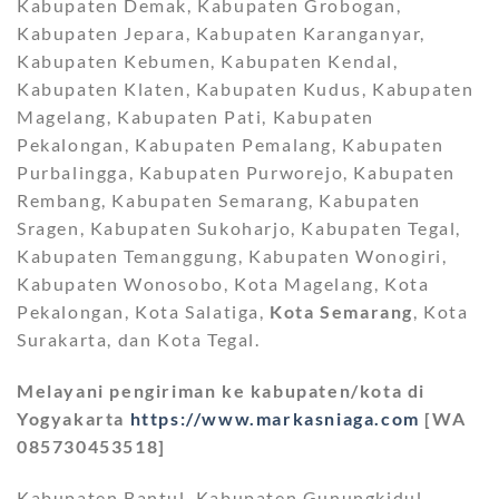
Kabupaten Demak, Kabupaten Grobogan,
Kabupaten Jepara, Kabupaten Karanganyar,
Kabupaten Kebumen, Kabupaten Kendal,
Kabupaten Klaten, Kabupaten Kudus, Kabupaten
Magelang, Kabupaten Pati, Kabupaten
Pekalongan, Kabupaten Pemalang, Kabupaten
Purbalingga, Kabupaten Purworejo, Kabupaten
Rembang, Kabupaten Semarang, Kabupaten
Sragen, Kabupaten Sukoharjo, Kabupaten Tegal,
Kabupaten Temanggung, Kabupaten Wonogiri,
Kabupaten Wonosobo, Kota Magelang, Kota
Pekalongan, Kota Salatiga,
Kota Semarang
, Kota
Surakarta, dan Kota Tegal.
Melayani pengiriman ke kabupaten/kota di
Yogyakarta
https://www.markasniaga.com
[WA
085730453518]
Kabupaten Bantul, Kabupaten Gunungkidul,