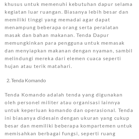
khusus untuk memenuhi kebutuhan dapur selama
kegiatan luar ruangan. Biasanya lebih besar dan
memiliki tinggi yang memadai agar dapat
menampung beberapa orang serta peralatan
masak dan bahan makanan. Tenda Dapur
memungkinkan para pengguna untuk memasak
dan menyiapkan makanan dengan nyaman, sambil
melindungi mereka dari elemen cuaca seperti
hujan atau terik matahari.
Tenda Komando
Tenda Komando adalah tenda yang digunakan
oleh personel militer atau organisasi lainnya
untuk keperluan komando dan operasional. Tenda
ini biasanya didesain dengan ukuran yang cukup
besar dan memiliki beberapa kompartemen untuk
memisahkan berbagai fungsi, seperti ruang