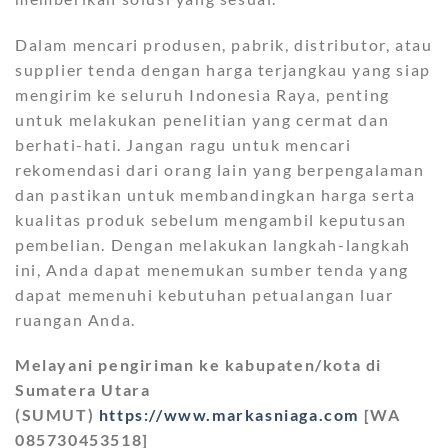
Dalam mencari produsen, pabrik, distributor, atau
supplier tenda dengan harga terjangkau yang siap
mengirim ke seluruh Indonesia Raya, penting
untuk melakukan penelitian yang cermat dan
berhati-hati. Jangan ragu untuk mencari
rekomendasi dari orang lain yang berpengalaman
dan pastikan untuk membandingkan harga serta
kualitas produk sebelum mengambil keputusan
pembelian. Dengan melakukan langkah-langkah
ini, Anda dapat menemukan sumber tenda yang
dapat memenuhi kebutuhan petualangan luar
ruangan Anda.
Melayani pengiriman ke kabupaten/kota di
Sumatera Utara
(SUMUT)
https://www.markasniaga.com
[WA
085730453518]