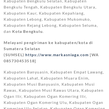
Kabupaten Bengkulu Selatan, Kabupaten
Bengkulu Tengah, Kabupaten Bengkulu Utara,
Kabupaten Kaur, Kabupaten Kepahiang,
Kabupaten Lebong, Kabupaten Mukomuko,
Kabupaten Rejang Lebong, Kabupaten Seluma,
dan
Kota Bengkulu
.
Melayani pengiriman ke kabupaten/kota di
Sumatera Selatan
(SUMSEL)
https://www.markasniaga.com
[WA
085730453518]
Kabupaten Banyuasin, Kabupaten Empat Lawang,
Kabupaten Lahat, Kabupaten Muara Enim,
Kabupaten Musi Banyuasin, Kabupaten Musi
Rawas, Kabupaten Musi Rawas Utara, Kabupaten
Ogan Ilir, Kabupaten Ogan Komering Ilir,
Kabupaten Ogan Komering Ulu, Kabupaten Ogan
Komering Ulu Selatan, Kabupaten Ogan Komering