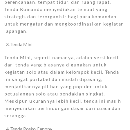
perencanaan, tempat tidur, dan ruang rapat.
Tenda Komando menyediakan tempat yang
strategis dan terorganisir bagi para komandan
untuk mengatur dan mengkoordinasikan kegiatan
lapangan.
Tenda Mini
Tenda Mini, seperti namanya, adalah versi kecil
dari tenda yang biasanya digunakan untuk
kegiatan solo atau dalam kelompok kecil. Tenda
ini sangat portabel dan mudah dipasang,
menjadikannya pilihan yang populer untuk
petualangan solo atau pendakian singkat.
Meskipun ukurannya lebih kecil, tenda ini masih
menyediakan perlindungan dasar dari cuaca dan
serangga.
Tenda Posko Canopy