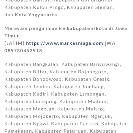
Kabupaten Kulon Progo, Kabupaten Sleman,
dan
Kota Yogyakarta
.
Melayani pengiriman ke kabupaten/kota di Jawa
Timur
(JATIM)
https://www.markasniaga.com
[WA
085730453518]
Kabupaten Bangkalan, Kabupaten Banyuwangi,
Kabupaten Blitar, Kabupaten Bojonegoro,
Kabupaten Bondowoso, Kabupaten Gresik,
Kabupaten Jember, Kabupaten Jombang,
Kabupaten Kediri, Kabupaten Lamongan,
Kabupaten Lumajang, Kabupaten Madiun,
Kabupaten Magetan, Kabupaten Malang,
Kabupaten Mojokerto, Kabupaten Nganjuk,
Kabupaten Ngawi, Kabupaten Pacitan, Kabupaten
Pamekasan, Kabupaten Pasuruan, Kabupaten