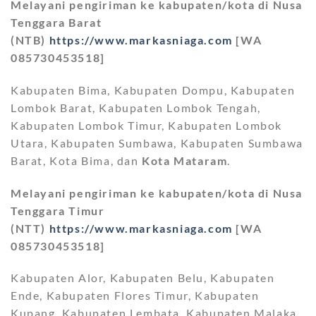
Melayani pengiriman ke kabupaten/kota di Nusa
Tenggara Barat
(NTB)
https://www.markasniaga.com
[WA
085730453518]
Kabupaten Bima, Kabupaten Dompu, Kabupaten
Lombok Barat, Kabupaten Lombok Tengah,
Kabupaten Lombok Timur, Kabupaten Lombok
Utara, Kabupaten Sumbawa, Kabupaten Sumbawa
Barat, Kota Bima, dan
Kota Mataram
.
Melayani pengiriman ke kabupaten/kota di Nusa
Tenggara Timur
(NTT)
https://www.markasniaga.com
[WA
085730453518]
Kabupaten Alor, Kabupaten Belu, Kabupaten
Ende, Kabupaten Flores Timur, Kabupaten
Kupang, Kabupaten Lembata, Kabupaten Malaka,