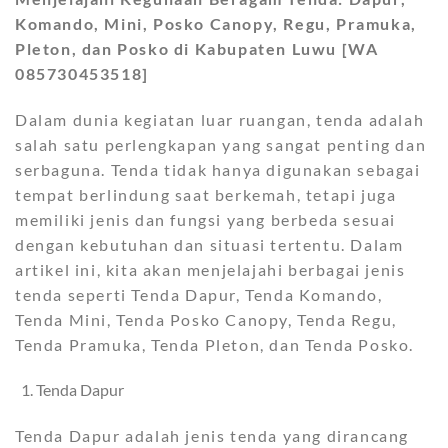
Komando, Mini, Posko Canopy, Regu, Pramuka,
Pleton, dan Posko di Kabupaten Luwu [WA
085730453518]
Dalam dunia kegiatan luar ruangan, tenda adalah
salah satu perlengkapan yang sangat penting dan
serbaguna. Tenda tidak hanya digunakan sebagai
tempat berlindung saat berkemah, tetapi juga
memiliki jenis dan fungsi yang berbeda sesuai
dengan kebutuhan dan situasi tertentu. Dalam
artikel ini, kita akan menjelajahi berbagai jenis
tenda seperti Tenda Dapur, Tenda Komando,
Tenda Mini, Tenda Posko Canopy, Tenda Regu,
Tenda Pramuka, Tenda Pleton, dan Tenda Posko.
Tenda Dapur
Tenda Dapur adalah jenis tenda yang dirancang