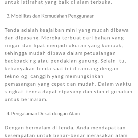
untuk istirahat yang baik di alam terbuka.
Mobilitas dan Kemudahan Penggunaan
Tenda adalah keajaiban mini yang mudah dibawa
dan dipasang. Mereka terbuat dari bahan yang
ringan dan lipat menjadi ukuran yang kompak,
sehingga mudah dibawa dalam petualangan
backpacking atau pendakian gunung. Selain itu,
kebanyakan tenda saat ini dirancang dengan
teknologi canggih yang memungkinkan
pemasangan yang cepat dan mudah. Dalam waktu
singkat, tenda dapat dipasang dan siap digunakan
untuk bermalam.
Pengalaman Dekat dengan Alam
Dengan bermalam di tenda, Anda mendapatkan
kesempatan untuk benar-benar merasakan alam