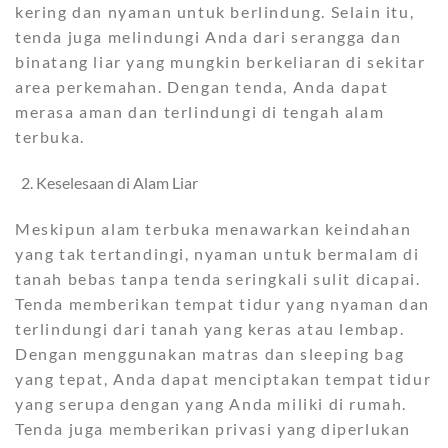
kering dan nyaman untuk berlindung. Selain itu,
tenda juga melindungi Anda dari serangga dan
binatang liar yang mungkin berkeliaran di sekitar
area perkemahan. Dengan tenda, Anda dapat
merasa aman dan terlindungi di tengah alam
terbuka.
Keselesaan di Alam Liar
Meskipun alam terbuka menawarkan keindahan
yang tak tertandingi, nyaman untuk bermalam di
tanah bebas tanpa tenda seringkali sulit dicapai.
Tenda memberikan tempat tidur yang nyaman dan
terlindungi dari tanah yang keras atau lembap.
Dengan menggunakan matras dan sleeping bag
yang tepat, Anda dapat menciptakan tempat tidur
yang serupa dengan yang Anda miliki di rumah.
Tenda juga memberikan privasi yang diperlukan