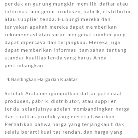
pendakian gunung mungkin memiliki daftar atau
informasi mengenai produsen, pabrik, distributor,
atau supplier tenda. Hubungi mereka dan
tanyakan apakah mereka dapat memberikan
rekomendasi atau saran mengenai sumber yang
dapat dipercaya dan terjangkau. Mereka juga
dapat memberikan informasi tambahan tentang
standar kualitas tenda yang harus Anda
pertimbangkan.
Bandingkan Harga dan Kualitas
Setelah Anda mengumpulkan daftar potensial
produsen, pabrik, distributor, atau supplier
tenda, selanjutnya adalah membandingkan harga
dan kualitas produk yang mereka tawarkan.
Perhatikan bahwa harga yang terjangkau tidak
selalu berarti kualitas rendah, dan harga yang