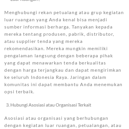
Menghubungi rekan petualang atau grup kegiatan
luar ruangan yang Anda kenal bisa menjadi
sumber informasi berharga. Tanyakan kepada
mereka tentang produsen, pabrik, distributor,
atau supplier tenda yang mereka
rekomendasikan. Mereka mungkin memiliki
pengalaman langsung dengan beberapa pihak
yang dapat menawarkan tenda berkualitas
dengan harga terjangkau dan dapat mengirimkan
ke seluruh Indonesia Raya. Jaringan dalam
komunitas ini dapat membantu Anda menemukan
opsi terbaik.
Hubungi Asosiasi atau Organisasi Terkait
Asosiasi atau organisasi yang berhubungan
dengan kegiatan luar ruangan, petualangan, atau