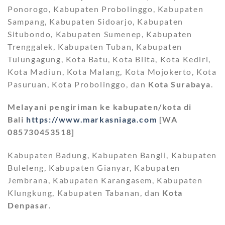
Ponorogo, Kabupaten Probolinggo, Kabupaten
Sampang, Kabupaten Sidoarjo, Kabupaten
Situbondo, Kabupaten Sumenep, Kabupaten
Trenggalek, Kabupaten Tuban, Kabupaten
Tulungagung, Kota Batu, Kota Blita, Kota Kediri,
Kota Madiun, Kota Malang, Kota Mojokerto, Kota
Pasuruan, Kota Probolinggo, dan
Kota Surabaya
.
Melayani pengiriman ke kabupaten/kota di
Bali
https://www.markasniaga.com
[WA
085730453518]
Kabupaten Badung, Kabupaten Bangli, Kabupaten
Buleleng, Kabupaten Gianyar, Kabupaten
Jembrana, Kabupaten Karangasem, Kabupaten
Klungkung, Kabupaten Tabanan, dan
Kota
Denpasar
.