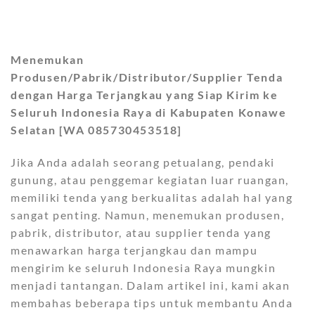
Menemukan
Produsen/Pabrik/Distributor/Supplier Tenda
dengan Harga Terjangkau yang Siap Kirim ke
Seluruh Indonesia Raya di Kabupaten Konawe
Selatan [WA 085730453518]
Jika Anda adalah seorang petualang, pendaki
gunung, atau penggemar kegiatan luar ruangan,
memiliki tenda yang berkualitas adalah hal yang
sangat penting. Namun, menemukan produsen,
pabrik, distributor, atau supplier tenda yang
menawarkan harga terjangkau dan mampu
mengirim ke seluruh Indonesia Raya mungkin
menjadi tantangan. Dalam artikel ini, kami akan
membahas beberapa tips untuk membantu Anda