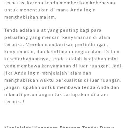
terbatas, karena tenda memberikan kebebasan
untuk menentukan di mana Anda ingin
menghabiskan malam.
Tenda adalah alat yang penting bagi para
petualang yang mencari kenyamanan di alam
terbuka. Mereka memberikan perlindungan,
kenyamanan, dan keintiman dengan alam. Dalam
kesederhanaannya, tenda adalah keajaiban mini
yang membawa kenyamanan di luar ruangan. Jadi,
jika Anda ingin menjelajahi alam dan
menghabiskan waktu berkualitas di luar ruangan,
jangan lupakan untuk membawa tenda Anda dan
nikmati petualangan tak terlupakan di alam
terbuka!
Menjelajahi Kegunaan Beragam Tenda: Dapur,