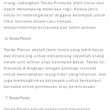
orang, sedangkan Tenda Pramuka lebih besar dan
dapat menampung beberapa regu. Kedua jenis
tenda ini memungkinkan anggota kelompok untuk
tidur bersama dalam satu tempat,
mempromosikan kerjasama dan kebersamaan.
Tenda Pleton
Tenda Pleton adalah jenis tenda yang lebih besar
dan dirancang untuk menampung sejumlah orang
dalam unit militer atau kelompok besar. Tenda ini
biasanya dilengkapi dengan pembagi internal
untuk menciptakan ruang tidur yang terpisah, dan
juga memungkinkan kelompok untuk berkumpul
bersama untuk pertemuan atau perencanaan.
Tenda Posko
Tenda Posko adalah tenda yang digunakan