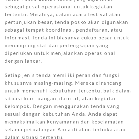
sebagai pusat operasional untuk kegiatan
tertentu. Misalnya, dalam acara festival atau
pertunjukan besar, tenda posko akan digunakan
sebagai tempat koordinasi, pendaftaran, atau
informasi. Tenda ini biasanya cukup besar untuk
menampung staf dan perlengkapan yang
diperlukan untuk menjalankan operasional
dengan lancar.
Setiap jenis tenda memiliki peran dan fungsi
khususnya masing-masing. Mereka dirancang
untuk memenuhi kebutuhan tertentu, baik dalam
situasi luar ruangan, darurat, atau kegiatan
kelompok. Dengan menggunakan tenda yang
sesuai dengan kebutuhan Anda, Anda dapat
memaksimalkan kenyamanan dan keselamatan
selama petualangan Anda di alam terbuka atau
dalam situasi tertentu.