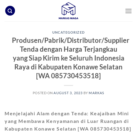
Skip
to
content
UNCATEGORIZED
Produsen/Pabrik/Distributor/Supplier
Tenda dengan Harga Terjangkau
yang Siap Kirim ke Seluruh Indonesia
Raya di Kabupaten Konawe Selatan
[WA 085730453518]
POSTED ON
AUGUST 3, 2023
BY
MARKAS
Menjelajahi Alam dengan Tenda: Keajaiban Mini
yang Membawa Kenyamanan di Luar Ruangan di
Kabupaten Konawe Selatan [WA 085730453518]