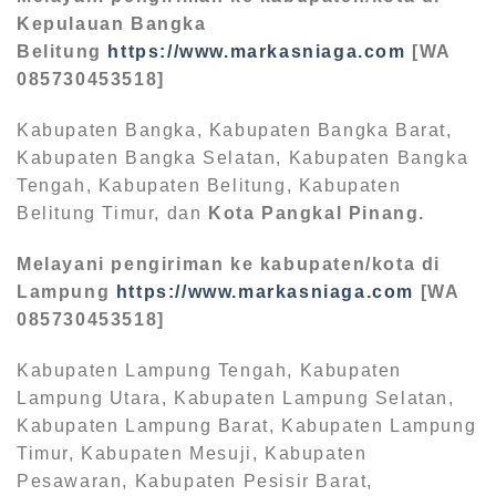
Kepulauan Bangka
Belitung
https://www.markasniaga.com
[WA
085730453518]
Kabupaten Bangka, Kabupaten Bangka Barat,
Kabupaten Bangka Selatan, Kabupaten Bangka
Tengah, Kabupaten Belitung, Kabupaten
Belitung Timur, dan
Kota Pangkal Pinang.
Melayani pengiriman ke kabupaten/kota di
Lampung
https://www.markasniaga.com
[WA
085730453518]
Kabupaten Lampung Tengah, Kabupaten
Lampung Utara, Kabupaten Lampung Selatan,
Kabupaten Lampung Barat, Kabupaten Lampung
Timur, Kabupaten Mesuji, Kabupaten
Pesawaran, Kabupaten Pesisir Barat,