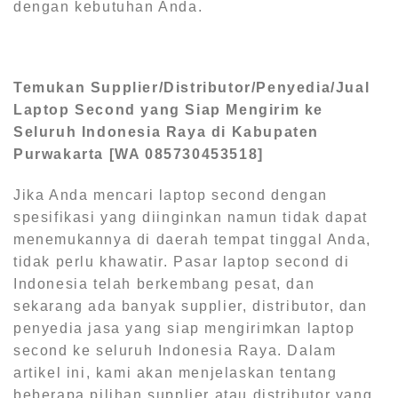
dengan kebutuhan Anda.
Temukan Supplier/Distributor/Penyedia/Jual
Laptop Second yang Siap Mengirim ke
Seluruh Indonesia Raya di Kabupaten
Purwakarta [WA 085730453518]
Jika Anda mencari laptop second dengan
spesifikasi yang diinginkan namun tidak dapat
menemukannya di daerah tempat tinggal Anda,
tidak perlu khawatir. Pasar laptop second di
Indonesia telah berkembang pesat, dan
sekarang ada banyak supplier, distributor, dan
penyedia jasa yang siap mengirimkan laptop
second ke seluruh Indonesia Raya. Dalam
artikel ini, kami akan menjelaskan tentang
beberapa pilihan supplier atau distributor yang