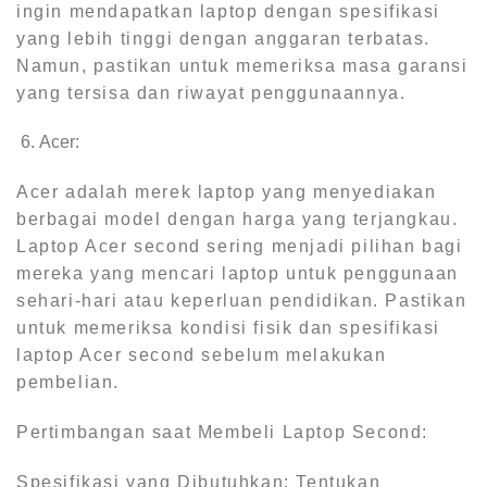
ingin mendapatkan laptop dengan spesifikasi
yang lebih tinggi dengan anggaran terbatas.
Namun, pastikan untuk memeriksa masa garansi
yang tersisa dan riwayat penggunaannya.
Acer:
Acer adalah merek laptop yang menyediakan
berbagai model dengan harga yang terjangkau.
Laptop Acer second sering menjadi pilihan bagi
mereka yang mencari laptop untuk penggunaan
sehari-hari atau keperluan pendidikan. Pastikan
untuk memeriksa kondisi fisik dan spesifikasi
laptop Acer second sebelum melakukan
pembelian.
Pertimbangan saat Membeli Laptop Second:
Spesifikasi yang Dibutuhkan: Tentukan