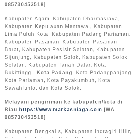
085730453518]
Kabupaten Agam, Kabupaten Dharmasraya,
Kabupaten Kepulauan Mentawai, Kabupaten
Lima Puluh Kota, Kabupaten Padang Pariaman,
Kabupaten Pasaman, Kabupaten Pasaman
Barat, Kabupaten Pesisir Selatan, Kabupaten
Sijunjung, Kabupaten Solok, Kabupaten Solok
Selatan, Kabupaten Tanah Datar, Kota
Bukittinggi,
Kota Padang
, Kota Padangpanjang,
Kota Pariaman, Kota Payakumbuh, Kota
Sawahlunto, dan Kota Solok.
Melayani pengiriman ke kabupaten/kota di
Riau
https://www.markasniaga.com
[WA
085730453518]
Kabupaten Bengkalis, Kabupaten Indragiri Hilir,