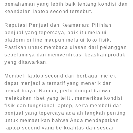
pemahaman yang lebih baik tentang kondisi dan
keandalan laptop second tersebut.
Reputasi Penjual dan Keamanan: Pilihlah
penjual yang tepercaya, baik itu melalui
platform online maupun melalui toko fisik.
Pastikan untuk membaca ulasan dari pelanggan
sebelumnya dan memverifikasi keaslian produk
yang ditawarkan.
Membeli laptop second dari berbagai merek
dapat menjadi alternatif yang menarik dan
hemat biaya. Namun, perlu diingat bahwa
melakukan riset yang teliti, memeriksa kondisi
fisik dan fungsional laptop, serta membeli dari
penjual yang tepercaya adalah langkah penting
untuk memastikan bahwa Anda mendapatkan
laptop second yang berkualitas dan sesuai