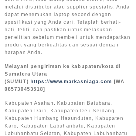
melalui distributor atau supplier spesialis, Anda
dapat menemukan laptop second dengan
spesifikasi yang Anda cari. Tetaplah berhati-
hati, teliti, dan pastikan untuk melakukan
penelitian sebelum membeli untuk mendapatkan
produk yang berkualitas dan sesuai dengan
harapan Anda.
Melayani pengiriman ke kabupaten/kota di
Sumatera Utara
(SUMUT)
https://www.markasniaga.com
[WA
085730453518]
Kabupaten Asahan, Kabupaten Batubara,
Kabupaten Dairi, Kabupaten Deli Serdang,
Kabupaten Humbang Hasundutan, Kabupaten
Karo, Kabupaten Labuhanbatu, Kabupaten
Labuhanbatu Selatan, Kabupaten Labuhanbatu