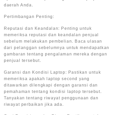
daerah Anda.
Pertimbangan Penting:
Reputasi dan Keandalan: Penting untuk
memeriksa reputasi dan keandalan penjual
sebelum melakukan pembelian. Baca ulasan
dari pelanggan sebelumnya untuk mendapatkan
gambaran tentang pengalaman mereka dengan
penjual tersebut.
Garansi dan Kondisi Laptop: Pastikan untuk
memeriksa apakah laptop second yang
ditawarkan dilengkapi dengan garansi dan
pemahaman tentang kondisi laptop tersebut.
Tanyakan tentang riwayat penggunaan dan
riwayat perbaikan jika ada.