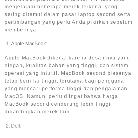
menjelajahi beberapa merek terkenal yang
sering ditemui dalam pasar laptop second serta
pertimbangan yang perlu Anda pikirkan sebelum
membelinya.
Apple MacBook:
Apple MacBook dikenal karena desainnya yang
elegan, kualitas bahan yang tinggi, dan sistem
operasi yang intuitif. MacBook second biasanya
tetap bernilai tinggi, terutama bagi pengguna
yang mencari performa tinggi dan pengalaman
MacOS. Namun, perlu diingat bahwa harga
MacBook second cenderung lebih tinggi
dibandingkan merek lain.
Dell: