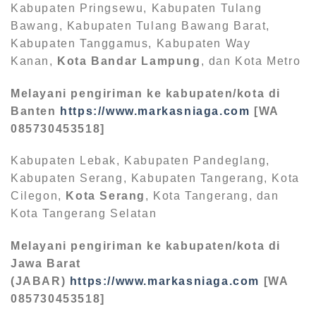
Kabupaten Pringsewu, Kabupaten Tulang
Bawang, Kabupaten Tulang Bawang Barat,
Kabupaten Tanggamus, Kabupaten Way
Kanan,
Kota Bandar Lampung
, dan Kota Metro
Melayani pengiriman ke kabupaten/kota di
Banten
https://www.markasniaga.com
[WA
085730453518]
Kabupaten Lebak, Kabupaten Pandeglang,
Kabupaten Serang, Kabupaten Tangerang, Kota
Cilegon,
Kota Serang
, Kota Tangerang, dan
Kota Tangerang Selatan
Melayani pengiriman ke kabupaten/kota di
Jawa Barat
(JABAR)
https://www.markasniaga.com
[WA
085730453518]