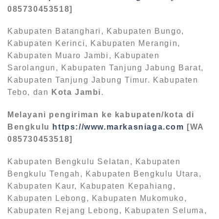
085730453518]
Kabupaten Batanghari, Kabupaten Bungo,
Kabupaten Kerinci, Kabupaten Merangin,
Kabupaten Muaro Jambi, Kabupaten
Sarolangun, Kabupaten Tanjung Jabung Barat,
Kabupaten Tanjung Jabung Timur. Kabupaten
Tebo, dan
Kota Jambi
.
Melayani pengiriman ke kabupaten/kota di
Bengkulu
https://www.markasniaga.com
[WA
085730453518]
Kabupaten Bengkulu Selatan, Kabupaten
Bengkulu Tengah, Kabupaten Bengkulu Utara,
Kabupaten Kaur, Kabupaten Kepahiang,
Kabupaten Lebong, Kabupaten Mukomuko,
Kabupaten Rejang Lebong, Kabupaten Seluma,