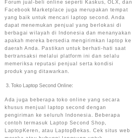
Forum jual-beli online seperti Kaskus, OLX, dan
Facebook Marketplace juga merupakan tempat
yang baik untuk mencari laptop second. Anda
dapat menemukan penjual yang berlokasi di
berbagai wilayah di Indonesia dan menanyakan
apakah mereka bersedia mengirimkan laptop ke
daerah Anda. Pastikan untuk berhati-hati saat
bertransaksi melalui platform ini dan selalu
memeriksa reputasi penjual serta kondisi
produk yang ditawarkan.
Toko Laptop Second Online:
Ada juga beberapa toko online yang secara
khusus menjual laptop second dengan
pengiriman ke seluruh Indonesia. Beberapa
contoh termasuk Laptop Second Shop,
LaptopKeren, atau LaptopBekas. Cek situs web