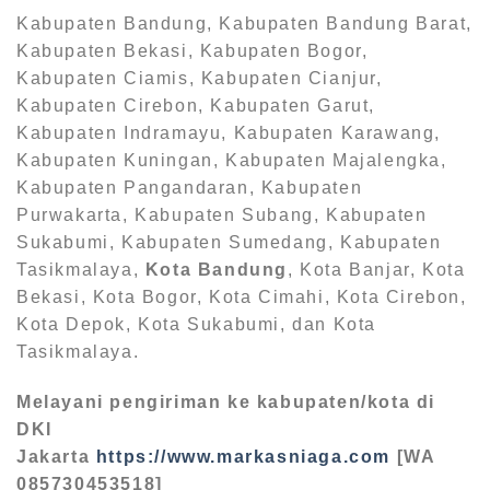
Kabupaten Bandung, Kabupaten Bandung Barat,
Kabupaten Bekasi, Kabupaten Bogor,
Kabupaten Ciamis, Kabupaten Cianjur,
Kabupaten Cirebon, Kabupaten Garut,
Kabupaten Indramayu, Kabupaten Karawang,
Kabupaten Kuningan, Kabupaten Majalengka,
Kabupaten Pangandaran, Kabupaten
Purwakarta, Kabupaten Subang, Kabupaten
Sukabumi, Kabupaten Sumedang, Kabupaten
Tasikmalaya,
Kota Bandung
, Kota Banjar, Kota
Bekasi, Kota Bogor, Kota Cimahi, Kota Cirebon,
Kota Depok, Kota Sukabumi, dan Kota
Tasikmalaya.
Melayani pengiriman ke kabupaten/kota di
DKI
Jakarta
https://www.markasniaga.com
[WA
085730453518]