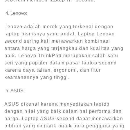
Lenovo:
Lenovo adalah merek yang terkenal dengan
laptop bisnisnya yang andal. Laptop Lenovo
second sering kali menawarkan kombinasi
antara harga yang terjangkau dan kualitas yang
baik. Lenovo ThinkPad merupakan salah satu
seri yang populer dalam pasar laptop second
karena daya tahan, ergonomi, dan fitur
keamanannya yang tinggi.
ASUS:
ASUS dikenal karena menyediakan laptop
dengan nilai yang baik dalam hal performa dan
harga. Laptop ASUS second dapat menawarkan
pilihan yang menarik untuk para pengguna yang