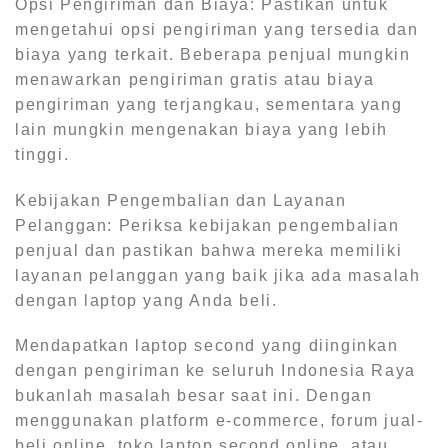
Opsi Pengiriman dan Biaya: Pastikan untuk
mengetahui opsi pengiriman yang tersedia dan
biaya yang terkait. Beberapa penjual mungkin
menawarkan pengiriman gratis atau biaya
pengiriman yang terjangkau, sementara yang
lain mungkin mengenakan biaya yang lebih
tinggi.
Kebijakan Pengembalian dan Layanan
Pelanggan: Periksa kebijakan pengembalian
penjual dan pastikan bahwa mereka memiliki
layanan pelanggan yang baik jika ada masalah
dengan laptop yang Anda beli.
Mendapatkan laptop second yang diinginkan
dengan pengiriman ke seluruh Indonesia Raya
bukanlah masalah besar saat ini. Dengan
menggunakan platform e-commerce, forum jual-
beli online, toko laptop second online, atau