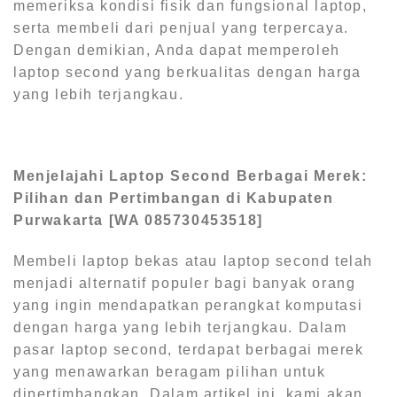
memeriksa kondisi fisik dan fungsional laptop,
serta membeli dari penjual yang terpercaya.
Dengan demikian, Anda dapat memperoleh
laptop second yang berkualitas dengan harga
yang lebih terjangkau.
Menjelajahi Laptop Second Berbagai Merek:
Pilihan dan Pertimbangan di Kabupaten
Purwakarta [WA 085730453518]
Membeli laptop bekas atau laptop second telah
menjadi alternatif populer bagi banyak orang
yang ingin mendapatkan perangkat komputasi
dengan harga yang lebih terjangkau. Dalam
pasar laptop second, terdapat berbagai merek
yang menawarkan beragam pilihan untuk
dipertimbangkan. Dalam artikel ini, kami akan