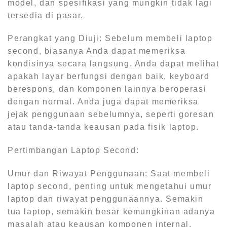
model, dan spesifikasi yang mungkin tidak lagi
tersedia di pasar.
Perangkat yang Diuji: Sebelum membeli laptop
second, biasanya Anda dapat memeriksa
kondisinya secara langsung. Anda dapat melihat
apakah layar berfungsi dengan baik, keyboard
berespons, dan komponen lainnya beroperasi
dengan normal. Anda juga dapat memeriksa
jejak penggunaan sebelumnya, seperti goresan
atau tanda-tanda keausan pada fisik laptop.
Pertimbangan Laptop Second:
Umur dan Riwayat Penggunaan: Saat membeli
laptop second, penting untuk mengetahui umur
laptop dan riwayat penggunaannya. Semakin
tua laptop, semakin besar kemungkinan adanya
masalah atau keausan komponen internal.