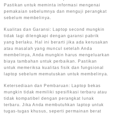
Pastikan untuk meminta informasi mengenai
pemakaian sebelumnya dan menguji perangkat
sebelum membelinya.
Kualitas dan Garansi: Laptop second mungkin
tidak lagi dilengkapi dengan garansi pabrik
yang berlaku. Hal ini berarti jika ada kerusakan
atau masalah yang muncul setelah Anda
membelinya, Anda mungkin harus mengeluarkan
biaya tambahan untuk perbaikan. Pastikan
untuk memeriksa kualitas fisik dan fungsional
laptop sebelum memutuskan untuk membelinya.
Ketersediaan dan Pembaruan: Laptop bekas
mungkin tidak memiliki spesifikasi terbaru atau
tidak kompatibel dengan perangkat lunak
terbaru. Jika Anda membutuhkan laptop untuk
tugas-tugas khusus, seperti permainan berat