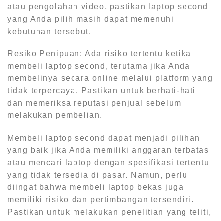
atau pengolahan video, pastikan laptop second
yang Anda pilih masih dapat memenuhi
kebutuhan tersebut.
Resiko Penipuan: Ada risiko tertentu ketika
membeli laptop second, terutama jika Anda
membelinya secara online melalui platform yang
tidak terpercaya. Pastikan untuk berhati-hati
dan memeriksa reputasi penjual sebelum
melakukan pembelian.
Membeli laptop second dapat menjadi pilihan
yang baik jika Anda memiliki anggaran terbatas
atau mencari laptop dengan spesifikasi tertentu
yang tidak tersedia di pasar. Namun, perlu
diingat bahwa membeli laptop bekas juga
memiliki risiko dan pertimbangan tersendiri.
Pastikan untuk melakukan penelitian yang teliti,