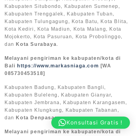
Kabupaten Situbondo, Kabupaten Sumenep,
Kabupaten Trenggalek, Kabupaten Tuban,
Kabupaten Tulungagung, Kota Batu, Kota Blita,
Kota Kediri, Kota Madiun, Kota Malang, Kota
Mojokerto, Kota Pasuruan, Kota Probolinggo,
dan
Kota Surabaya
.
Melayani pengiriman ke kabupaten/kota di
Bali
https://www.markasniaga.com
[WA
085730453518]
Kabupaten Badung, Kabupaten Bangli,
Kabupaten Buleleng, Kabupaten Gianyar,
Kabupaten Jembrana, Kabupaten Karangasem,
Kabupaten Klungkung, Kabupaten Tabanan,
dan
Kota Denpasar
.
Konsultasi Gratis !
Melayani pengiriman ke kabupaten/kota di