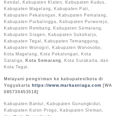
Kendal, Kabupaten Klaten, Kabupaten Kudus,
Kabupaten Magelang, Kabupaten Pati,
Kabupaten Pekalongan, Kabupaten Pemalang,
Kabupaten Purbalingga, Kabupaten Purworejo,
Kabupaten Rembang, Kabupaten Semarang,
Kabupaten Sragen, Kabupaten Sukoharjo,
Kabupaten Tegal, Kabupaten Temanggung,
Kabupaten Wonogiri, Kabupaten Wonosobo,
Kota Magelang, Kota Pekalongan, Kota
Salatiga,
Kota Semarang
, Kota Surakarta, dan
Kota Tegal.
Melayani pengiriman ke kabupaten/kota di
Yogyakarta
https://www.markasniaga.com
[WA
085730453518]
Kabupaten Bantul, Kabupaten Gunungkidul,
Kabupaten Kulon Progo, Kabupaten Sleman,