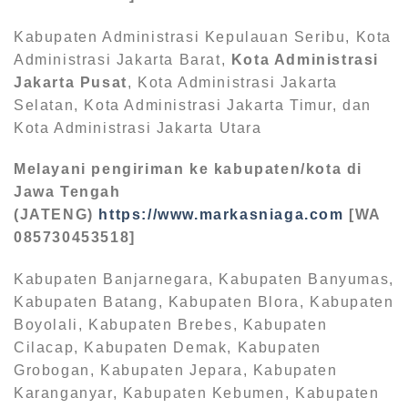
Kabupaten Administrasi Kepulauan Seribu, Kota
Administrasi Jakarta Barat,
Kota Administrasi
Jakarta Pusat
, Kota Administrasi Jakarta
Selatan, Kota Administrasi Jakarta Timur, dan
Kota Administrasi Jakarta Utara
Melayani pengiriman ke kabupaten/kota di
Jawa Tengah
(JATENG)
https://www.markasniaga.com
[WA
085730453518]
Kabupaten Banjarnegara, Kabupaten Banyumas,
Kabupaten Batang, Kabupaten Blora, Kabupaten
Boyolali, Kabupaten Brebes, Kabupaten
Cilacap, Kabupaten Demak, Kabupaten
Grobogan, Kabupaten Jepara, Kabupaten
Karanganyar, Kabupaten Kebumen, Kabupaten