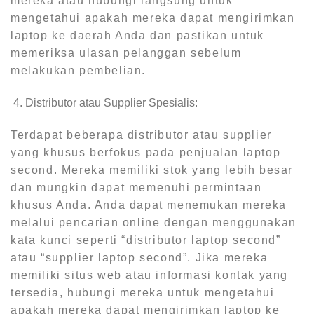
mereka atau hubungi langsung untuk
mengetahui apakah mereka dapat mengirimkan
laptop ke daerah Anda dan pastikan untuk
memeriksa ulasan pelanggan sebelum
melakukan pembelian.
Distributor atau Supplier Spesialis:
Terdapat beberapa distributor atau supplier
yang khusus berfokus pada penjualan laptop
second. Mereka memiliki stok yang lebih besar
dan mungkin dapat memenuhi permintaan
khusus Anda. Anda dapat menemukan mereka
melalui pencarian online dengan menggunakan
kata kunci seperti “distributor laptop second”
atau “supplier laptop second”. Jika mereka
memiliki situs web atau informasi kontak yang
tersedia, hubungi mereka untuk mengetahui
apakah mereka dapat mengirimkan laptop ke