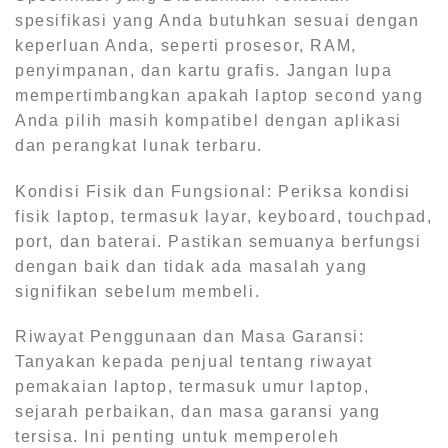
spesifikasi yang Anda butuhkan sesuai dengan
keperluan Anda, seperti prosesor, RAM,
penyimpanan, dan kartu grafis. Jangan lupa
mempertimbangkan apakah laptop second yang
Anda pilih masih kompatibel dengan aplikasi
dan perangkat lunak terbaru.
Kondisi Fisik dan Fungsional: Periksa kondisi
fisik laptop, termasuk layar, keyboard, touchpad,
port, dan baterai. Pastikan semuanya berfungsi
dengan baik dan tidak ada masalah yang
signifikan sebelum membeli.
Riwayat Penggunaan dan Masa Garansi:
Tanyakan kepada penjual tentang riwayat
pemakaian laptop, termasuk umur laptop,
sejarah perbaikan, dan masa garansi yang
tersisa. Ini penting untuk memperoleh