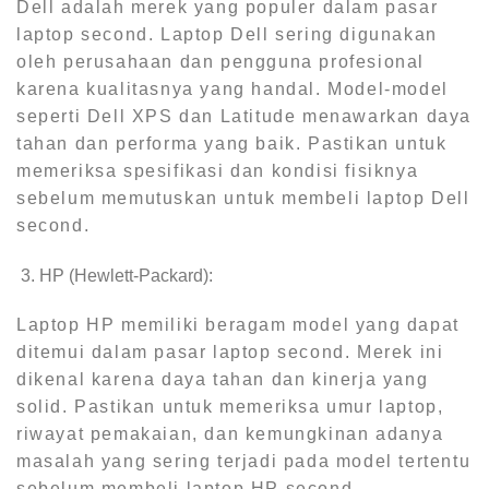
Dell adalah merek yang populer dalam pasar
laptop second. Laptop Dell sering digunakan
oleh perusahaan dan pengguna profesional
karena kualitasnya yang handal. Model-model
seperti Dell XPS dan Latitude menawarkan daya
tahan dan performa yang baik. Pastikan untuk
memeriksa spesifikasi dan kondisi fisiknya
sebelum memutuskan untuk membeli laptop Dell
second.
HP (Hewlett-Packard):
Laptop HP memiliki beragam model yang dapat
ditemui dalam pasar laptop second. Merek ini
dikenal karena daya tahan dan kinerja yang
solid. Pastikan untuk memeriksa umur laptop,
riwayat pemakaian, dan kemungkinan adanya
masalah yang sering terjadi pada model tertentu
sebelum membeli laptop HP second.