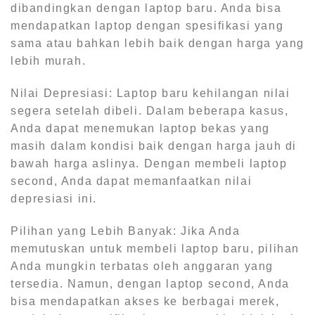
dibandingkan dengan laptop baru. Anda bisa
mendapatkan laptop dengan spesifikasi yang
sama atau bahkan lebih baik dengan harga yang
lebih murah.
Nilai Depresiasi: Laptop baru kehilangan nilai
segera setelah dibeli. Dalam beberapa kasus,
Anda dapat menemukan laptop bekas yang
masih dalam kondisi baik dengan harga jauh di
bawah harga aslinya. Dengan membeli laptop
second, Anda dapat memanfaatkan nilai
depresiasi ini.
Pilihan yang Lebih Banyak: Jika Anda
memutuskan untuk membeli laptop baru, pilihan
Anda mungkin terbatas oleh anggaran yang
tersedia. Namun, dengan laptop second, Anda
bisa mendapatkan akses ke berbagai merek,