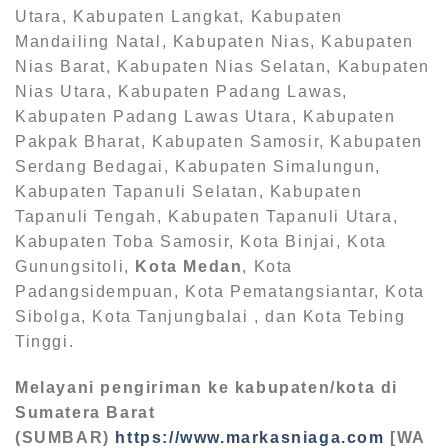
Utara, Kabupaten Langkat, Kabupaten
Mandailing Natal, Kabupaten Nias, Kabupaten
Nias Barat, Kabupaten Nias Selatan, Kabupaten
Nias Utara, Kabupaten Padang Lawas,
Kabupaten Padang Lawas Utara, Kabupaten
Pakpak Bharat, Kabupaten Samosir, Kabupaten
Serdang Bedagai, Kabupaten Simalungun,
Kabupaten Tapanuli Selatan, Kabupaten
Tapanuli Tengah, Kabupaten Tapanuli Utara,
Kabupaten Toba Samosir, Kota Binjai, Kota
Gunungsitoli,
Kota Medan
, Kota
Padangsidempuan, Kota Pematangsiantar, Kota
Sibolga, Kota Tanjungbalai , dan Kota Tebing
Tinggi.
Melayani pengiriman ke kabupaten/kota di
Sumatera Barat
(SUMBAR)
https://www.markasniaga.com
[WA