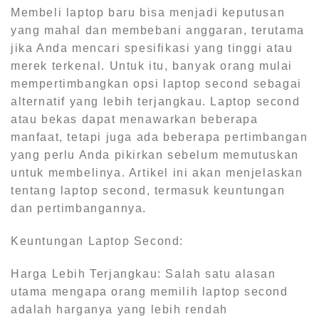
Membeli laptop baru bisa menjadi keputusan
yang mahal dan membebani anggaran, terutama
jika Anda mencari spesifikasi yang tinggi atau
merek terkenal. Untuk itu, banyak orang mulai
mempertimbangkan opsi laptop second sebagai
alternatif yang lebih terjangkau. Laptop second
atau bekas dapat menawarkan beberapa
manfaat, tetapi juga ada beberapa pertimbangan
yang perlu Anda pikirkan sebelum memutuskan
untuk membelinya. Artikel ini akan menjelaskan
tentang laptop second, termasuk keuntungan
dan pertimbangannya.
Keuntungan Laptop Second:
Harga Lebih Terjangkau: Salah satu alasan
utama mengapa orang memilih laptop second
adalah harganya yang lebih rendah