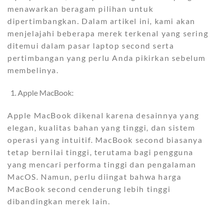
menawarkan beragam pilihan untuk
dipertimbangkan. Dalam artikel ini, kami akan
menjelajahi beberapa merek terkenal yang sering
ditemui dalam pasar laptop second serta
pertimbangan yang perlu Anda pikirkan sebelum
membelinya.
Apple MacBook:
Apple MacBook dikenal karena desainnya yang
elegan, kualitas bahan yang tinggi, dan sistem
operasi yang intuitif. MacBook second biasanya
tetap bernilai tinggi, terutama bagi pengguna
yang mencari performa tinggi dan pengalaman
MacOS. Namun, perlu diingat bahwa harga
MacBook second cenderung lebih tinggi
dibandingkan merek lain.