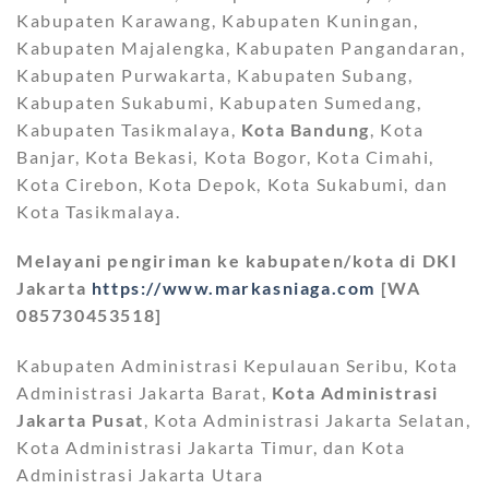
Kabupaten Karawang, Kabupaten Kuningan,
Kabupaten Majalengka, Kabupaten Pangandaran,
Kabupaten Purwakarta, Kabupaten Subang,
Kabupaten Sukabumi, Kabupaten Sumedang,
Kabupaten Tasikmalaya,
Kota Bandung
, Kota
Banjar, Kota Bekasi, Kota Bogor, Kota Cimahi,
Kota Cirebon, Kota Depok, Kota Sukabumi, dan
Kota Tasikmalaya.
Melayani pengiriman ke kabupaten/kota di DKI
Jakarta
https://www.markasniaga.com
[WA
085730453518]
Kabupaten Administrasi Kepulauan Seribu, Kota
Administrasi Jakarta Barat,
Kota Administrasi
Jakarta Pusat
, Kota Administrasi Jakarta Selatan,
Kota Administrasi Jakarta Timur, dan Kota
Administrasi Jakarta Utara