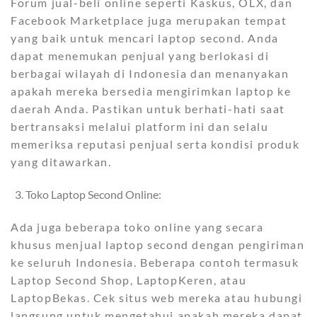
Forum jual-beli online seperti Kaskus, OLX, dan
Facebook Marketplace juga merupakan tempat
yang baik untuk mencari laptop second. Anda
dapat menemukan penjual yang berlokasi di
berbagai wilayah di Indonesia dan menanyakan
apakah mereka bersedia mengirimkan laptop ke
daerah Anda. Pastikan untuk berhati-hati saat
bertransaksi melalui platform ini dan selalu
memeriksa reputasi penjual serta kondisi produk
yang ditawarkan.
Toko Laptop Second Online:
Ada juga beberapa toko online yang secara
khusus menjual laptop second dengan pengiriman
ke seluruh Indonesia. Beberapa contoh termasuk
Laptop Second Shop, LaptopKeren, atau
LaptopBekas. Cek situs web mereka atau hubungi
langsung untuk mengetahui apakah mereka dapat