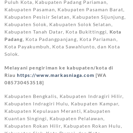
Puluh Kota, Kabupaten Padang Pariaman,
Kabupaten Pasaman, Kabupaten Pasaman Barat,
Kabupaten Pesisir Selatan, Kabupaten Sijunjung,
Kabupaten Solok, Kabupaten Solok Selatan,
Kabupaten Tanah Datar, Kota Bukittinggi,
Kota
Padang
, Kota Padangpanjang, Kota Pariaman,
Kota Payakumbuh, Kota Sawahlunto, dan Kota
Solok.
Melayani pengiriman ke kabupaten/kota di
Riau
https://www.markasniaga.com
[WA
085730453518]
Kabupaten Bengkalis, Kabupaten Indragiri Hilir,
Kabupaten Indragiri Hulu, Kabupaten Kampar,
Kabupaten Kepulauan Meranti, Kabupaten
Kuantan Singingi, Kabupaten Pelalawan,
Kabupaten Rokan Hilir, Kabupaten Rokan Hulu,