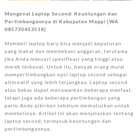
Mengenal Laptop Second: Keuntungan dan
Pertimbangannya di Kabupaten Mappi [WA
085730453518]
Membeli laptop baru bisa menjadi keputusan
yang mahal dan membebani anggaran, terutama
jika Anda mencari spesifikasi yang tinggi atau
merek terkenal. Untuk itu, banyak orang mulai
mempertimbangkan opsi laptop second sebagai
alternatif yang lebih terjangkau. Laptop second
atau bekas dapat menawarkan beberapa manfaat,
tetapi juga ada beberapa pertimbangan yang
perlu Anda pikirkan sebelum memutuskan untuk
membelinya. Artikel ini akan menjelaskan tentang
laptop second, termasuk keuntungan dan
pertimbangannya.