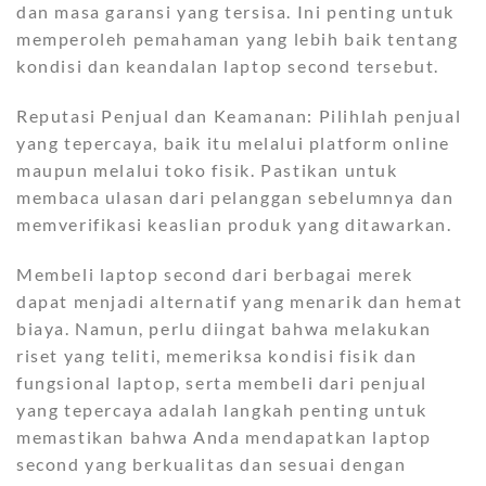
dan masa garansi yang tersisa. Ini penting untuk
memperoleh pemahaman yang lebih baik tentang
kondisi dan keandalan laptop second tersebut.
Reputasi Penjual dan Keamanan: Pilihlah penjual
yang tepercaya, baik itu melalui platform online
maupun melalui toko fisik. Pastikan untuk
membaca ulasan dari pelanggan sebelumnya dan
memverifikasi keaslian produk yang ditawarkan.
Membeli laptop second dari berbagai merek
dapat menjadi alternatif yang menarik dan hemat
biaya. Namun, perlu diingat bahwa melakukan
riset yang teliti, memeriksa kondisi fisik dan
fungsional laptop, serta membeli dari penjual
yang tepercaya adalah langkah penting untuk
memastikan bahwa Anda mendapatkan laptop
second yang berkualitas dan sesuai dengan