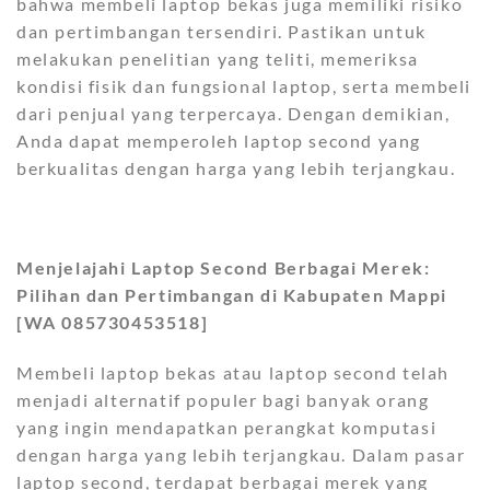
bahwa membeli laptop bekas juga memiliki risiko
dan pertimbangan tersendiri. Pastikan untuk
melakukan penelitian yang teliti, memeriksa
kondisi fisik dan fungsional laptop, serta membeli
dari penjual yang terpercaya. Dengan demikian,
Anda dapat memperoleh laptop second yang
berkualitas dengan harga yang lebih terjangkau.
Menjelajahi Laptop Second Berbagai Merek:
Pilihan dan Pertimbangan di Kabupaten Mappi
[WA 085730453518]
Membeli laptop bekas atau laptop second telah
menjadi alternatif populer bagi banyak orang
yang ingin mendapatkan perangkat komputasi
dengan harga yang lebih terjangkau. Dalam pasar
laptop second, terdapat berbagai merek yang