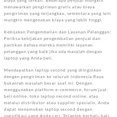
biaya yang terkait. Beberapa penjual mungkin
menawarkan pengiriman gratis atau biaya
pengiriman yang terjangkau, sementara yang lain
mungkin mengenakan biaya yang lebih tinggi.
Kebijakan Pengembalian dan Layanan Pelanggan:
Periksa kebijakan pengembalian penjual dan
pastikan bahwa mereka memiliki layanan
pelanggan yang baik jika ada masalah dengan
laptop yang Anda beli.
Mendapatkan laptop second yang diinginkan
dengan pengiriman ke seluruh Indonesia Raya
bukanlah masalah besar saat ini. Dengan
menggunakan platform e-commerce, forum jual-
beli online, toko laptop second online, atau
melalui distributor atau supplier spesialis, Anda
dapat menemukan laptop second dengan
spesifikasi yang Anda cari. Tetaplah berhati-hati,