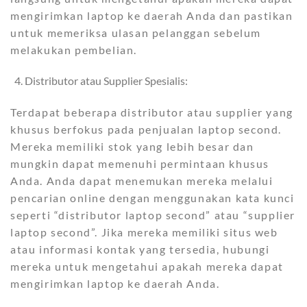
mengirimkan laptop ke daerah Anda dan pastikan
untuk memeriksa ulasan pelanggan sebelum
melakukan pembelian.
Distributor atau Supplier Spesialis:
Terdapat beberapa distributor atau supplier yang
khusus berfokus pada penjualan laptop second.
Mereka memiliki stok yang lebih besar dan
mungkin dapat memenuhi permintaan khusus
Anda. Anda dapat menemukan mereka melalui
pencarian online dengan menggunakan kata kunci
seperti “distributor laptop second” atau “supplier
laptop second”. Jika mereka memiliki situs web
atau informasi kontak yang tersedia, hubungi
mereka untuk mengetahui apakah mereka dapat
mengirimkan laptop ke daerah Anda.