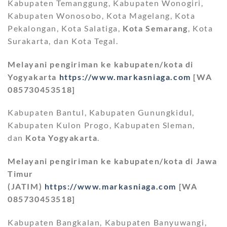
Kabupaten Temanggung, Kabupaten Wonogiri,
Kabupaten Wonosobo, Kota Magelang, Kota
Pekalongan, Kota Salatiga,
Kota Semarang
, Kota
Surakarta, dan Kota Tegal.
Melayani pengiriman ke kabupaten/kota di
Yogyakarta
https://www.markasniaga.com
[WA
085730453518]
Kabupaten Bantul, Kabupaten Gunungkidul,
Kabupaten Kulon Progo, Kabupaten Sleman,
dan
Kota Yogyakarta
.
Melayani pengiriman ke kabupaten/kota di Jawa
Timur
(JATIM)
https://www.markasniaga.com
[WA
085730453518]
Kabupaten Bangkalan, Kabupaten Banyuwangi,