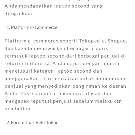
Anda mendapatkan laptop second yang
diinginkan.
Platform E-Commerce:
Platform e-commerce seperti Tokopedia, Shopee,
dan Lazada menawarkan berbagai produk
termasuk laptop second dari berbagai penjual di
seluruh Indonesia. Anda dapat dengan mudah
menelusuri kategori laptop second dan
menggunakan fitur pencarian untuk menemukan
penjual yang menyediakan pengiriman ke daerah
Anda. Pastikan untuk membaca ulasan dan
mengecek reputasi penjual sebelum melakukan
pembelian.
Forum Jual-Beli Online: