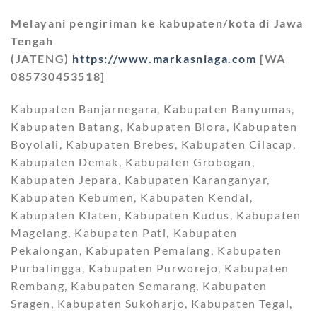
Melayani pengiriman ke kabupaten/kota di Jawa
Tengah
(JATENG)
https://www.markasniaga.com
[WA
085730453518]
Kabupaten Banjarnegara, Kabupaten Banyumas,
Kabupaten Batang, Kabupaten Blora, Kabupaten
Boyolali, Kabupaten Brebes, Kabupaten Cilacap,
Kabupaten Demak, Kabupaten Grobogan,
Kabupaten Jepara, Kabupaten Karanganyar,
Kabupaten Kebumen, Kabupaten Kendal,
Kabupaten Klaten, Kabupaten Kudus, Kabupaten
Magelang, Kabupaten Pati, Kabupaten
Pekalongan, Kabupaten Pemalang, Kabupaten
Purbalingga, Kabupaten Purworejo, Kabupaten
Rembang, Kabupaten Semarang, Kabupaten
Sragen, Kabupaten Sukoharjo, Kabupaten Tegal,