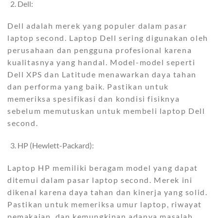
Dell:
Dell adalah merek yang populer dalam pasar
laptop second. Laptop Dell sering digunakan oleh
perusahaan dan pengguna profesional karena
kualitasnya yang handal. Model-model seperti
Dell XPS dan Latitude menawarkan daya tahan
dan performa yang baik. Pastikan untuk
memeriksa spesifikasi dan kondisi fisiknya
sebelum memutuskan untuk membeli laptop Dell
second.
HP (Hewlett-Packard):
Laptop HP memiliki beragam model yang dapat
ditemui dalam pasar laptop second. Merek ini
dikenal karena daya tahan dan kinerja yang solid.
Pastikan untuk memeriksa umur laptop, riwayat
pemakaian, dan kemungkinan adanya masalah