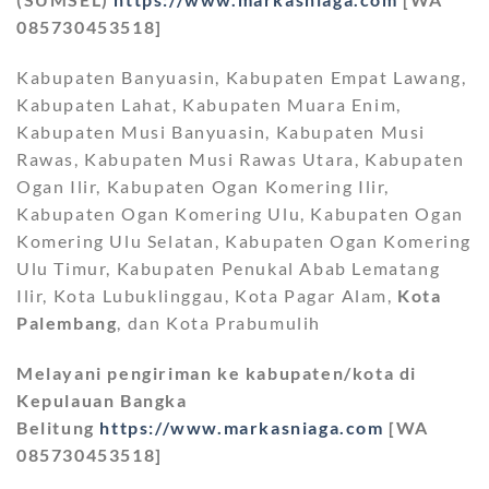
085730453518]
Kabupaten Banyuasin, Kabupaten Empat Lawang,
Kabupaten Lahat, Kabupaten Muara Enim,
Kabupaten Musi Banyuasin, Kabupaten Musi
Rawas, Kabupaten Musi Rawas Utara, Kabupaten
Ogan Ilir, Kabupaten Ogan Komering Ilir,
Kabupaten Ogan Komering Ulu, Kabupaten Ogan
Komering Ulu Selatan, Kabupaten Ogan Komering
Ulu Timur, Kabupaten Penukal Abab Lematang
Ilir, Kota Lubuklinggau, Kota Pagar Alam,
Kota
Palembang
, dan Kota Prabumulih
Melayani pengiriman ke kabupaten/kota di
Kepulauan Bangka
Belitung
https://www.markasniaga.com
[WA
085730453518]