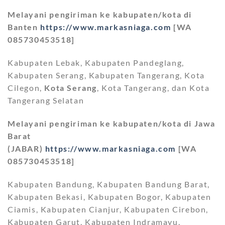
Melayani pengiriman ke kabupaten/kota di
Banten
https://www.markasniaga.com
[WA
085730453518]
Kabupaten Lebak, Kabupaten Pandeglang,
Kabupaten Serang, Kabupaten Tangerang, Kota
Cilegon,
Kota Serang
, Kota Tangerang, dan Kota
Tangerang Selatan
Melayani pengiriman ke kabupaten/kota di Jawa
Barat
(JABAR)
https://www.markasniaga.com
[WA
085730453518]
Kabupaten Bandung, Kabupaten Bandung Barat,
Kabupaten Bekasi, Kabupaten Bogor, Kabupaten
Ciamis, Kabupaten Cianjur, Kabupaten Cirebon,
Kabupaten Garut, Kabupaten Indramayu,