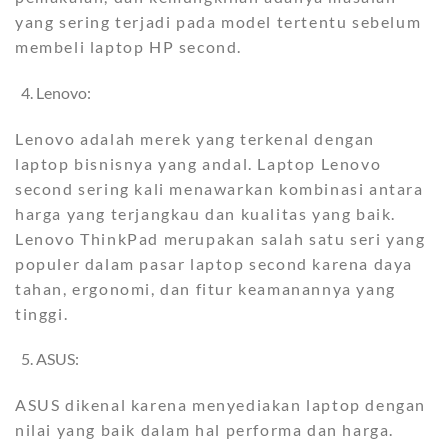
yang sering terjadi pada model tertentu sebelum
membeli laptop HP second.
Lenovo:
Lenovo adalah merek yang terkenal dengan
laptop bisnisnya yang andal. Laptop Lenovo
second sering kali menawarkan kombinasi antara
harga yang terjangkau dan kualitas yang baik.
Lenovo ThinkPad merupakan salah satu seri yang
populer dalam pasar laptop second karena daya
tahan, ergonomi, dan fitur keamanannya yang
tinggi.
ASUS:
ASUS dikenal karena menyediakan laptop dengan
nilai yang baik dalam hal performa dan harga.