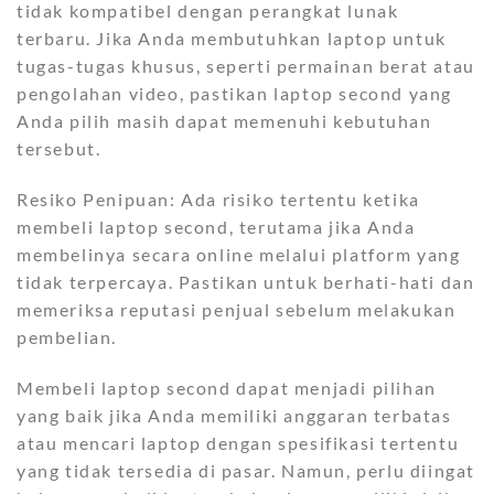
tidak kompatibel dengan perangkat lunak
terbaru. Jika Anda membutuhkan laptop untuk
tugas-tugas khusus, seperti permainan berat atau
pengolahan video, pastikan laptop second yang
Anda pilih masih dapat memenuhi kebutuhan
tersebut.
Resiko Penipuan: Ada risiko tertentu ketika
membeli laptop second, terutama jika Anda
membelinya secara online melalui platform yang
tidak terpercaya. Pastikan untuk berhati-hati dan
memeriksa reputasi penjual sebelum melakukan
pembelian.
Membeli laptop second dapat menjadi pilihan
yang baik jika Anda memiliki anggaran terbatas
atau mencari laptop dengan spesifikasi tertentu
yang tidak tersedia di pasar. Namun, perlu diingat