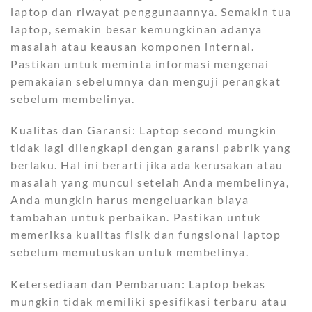
laptop dan riwayat penggunaannya. Semakin tua
laptop, semakin besar kemungkinan adanya
masalah atau keausan komponen internal.
Pastikan untuk meminta informasi mengenai
pemakaian sebelumnya dan menguji perangkat
sebelum membelinya.
Kualitas dan Garansi: Laptop second mungkin
tidak lagi dilengkapi dengan garansi pabrik yang
berlaku. Hal ini berarti jika ada kerusakan atau
masalah yang muncul setelah Anda membelinya,
Anda mungkin harus mengeluarkan biaya
tambahan untuk perbaikan. Pastikan untuk
memeriksa kualitas fisik dan fungsional laptop
sebelum memutuskan untuk membelinya.
Ketersediaan dan Pembaruan: Laptop bekas
mungkin tidak memiliki spesifikasi terbaru atau