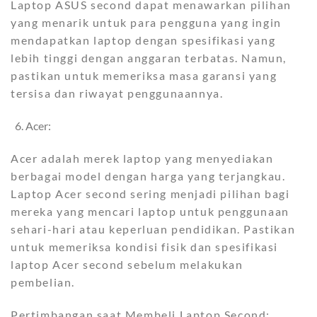
Laptop ASUS second dapat menawarkan pilihan
yang menarik untuk para pengguna yang ingin
mendapatkan laptop dengan spesifikasi yang
lebih tinggi dengan anggaran terbatas. Namun,
pastikan untuk memeriksa masa garansi yang
tersisa dan riwayat penggunaannya.
Acer:
Acer adalah merek laptop yang menyediakan
berbagai model dengan harga yang terjangkau.
Laptop Acer second sering menjadi pilihan bagi
mereka yang mencari laptop untuk penggunaan
sehari-hari atau keperluan pendidikan. Pastikan
untuk memeriksa kondisi fisik dan spesifikasi
laptop Acer second sebelum melakukan
pembelian.
Pertimbangan saat Membeli Laptop Second: