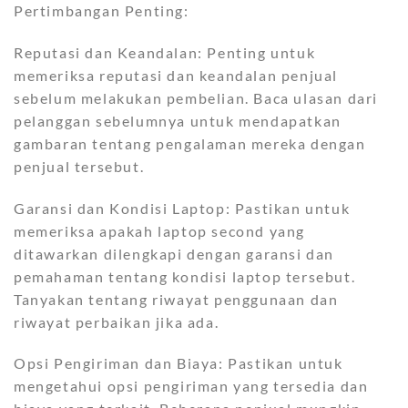
Pertimbangan Penting:
Reputasi dan Keandalan: Penting untuk
memeriksa reputasi dan keandalan penjual
sebelum melakukan pembelian. Baca ulasan dari
pelanggan sebelumnya untuk mendapatkan
gambaran tentang pengalaman mereka dengan
penjual tersebut.
Garansi dan Kondisi Laptop: Pastikan untuk
memeriksa apakah laptop second yang
ditawarkan dilengkapi dengan garansi dan
pemahaman tentang kondisi laptop tersebut.
Tanyakan tentang riwayat penggunaan dan
riwayat perbaikan jika ada.
Opsi Pengiriman dan Biaya: Pastikan untuk
mengetahui opsi pengiriman yang tersedia dan