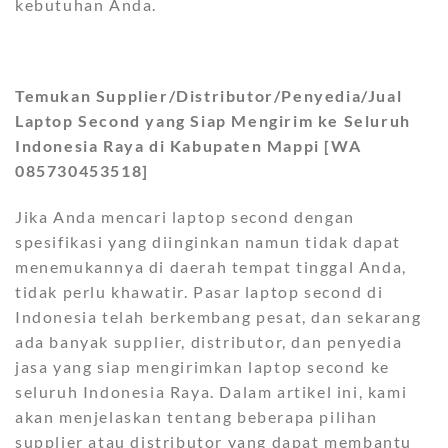
kebutuhan Anda.
Temukan Supplier/Distributor/Penyedia/Jual
Laptop Second yang Siap Mengirim ke Seluruh
Indonesia Raya di Kabupaten Mappi [WA
085730453518]
Jika Anda mencari laptop second dengan
spesifikasi yang diinginkan namun tidak dapat
menemukannya di daerah tempat tinggal Anda,
tidak perlu khawatir. Pasar laptop second di
Indonesia telah berkembang pesat, dan sekarang
ada banyak supplier, distributor, dan penyedia
jasa yang siap mengirimkan laptop second ke
seluruh Indonesia Raya. Dalam artikel ini, kami
akan menjelaskan tentang beberapa pilihan
supplier atau distributor yang dapat membantu