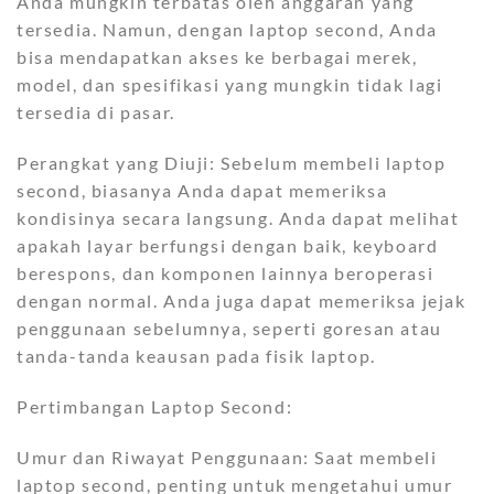
Anda mungkin terbatas oleh anggaran yang
tersedia. Namun, dengan laptop second, Anda
bisa mendapatkan akses ke berbagai merek,
model, dan spesifikasi yang mungkin tidak lagi
tersedia di pasar.
Perangkat yang Diuji: Sebelum membeli laptop
second, biasanya Anda dapat memeriksa
kondisinya secara langsung. Anda dapat melihat
apakah layar berfungsi dengan baik, keyboard
berespons, dan komponen lainnya beroperasi
dengan normal. Anda juga dapat memeriksa jejak
penggunaan sebelumnya, seperti goresan atau
tanda-tanda keausan pada fisik laptop.
Pertimbangan Laptop Second:
Umur dan Riwayat Penggunaan: Saat membeli
laptop second, penting untuk mengetahui umur