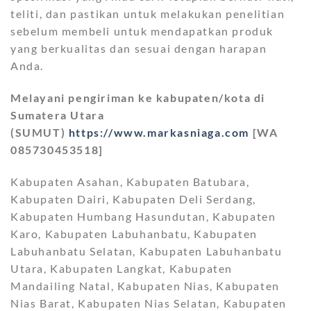
teliti, dan pastikan untuk melakukan penelitian
sebelum membeli untuk mendapatkan produk
yang berkualitas dan sesuai dengan harapan
Anda.
Melayani pengiriman ke kabupaten/kota di
Sumatera Utara
(SUMUT)
https://www.markasniaga.com
[WA
085730453518]
Kabupaten Asahan, Kabupaten Batubara,
Kabupaten Dairi, Kabupaten Deli Serdang,
Kabupaten Humbang Hasundutan, Kabupaten
Karo, Kabupaten Labuhanbatu, Kabupaten
Labuhanbatu Selatan, Kabupaten Labuhanbatu
Utara, Kabupaten Langkat, Kabupaten
Mandailing Natal, Kabupaten Nias, Kabupaten
Nias Barat, Kabupaten Nias Selatan, Kabupaten