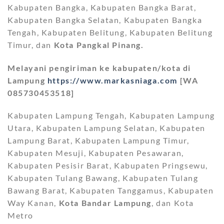
Kabupaten Bangka, Kabupaten Bangka Barat,
Kabupaten Bangka Selatan, Kabupaten Bangka
Tengah, Kabupaten Belitung, Kabupaten Belitung
Timur, dan
Kota Pangkal Pinang.
Melayani pengiriman ke kabupaten/kota di
Lampung
https://www.markasniaga.com
[WA
085730453518]
Kabupaten Lampung Tengah, Kabupaten Lampung
Utara, Kabupaten Lampung Selatan, Kabupaten
Lampung Barat, Kabupaten Lampung Timur,
Kabupaten Mesuji, Kabupaten Pesawaran,
Kabupaten Pesisir Barat, Kabupaten Pringsewu,
Kabupaten Tulang Bawang, Kabupaten Tulang
Bawang Barat, Kabupaten Tanggamus, Kabupaten
Way Kanan,
Kota Bandar Lampung
, dan Kota
Metro