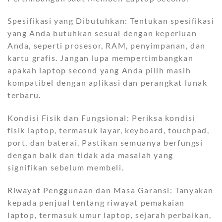
Spesifikasi yang Dibutuhkan: Tentukan spesifikasi
yang Anda butuhkan sesuai dengan keperluan
Anda, seperti prosesor, RAM, penyimpanan, dan
kartu grafis. Jangan lupa mempertimbangkan
apakah laptop second yang Anda pilih masih
kompatibel dengan aplikasi dan perangkat lunak
terbaru.
Kondisi Fisik dan Fungsional: Periksa kondisi
fisik laptop, termasuk layar, keyboard, touchpad,
port, dan baterai. Pastikan semuanya berfungsi
dengan baik dan tidak ada masalah yang
signifikan sebelum membeli.
Riwayat Penggunaan dan Masa Garansi: Tanyakan
kepada penjual tentang riwayat pemakaian
laptop, termasuk umur laptop, sejarah perbaikan,