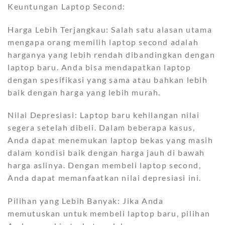
Keuntungan Laptop Second:
Harga Lebih Terjangkau: Salah satu alasan utama
mengapa orang memilih laptop second adalah
harganya yang lebih rendah dibandingkan dengan
laptop baru. Anda bisa mendapatkan laptop
dengan spesifikasi yang sama atau bahkan lebih
baik dengan harga yang lebih murah.
Nilai Depresiasi: Laptop baru kehilangan nilai
segera setelah dibeli. Dalam beberapa kasus,
Anda dapat menemukan laptop bekas yang masih
dalam kondisi baik dengan harga jauh di bawah
harga aslinya. Dengan membeli laptop second,
Anda dapat memanfaatkan nilai depresiasi ini.
Pilihan yang Lebih Banyak: Jika Anda
memutuskan untuk membeli laptop baru, pilihan