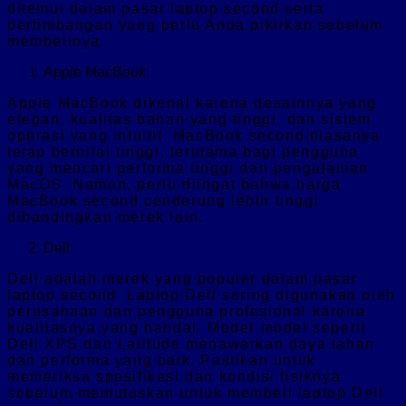
ditemui dalam pasar laptop second serta
pertimbangan yang perlu Anda pikirkan sebelum
membelinya.
Apple MacBook:
Apple MacBook dikenal karena desainnya yang
elegan, kualitas bahan yang tinggi, dan sistem
operasi yang intuitif. MacBook second biasanya
tetap bernilai tinggi, terutama bagi pengguna
yang mencari performa tinggi dan pengalaman
MacOS. Namun, perlu diingat bahwa harga
MacBook second cenderung lebih tinggi
dibandingkan merek lain.
Dell:
Dell adalah merek yang populer dalam pasar
laptop second. Laptop Dell sering digunakan oleh
perusahaan dan pengguna profesional karena
kualitasnya yang handal. Model-model seperti
Dell XPS dan Latitude menawarkan daya tahan
dan performa yang baik. Pastikan untuk
memeriksa spesifikasi dan kondisi fisiknya
sebelum memutuskan untuk membeli laptop Dell