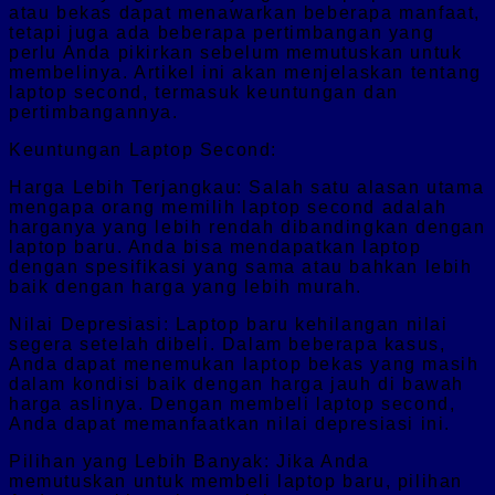
atau bekas dapat menawarkan beberapa manfaat,
tetapi juga ada beberapa pertimbangan yang
perlu Anda pikirkan sebelum memutuskan untuk
membelinya. Artikel ini akan menjelaskan tentang
laptop second, termasuk keuntungan dan
pertimbangannya.
Keuntungan Laptop Second:
Harga Lebih Terjangkau: Salah satu alasan utama
mengapa orang memilih laptop second adalah
harganya yang lebih rendah dibandingkan dengan
laptop baru. Anda bisa mendapatkan laptop
dengan spesifikasi yang sama atau bahkan lebih
baik dengan harga yang lebih murah.
Nilai Depresiasi: Laptop baru kehilangan nilai
segera setelah dibeli. Dalam beberapa kasus,
Anda dapat menemukan laptop bekas yang masih
dalam kondisi baik dengan harga jauh di bawah
harga aslinya. Dengan membeli laptop second,
Anda dapat memanfaatkan nilai depresiasi ini.
Pilihan yang Lebih Banyak: Jika Anda
memutuskan untuk membeli laptop baru, pilihan