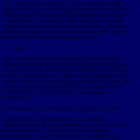
nilai yang baik dalam hal performa dan harga.
Laptop ASUS second dapat menawarkan pilihan
yang menarik untuk para pengguna yang ingin
mendapatkan laptop dengan spesifikasi yang
lebih tinggi dengan anggaran terbatas. Namun,
pastikan untuk memeriksa masa garansi yang
tersisa dan riwayat penggunaannya.
Acer:
Acer adalah merek laptop yang menyediakan
berbagai model dengan harga yang terjangkau.
Laptop Acer second sering menjadi pilihan bagi
mereka yang mencari laptop untuk penggunaan
sehari-hari atau keperluan pendidikan. Pastikan
untuk memeriksa kondisi fisik dan spesifikasi
laptop Acer second sebelum melakukan
pembelian.
Pertimbangan saat Membeli Laptop Second:
Spesifikasi yang Dibutuhkan: Tentukan
spesifikasi yang Anda butuhkan sesuai dengan
keperluan Anda, seperti prosesor, RAM,
penyimpanan, dan kartu grafis. Jangan lupa