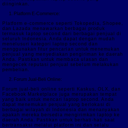
diinginkan.
Platform E-Commerce:
Platform e-commerce seperti Tokopedia, Shopee,
dan Lazada menawarkan berbagai produk
termasuk laptop second dari berbagai penjual di
seluruh Indonesia. Anda dapat dengan mudah
menelusuri kategori laptop second dan
menggunakan fitur pencarian untuk menemukan
penjual yang menyediakan pengiriman ke daerah
Anda. Pastikan untuk membaca ulasan dan
mengecek reputasi penjual sebelum melakukan
pembelian.
Forum Jual-Beli Online:
Forum jual-beli online seperti Kaskus, OLX, dan
Facebook Marketplace juga merupakan tempat
yang baik untuk mencari laptop second. Anda
dapat menemukan penjual yang berlokasi di
berbagai wilayah di Indonesia dan menanyakan
apakah mereka bersedia mengirimkan laptop ke
daerah Anda. Pastikan untuk berhati-hati saat
bertransaksi melalui platform ini dan selalu