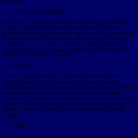
second.
HP (Hewlett-Packard):
Laptop HP memiliki beragam model yang dapat
ditemui dalam pasar laptop second. Merek ini
dikenal karena daya tahan dan kinerja yang solid.
Pastikan untuk memeriksa umur laptop, riwayat
pemakaian, dan kemungkinan adanya masalah
yang sering terjadi pada model tertentu sebelum
membeli laptop HP second.
Lenovo:
Lenovo adalah merek yang terkenal dengan
laptop bisnisnya yang andal. Laptop Lenovo
second sering kali menawarkan kombinasi antara
harga yang terjangkau dan kualitas yang baik.
Lenovo ThinkPad merupakan salah satu seri yang
populer dalam pasar laptop second karena daya
tahan, ergonomi, dan fitur keamanannya yang
tinggi.
ASUS:
ASUS dikenal karena menyediakan laptop dengan