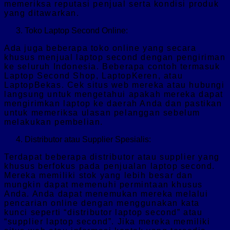
memeriksa reputasi penjual serta kondisi produk
yang ditawarkan.
Toko Laptop Second Online:
Ada juga beberapa toko online yang secara
khusus menjual laptop second dengan pengiriman
ke seluruh Indonesia. Beberapa contoh termasuk
Laptop Second Shop, LaptopKeren, atau
LaptopBekas. Cek situs web mereka atau hubungi
langsung untuk mengetahui apakah mereka dapat
mengirimkan laptop ke daerah Anda dan pastikan
untuk memeriksa ulasan pelanggan sebelum
melakukan pembelian.
Distributor atau Supplier Spesialis:
Terdapat beberapa distributor atau supplier yang
khusus berfokus pada penjualan laptop second.
Mereka memiliki stok yang lebih besar dan
mungkin dapat memenuhi permintaan khusus
Anda. Anda dapat menemukan mereka melalui
pencarian online dengan menggunakan kata
kunci seperti “distributor laptop second” atau
“supplier laptop second”. Jika mereka memiliki