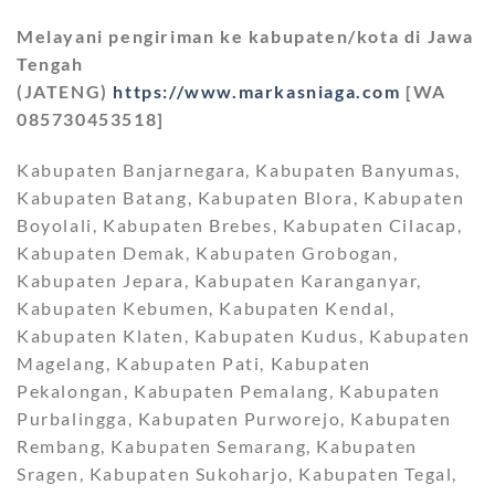
Melayani pengiriman ke kabupaten/kota di Jawa
Tengah
(JATENG)
https://www.markasniaga.com
[WA
085730453518]
Kabupaten Banjarnegara, Kabupaten Banyumas,
Kabupaten Batang, Kabupaten Blora, Kabupaten
Boyolali, Kabupaten Brebes, Kabupaten Cilacap,
Kabupaten Demak, Kabupaten Grobogan,
Kabupaten Jepara, Kabupaten Karanganyar,
Kabupaten Kebumen, Kabupaten Kendal,
Kabupaten Klaten, Kabupaten Kudus, Kabupaten
Magelang, Kabupaten Pati, Kabupaten
Pekalongan, Kabupaten Pemalang, Kabupaten
Purbalingga, Kabupaten Purworejo, Kabupaten
Rembang, Kabupaten Semarang, Kabupaten
Sragen, Kabupaten Sukoharjo, Kabupaten Tegal,