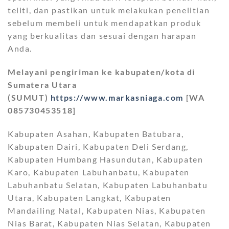
teliti, dan pastikan untuk melakukan penelitian
sebelum membeli untuk mendapatkan produk
yang berkualitas dan sesuai dengan harapan
Anda.
Melayani pengiriman ke kabupaten/kota di
Sumatera Utara
(SUMUT)
https://www.markasniaga.com
[WA
085730453518]
Kabupaten Asahan, Kabupaten Batubara,
Kabupaten Dairi, Kabupaten Deli Serdang,
Kabupaten Humbang Hasundutan, Kabupaten
Karo, Kabupaten Labuhanbatu, Kabupaten
Labuhanbatu Selatan, Kabupaten Labuhanbatu
Utara, Kabupaten Langkat, Kabupaten
Mandailing Natal, Kabupaten Nias, Kabupaten
Nias Barat, Kabupaten Nias Selatan, Kabupaten