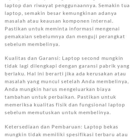
laptop dan riwayat penggunaannya. Semakin tua
laptop, semakin besar kemungkinan adanya
masalah atau keausan komponen internal.
Pastikan untuk meminta informasi mengenai
pemakaian sebelumnya dan menguji perangkat
sebelum membelinya.
Kualitas dan Garansi: Laptop second mungkin
tidak lagi dilengkapi dengan garansi pabrik yang
berlaku. Hal ini berarti jika ada kerusakan atau
masalah yang muncul setelah Anda membelinya,
Anda mungkin harus mengeluarkan biaya
tambahan untuk perbaikan. Pastikan untuk
memeriksa kualitas fisik dan fungsional laptop
sebelum memutuskan untuk membelinya.
Ketersediaan dan Pembaruan: Laptop bekas
mungkin tidak memiliki spesifikasi terbaru atau