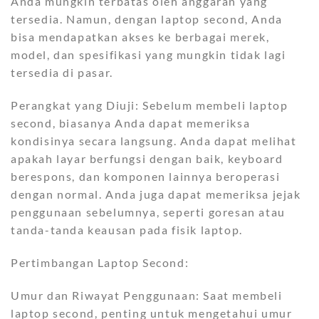
Anda mungkin terbatas oleh anggaran yang
tersedia. Namun, dengan laptop second, Anda
bisa mendapatkan akses ke berbagai merek,
model, dan spesifikasi yang mungkin tidak lagi
tersedia di pasar.
Perangkat yang Diuji: Sebelum membeli laptop
second, biasanya Anda dapat memeriksa
kondisinya secara langsung. Anda dapat melihat
apakah layar berfungsi dengan baik, keyboard
berespons, dan komponen lainnya beroperasi
dengan normal. Anda juga dapat memeriksa jejak
penggunaan sebelumnya, seperti goresan atau
tanda-tanda keausan pada fisik laptop.
Pertimbangan Laptop Second:
Umur dan Riwayat Penggunaan: Saat membeli
laptop second, penting untuk mengetahui umur