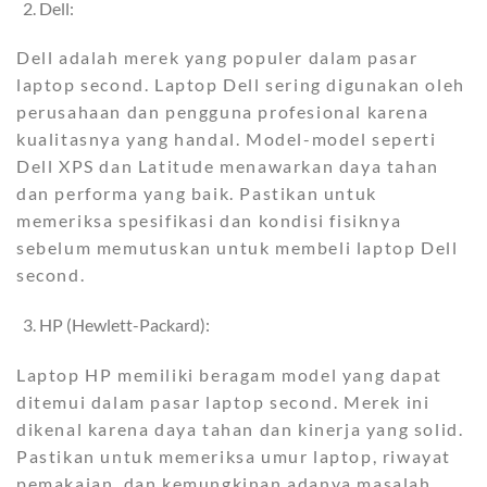
Dell:
Dell adalah merek yang populer dalam pasar
laptop second. Laptop Dell sering digunakan oleh
perusahaan dan pengguna profesional karena
kualitasnya yang handal. Model-model seperti
Dell XPS dan Latitude menawarkan daya tahan
dan performa yang baik. Pastikan untuk
memeriksa spesifikasi dan kondisi fisiknya
sebelum memutuskan untuk membeli laptop Dell
second.
HP (Hewlett-Packard):
Laptop HP memiliki beragam model yang dapat
ditemui dalam pasar laptop second. Merek ini
dikenal karena daya tahan dan kinerja yang solid.
Pastikan untuk memeriksa umur laptop, riwayat
pemakaian, dan kemungkinan adanya masalah