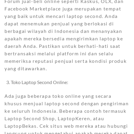
Forum jual-beli online seperti Kaskus, OLX, dan
Facebook Marketplace juga merupakan tempat
yang baik untuk mencari laptop second. Anda
dapat menemukan penjual yang berlokasi di
berbagai wilayah di Indonesia dan menanyakan
apakah mereka bersedia mengirimkan laptop ke
daerah Anda. Pastikan untuk berhati-hati saat
bertransaksi melalui platform ini dan selalu
memeriksa reputasi penjual serta kondisi produk
yang ditawarkan.
Toko Laptop Second Online:
Ada juga beberapa toko online yang secara
khusus menjual laptop second dengan pengiriman
ke seluruh Indonesia. Beberapa contoh termasuk
Laptop Second Shop, LaptopKeren, atau
LaptopBekas. Cek situs web mereka atau hubungi
langsung untuk mengetahui apakah mereka dapat