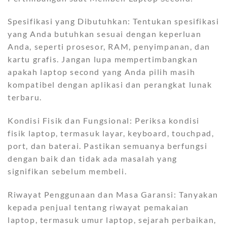
Spesifikasi yang Dibutuhkan: Tentukan spesifikasi
yang Anda butuhkan sesuai dengan keperluan
Anda, seperti prosesor, RAM, penyimpanan, dan
kartu grafis. Jangan lupa mempertimbangkan
apakah laptop second yang Anda pilih masih
kompatibel dengan aplikasi dan perangkat lunak
terbaru.
Kondisi Fisik dan Fungsional: Periksa kondisi
fisik laptop, termasuk layar, keyboard, touchpad,
port, dan baterai. Pastikan semuanya berfungsi
dengan baik dan tidak ada masalah yang
signifikan sebelum membeli.
Riwayat Penggunaan dan Masa Garansi: Tanyakan
kepada penjual tentang riwayat pemakaian
laptop, termasuk umur laptop, sejarah perbaikan,