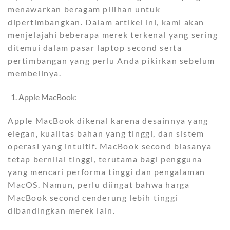
menawarkan beragam pilihan untuk
dipertimbangkan. Dalam artikel ini, kami akan
menjelajahi beberapa merek terkenal yang sering
ditemui dalam pasar laptop second serta
pertimbangan yang perlu Anda pikirkan sebelum
membelinya.
Apple MacBook:
Apple MacBook dikenal karena desainnya yang
elegan, kualitas bahan yang tinggi, dan sistem
operasi yang intuitif. MacBook second biasanya
tetap bernilai tinggi, terutama bagi pengguna
yang mencari performa tinggi dan pengalaman
MacOS. Namun, perlu diingat bahwa harga
MacBook second cenderung lebih tinggi
dibandingkan merek lain.