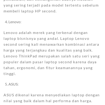
yang sering terjadi pada model tertentu sebelum
membeli laptop HP second.
Lenovo:
Lenovo adalah merek yang terkenal dengan
laptop bisnisnya yang andal. Laptop Lenovo
second sering kali menawarkan kombinasi antara
harga yang terjangkau dan kualitas yang baik.
Lenovo ThinkPad merupakan salah satu seri yang
populer dalam pasar laptop second karena daya
tahan, ergonomi, dan fitur keamanannya yang
tinggi.
ASUS:
ASUS dikenal karena menyediakan laptop dengan
nilai yang baik dalam hal performa dan harga.