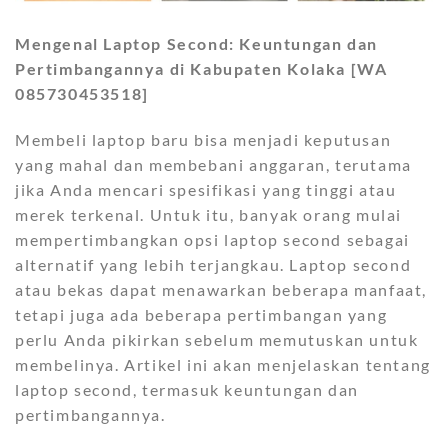
Mengenal Laptop Second: Keuntungan dan
Pertimbangannya di Kabupaten Kolaka [WA
085730453518]
Membeli laptop baru bisa menjadi keputusan
yang mahal dan membebani anggaran, terutama
jika Anda mencari spesifikasi yang tinggi atau
merek terkenal. Untuk itu, banyak orang mulai
mempertimbangkan opsi laptop second sebagai
alternatif yang lebih terjangkau. Laptop second
atau bekas dapat menawarkan beberapa manfaat,
tetapi juga ada beberapa pertimbangan yang
perlu Anda pikirkan sebelum memutuskan untuk
membelinya. Artikel ini akan menjelaskan tentang
laptop second, termasuk keuntungan dan
pertimbangannya.