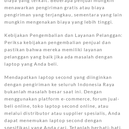
biaya yang terkait. Beberapa penjual mungkin
menawarkan pengiriman gratis atau biaya
pengiriman yang terjangkau, sementara yang lain
mungkin mengenakan biaya yang lebih tinggi.
Kebijakan Pengembalian dan Layanan Pelanggan:
Periksa kebijakan pengembalian penjual dan
pastikan bahwa mereka memiliki layanan
pelanggan yang baik jika ada masalah dengan
laptop yang Anda beli.
Mendapatkan laptop second yang diinginkan
dengan pengiriman ke seluruh Indonesia Raya
bukanlah masalah besar saat ini. Dengan
menggunakan platform e-commerce, forum jual-
beli online, toko laptop second online, atau
melalui distributor atau supplier spesialis, Anda
dapat menemukan laptop second dengan
spesifikasi yang Anda cari. Tetaplah berhati-hati,