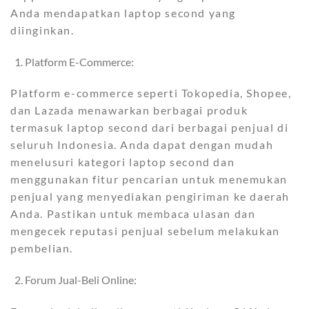
Anda mendapatkan laptop second yang
diinginkan.
Platform E-Commerce:
Platform e-commerce seperti Tokopedia, Shopee,
dan Lazada menawarkan berbagai produk
termasuk laptop second dari berbagai penjual di
seluruh Indonesia. Anda dapat dengan mudah
menelusuri kategori laptop second dan
menggunakan fitur pencarian untuk menemukan
penjual yang menyediakan pengiriman ke daerah
Anda. Pastikan untuk membaca ulasan dan
mengecek reputasi penjual sebelum melakukan
pembelian.
Forum Jual-Beli Online: