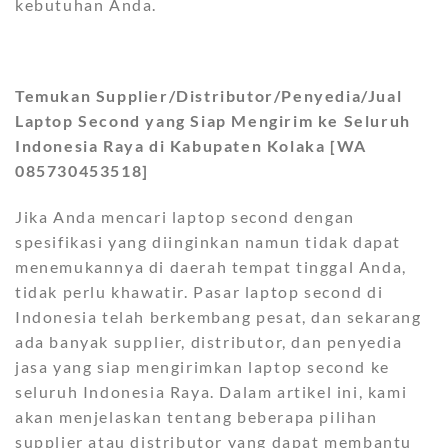
kebutuhan Anda.
Temukan Supplier/Distributor/Penyedia/Jual
Laptop Second yang Siap Mengirim ke Seluruh
Indonesia Raya di Kabupaten Kolaka [WA
085730453518]
Jika Anda mencari laptop second dengan
spesifikasi yang diinginkan namun tidak dapat
menemukannya di daerah tempat tinggal Anda,
tidak perlu khawatir. Pasar laptop second di
Indonesia telah berkembang pesat, dan sekarang
ada banyak supplier, distributor, dan penyedia
jasa yang siap mengirimkan laptop second ke
seluruh Indonesia Raya. Dalam artikel ini, kami
akan menjelaskan tentang beberapa pilihan
supplier atau distributor yang dapat membantu