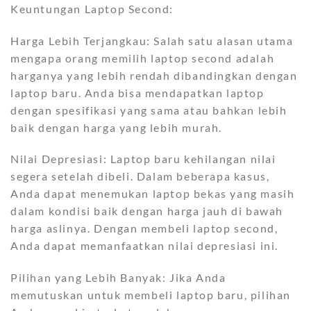
Keuntungan Laptop Second:
Harga Lebih Terjangkau: Salah satu alasan utama
mengapa orang memilih laptop second adalah
harganya yang lebih rendah dibandingkan dengan
laptop baru. Anda bisa mendapatkan laptop
dengan spesifikasi yang sama atau bahkan lebih
baik dengan harga yang lebih murah.
Nilai Depresiasi: Laptop baru kehilangan nilai
segera setelah dibeli. Dalam beberapa kasus,
Anda dapat menemukan laptop bekas yang masih
dalam kondisi baik dengan harga jauh di bawah
harga aslinya. Dengan membeli laptop second,
Anda dapat memanfaatkan nilai depresiasi ini.
Pilihan yang Lebih Banyak: Jika Anda
memutuskan untuk membeli laptop baru, pilihan