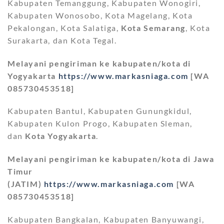
Kabupaten Temanggung, Kabupaten Wonogiri,
Kabupaten Wonosobo, Kota Magelang, Kota
Pekalongan, Kota Salatiga,
Kota Semarang
, Kota
Surakarta, dan Kota Tegal.
Melayani pengiriman ke kabupaten/kota di
Yogyakarta
https://www.markasniaga.com
[WA
085730453518]
Kabupaten Bantul, Kabupaten Gunungkidul,
Kabupaten Kulon Progo, Kabupaten Sleman,
dan
Kota Yogyakarta
.
Melayani pengiriman ke kabupaten/kota di Jawa
Timur
(JATIM)
https://www.markasniaga.com
[WA
085730453518]
Kabupaten Bangkalan, Kabupaten Banyuwangi,