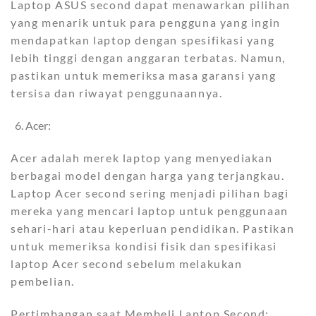
Laptop ASUS second dapat menawarkan pilihan
yang menarik untuk para pengguna yang ingin
mendapatkan laptop dengan spesifikasi yang
lebih tinggi dengan anggaran terbatas. Namun,
pastikan untuk memeriksa masa garansi yang
tersisa dan riwayat penggunaannya.
Acer:
Acer adalah merek laptop yang menyediakan
berbagai model dengan harga yang terjangkau.
Laptop Acer second sering menjadi pilihan bagi
mereka yang mencari laptop untuk penggunaan
sehari-hari atau keperluan pendidikan. Pastikan
untuk memeriksa kondisi fisik dan spesifikasi
laptop Acer second sebelum melakukan
pembelian.
Pertimbangan saat Membeli Laptop Second: