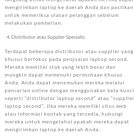
mengirimkan laptop ke daerah Anda dan pastikan
untuk memeriksa ulasan pelanggan sebelum
melakukan pembelian.
Distributor atau Supplier Spesialis:
Terdapat beberapa distributor atau supplier yang
khusus berfokus pada penjualan laptop second.
Mereka memiliki stok yang lebih besar dan
mungkin dapat memenuhi permintaan khusus
Anda. Anda dapat menemukan mereka melalui
pencarian online dengan menggunakan kata kunci
seperti “distributor laptop second” atau “supplier
laptop second”. Jika mereka memiliki situs web
atau informasi kontak yang tersedia, hubungi
mereka untuk mengetahui apakah mereka dapat
mengirimkan laptop ke daerah Anda.