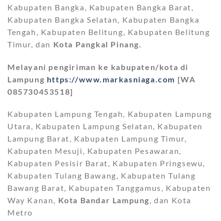
Kabupaten Bangka, Kabupaten Bangka Barat,
Kabupaten Bangka Selatan, Kabupaten Bangka
Tengah, Kabupaten Belitung, Kabupaten Belitung
Timur, dan
Kota Pangkal Pinang.
Melayani pengiriman ke kabupaten/kota di
Lampung
https://www.markasniaga.com
[WA
085730453518]
Kabupaten Lampung Tengah, Kabupaten Lampung
Utara, Kabupaten Lampung Selatan, Kabupaten
Lampung Barat, Kabupaten Lampung Timur,
Kabupaten Mesuji, Kabupaten Pesawaran,
Kabupaten Pesisir Barat, Kabupaten Pringsewu,
Kabupaten Tulang Bawang, Kabupaten Tulang
Bawang Barat, Kabupaten Tanggamus, Kabupaten
Way Kanan,
Kota Bandar Lampung
, dan Kota
Metro