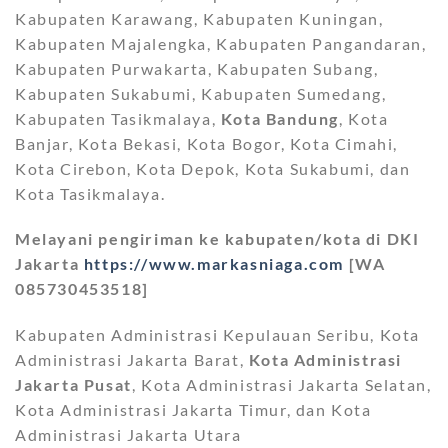
Kabupaten Karawang, Kabupaten Kuningan,
Kabupaten Majalengka, Kabupaten Pangandaran,
Kabupaten Purwakarta, Kabupaten Subang,
Kabupaten Sukabumi, Kabupaten Sumedang,
Kabupaten Tasikmalaya,
Kota Bandung
, Kota
Banjar, Kota Bekasi, Kota Bogor, Kota Cimahi,
Kota Cirebon, Kota Depok, Kota Sukabumi, dan
Kota Tasikmalaya.
Melayani pengiriman ke kabupaten/kota di DKI
Jakarta
https://www.markasniaga.com
[WA
085730453518]
Kabupaten Administrasi Kepulauan Seribu, Kota
Administrasi Jakarta Barat,
Kota Administrasi
Jakarta Pusat
, Kota Administrasi Jakarta Selatan,
Kota Administrasi Jakarta Timur, dan Kota
Administrasi Jakarta Utara