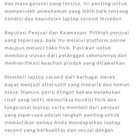
dan masa garansi yang tersisa. Ini penting untuk
memperoleh pemahaman yang lebih baik tentang
kondisi dan keandalan laptop second tersebut.
Reputasi Penjual dan Keamanan: Pilihlah penjual
yang tepercaya, baik itu melalui platform online
maupun melalui toko fisik. Pastikan untuk
membaca ulasan dari pelanggan sebelumnya dan
memverifikasi keaslian produk yang ditawarkan.
Membeli laptop second dari berbagai merek
dapat menjadi alternatif yang menarik dan hemat
biaya. Namun, perlu diingat bahwa melakukan
riset yang teliti, memeriksa kondisi fisik dan
fungsional laptop, serta membeli dari penjual
yang tepercaya adalah langkah penting untuk
memastikan bahwa Anda mendapatkan laptop
second yang berkualitas dan sesuai dengan