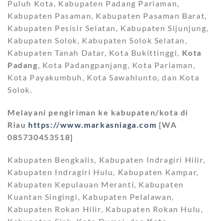
Puluh Kota, Kabupaten Padang Pariaman,
Kabupaten Pasaman, Kabupaten Pasaman Barat,
Kabupaten Pesisir Selatan, Kabupaten Sijunjung,
Kabupaten Solok, Kabupaten Solok Selatan,
Kabupaten Tanah Datar, Kota Bukittinggi,
Kota
Padang
, Kota Padangpanjang, Kota Pariaman,
Kota Payakumbuh, Kota Sawahlunto, dan Kota
Solok.
Melayani pengiriman ke kabupaten/kota di
Riau
https://www.markasniaga.com
[WA
085730453518]
Kabupaten Bengkalis, Kabupaten Indragiri Hilir,
Kabupaten Indragiri Hulu, Kabupaten Kampar,
Kabupaten Kepulauan Meranti, Kabupaten
Kuantan Singingi, Kabupaten Pelalawan,
Kabupaten Rokan Hilir, Kabupaten Rokan Hulu,