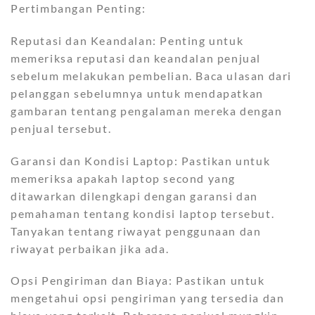
Pertimbangan Penting:
Reputasi dan Keandalan: Penting untuk
memeriksa reputasi dan keandalan penjual
sebelum melakukan pembelian. Baca ulasan dari
pelanggan sebelumnya untuk mendapatkan
gambaran tentang pengalaman mereka dengan
penjual tersebut.
Garansi dan Kondisi Laptop: Pastikan untuk
memeriksa apakah laptop second yang
ditawarkan dilengkapi dengan garansi dan
pemahaman tentang kondisi laptop tersebut.
Tanyakan tentang riwayat penggunaan dan
riwayat perbaikan jika ada.
Opsi Pengiriman dan Biaya: Pastikan untuk
mengetahui opsi pengiriman yang tersedia dan