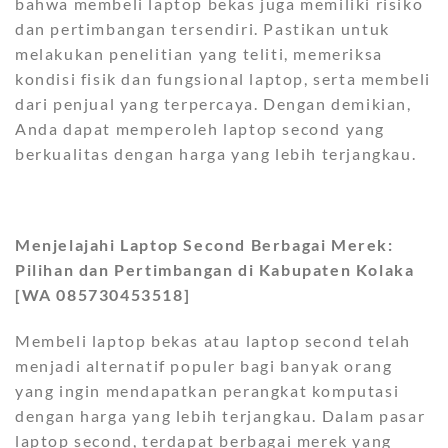
bahwa membeli laptop bekas juga memiliki risiko
dan pertimbangan tersendiri. Pastikan untuk
melakukan penelitian yang teliti, memeriksa
kondisi fisik dan fungsional laptop, serta membeli
dari penjual yang terpercaya. Dengan demikian,
Anda dapat memperoleh laptop second yang
berkualitas dengan harga yang lebih terjangkau.
Menjelajahi Laptop Second Berbagai Merek:
Pilihan dan Pertimbangan di Kabupaten Kolaka
[WA 085730453518]
Membeli laptop bekas atau laptop second telah
menjadi alternatif populer bagi banyak orang
yang ingin mendapatkan perangkat komputasi
dengan harga yang lebih terjangkau. Dalam pasar
laptop second, terdapat berbagai merek yang