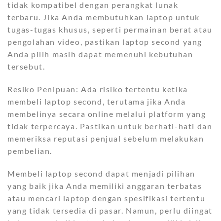
tidak kompatibel dengan perangkat lunak
terbaru. Jika Anda membutuhkan laptop untuk
tugas-tugas khusus, seperti permainan berat atau
pengolahan video, pastikan laptop second yang
Anda pilih masih dapat memenuhi kebutuhan
tersebut.
Resiko Penipuan: Ada risiko tertentu ketika
membeli laptop second, terutama jika Anda
membelinya secara online melalui platform yang
tidak terpercaya. Pastikan untuk berhati-hati dan
memeriksa reputasi penjual sebelum melakukan
pembelian.
Membeli laptop second dapat menjadi pilihan
yang baik jika Anda memiliki anggaran terbatas
atau mencari laptop dengan spesifikasi tertentu
yang tidak tersedia di pasar. Namun, perlu diingat