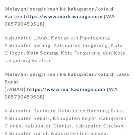
Melayani pengiriman ke kabupaten/kota di
Banten
https://www.markasniaga.com
[WA
085730453518]
Kabupaten Lebak, Kabupaten Pandeglang,
Kabupaten Serang, Kabupaten Tangerang, Kota
Cilegon,
Kota Serang
, Kota Tangerang, dan Kota
Tangerang Selatan
Melayani pengiriman ke kabupaten/kota di Jawa
Barat
(JABAR)
https://www.markasniaga.com
[WA
085730453518]
Kabupaten Bandung, Kabupaten Bandung Barat,
Kabupaten Bekasi, Kabupaten Bogor, Kabupaten
Ciamis, Kabupaten Cianjur, Kabupaten Cirebon,
Kabupaten Garut, Kabupaten Indramayu,