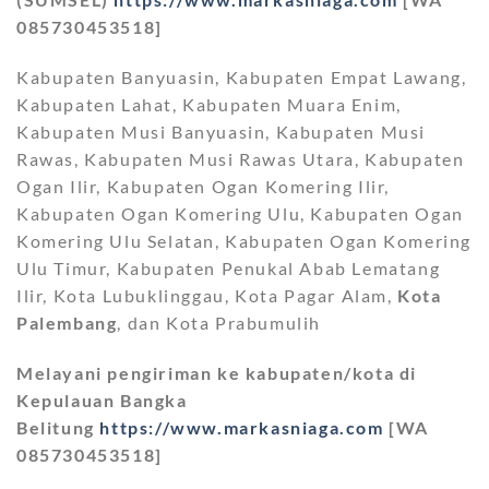
085730453518]
Kabupaten Banyuasin, Kabupaten Empat Lawang,
Kabupaten Lahat, Kabupaten Muara Enim,
Kabupaten Musi Banyuasin, Kabupaten Musi
Rawas, Kabupaten Musi Rawas Utara, Kabupaten
Ogan Ilir, Kabupaten Ogan Komering Ilir,
Kabupaten Ogan Komering Ulu, Kabupaten Ogan
Komering Ulu Selatan, Kabupaten Ogan Komering
Ulu Timur, Kabupaten Penukal Abab Lematang
Ilir, Kota Lubuklinggau, Kota Pagar Alam,
Kota
Palembang
, dan Kota Prabumulih
Melayani pengiriman ke kabupaten/kota di
Kepulauan Bangka
Belitung
https://www.markasniaga.com
[WA
085730453518]