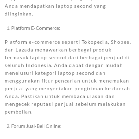
Anda mendapatkan laptop second yang
diinginkan.
Platform E-Commerce:
Platform e-commerce seperti Tokopedia, Shopee,
dan Lazada menawarkan berbagai produk
termasuk laptop second dari berbagai penjual di
seluruh Indonesia. Anda dapat dengan mudah
menelusuri kategori laptop second dan
menggunakan fitur pencarian untuk menemukan
penjual yang menyediakan pengiriman ke daerah
Anda. Pastikan untuk membaca ulasan dan
mengecek reputasi penjual sebelum melakukan
pembelian.
Forum Jual-Beli Online: