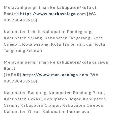
Melayani pengiriman ke kabupaten/kota di
Banten
https://www.markasniaga.com
[WA
085730453518]
Kabupaten Lebak, Kabupaten Pandeglang,
Kabupaten Serang, Kabupaten Tangerang, Kota
Cilegon,
Kota Serang
, Kota Tangerang, dan Kota
Tangerang Selatan
Melayani pengiriman ke kabupaten/kota di Jawa
Barat
(JABAR)
https://www.markasniaga.com
[WA
085730453518]
Kabupaten Bandung, Kabupaten Bandung Barat,
Kabupaten Bekasi, Kabupaten Bogor, Kabupaten
Ciamis, Kabupaten Cianjur, Kabupaten Cirebon,
Kabupaten Garut, Kabupaten Indramayu,