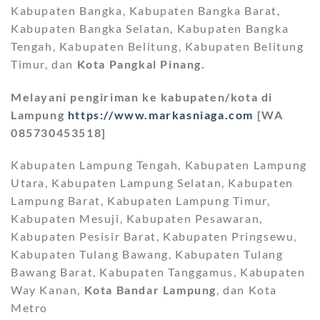
Kabupaten Bangka, Kabupaten Bangka Barat,
Kabupaten Bangka Selatan, Kabupaten Bangka
Tengah, Kabupaten Belitung, Kabupaten Belitung
Timur, dan
Kota Pangkal Pinang.
Melayani pengiriman ke kabupaten/kota di
Lampung
https://www.markasniaga.com
[WA
085730453518]
Kabupaten Lampung Tengah, Kabupaten Lampung
Utara, Kabupaten Lampung Selatan, Kabupaten
Lampung Barat, Kabupaten Lampung Timur,
Kabupaten Mesuji, Kabupaten Pesawaran,
Kabupaten Pesisir Barat, Kabupaten Pringsewu,
Kabupaten Tulang Bawang, Kabupaten Tulang
Bawang Barat, Kabupaten Tanggamus, Kabupaten
Way Kanan,
Kota Bandar Lampung
, dan Kota
Metro