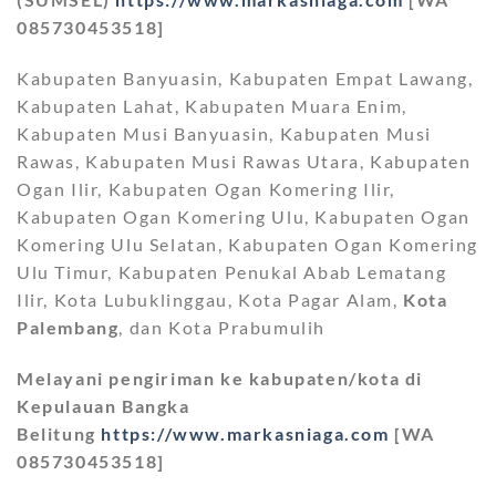
085730453518]
Kabupaten Banyuasin, Kabupaten Empat Lawang,
Kabupaten Lahat, Kabupaten Muara Enim,
Kabupaten Musi Banyuasin, Kabupaten Musi
Rawas, Kabupaten Musi Rawas Utara, Kabupaten
Ogan Ilir, Kabupaten Ogan Komering Ilir,
Kabupaten Ogan Komering Ulu, Kabupaten Ogan
Komering Ulu Selatan, Kabupaten Ogan Komering
Ulu Timur, Kabupaten Penukal Abab Lematang
Ilir, Kota Lubuklinggau, Kota Pagar Alam,
Kota
Palembang
, dan Kota Prabumulih
Melayani pengiriman ke kabupaten/kota di
Kepulauan Bangka
Belitung
https://www.markasniaga.com
[WA
085730453518]