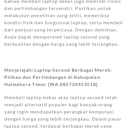
bahwa membeli laptop bekas juga memiliki risiko
dan pertimbangan tersendiri. Pastikan untuk
melakukan penelitian yang teliti, memeriksa
kondisi fisik dan fungsional laptop, serta membeli
dari penjual yang terpercaya. Dengan demikian,
Anda dapat memperoleh laptop second yang
berkualitas dengan harga yang lebih terjangkau.
Menjelajahi Laptop Second Berbagai Merek:
Pilihan dan Pertimbangan di Kabupaten
Halmahera Timur [WA 085730453518]
Membeli laptop bekas atau laptop second telah
menjadi alternatif populer bagi banyak orang
yang ingin mendapatkan perangkat komputasi
dengan harga yang lebih terjangkau. Dalam pasar
laptop second, terdapat berbagai merek yang