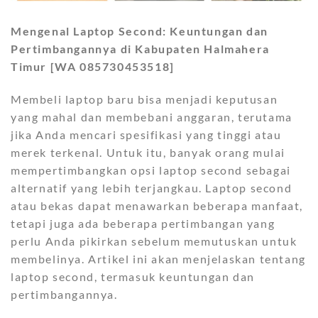
Mengenal Laptop Second: Keuntungan dan
Pertimbangannya di Kabupaten Halmahera
Timur [WA 085730453518]
Membeli laptop baru bisa menjadi keputusan
yang mahal dan membebani anggaran, terutama
jika Anda mencari spesifikasi yang tinggi atau
merek terkenal. Untuk itu, banyak orang mulai
mempertimbangkan opsi laptop second sebagai
alternatif yang lebih terjangkau. Laptop second
atau bekas dapat menawarkan beberapa manfaat,
tetapi juga ada beberapa pertimbangan yang
perlu Anda pikirkan sebelum memutuskan untuk
membelinya. Artikel ini akan menjelaskan tentang
laptop second, termasuk keuntungan dan
pertimbangannya.