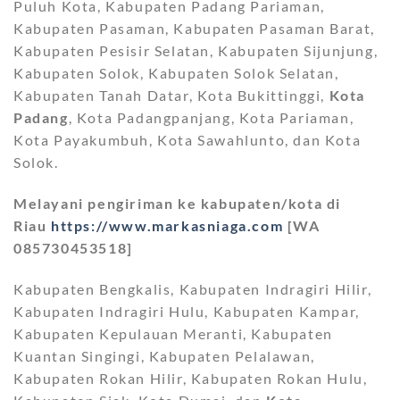
Puluh Kota, Kabupaten Padang Pariaman,
Kabupaten Pasaman, Kabupaten Pasaman Barat,
Kabupaten Pesisir Selatan, Kabupaten Sijunjung,
Kabupaten Solok, Kabupaten Solok Selatan,
Kabupaten Tanah Datar, Kota Bukittinggi,
Kota
Padang
, Kota Padangpanjang, Kota Pariaman,
Kota Payakumbuh, Kota Sawahlunto, dan Kota
Solok.
Melayani pengiriman ke kabupaten/kota di
Riau
https://www.markasniaga.com
[WA
085730453518]
Kabupaten Bengkalis, Kabupaten Indragiri Hilir,
Kabupaten Indragiri Hulu, Kabupaten Kampar,
Kabupaten Kepulauan Meranti, Kabupaten
Kuantan Singingi, Kabupaten Pelalawan,
Kabupaten Rokan Hilir, Kabupaten Rokan Hulu,