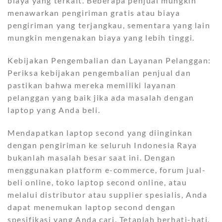
biaya yang terkait. Beberapa penjual mungkin
menawarkan pengiriman gratis atau biaya
pengiriman yang terjangkau, sementara yang lain
mungkin mengenakan biaya yang lebih tinggi.
Kebijakan Pengembalian dan Layanan Pelanggan:
Periksa kebijakan pengembalian penjual dan
pastikan bahwa mereka memiliki layanan
pelanggan yang baik jika ada masalah dengan
laptop yang Anda beli.
Mendapatkan laptop second yang diinginkan
dengan pengiriman ke seluruh Indonesia Raya
bukanlah masalah besar saat ini. Dengan
menggunakan platform e-commerce, forum jual-
beli online, toko laptop second online, atau
melalui distributor atau supplier spesialis, Anda
dapat menemukan laptop second dengan
spesifikasi yang Anda cari. Tetaplah berhati-hati,