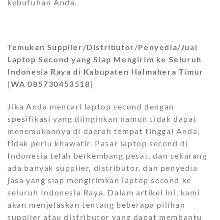
kebutuhan Anda.
Temukan Supplier/Distributor/Penyedia/Jual
Laptop Second yang Siap Mengirim ke Seluruh
Indonesia Raya di Kabupaten Halmahera Timur
[WA 085730453518]
Jika Anda mencari laptop second dengan
spesifikasi yang diinginkan namun tidak dapat
menemukannya di daerah tempat tinggal Anda,
tidak perlu khawatir. Pasar laptop second di
Indonesia telah berkembang pesat, dan sekarang
ada banyak supplier, distributor, dan penyedia
jasa yang siap mengirimkan laptop second ke
seluruh Indonesia Raya. Dalam artikel ini, kami
akan menjelaskan tentang beberapa pilihan
supplier atau distributor yang dapat membantu