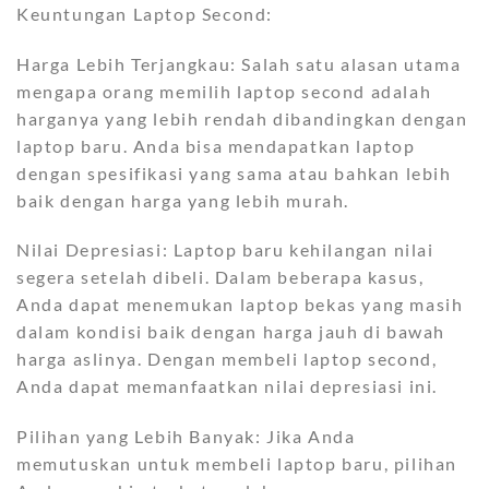
Keuntungan Laptop Second:
Harga Lebih Terjangkau: Salah satu alasan utama
mengapa orang memilih laptop second adalah
harganya yang lebih rendah dibandingkan dengan
laptop baru. Anda bisa mendapatkan laptop
dengan spesifikasi yang sama atau bahkan lebih
baik dengan harga yang lebih murah.
Nilai Depresiasi: Laptop baru kehilangan nilai
segera setelah dibeli. Dalam beberapa kasus,
Anda dapat menemukan laptop bekas yang masih
dalam kondisi baik dengan harga jauh di bawah
harga aslinya. Dengan membeli laptop second,
Anda dapat memanfaatkan nilai depresiasi ini.
Pilihan yang Lebih Banyak: Jika Anda
memutuskan untuk membeli laptop baru, pilihan