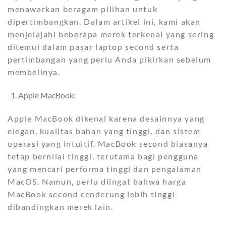
menawarkan beragam pilihan untuk
dipertimbangkan. Dalam artikel ini, kami akan
menjelajahi beberapa merek terkenal yang sering
ditemui dalam pasar laptop second serta
pertimbangan yang perlu Anda pikirkan sebelum
membelinya.
Apple MacBook:
Apple MacBook dikenal karena desainnya yang
elegan, kualitas bahan yang tinggi, dan sistem
operasi yang intuitif. MacBook second biasanya
tetap bernilai tinggi, terutama bagi pengguna
yang mencari performa tinggi dan pengalaman
MacOS. Namun, perlu diingat bahwa harga
MacBook second cenderung lebih tinggi
dibandingkan merek lain.