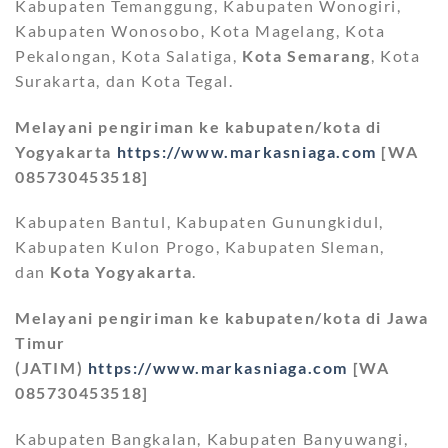
Kabupaten Temanggung, Kabupaten Wonogiri,
Kabupaten Wonosobo, Kota Magelang, Kota
Pekalongan, Kota Salatiga,
Kota Semarang
, Kota
Surakarta, dan Kota Tegal.
Melayani pengiriman ke kabupaten/kota di
Yogyakarta
https://www.markasniaga.com
[WA
085730453518]
Kabupaten Bantul, Kabupaten Gunungkidul,
Kabupaten Kulon Progo, Kabupaten Sleman,
dan
Kota Yogyakarta
.
Melayani pengiriman ke kabupaten/kota di Jawa
Timur
(JATIM)
https://www.markasniaga.com
[WA
085730453518]
Kabupaten Bangkalan, Kabupaten Banyuwangi,