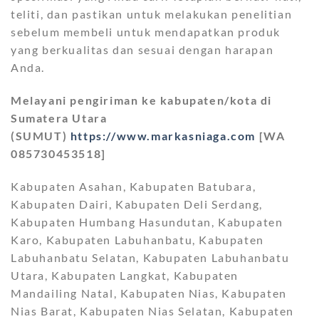
teliti, dan pastikan untuk melakukan penelitian
sebelum membeli untuk mendapatkan produk
yang berkualitas dan sesuai dengan harapan
Anda.
Melayani pengiriman ke kabupaten/kota di
Sumatera Utara
(SUMUT)
https://www.markasniaga.com
[WA
085730453518]
Kabupaten Asahan, Kabupaten Batubara,
Kabupaten Dairi, Kabupaten Deli Serdang,
Kabupaten Humbang Hasundutan, Kabupaten
Karo, Kabupaten Labuhanbatu, Kabupaten
Labuhanbatu Selatan, Kabupaten Labuhanbatu
Utara, Kabupaten Langkat, Kabupaten
Mandailing Natal, Kabupaten Nias, Kabupaten
Nias Barat, Kabupaten Nias Selatan, Kabupaten