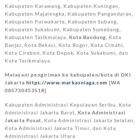
Kabupaten Karawang, Kabupaten Kuningan,
Kabupaten Majalengka, Kabupaten Pangandaran,
Kabupaten Purwakarta, Kabupaten Subang,
Kabupaten Sukabumi, Kabupaten Sumedang,
Kabupaten Tasikmalaya,
Kota Bandung
, Kota
Banjar, Kota Bekasi, Kota Bogor, Kota Cimahi,
Kota Cirebon, Kota Depok, Kota Sukabumi, dan
Kota Tasikmalaya.
Melayani pengiriman ke kabupaten/kota di DKI
Jakarta
https://www.markasniaga.com
[WA
085730453518]
Kabupaten Administrasi Kepulauan Seribu, Kota
Administrasi Jakarta Barat,
Kota Administrasi
Jakarta Pusat
, Kota Administrasi Jakarta Selatan,
Kota Administrasi Jakarta Timur, dan Kota
Administrasi Jakarta Utara