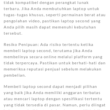
tidak kompatibel dengan perangkat lunak
terbaru. Jika Anda membutuhkan laptop untuk
tugas-tugas khusus, seperti permainan berat atau
pengolahan video, pastikan laptop second yang
Anda pilih masih dapat memenuhi kebutuhan
tersebut.
Resiko Penipuan: Ada risiko tertentu ketika
membeli laptop second, terutama jika Anda
membelinya secara online melalui platform yang
tidak terpercaya. Pastikan untuk berhati-hati dan
memeriksa reputasi penjual sebelum melakukan
pembelian.
Membeli laptop second dapat menjadi pilihan
yang baik jika Anda memiliki anggaran terbatas
atau mencari laptop dengan spesifikasi tertentu
yang tidak tersedia di pasar. Namun, perlu diingat