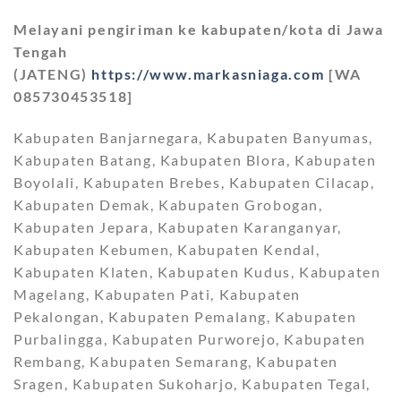
Melayani pengiriman ke kabupaten/kota di Jawa
Tengah
(JATENG)
https://www.markasniaga.com
[WA
085730453518]
Kabupaten Banjarnegara, Kabupaten Banyumas,
Kabupaten Batang, Kabupaten Blora, Kabupaten
Boyolali, Kabupaten Brebes, Kabupaten Cilacap,
Kabupaten Demak, Kabupaten Grobogan,
Kabupaten Jepara, Kabupaten Karanganyar,
Kabupaten Kebumen, Kabupaten Kendal,
Kabupaten Klaten, Kabupaten Kudus, Kabupaten
Magelang, Kabupaten Pati, Kabupaten
Pekalongan, Kabupaten Pemalang, Kabupaten
Purbalingga, Kabupaten Purworejo, Kabupaten
Rembang, Kabupaten Semarang, Kabupaten
Sragen, Kabupaten Sukoharjo, Kabupaten Tegal,