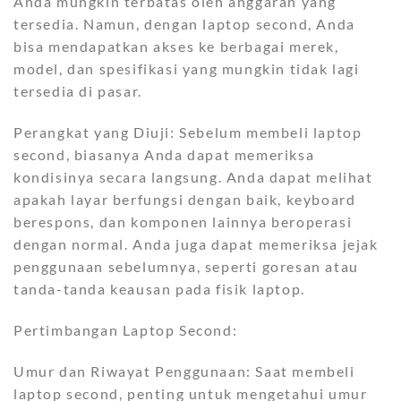
Anda mungkin terbatas oleh anggaran yang
tersedia. Namun, dengan laptop second, Anda
bisa mendapatkan akses ke berbagai merek,
model, dan spesifikasi yang mungkin tidak lagi
tersedia di pasar.
Perangkat yang Diuji: Sebelum membeli laptop
second, biasanya Anda dapat memeriksa
kondisinya secara langsung. Anda dapat melihat
apakah layar berfungsi dengan baik, keyboard
berespons, dan komponen lainnya beroperasi
dengan normal. Anda juga dapat memeriksa jejak
penggunaan sebelumnya, seperti goresan atau
tanda-tanda keausan pada fisik laptop.
Pertimbangan Laptop Second:
Umur dan Riwayat Penggunaan: Saat membeli
laptop second, penting untuk mengetahui umur