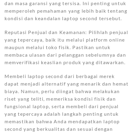
dan masa garansi yang tersisa. Ini penting untuk
memperoleh pemahaman yang lebih baik tentang
kondisi dan keandalan laptop second tersebut.
Reputasi Penjual dan Keamanan: Pilihlah penjual
yang tepercaya, baik itu melalui platform online
maupun melalui toko fisik. Pastikan untuk
membaca ulasan dari pelanggan sebelumnya dan
memverifikasi keaslian produk yang ditawarkan.
Membeli laptop second dari berbagai merek
dapat menjadi alternatif yang menarik dan hemat
biaya. Namun, perlu diingat bahwa melakukan
riset yang teliti, memeriksa kondisi fisik dan
fungsional laptop, serta membeli dari penjual
yang tepercaya adalah langkah penting untuk
memastikan bahwa Anda mendapatkan laptop
second yang berkualitas dan sesuai dengan