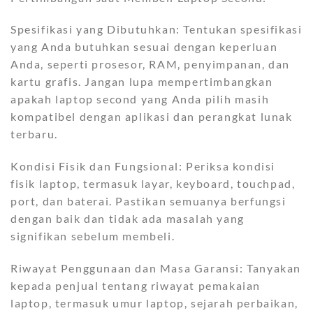
Spesifikasi yang Dibutuhkan: Tentukan spesifikasi
yang Anda butuhkan sesuai dengan keperluan
Anda, seperti prosesor, RAM, penyimpanan, dan
kartu grafis. Jangan lupa mempertimbangkan
apakah laptop second yang Anda pilih masih
kompatibel dengan aplikasi dan perangkat lunak
terbaru.
Kondisi Fisik dan Fungsional: Periksa kondisi
fisik laptop, termasuk layar, keyboard, touchpad,
port, dan baterai. Pastikan semuanya berfungsi
dengan baik dan tidak ada masalah yang
signifikan sebelum membeli.
Riwayat Penggunaan dan Masa Garansi: Tanyakan
kepada penjual tentang riwayat pemakaian
laptop, termasuk umur laptop, sejarah perbaikan,