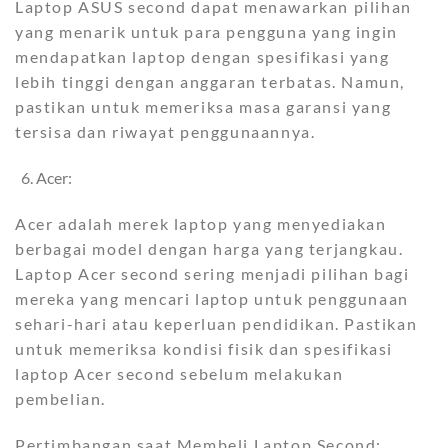
Laptop ASUS second dapat menawarkan pilihan
yang menarik untuk para pengguna yang ingin
mendapatkan laptop dengan spesifikasi yang
lebih tinggi dengan anggaran terbatas. Namun,
pastikan untuk memeriksa masa garansi yang
tersisa dan riwayat penggunaannya.
Acer:
Acer adalah merek laptop yang menyediakan
berbagai model dengan harga yang terjangkau.
Laptop Acer second sering menjadi pilihan bagi
mereka yang mencari laptop untuk penggunaan
sehari-hari atau keperluan pendidikan. Pastikan
untuk memeriksa kondisi fisik dan spesifikasi
laptop Acer second sebelum melakukan
pembelian.
Pertimbangan saat Membeli Laptop Second: