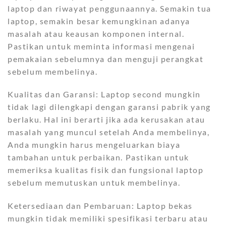
laptop dan riwayat penggunaannya. Semakin tua
laptop, semakin besar kemungkinan adanya
masalah atau keausan komponen internal.
Pastikan untuk meminta informasi mengenai
pemakaian sebelumnya dan menguji perangkat
sebelum membelinya.
Kualitas dan Garansi: Laptop second mungkin
tidak lagi dilengkapi dengan garansi pabrik yang
berlaku. Hal ini berarti jika ada kerusakan atau
masalah yang muncul setelah Anda membelinya,
Anda mungkin harus mengeluarkan biaya
tambahan untuk perbaikan. Pastikan untuk
memeriksa kualitas fisik dan fungsional laptop
sebelum memutuskan untuk membelinya.
Ketersediaan dan Pembaruan: Laptop bekas
mungkin tidak memiliki spesifikasi terbaru atau