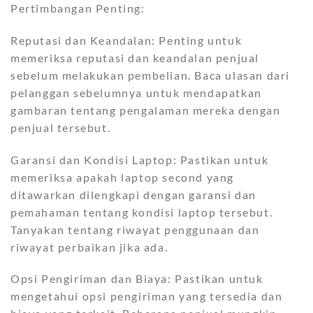
Pertimbangan Penting:
Reputasi dan Keandalan: Penting untuk
memeriksa reputasi dan keandalan penjual
sebelum melakukan pembelian. Baca ulasan dari
pelanggan sebelumnya untuk mendapatkan
gambaran tentang pengalaman mereka dengan
penjual tersebut.
Garansi dan Kondisi Laptop: Pastikan untuk
memeriksa apakah laptop second yang
ditawarkan dilengkapi dengan garansi dan
pemahaman tentang kondisi laptop tersebut.
Tanyakan tentang riwayat penggunaan dan
riwayat perbaikan jika ada.
Opsi Pengiriman dan Biaya: Pastikan untuk
mengetahui opsi pengiriman yang tersedia dan