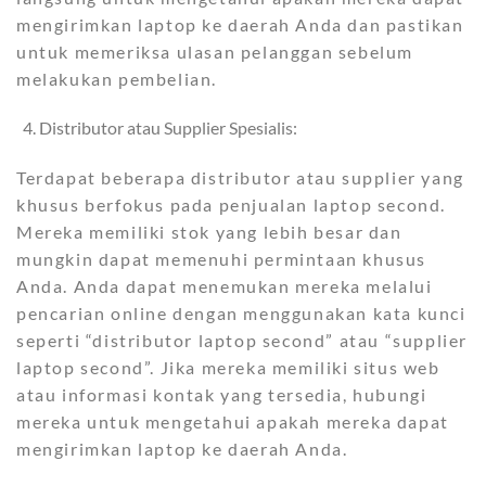
mengirimkan laptop ke daerah Anda dan pastikan
untuk memeriksa ulasan pelanggan sebelum
melakukan pembelian.
Distributor atau Supplier Spesialis:
Terdapat beberapa distributor atau supplier yang
khusus berfokus pada penjualan laptop second.
Mereka memiliki stok yang lebih besar dan
mungkin dapat memenuhi permintaan khusus
Anda. Anda dapat menemukan mereka melalui
pencarian online dengan menggunakan kata kunci
seperti “distributor laptop second” atau “supplier
laptop second”. Jika mereka memiliki situs web
atau informasi kontak yang tersedia, hubungi
mereka untuk mengetahui apakah mereka dapat
mengirimkan laptop ke daerah Anda.