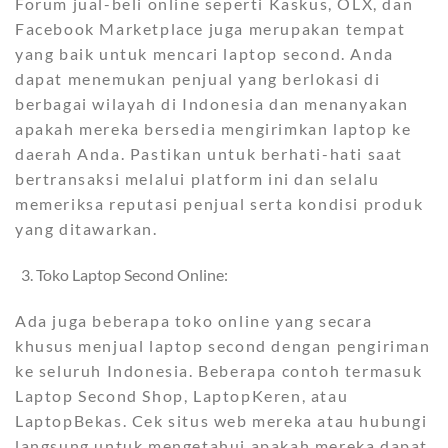
Forum jual-beli online seperti Kaskus, OLX, dan
Facebook Marketplace juga merupakan tempat
yang baik untuk mencari laptop second. Anda
dapat menemukan penjual yang berlokasi di
berbagai wilayah di Indonesia dan menanyakan
apakah mereka bersedia mengirimkan laptop ke
daerah Anda. Pastikan untuk berhati-hati saat
bertransaksi melalui platform ini dan selalu
memeriksa reputasi penjual serta kondisi produk
yang ditawarkan.
Toko Laptop Second Online:
Ada juga beberapa toko online yang secara
khusus menjual laptop second dengan pengiriman
ke seluruh Indonesia. Beberapa contoh termasuk
Laptop Second Shop, LaptopKeren, atau
LaptopBekas. Cek situs web mereka atau hubungi
langsung untuk mengetahui apakah mereka dapat