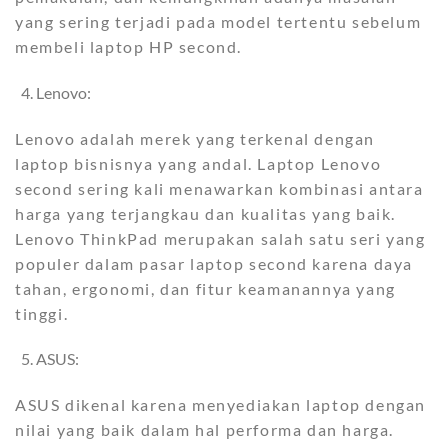
yang sering terjadi pada model tertentu sebelum
membeli laptop HP second.
Lenovo:
Lenovo adalah merek yang terkenal dengan
laptop bisnisnya yang andal. Laptop Lenovo
second sering kali menawarkan kombinasi antara
harga yang terjangkau dan kualitas yang baik.
Lenovo ThinkPad merupakan salah satu seri yang
populer dalam pasar laptop second karena daya
tahan, ergonomi, dan fitur keamanannya yang
tinggi.
ASUS:
ASUS dikenal karena menyediakan laptop dengan
nilai yang baik dalam hal performa dan harga.