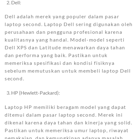
Dell:
Dell adalah merek yang populer dalam pasar
laptop second. Laptop Dell sering digunakan oleh
perusahaan dan pengguna profesional karena
kualitasnya yang handal. Model-model seperti
Dell XPS dan Latitude menawarkan daya tahan
dan performa yang baik. Pastikan untuk
memeriksa spesifikasi dan kondisi fisiknya
sebelum memutuskan untuk membeli laptop Dell
second.
HP (Hewlett-Packard):
Laptop HP memiliki beragam model yang dapat
ditemui dalam pasar laptop second. Merek ini
dikenal karena daya tahan dan kinerja yang solid.
Pastikan untuk memeriksa umur laptop, riwayat
pemakaian, dan kemungkinan adanya masalah