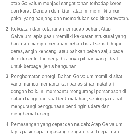
atap Galvalum menjadi sangat tahan terhadap korosi
dan karat. Dengan demikian, atap ini memiliki umur
pakai yang panjang dan memerlukan sedikit perawatan.
Kekuatan dan ketahanan terhadap beban: Atap
Galvalum lapis pasir memiliki kekuatan struktural yang
baik dan mampu menahan beban berat seperti hujan
deras, angin kencang, atau bahkan beban salju pada
iklim tertentu. Ini menjadikannya pilihan yang ideal
untuk berbagai jenis bangunan.
Penghematan energi: Bahan Galvalum memiliki sifat
yang mampu memantulkan panas sinar matahari
dengan baik. Ini membantu mengurangi pemanasan di
dalam bangunan saat terik matahari, sehingga dapat
mengurangi penggunaan pendingin udara dan
menghemat energi.
Pemasangan yang cepat dan mudah: Atap Galvalum
lapis pasir dapat dipasang dengan relatif cepat dan