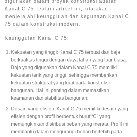
digunakan dalam proyek konstruksi adalah
Kanal C 75. Dalam artikel ini, kita akan
menjelajahi keunggulan dan kegunaan Kanal C
75 dalam konstruksi modern.
Keunggulan Kanal C 75:
Kekuatan yang tinggi: Kanal C 75 terbuat dari baja
berkualitas tinggi dengan daya tahan yang luar biasa.
Baja yang digunakan dalam Kanal C 75 memiliki
kekuatan tarik yang tinggi, sehingga memberikan
kekuatan struktural yang kuat pada konstruksi
bangunan. Hal ini penting dalam memastikan
keamanan dan stabilitas bangunan.
Desain yang efisien: Kanal C 75 memiliki desain yang
efisien dengan profil berbentuk huruf “C” yang
memungkinkan distribusi beban yang merata. Profil ini
membantu dalam mengurangi beban berlebih pada