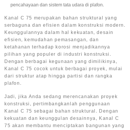
pencahayaan dan sistem tata udara di plafon.
Kanal C 75 merupakan bahan struktural yang
serbaguna dan efisien dalam konstruksi modern.
Keunggulannya dalam hal kekuatan, desain
efisien, kemudahan pemasangan, dan
ketahanan terhadap korosi menjadikannya
pilihan yang populer di industri konstruksi.
Dengan berbagai kegunaan yang dimilikinya,
Kanal C 75 cocok untuk berbagai proyek, mulai
dari struktur atap hingga partisi dan rangka
plafon.
Jadi, jika Anda sedang merencanakan proyek
konstruksi, pertimbangkanlah penggunaan
Kanal C 75 sebagai bahan struktural. Dengan
kekuatan dan keunggulan desainnya, Kanal C
75 akan membantu menciptakan bangunan yang