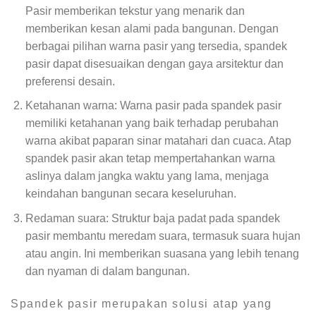
Pasir memberikan tekstur yang menarik dan
memberikan kesan alami pada bangunan. Dengan
berbagai pilihan warna pasir yang tersedia, spandek
pasir dapat disesuaikan dengan gaya arsitektur dan
preferensi desain.
Ketahanan warna: Warna pasir pada spandek pasir
memiliki ketahanan yang baik terhadap perubahan
warna akibat paparan sinar matahari dan cuaca. Atap
spandek pasir akan tetap mempertahankan warna
aslinya dalam jangka waktu yang lama, menjaga
keindahan bangunan secara keseluruhan.
Redaman suara: Struktur baja padat pada spandek
pasir membantu meredam suara, termasuk suara hujan
atau angin. Ini memberikan suasana yang lebih tenang
dan nyaman di dalam bangunan.
Spandek pasir merupakan solusi atap yang