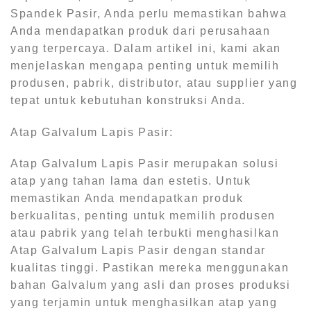
Spandek Pasir, Anda perlu memastikan bahwa
Anda mendapatkan produk dari perusahaan
yang terpercaya. Dalam artikel ini, kami akan
menjelaskan mengapa penting untuk memilih
produsen, pabrik, distributor, atau supplier yang
tepat untuk kebutuhan konstruksi Anda.
Atap Galvalum Lapis Pasir:
Atap Galvalum Lapis Pasir merupakan solusi
atap yang tahan lama dan estetis. Untuk
memastikan Anda mendapatkan produk
berkualitas, penting untuk memilih produsen
atau pabrik yang telah terbukti menghasilkan
Atap Galvalum Lapis Pasir dengan standar
kualitas tinggi. Pastikan mereka menggunakan
bahan Galvalum yang asli dan proses produksi
yang terjamin untuk menghasilkan atap yang