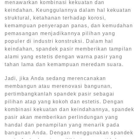
menawarkan kombinasi kekuatan dan
keindahan. Keunggulannya dalam hal kekuatan
struktural, ketahanan terhadap korosi,
kemampuan penyerapan panas, dan kemudahan
pemasangan menjadikannya pilihan yang
populer di industri konstruksi. Dalam hal
keindahan, spandek pasir memberikan tampilan
alami yang estetis dengan warna pasir yang
tahan lama dan kemampuan meredam suara.
Jadi, jika Anda sedang merencanakan
membangun atau merenovasi bangunan,
pertimbangkanlah spandek pasir sebagai
pilihan atap yang kokoh dan estetis. Dengan
kombinasi kekuatan dan keindahannya, spandek
pasir akan memberikan perlindungan yang
handal dan penampilan yang menarik pada
bangunan Anda. Dengan menggunakan spandek