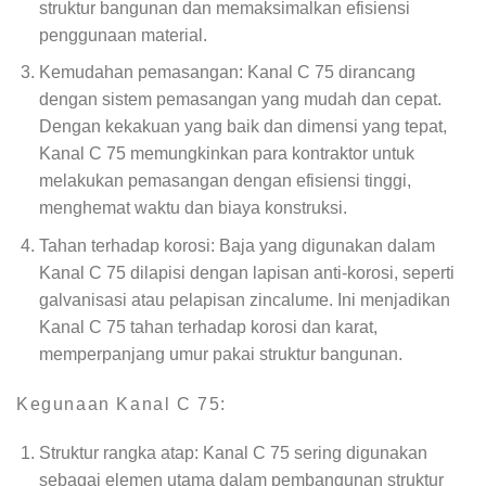
struktur bangunan dan memaksimalkan efisiensi
penggunaan material.
Kemudahan pemasangan: Kanal C 75 dirancang
dengan sistem pemasangan yang mudah dan cepat.
Dengan kekakuan yang baik dan dimensi yang tepat,
Kanal C 75 memungkinkan para kontraktor untuk
melakukan pemasangan dengan efisiensi tinggi,
menghemat waktu dan biaya konstruksi.
Tahan terhadap korosi: Baja yang digunakan dalam
Kanal C 75 dilapisi dengan lapisan anti-korosi, seperti
galvanisasi atau pelapisan zincalume. Ini menjadikan
Kanal C 75 tahan terhadap korosi dan karat,
memperpanjang umur pakai struktur bangunan.
Kegunaan Kanal C 75:
Struktur rangka atap: Kanal C 75 sering digunakan
sebagai elemen utama dalam pembangunan struktur