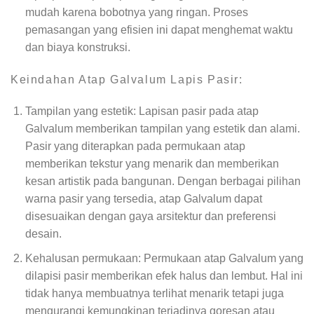
mudah karena bobotnya yang ringan. Proses
pemasangan yang efisien ini dapat menghemat waktu
dan biaya konstruksi.
Keindahan Atap Galvalum Lapis Pasir:
Tampilan yang estetik: Lapisan pasir pada atap
Galvalum memberikan tampilan yang estetik dan alami.
Pasir yang diterapkan pada permukaan atap
memberikan tekstur yang menarik dan memberikan
kesan artistik pada bangunan. Dengan berbagai pilihan
warna pasir yang tersedia, atap Galvalum dapat
disesuaikan dengan gaya arsitektur dan preferensi
desain.
Kehalusan permukaan: Permukaan atap Galvalum yang
dilapisi pasir memberikan efek halus dan lembut. Hal ini
tidak hanya membuatnya terlihat menarik tetapi juga
mengurangi kemungkinan terjadinya goresan atau