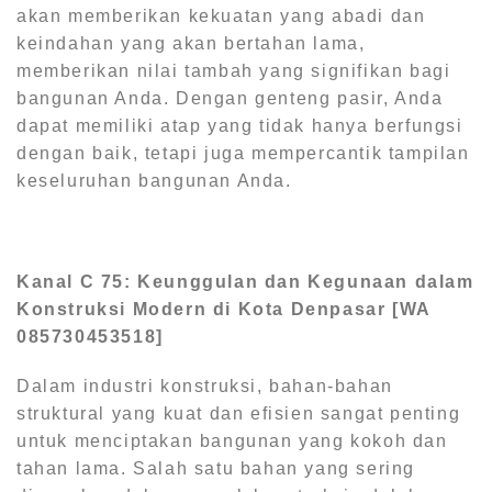
akan memberikan kekuatan yang abadi dan
keindahan yang akan bertahan lama,
memberikan nilai tambah yang signifikan bagi
bangunan Anda. Dengan genteng pasir, Anda
dapat memiliki atap yang tidak hanya berfungsi
dengan baik, tetapi juga mempercantik tampilan
keseluruhan bangunan Anda.
Kanal C 75: Keunggulan dan Kegunaan dalam
Konstruksi Modern di Kota Denpasar [WA
085730453518]
Dalam industri konstruksi, bahan-bahan
struktural yang kuat dan efisien sangat penting
untuk menciptakan bangunan yang kokoh dan
tahan lama. Salah satu bahan yang sering