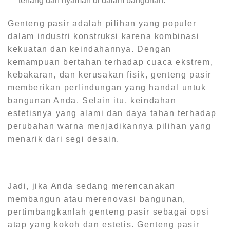
tenang dan nyaman di dalam bangunan.
Genteng pasir adalah pilihan yang populer
dalam industri konstruksi karena kombinasi
kekuatan dan keindahannya. Dengan
kemampuan bertahan terhadap cuaca ekstrem,
kebakaran, dan kerusakan fisik, genteng pasir
memberikan perlindungan yang handal untuk
bangunan Anda. Selain itu, keindahan
estetisnya yang alami dan daya tahan terhadap
perubahan warna menjadikannya pilihan yang
menarik dari segi desain.
Jadi, jika Anda sedang merencanakan
membangun atau merenovasi bangunan,
pertimbangkanlah genteng pasir sebagai opsi
atap yang kokoh dan estetis. Genteng pasir