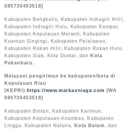
085730453518]
Kabupaten Bengkalis, Kabupaten Indragiri Hilir,
Kabupaten Indragiri Hulu, Kabupaten Kampar,
Kabupaten Kepulauan Meranti, Kabupaten
Kuantan Singingi, Kabupaten Pelalawan,
Kabupaten Rokan Hilir, Kabupaten Rokan Hulu,
Kabupaten Siak, Kota Dumai, dan
Kota
Pekanbaru
.
Melayani pengiriman ke kabupaten/kota di
Kepulauan Riau
(KEPRI)
https://www.markasniaga.com
[WA
085730453518]
Kabupaten Bintan, Kabupaten Karimun,
Kabupaten Kepulauan Anambas, Kabupaten
Lingga, Kabupaten Natuna,
Kota Batam
, dan