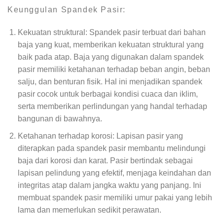
Keunggulan Spandek Pasir:
Kekuatan struktural: Spandek pasir terbuat dari bahan
baja yang kuat, memberikan kekuatan struktural yang
baik pada atap. Baja yang digunakan dalam spandek
pasir memiliki ketahanan terhadap beban angin, beban
salju, dan benturan fisik. Hal ini menjadikan spandek
pasir cocok untuk berbagai kondisi cuaca dan iklim,
serta memberikan perlindungan yang handal terhadap
bangunan di bawahnya.
Ketahanan terhadap korosi: Lapisan pasir yang
diterapkan pada spandek pasir membantu melindungi
baja dari korosi dan karat. Pasir bertindak sebagai
lapisan pelindung yang efektif, menjaga keindahan dan
integritas atap dalam jangka waktu yang panjang. Ini
membuat spandek pasir memiliki umur pakai yang lebih
lama dan memerlukan sedikit perawatan.