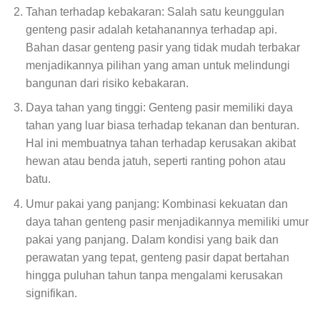
Tahan terhadap kebakaran: Salah satu keunggulan
genteng pasir adalah ketahanannya terhadap api.
Bahan dasar genteng pasir yang tidak mudah terbakar
menjadikannya pilihan yang aman untuk melindungi
bangunan dari risiko kebakaran.
Daya tahan yang tinggi: Genteng pasir memiliki daya
tahan yang luar biasa terhadap tekanan dan benturan.
Hal ini membuatnya tahan terhadap kerusakan akibat
hewan atau benda jatuh, seperti ranting pohon atau
batu.
Umur pakai yang panjang: Kombinasi kekuatan dan
daya tahan genteng pasir menjadikannya memiliki umur
pakai yang panjang. Dalam kondisi yang baik dan
perawatan yang tepat, genteng pasir dapat bertahan
hingga puluhan tahun tanpa mengalami kerusakan
signifikan.