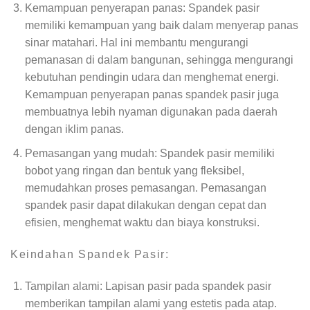
Kemampuan penyerapan panas: Spandek pasir
memiliki kemampuan yang baik dalam menyerap panas
sinar matahari. Hal ini membantu mengurangi
pemanasan di dalam bangunan, sehingga mengurangi
kebutuhan pendingin udara dan menghemat energi.
Kemampuan penyerapan panas spandek pasir juga
membuatnya lebih nyaman digunakan pada daerah
dengan iklim panas.
Pemasangan yang mudah: Spandek pasir memiliki
bobot yang ringan dan bentuk yang fleksibel,
memudahkan proses pemasangan. Pemasangan
spandek pasir dapat dilakukan dengan cepat dan
efisien, menghemat waktu dan biaya konstruksi.
Keindahan Spandek Pasir:
Tampilan alami: Lapisan pasir pada spandek pasir
memberikan tampilan alami yang estetis pada atap.