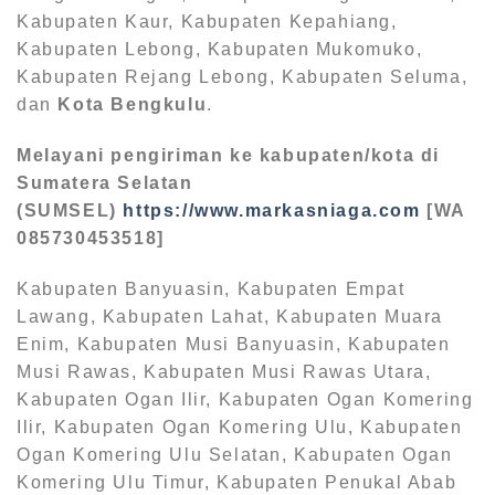
Kabupaten Kaur, Kabupaten Kepahiang,
Kabupaten Lebong, Kabupaten Mukomuko,
Kabupaten Rejang Lebong, Kabupaten Seluma,
dan
Kota Bengkulu
.
Melayani pengiriman ke kabupaten/kota di
Sumatera Selatan
(SUMSEL)
https://www.markasniaga.com
[WA
085730453518]
Kabupaten Banyuasin, Kabupaten Empat
Lawang, Kabupaten Lahat, Kabupaten Muara
Enim, Kabupaten Musi Banyuasin, Kabupaten
Musi Rawas, Kabupaten Musi Rawas Utara,
Kabupaten Ogan Ilir, Kabupaten Ogan Komering
Ilir, Kabupaten Ogan Komering Ulu, Kabupaten
Ogan Komering Ulu Selatan, Kabupaten Ogan
Komering Ulu Timur, Kabupaten Penukal Abab