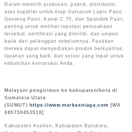
Dalam memilih produsen, pabrik, distributor,
atau supplier untuk Atap Galvalum Lapis Pasir,
Genteng Pasir, Kanal C 75, dan Spandek Pasir,
penting untuk melihat reputasi perusahaan
tersebut, sertifikasi yang dimiliki, dan umpan
balik dari pelanggan sebelumnya. Pastikan
mereka dapat menyediakan produk berkualitas,
layanan yang baik, dan solusi yang tepat untuk
kebutuhan konstruksi Anda.
Melayani pengiriman ke kabupaten/kota di
Sumatera Utara
(SUMUT)
https://www.markasniaga.com
[WA
085730453518]
Kabupaten Asahan, Kabupaten Batubara,