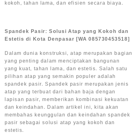
kokoh, tahan lama, dan efisien secara biaya.
Spandek Pasir: Solusi Atap yang Kokoh dan
Estetis di Kota Denpasar [WA 085730453518]
Dalam dunia konstruksi, atap merupakan bagian
yang penting dalam menciptakan bangunan
yang kuat, tahan lama, dan estetis. Salah satu
pilihan atap yang semakin populer adalah
spandek pasir. Spandek pasir merupakan jenis
atap yang terbuat dari bahan baja dengan
lapisan pasir, memberikan kombinasi kekuatan
dan keindahan. Dalam artikel ini, kita akan
membahas keunggulan dan keindahan spandek
pasir sebagai solusi atap yang kokoh dan
estetis.