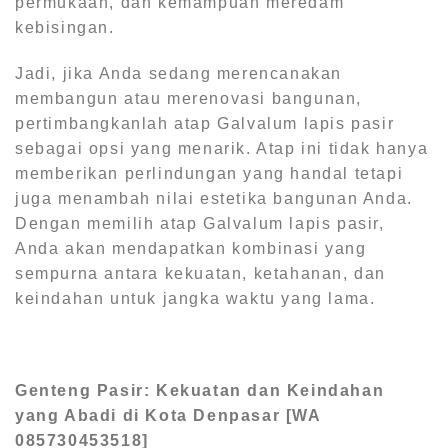
permukaan, dan kemampuan meredam
kebisingan.
Jadi, jika Anda sedang merencanakan
membangun atau merenovasi bangunan,
pertimbangkanlah atap Galvalum lapis pasir
sebagai opsi yang menarik. Atap ini tidak hanya
memberikan perlindungan yang handal tetapi
juga menambah nilai estetika bangunan Anda.
Dengan memilih atap Galvalum lapis pasir,
Anda akan mendapatkan kombinasi yang
sempurna antara kekuatan, ketahanan, dan
keindahan untuk jangka waktu yang lama.
Genteng Pasir: Kekuatan dan Keindahan
yang Abadi di Kota Denpasar [WA
085730453518]