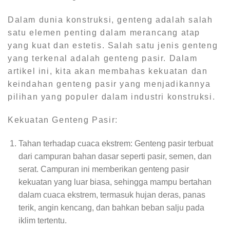
Dalam dunia konstruksi, genteng adalah salah
satu elemen penting dalam merancang atap
yang kuat dan estetis. Salah satu jenis genteng
yang terkenal adalah genteng pasir. Dalam
artikel ini, kita akan membahas kekuatan dan
keindahan genteng pasir yang menjadikannya
pilihan yang populer dalam industri konstruksi.
Kekuatan Genteng Pasir:
Tahan terhadap cuaca ekstrem: Genteng pasir terbuat
dari campuran bahan dasar seperti pasir, semen, dan
serat. Campuran ini memberikan genteng pasir
kekuatan yang luar biasa, sehingga mampu bertahan
dalam cuaca ekstrem, termasuk hujan deras, panas
terik, angin kencang, dan bahkan beban salju pada
iklim tertentu.