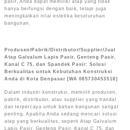
pasir, Anda dapat memiliki atap yang tidak
hanya berfungsi dengan baik, tetapi juga
meningkatkan nilai estetika keseluruhan
bangunan.
Produsen/Pabrik/Distributor/Supplier/Jual
Atap Galvalum Lapis Pasir, Genteng Pasir,
Kanal C 75, dan Spandek Pasir: Solusi
Berkualitas untuk Kebutuhan Konstruksi
Anda di Kota Denpasar [WA 085730453518]
Dalam industri konstruksi, memilih produsen,
pabrik, distributor, atau supplier yang handal
dan terpercaya untuk bahan bangunan sangat
penting. Apabila Anda sedang mencari solusi
atap yang berkualitas, seperti Atap Galvalum
Lapis Pasir, Genteng Pasir, Kanal C 75, dan