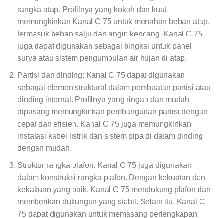
rangka atap. Profilnya yang kokoh dan kuat
memungkinkan Kanal C 75 untuk menahan beban atap,
termasuk beban salju dan angin kencang. Kanal C 75
juga dapat digunakan sebagai bingkai untuk panel
surya atau sistem pengumpulan air hujan di atap.
Partisi dan dinding: Kanal C 75 dapat digunakan
sebagai elemen struktural dalam pembuatan partisi atau
dinding internal. Profilnya yang ringan dan mudah
dipasang memungkinkan pembangunan partisi dengan
cepat dan efisien. Kanal C 75 juga memungkinkan
instalasi kabel listrik dan sistem pipa di dalam dinding
dengan mudah.
Struktur rangka plafon: Kanal C 75 juga digunakan
dalam konstruksi rangka plafon. Dengan kekuatan dan
kekakuan yang baik, Kanal C 75 mendukung plafon dan
memberikan dukungan yang stabil. Selain itu, Kanal C
75 dapat digunakan untuk memasang perlengkapan