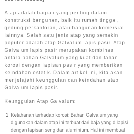
Atap adalah bagian yang penting dalam
konstruksi bangunan, baik itu rumah tinggal,
gedung perkantoran, atau bangunan komersial
lainnya. Salah satu jenis atap yang semakin
populer adalah atap Galvalum lapis pasir. Atap
Galvalum lapis pasir merupakan kombinasi
antara bahan Galvalum yang kuat dan tahan
korosi dengan lapisan pasir yang memberikan
keindahan estetik. Dalam artikel ini, kita akan
menjelajahi keunggulan dan keindahan atap
Galvalum lapis pasir.
Keunggulan Atap Galvalum:
Ketahanan terhadap korosi: Bahan Galvalum yang
digunakan dalam atap ini terbuat dari baja yang dilapisi
dengan lapisan seng dan aluminium. Hal ini membuat