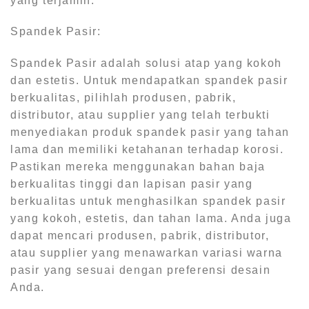
yang terjamin.
Spandek Pasir:
Spandek Pasir adalah solusi atap yang kokoh
dan estetis. Untuk mendapatkan spandek pasir
berkualitas, pilihlah produsen, pabrik,
distributor, atau supplier yang telah terbukti
menyediakan produk spandek pasir yang tahan
lama dan memiliki ketahanan terhadap korosi.
Pastikan mereka menggunakan bahan baja
berkualitas tinggi dan lapisan pasir yang
berkualitas untuk menghasilkan spandek pasir
yang kokoh, estetis, dan tahan lama. Anda juga
dapat mencari produsen, pabrik, distributor,
atau supplier yang menawarkan variasi warna
pasir yang sesuai dengan preferensi desain
Anda.