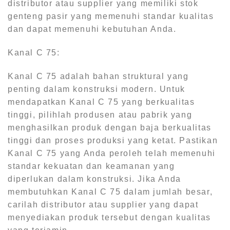
distributor atau supplier yang memiliki stok
genteng pasir yang memenuhi standar kualitas
dan dapat memenuhi kebutuhan Anda.
Kanal C 75:
Kanal C 75 adalah bahan struktural yang
penting dalam konstruksi modern. Untuk
mendapatkan Kanal C 75 yang berkualitas
tinggi, pilihlah produsen atau pabrik yang
menghasilkan produk dengan baja berkualitas
tinggi dan proses produksi yang ketat. Pastikan
Kanal C 75 yang Anda peroleh telah memenuhi
standar kekuatan dan keamanan yang
diperlukan dalam konstruksi. Jika Anda
membutuhkan Kanal C 75 dalam jumlah besar,
carilah distributor atau supplier yang dapat
menyediakan produk tersebut dengan kualitas