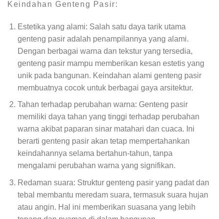
Keindahan Genteng Pasir:
Estetika yang alami: Salah satu daya tarik utama
genteng pasir adalah penampilannya yang alami.
Dengan berbagai warna dan tekstur yang tersedia,
genteng pasir mampu memberikan kesan estetis yang
unik pada bangunan. Keindahan alami genteng pasir
membuatnya cocok untuk berbagai gaya arsitektur.
Tahan terhadap perubahan warna: Genteng pasir
memiliki daya tahan yang tinggi terhadap perubahan
warna akibat paparan sinar matahari dan cuaca. Ini
berarti genteng pasir akan tetap mempertahankan
keindahannya selama bertahun-tahun, tanpa
mengalami perubahan warna yang signifikan.
Redaman suara: Struktur genteng pasir yang padat dan
tebal membantu meredam suara, termasuk suara hujan
atau angin. Hal ini memberikan suasana yang lebih