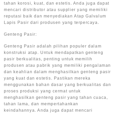
tahan korosi, kuat, dan estetis. Anda juga dapat
mencari distributor atau supplier yang memiliki
reputasi baik dan menyediakan Atap Galvalum
Lapis Pasir dari produsen yang terpercaya.
Genteng Pasir:
Genteng Pasir adalah pilihan populer dalam
konstruksi atap. Untuk mendapatkan genteng
pasir berkualitas, penting untuk memilih
produsen atau pabrik yang memiliki pengalaman
dan keahlian dalam menghasilkan genteng pasir
yang kuat dan estetis. Pastikan mereka
menggunakan bahan dasar yang berkualitas dan
proses produksi yang cermat untuk
menghasilkan genteng pasir yang tahan cuaca,
tahan lama, dan mempertahankan
keindahannya. Anda juga dapat mencari