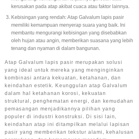
kerusakan pada atap akibat cuaca atau faktor lainnya.
Kebisingan yang rendah: Atap Galvalum lapis pasir
memiliki kemampuan menyerap suara yang baik. Ini
membantu mengurangi kebisingan yang disebabkan
oleh hujan atau angin, memberikan suasana yang lebih
tenang dan nyaman di dalam bangunan.
Atap Galvalum lapis pasir merupakan solusi
yang ideal untuk mereka yang menginginkan
kombinasi antara kekuatan, ketahanan, dan
keindahan estetik. Keunggulan atap Galvalum
dalam hal ketahanan korosi, kekuatan
struktural, penghematan energi, dan kemudahan
pemasangan menjadikannya pilihan yang
populer di industri konstruksi. Di sisi lain,
keindahan atap ini ditampilkan melalui lapisan
pasir yang memberikan tekstur alami, kehalusan