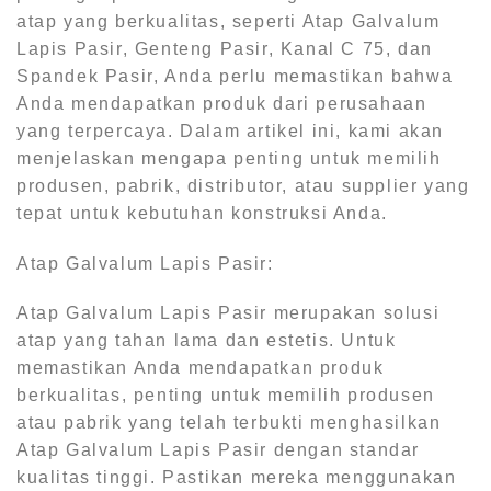
atap yang berkualitas, seperti Atap Galvalum
Lapis Pasir, Genteng Pasir, Kanal C 75, dan
Spandek Pasir, Anda perlu memastikan bahwa
Anda mendapatkan produk dari perusahaan
yang terpercaya. Dalam artikel ini, kami akan
menjelaskan mengapa penting untuk memilih
produsen, pabrik, distributor, atau supplier yang
tepat untuk kebutuhan konstruksi Anda.
Atap Galvalum Lapis Pasir:
Atap Galvalum Lapis Pasir merupakan solusi
atap yang tahan lama dan estetis. Untuk
memastikan Anda mendapatkan produk
berkualitas, penting untuk memilih produsen
atau pabrik yang telah terbukti menghasilkan
Atap Galvalum Lapis Pasir dengan standar
kualitas tinggi. Pastikan mereka menggunakan