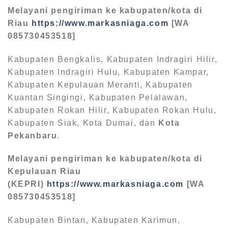
Melayani pengiriman ke kabupaten/kota di
Riau
https://www.markasniaga.com
[WA
085730453518]
Kabupaten Bengkalis, Kabupaten Indragiri Hilir,
Kabupaten Indragiri Hulu, Kabupaten Kampar,
Kabupaten Kepulauan Meranti, Kabupaten
Kuantan Singingi, Kabupaten Pelalawan,
Kabupaten Rokan Hilir, Kabupaten Rokan Hulu,
Kabupaten Siak, Kota Dumai, dan
Kota
Pekanbaru
.
Melayani pengiriman ke kabupaten/kota di
Kepulauan Riau
(KEPRI)
https://www.markasniaga.com
[WA
085730453518]
Kabupaten Bintan, Kabupaten Karimun,