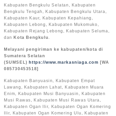
Kabupaten Bengkulu Selatan, Kabupaten
Bengkulu Tengah, Kabupaten Bengkulu Utara,
Kabupaten Kaur, Kabupaten Kepahiang,
Kabupaten Lebong, Kabupaten Mukomuko,
Kabupaten Rejang Lebong, Kabupaten Seluma,
dan
Kota Bengkulu
.
Melayani pengiriman ke kabupaten/kota di
Sumatera Selatan
(SUMSEL)
https://www.markasniaga.com
[WA
085730453518]
Kabupaten Banyuasin, Kabupaten Empat
Lawang, Kabupaten Lahat, Kabupaten Muara
Enim, Kabupaten Musi Banyuasin, Kabupaten
Musi Rawas, Kabupaten Musi Rawas Utara,
Kabupaten Ogan Ilir, Kabupaten Ogan Komering
Ilir, Kabupaten Ogan Komering Ulu, Kabupaten