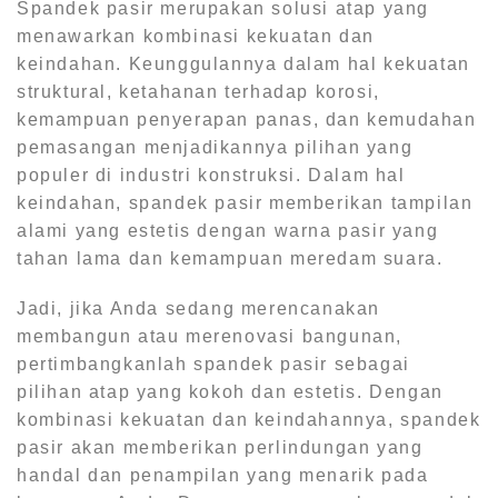
Spandek pasir merupakan solusi atap yang
menawarkan kombinasi kekuatan dan
keindahan. Keunggulannya dalam hal kekuatan
struktural, ketahanan terhadap korosi,
kemampuan penyerapan panas, dan kemudahan
pemasangan menjadikannya pilihan yang
populer di industri konstruksi. Dalam hal
keindahan, spandek pasir memberikan tampilan
alami yang estetis dengan warna pasir yang
tahan lama dan kemampuan meredam suara.
Jadi, jika Anda sedang merencanakan
membangun atau merenovasi bangunan,
pertimbangkanlah spandek pasir sebagai
pilihan atap yang kokoh dan estetis. Dengan
kombinasi kekuatan dan keindahannya, spandek
pasir akan memberikan perlindungan yang
handal dan penampilan yang menarik pada