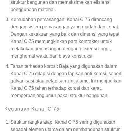
struktur bangunan dan memaksimalkan efisiensi
penggunaan material.
Kemudahan pemasangan: Kanal C 75 dirancang
dengan sistem pemasangan yang mudah dan cepat.
Dengan kekakuan yang baik dan dimensi yang tepat,
Kanal C 75 memungkinkan para kontraktor untuk
melakukan pemasangan dengan efisiensi tinggi,
menghemat waktu dan biaya konstruksi.
Tahan terhadap korosi: Baja yang digunakan dalam
Kanal C 75 dilapisi dengan lapisan anti-korosi, seperti
galvanisasi atau pelapisan zincalume. Ini menjadikan
Kanal C 75 tahan terhadap korosi dan karat,
memperpanjang umur pakai struktur bangunan.
Kegunaan Kanal C 75:
Struktur rangka atap: Kanal C 75 sering digunakan
sebagai elemen utama dalam pembangunan struktur