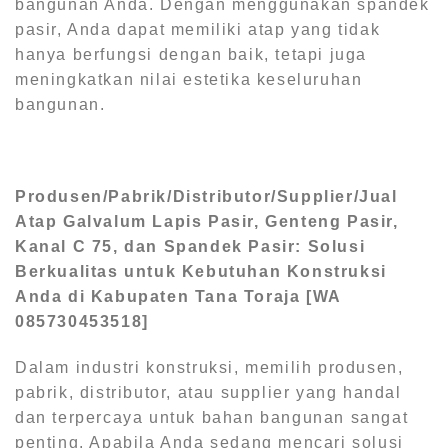
bangunan Anda. Dengan menggunakan spandek
pasir, Anda dapat memiliki atap yang tidak
hanya berfungsi dengan baik, tetapi juga
meningkatkan nilai estetika keseluruhan
bangunan.
Produsen/Pabrik/Distributor/Supplier/Jual
Atap Galvalum Lapis Pasir, Genteng Pasir,
Kanal C 75, dan Spandek Pasir: Solusi
Berkualitas untuk Kebutuhan Konstruksi
Anda di Kabupaten Tana Toraja [WA
085730453518]
Dalam industri konstruksi, memilih produsen,
pabrik, distributor, atau supplier yang handal
dan terpercaya untuk bahan bangunan sangat
penting. Apabila Anda sedang mencari solusi