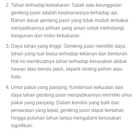
Tahan terhadap kebakaran: Salah satu keunggulan
genteng pasir adalah ketahanannya terhadap api.
Bahan dasar genteng pasir yang tidak mudah terbakar
menjadikannya pilihan yang aman untuk melindungi
bangunan dari risiko kebakaran.
Daya tahan yang tinggi: Genteng pasir memiliki daya
tahan yang luar biasa terhadap tekanan dan benturan.
Hal ini membuatnya tahan terhadap kerusakan akibat
hewan atau benda jatuh, seperti ranting pohon atau
batu.
Umur pakai yang panjang: Kombinasi kekuatan dan
daya tahan genteng pasir menjadikannya memiliki umur
pakai yang panjang. Dalam kondisi yang baik dan
perawatan yang tepat, genteng pasir dapat bertahan
hingga puluhan tahun tanpa mengalami kerusakan
signifikan.