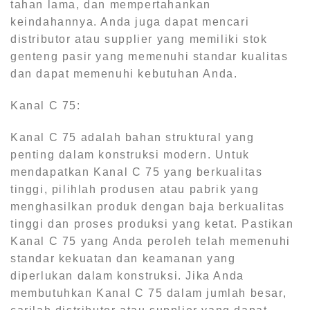
tahan lama, dan mempertahankan
keindahannya. Anda juga dapat mencari
distributor atau supplier yang memiliki stok
genteng pasir yang memenuhi standar kualitas
dan dapat memenuhi kebutuhan Anda.
Kanal C 75:
Kanal C 75 adalah bahan struktural yang
penting dalam konstruksi modern. Untuk
mendapatkan Kanal C 75 yang berkualitas
tinggi, pilihlah produsen atau pabrik yang
menghasilkan produk dengan baja berkualitas
tinggi dan proses produksi yang ketat. Pastikan
Kanal C 75 yang Anda peroleh telah memenuhi
standar kekuatan dan keamanan yang
diperlukan dalam konstruksi. Jika Anda
membutuhkan Kanal C 75 dalam jumlah besar,