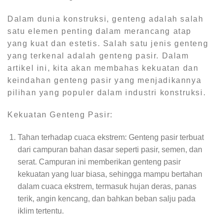
Dalam dunia konstruksi, genteng adalah salah
satu elemen penting dalam merancang atap
yang kuat dan estetis. Salah satu jenis genteng
yang terkenal adalah genteng pasir. Dalam
artikel ini, kita akan membahas kekuatan dan
keindahan genteng pasir yang menjadikannya
pilihan yang populer dalam industri konstruksi.
Kekuatan Genteng Pasir:
Tahan terhadap cuaca ekstrem: Genteng pasir terbuat
dari campuran bahan dasar seperti pasir, semen, dan
serat. Campuran ini memberikan genteng pasir
kekuatan yang luar biasa, sehingga mampu bertahan
dalam cuaca ekstrem, termasuk hujan deras, panas
terik, angin kencang, dan bahkan beban salju pada
iklim tertentu.