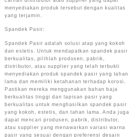
carilah distributor atau supplier yang dapat
menyediakan produk tersebut dengan kualitas
yang terjamin.
Spandek Pasir:
Spandek Pasir adalah solusi atap yang kokoh
dan estetis. Untuk mendapatkan spandek pasir
berkualitas, pilihlah produsen, pabrik,
distributor, atau supplier yang telah terbukti
menyediakan produk spandek pasir yang tahan
lama dan memiliki ketahanan terhadap korosi.
Pastikan mereka menggunakan bahan baja
berkualitas tinggi dan lapisan pasir yang
berkualitas untuk menghasilkan spandek pasir
yang kokoh, estetis, dan tahan lama. Anda juga
dapat mencari produsen, pabrik, distributor,
atau supplier yang menawarkan variasi warna
pasir yang sesuai dengan preferensi desain