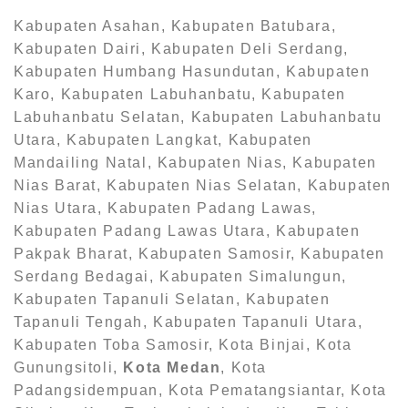
Kabupaten Asahan, Kabupaten Batubara,
Kabupaten Dairi, Kabupaten Deli Serdang,
Kabupaten Humbang Hasundutan, Kabupaten
Karo, Kabupaten Labuhanbatu, Kabupaten
Labuhanbatu Selatan, Kabupaten Labuhanbatu
Utara, Kabupaten Langkat, Kabupaten
Mandailing Natal, Kabupaten Nias, Kabupaten
Nias Barat, Kabupaten Nias Selatan, Kabupaten
Nias Utara, Kabupaten Padang Lawas,
Kabupaten Padang Lawas Utara, Kabupaten
Pakpak Bharat, Kabupaten Samosir, Kabupaten
Serdang Bedagai, Kabupaten Simalungun,
Kabupaten Tapanuli Selatan, Kabupaten
Tapanuli Tengah, Kabupaten Tapanuli Utara,
Kabupaten Toba Samosir, Kota Binjai, Kota
Gunungsitoli,
Kota Medan
, Kota
Padangsidempuan, Kota Pematangsiantar, Kota