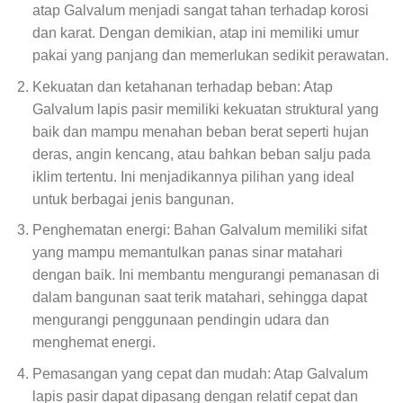
atap Galvalum menjadi sangat tahan terhadap korosi
dan karat. Dengan demikian, atap ini memiliki umur
pakai yang panjang dan memerlukan sedikit perawatan.
Kekuatan dan ketahanan terhadap beban: Atap
Galvalum lapis pasir memiliki kekuatan struktural yang
baik dan mampu menahan beban berat seperti hujan
deras, angin kencang, atau bahkan beban salju pada
iklim tertentu. Ini menjadikannya pilihan yang ideal
untuk berbagai jenis bangunan.
Penghematan energi: Bahan Galvalum memiliki sifat
yang mampu memantulkan panas sinar matahari
dengan baik. Ini membantu mengurangi pemanasan di
dalam bangunan saat terik matahari, sehingga dapat
mengurangi penggunaan pendingin udara dan
menghemat energi.
Pemasangan yang cepat dan mudah: Atap Galvalum
lapis pasir dapat dipasang dengan relatif cepat dan