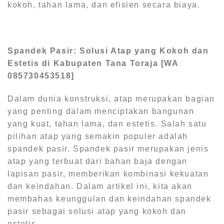
kokoh, tahan lama, dan efisien secara biaya.
Spandek Pasir: Solusi Atap yang Kokoh dan
Estetis di Kabupaten Tana Toraja [WA
085730453518]
Dalam dunia konstruksi, atap merupakan bagian
yang penting dalam menciptakan bangunan
yang kuat, tahan lama, dan estetis. Salah satu
pilihan atap yang semakin populer adalah
spandek pasir. Spandek pasir merupakan jenis
atap yang terbuat dari bahan baja dengan
lapisan pasir, memberikan kombinasi kekuatan
dan keindahan. Dalam artikel ini, kita akan
membahas keunggulan dan keindahan spandek
pasir sebagai solusi atap yang kokoh dan
estetis.