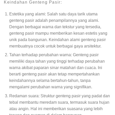
Keindahan Genteng Pasir:
Estetika yang alami: Salah satu daya tarik utama
genteng pasir adalah penampilannya yang alami.
Dengan berbagai warna dan tekstur yang tersedia,
genteng pasir mampu memberikan kesan estetis yang
unik pada bangunan. Keindahan alami genteng pasir
membuatnya cocok untuk berbagai gaya arsitektur.
Tahan terhadap perubahan warna: Genteng pasir
memiliki daya tahan yang tinggi terhadap perubahan
warna akibat paparan sinar matahari dan cuaca. Ini
berarti genteng pasir akan tetap mempertahankan
keindahannya selama bertahun-tahun, tanpa
mengalami perubahan warna yang signifikan.
Redaman suara: Struktur genteng pasir yang padat dan
tebal membantu meredam suara, termasuk suara hujan
atau angin. Hal ini memberikan suasana yang lebih