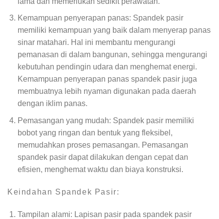
lama dan memerlukan sedikit perawatan.
Kemampuan penyerapan panas: Spandek pasir
memiliki kemampuan yang baik dalam menyerap panas
sinar matahari. Hal ini membantu mengurangi
pemanasan di dalam bangunan, sehingga mengurangi
kebutuhan pendingin udara dan menghemat energi.
Kemampuan penyerapan panas spandek pasir juga
membuatnya lebih nyaman digunakan pada daerah
dengan iklim panas.
Pemasangan yang mudah: Spandek pasir memiliki
bobot yang ringan dan bentuk yang fleksibel,
memudahkan proses pemasangan. Pemasangan
spandek pasir dapat dilakukan dengan cepat dan
efisien, menghemat waktu dan biaya konstruksi.
Keindahan Spandek Pasir:
Tampilan alami: Lapisan pasir pada spandek pasir