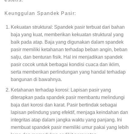
Keunggulan Spandek Pasir:
Kekuatan struktural: Spandek pasir terbuat dari bahan
baja yang kuat, memberikan kekuatan struktural yang
baik pada atap. Baja yang digunakan dalam spandek
pasir memiliki ketahanan terhadap beban angin, beban
salju, dan benturan fisik. Hal ini menjadikan spandek
pasir cocok untuk berbagai kondisi cuaca dan iklim,
serta memberikan perlindungan yang handal terhadap
bangunan di bawahnya.
Ketahanan terhadap korosi: Lapisan pasir yang
diterapkan pada spandek pasir membantu melindungi
baja dari korosi dan karat. Pasir bertindak sebagai
lapisan pelindung yang efektif, menjaga keindahan dan
integritas atap dalam jangka waktu yang panjang. Ini
membuat spandek pasir memiliki umur pakai yang lebih