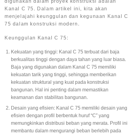
digunakan dalam proyek konstruksi adalah
Kanal C 75. Dalam artikel ini, kita akan
menjelajahi keunggulan dan kegunaan Kanal C
75 dalam konstruksi modern.
Keunggulan Kanal C 75:
Kekuatan yang tinggi: Kanal C 75 terbuat dari baja
berkualitas tinggi dengan daya tahan yang luar biasa.
Baja yang digunakan dalam Kanal C 75 memiliki
kekuatan tarik yang tinggi, sehingga memberikan
kekuatan struktural yang kuat pada konstruksi
bangunan. Hal ini penting dalam memastikan
keamanan dan stabilitas bangunan.
Desain yang efisien: Kanal C 75 memiliki desain yang
efisien dengan profil berbentuk huruf “C” yang
memungkinkan distribusi beban yang merata. Profil ini
membantu dalam mengurangi beban berlebih pada