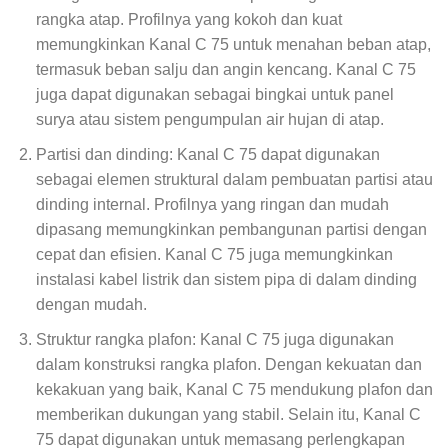
rangka atap. Profilnya yang kokoh dan kuat
memungkinkan Kanal C 75 untuk menahan beban atap,
termasuk beban salju dan angin kencang. Kanal C 75
juga dapat digunakan sebagai bingkai untuk panel
surya atau sistem pengumpulan air hujan di atap.
Partisi dan dinding: Kanal C 75 dapat digunakan
sebagai elemen struktural dalam pembuatan partisi atau
dinding internal. Profilnya yang ringan dan mudah
dipasang memungkinkan pembangunan partisi dengan
cepat dan efisien. Kanal C 75 juga memungkinkan
instalasi kabel listrik dan sistem pipa di dalam dinding
dengan mudah.
Struktur rangka plafon: Kanal C 75 juga digunakan
dalam konstruksi rangka plafon. Dengan kekuatan dan
kekakuan yang baik, Kanal C 75 mendukung plafon dan
memberikan dukungan yang stabil. Selain itu, Kanal C
75 dapat digunakan untuk memasang perlengkapan