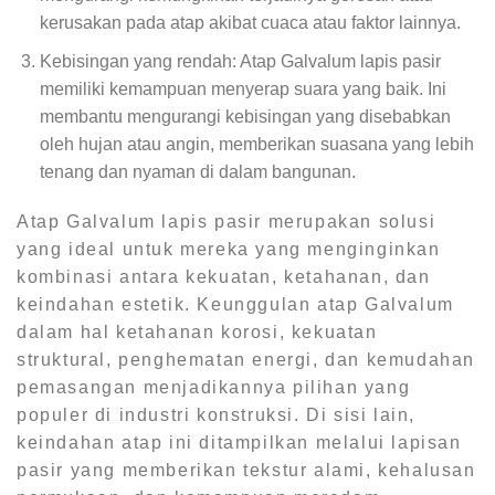
kerusakan pada atap akibat cuaca atau faktor lainnya.
Kebisingan yang rendah: Atap Galvalum lapis pasir
memiliki kemampuan menyerap suara yang baik. Ini
membantu mengurangi kebisingan yang disebabkan
oleh hujan atau angin, memberikan suasana yang lebih
tenang dan nyaman di dalam bangunan.
Atap Galvalum lapis pasir merupakan solusi
yang ideal untuk mereka yang menginginkan
kombinasi antara kekuatan, ketahanan, dan
keindahan estetik. Keunggulan atap Galvalum
dalam hal ketahanan korosi, kekuatan
struktural, penghematan energi, dan kemudahan
pemasangan menjadikannya pilihan yang
populer di industri konstruksi. Di sisi lain,
keindahan atap ini ditampilkan melalui lapisan
pasir yang memberikan tekstur alami, kehalusan