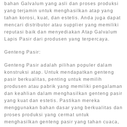
bahan Galvalum yang asli dan proses produksi
yang terjamin untuk menghasilkan atap yang
tahan korosi, kuat, dan estetis. Anda juga dapat
mencari distributor atau supplier yang memiliki
reputasi baik dan menyediakan Atap Galvalum
Lapis Pasir dari produsen yang terpercaya.
Genteng Pasir:
Genteng Pasir adalah pilihan populer dalam
konstruksi atap. Untuk mendapatkan genteng
pasir berkualitas, penting untuk memilih
produsen atau pabrik yang memiliki pengalaman
dan keahlian dalam menghasilkan genteng pasir
yang kuat dan estetis. Pastikan mereka
menggunakan bahan dasar yang berkualitas dan
proses produksi yang cermat untuk
menghasilkan genteng pasir yang tahan cuaca,