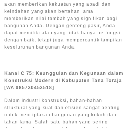
akan memberikan kekuatan yang abadi dan
keindahan yang akan bertahan lama,
memberikan nilai tambah yang signifikan bagi
bangunan Anda. Dengan genteng pasir, Anda
dapat memiliki atap yang tidak hanya berfungsi
dengan baik, tetapi juga mempercantik tampilan
keseluruhan bangunan Anda.
Kanal C 75: Keunggulan dan Kegunaan dalam
Konstruksi Modern di Kabupaten Tana Toraja
[WA 085730453518]
Dalam industri konstruksi, bahan-bahan
struktural yang kuat dan efisien sangat penting
untuk menciptakan bangunan yang kokoh dan
tahan lama. Salah satu bahan yang sering