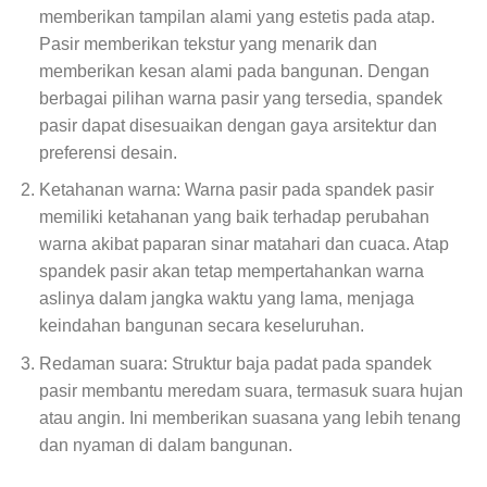
memberikan tampilan alami yang estetis pada atap.
Pasir memberikan tekstur yang menarik dan
memberikan kesan alami pada bangunan. Dengan
berbagai pilihan warna pasir yang tersedia, spandek
pasir dapat disesuaikan dengan gaya arsitektur dan
preferensi desain.
Ketahanan warna: Warna pasir pada spandek pasir
memiliki ketahanan yang baik terhadap perubahan
warna akibat paparan sinar matahari dan cuaca. Atap
spandek pasir akan tetap mempertahankan warna
aslinya dalam jangka waktu yang lama, menjaga
keindahan bangunan secara keseluruhan.
Redaman suara: Struktur baja padat pada spandek
pasir membantu meredam suara, termasuk suara hujan
atau angin. Ini memberikan suasana yang lebih tenang
dan nyaman di dalam bangunan.