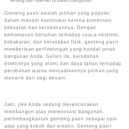
tenang dan nyaman di dalam bangunan.
Genteng pasir adalah pilihan yang populer
dalam industri konstruksi karena kombinasi
kekuatan dan keindahannya. Dengan
kemampuan bertahan terhadap cuaca ekstrem,
kebakaran, dan kerusakan fisik, genteng pasir
memberikan perlindungan yang handal untuk
bangunan Anda. Selain itu, keindahan
estetisnya yang alami dan daya tahan terhadap
perubahan warna menjadikannya pilihan yang
menarik dari segi desain.
Jadi, jika Anda sedang merencanakan
membangun atau merenovasi bangunan,
pertimbangkanlah genteng pasir sebagai opsi
atap yang kokoh dan estetis. Genteng pasir