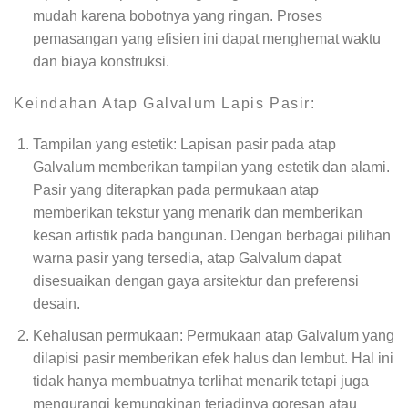
mudah karena bobotnya yang ringan. Proses
pemasangan yang efisien ini dapat menghemat waktu
dan biaya konstruksi.
Keindahan Atap Galvalum Lapis Pasir:
Tampilan yang estetik: Lapisan pasir pada atap
Galvalum memberikan tampilan yang estetik dan alami.
Pasir yang diterapkan pada permukaan atap
memberikan tekstur yang menarik dan memberikan
kesan artistik pada bangunan. Dengan berbagai pilihan
warna pasir yang tersedia, atap Galvalum dapat
disesuaikan dengan gaya arsitektur dan preferensi
desain.
Kehalusan permukaan: Permukaan atap Galvalum yang
dilapisi pasir memberikan efek halus dan lembut. Hal ini
tidak hanya membuatnya terlihat menarik tetapi juga
mengurangi kemungkinan terjadinya goresan atau