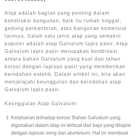
Atap adalah bagian yang penting dalam
konstruksi bangunan, baik itu rumah tinggal,
gedung perkantoran, atau bangunan komersial
lainnya. Salah satu jenis atap yang semakin
populer adalah atap Galvalum lapis pasir. Atap
Galvalum lapis pasir merupakan kombinasi
antara bahan Galvalum yang kuat dan tahan
korosi dengan lapisan pasir yang memberikan
keindahan estetik. Dalam artikel ini, kita akan
menjelajahi keunggulan dan keindahan atap
Galvalum lapis pasir.
Keunggulan Atap Galvalum:
Ketahanan terhadap korosi: Bahan Galvalum yang
digunakan dalam atap ini terbuat dari baja yang dilapisi
dengan lapisan seng dan aluminium. Hal ini membuat