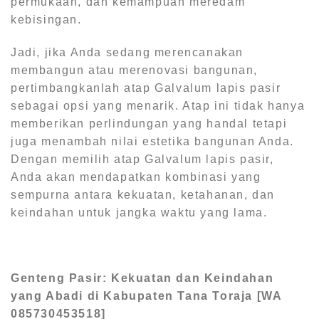
permukaan, dan kemampuan meredam
kebisingan.
Jadi, jika Anda sedang merencanakan
membangun atau merenovasi bangunan,
pertimbangkanlah atap Galvalum lapis pasir
sebagai opsi yang menarik. Atap ini tidak hanya
memberikan perlindungan yang handal tetapi
juga menambah nilai estetika bangunan Anda.
Dengan memilih atap Galvalum lapis pasir,
Anda akan mendapatkan kombinasi yang
sempurna antara kekuatan, ketahanan, dan
keindahan untuk jangka waktu yang lama.
Genteng Pasir: Kekuatan dan Keindahan
yang Abadi di Kabupaten Tana Toraja [WA
085730453518]