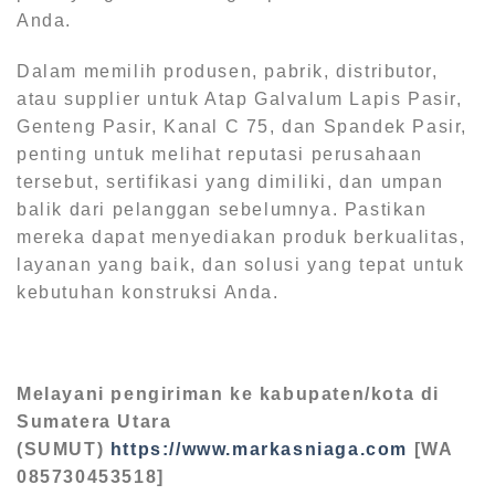
Anda.
Dalam memilih produsen, pabrik, distributor,
atau supplier untuk Atap Galvalum Lapis Pasir,
Genteng Pasir, Kanal C 75, dan Spandek Pasir,
penting untuk melihat reputasi perusahaan
tersebut, sertifikasi yang dimiliki, dan umpan
balik dari pelanggan sebelumnya. Pastikan
mereka dapat menyediakan produk berkualitas,
layanan yang baik, dan solusi yang tepat untuk
kebutuhan konstruksi Anda.
Melayani pengiriman ke kabupaten/kota di
Sumatera Utara
(SUMUT)
https://www.markasniaga.com
[WA
085730453518]