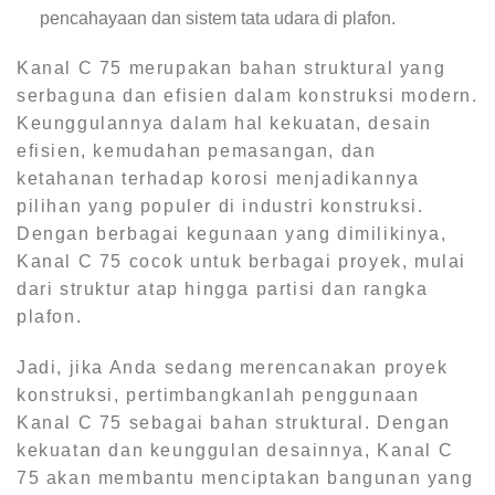
pencahayaan dan sistem tata udara di plafon.
Kanal C 75 merupakan bahan struktural yang
serbaguna dan efisien dalam konstruksi modern.
Keunggulannya dalam hal kekuatan, desain
efisien, kemudahan pemasangan, dan
ketahanan terhadap korosi menjadikannya
pilihan yang populer di industri konstruksi.
Dengan berbagai kegunaan yang dimilikinya,
Kanal C 75 cocok untuk berbagai proyek, mulai
dari struktur atap hingga partisi dan rangka
plafon.
Jadi, jika Anda sedang merencanakan proyek
konstruksi, pertimbangkanlah penggunaan
Kanal C 75 sebagai bahan struktural. Dengan
kekuatan dan keunggulan desainnya, Kanal C
75 akan membantu menciptakan bangunan yang