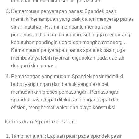
lama dan memerlukan sedikit perawatan.
Kemampuan penyerapan panas: Spandek pasir
memiliki kemampuan yang baik dalam menyerap panas
sinar matahari. Hal ini membantu mengurangi
pemanasan di dalam bangunan, sehingga mengurangi
kebutuhan pendingin udara dan menghemat energi.
Kemampuan penyerapan panas spandek pasir juga
membuatnya lebih nyaman digunakan pada daerah
dengan iklim panas.
Pemasangan yang mudah: Spandek pasir memiliki
bobot yang ringan dan bentuk yang fleksibel,
memudahkan proses pemasangan. Pemasangan
spandek pasir dapat dilakukan dengan cepat dan
efisien, menghemat waktu dan biaya konstruksi.
Keindahan Spandek Pasir:
Tampilan alami: Lapisan pasir pada spandek pasir