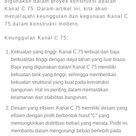
digunakan dalam proyek konstruksi adalah
Kanal C 75. Dalam artikel ini, kita akan
menjelajahi keunggulan dan kegunaan Kanal C
75 dalam konstruksi modern.
Keunggulan Kanal C 75:
Kekuatan yang tinggi: Kanal C 75 terbuat dari baja
berkualitas tinggi dengan daya tahan yang luar biasa.
Baja yang digunakan dalam Kanal C 75 memiliki
kekuatan tarik yang tinggi, sehingga memberikan
kekuatan struktural yang kuat pada konstruksi
bangunan. Hal ini penting dalam memastikan
keamanan dan stabilitas bangunan.
Desain yang efisien: Kanal C 75 memiliki desain yang
efisien dengan profil berbentuk huruf “C” yang
memungkinkan distribusi beban yang merata. Profil ini
membantu dalam mengurangi beban berlebih pada