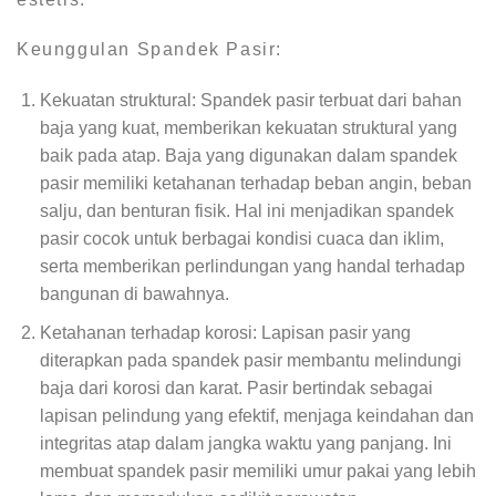
Keunggulan Spandek Pasir:
Kekuatan struktural: Spandek pasir terbuat dari bahan
baja yang kuat, memberikan kekuatan struktural yang
baik pada atap. Baja yang digunakan dalam spandek
pasir memiliki ketahanan terhadap beban angin, beban
salju, dan benturan fisik. Hal ini menjadikan spandek
pasir cocok untuk berbagai kondisi cuaca dan iklim,
serta memberikan perlindungan yang handal terhadap
bangunan di bawahnya.
Ketahanan terhadap korosi: Lapisan pasir yang
diterapkan pada spandek pasir membantu melindungi
baja dari korosi dan karat. Pasir bertindak sebagai
lapisan pelindung yang efektif, menjaga keindahan dan
integritas atap dalam jangka waktu yang panjang. Ini
membuat spandek pasir memiliki umur pakai yang lebih