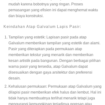
mudah karena bobotnya yang ringan. Proses
pemasangan yang efisien ini dapat menghemat waktu
dan biaya konstruksi.
Keindahan Atap Galvalum Lapis Pasir:
Tampilan yang estetik: Lapisan pasir pada atap
Galvalum memberikan tampilan yang estetik dan alami.
Pasir yang diterapkan pada permukaan atap
memberikan tekstur yang menarik dan memberikan
kesan artistik pada bangunan. Dengan berbagai pilihan
warna pasir yang tersedia, atap Galvalum dapat
disesuaikan dengan gaya arsitektur dan preferensi
desain.
Kehalusan permukaan: Permukaan atap Galvalum yang
dilapisi pasir memberikan efek halus dan lembut. Hal ini
tidak hanya membuatnya terlihat menarik tetapi juga
mengurangi kemungkinan terjadinya goresan atau