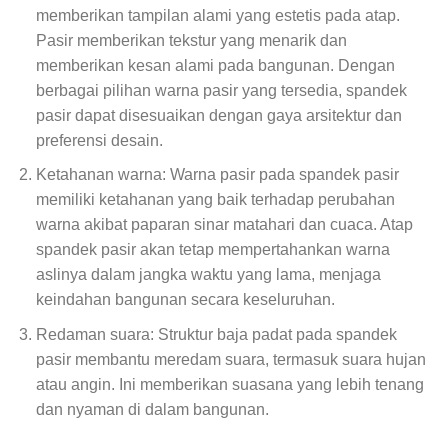
memberikan tampilan alami yang estetis pada atap.
Pasir memberikan tekstur yang menarik dan
memberikan kesan alami pada bangunan. Dengan
berbagai pilihan warna pasir yang tersedia, spandek
pasir dapat disesuaikan dengan gaya arsitektur dan
preferensi desain.
Ketahanan warna: Warna pasir pada spandek pasir
memiliki ketahanan yang baik terhadap perubahan
warna akibat paparan sinar matahari dan cuaca. Atap
spandek pasir akan tetap mempertahankan warna
aslinya dalam jangka waktu yang lama, menjaga
keindahan bangunan secara keseluruhan.
Redaman suara: Struktur baja padat pada spandek
pasir membantu meredam suara, termasuk suara hujan
atau angin. Ini memberikan suasana yang lebih tenang
dan nyaman di dalam bangunan.