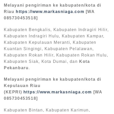
Melayani pengiriman ke kabupaten/kota di
Riau
https://www.markasniaga.com
[WA
085730453518]
Kabupaten Bengkalis, Kabupaten Indragiri Hilir,
Kabupaten Indragiri Hulu, Kabupaten Kampar,
Kabupaten Kepulauan Meranti, Kabupaten
Kuantan Singingi, Kabupaten Pelalawan,
Kabupaten Rokan Hilir, Kabupaten Rokan Hulu,
Kabupaten Siak, Kota Dumai, dan
Kota
Pekanbaru
.
Melayani pengiriman ke kabupaten/kota di
Kepulauan Riau
(KEPRI)
https://www.markasniaga.com
[WA
085730453518]
Kabupaten Bintan, Kabupaten Karimun,