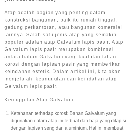
Atap adalah bagian yang penting dalam
konstruksi bangunan, baik itu rumah tinggal,
gedung perkantoran, atau bangunan komersial
lainnya. Salah satu jenis atap yang semakin
populer adalah atap Galvalum lapis pasir. Atap
Galvalum lapis pasir merupakan kombinasi
antara bahan Galvalum yang kuat dan tahan
korosi dengan lapisan pasir yang memberikan
keindahan estetik. Dalam artikel ini, kita akan
menjelajahi keunggulan dan keindahan atap
Galvalum lapis pasir.
Keunggulan Atap Galvalum:
Ketahanan terhadap korosi: Bahan Galvalum yang
digunakan dalam atap ini terbuat dari baja yang dilapisi
dengan lapisan seng dan aluminium. Hal ini membuat