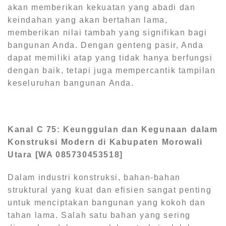
akan memberikan kekuatan yang abadi dan
keindahan yang akan bertahan lama,
memberikan nilai tambah yang signifikan bagi
bangunan Anda. Dengan genteng pasir, Anda
dapat memiliki atap yang tidak hanya berfungsi
dengan baik, tetapi juga mempercantik tampilan
keseluruhan bangunan Anda.
Kanal C 75: Keunggulan dan Kegunaan dalam
Konstruksi Modern di Kabupaten Morowali
Utara [WA 085730453518]
Dalam industri konstruksi, bahan-bahan
struktural yang kuat dan efisien sangat penting
untuk menciptakan bangunan yang kokoh dan
tahan lama. Salah satu bahan yang sering