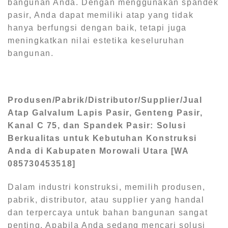
bangunan Anda. Dengan menggunakan spandek
pasir, Anda dapat memiliki atap yang tidak
hanya berfungsi dengan baik, tetapi juga
meningkatkan nilai estetika keseluruhan
bangunan.
Produsen/Pabrik/Distributor/Supplier/Jual
Atap Galvalum Lapis Pasir, Genteng Pasir,
Kanal C 75, dan Spandek Pasir: Solusi
Berkualitas untuk Kebutuhan Konstruksi
Anda di Kabupaten Morowali Utara
[WA
085730453518]
Dalam industri konstruksi, memilih produsen,
pabrik, distributor, atau supplier yang handal
dan terpercaya untuk bahan bangunan sangat
penting. Apabila Anda sedang mencari solusi