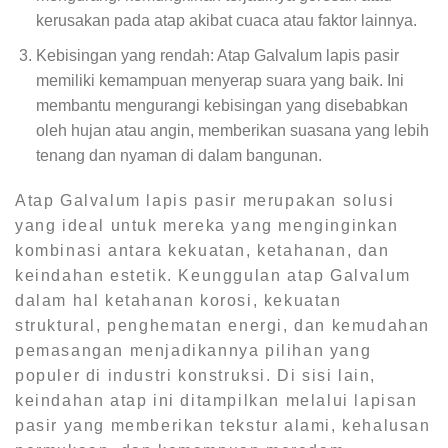
kerusakan pada atap akibat cuaca atau faktor lainnya.
Kebisingan yang rendah: Atap Galvalum lapis pasir
memiliki kemampuan menyerap suara yang baik. Ini
membantu mengurangi kebisingan yang disebabkan
oleh hujan atau angin, memberikan suasana yang lebih
tenang dan nyaman di dalam bangunan.
Atap Galvalum lapis pasir merupakan solusi
yang ideal untuk mereka yang menginginkan
kombinasi antara kekuatan, ketahanan, dan
keindahan estetik. Keunggulan atap Galvalum
dalam hal ketahanan korosi, kekuatan
struktural, penghematan energi, dan kemudahan
pemasangan menjadikannya pilihan yang
populer di industri konstruksi. Di sisi lain,
keindahan atap ini ditampilkan melalui lapisan
pasir yang memberikan tekstur alami, kehalusan