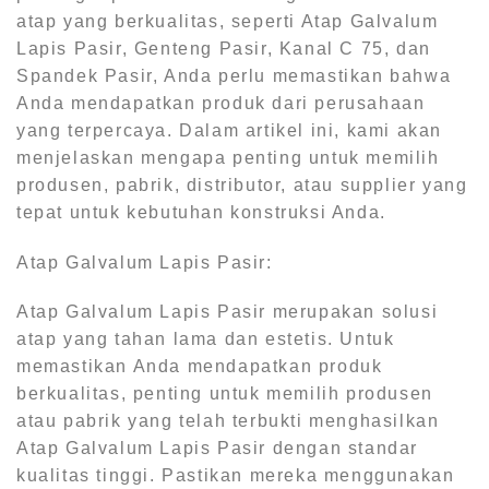
atap yang berkualitas, seperti Atap Galvalum
Lapis Pasir, Genteng Pasir, Kanal C 75, dan
Spandek Pasir, Anda perlu memastikan bahwa
Anda mendapatkan produk dari perusahaan
yang terpercaya. Dalam artikel ini, kami akan
menjelaskan mengapa penting untuk memilih
produsen, pabrik, distributor, atau supplier yang
tepat untuk kebutuhan konstruksi Anda.
Atap Galvalum Lapis Pasir:
Atap Galvalum Lapis Pasir merupakan solusi
atap yang tahan lama dan estetis. Untuk
memastikan Anda mendapatkan produk
berkualitas, penting untuk memilih produsen
atau pabrik yang telah terbukti menghasilkan
Atap Galvalum Lapis Pasir dengan standar
kualitas tinggi. Pastikan mereka menggunakan