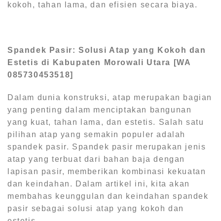
kokoh, tahan lama, dan efisien secara biaya.
Spandek Pasir: Solusi Atap yang Kokoh dan
Estetis di Kabupaten Morowali Utara [WA
085730453518]
Dalam dunia konstruksi, atap merupakan bagian
yang penting dalam menciptakan bangunan
yang kuat, tahan lama, dan estetis. Salah satu
pilihan atap yang semakin populer adalah
spandek pasir. Spandek pasir merupakan jenis
atap yang terbuat dari bahan baja dengan
lapisan pasir, memberikan kombinasi kekuatan
dan keindahan. Dalam artikel ini, kita akan
membahas keunggulan dan keindahan spandek
pasir sebagai solusi atap yang kokoh dan
estetis.