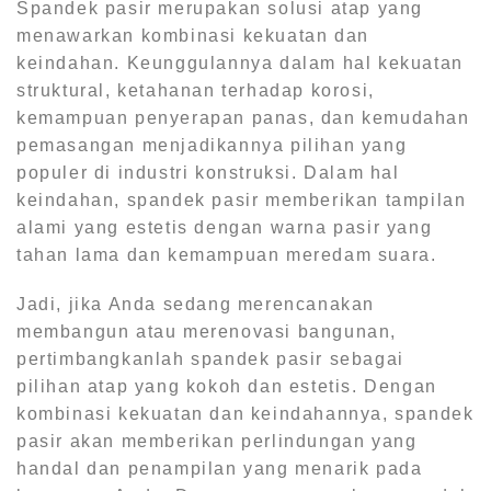
Spandek pasir merupakan solusi atap yang
menawarkan kombinasi kekuatan dan
keindahan. Keunggulannya dalam hal kekuatan
struktural, ketahanan terhadap korosi,
kemampuan penyerapan panas, dan kemudahan
pemasangan menjadikannya pilihan yang
populer di industri konstruksi. Dalam hal
keindahan, spandek pasir memberikan tampilan
alami yang estetis dengan warna pasir yang
tahan lama dan kemampuan meredam suara.
Jadi, jika Anda sedang merencanakan
membangun atau merenovasi bangunan,
pertimbangkanlah spandek pasir sebagai
pilihan atap yang kokoh dan estetis. Dengan
kombinasi kekuatan dan keindahannya, spandek
pasir akan memberikan perlindungan yang
handal dan penampilan yang menarik pada