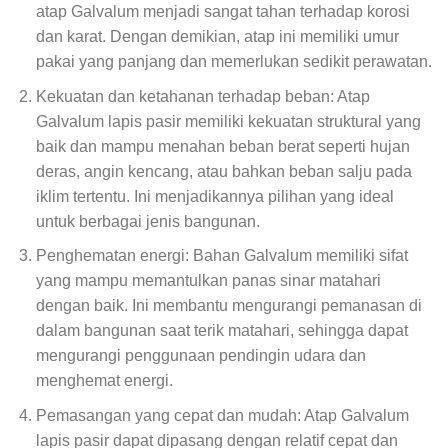
atap Galvalum menjadi sangat tahan terhadap korosi
dan karat. Dengan demikian, atap ini memiliki umur
pakai yang panjang dan memerlukan sedikit perawatan.
Kekuatan dan ketahanan terhadap beban: Atap
Galvalum lapis pasir memiliki kekuatan struktural yang
baik dan mampu menahan beban berat seperti hujan
deras, angin kencang, atau bahkan beban salju pada
iklim tertentu. Ini menjadikannya pilihan yang ideal
untuk berbagai jenis bangunan.
Penghematan energi: Bahan Galvalum memiliki sifat
yang mampu memantulkan panas sinar matahari
dengan baik. Ini membantu mengurangi pemanasan di
dalam bangunan saat terik matahari, sehingga dapat
mengurangi penggunaan pendingin udara dan
menghemat energi.
Pemasangan yang cepat dan mudah: Atap Galvalum
lapis pasir dapat dipasang dengan relatif cepat dan