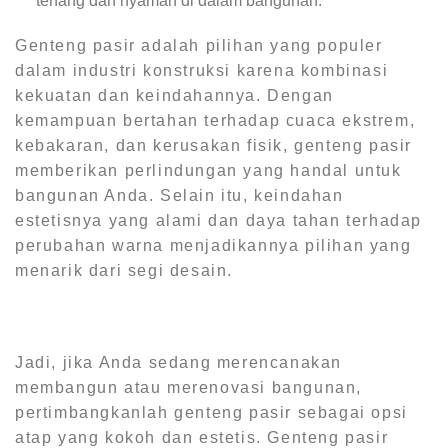
tenang dan nyaman di dalam bangunan.
Genteng pasir adalah pilihan yang populer
dalam industri konstruksi karena kombinasi
kekuatan dan keindahannya. Dengan
kemampuan bertahan terhadap cuaca ekstrem,
kebakaran, dan kerusakan fisik, genteng pasir
memberikan perlindungan yang handal untuk
bangunan Anda. Selain itu, keindahan
estetisnya yang alami dan daya tahan terhadap
perubahan warna menjadikannya pilihan yang
menarik dari segi desain.
Jadi, jika Anda sedang merencanakan
membangun atau merenovasi bangunan,
pertimbangkanlah genteng pasir sebagai opsi
atap yang kokoh dan estetis. Genteng pasir