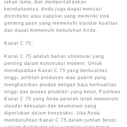
tahan lama, dan mempertahankan
keindahannya. Anda juga dapat mencari
distributor atau supplier yang memiliki stok
genteng pasir yang memenuhi standar kualitas
dan dapat memenuhi kebutuhan Anda.
Kanal C 75:
Kanal C 75 adalah bahan struktural yang
penting dalam konstruksi modern. Untuk
mendapatkan Kanal C 75 yang berkualitas
tinggi, pilihlah produsen atau pabrik yang
menghasilkan produk dengan baja berkualitas
tinggi dan proses produksi yang ketat. Pastikan
Kanal C 75 yang Anda peroleh telah memenuhi
standar kekuatan dan keamanan yang
diperlukan dalam konstruksi. Jika Anda
membutuhkan Kanal C 75 dalam jumlah besar,