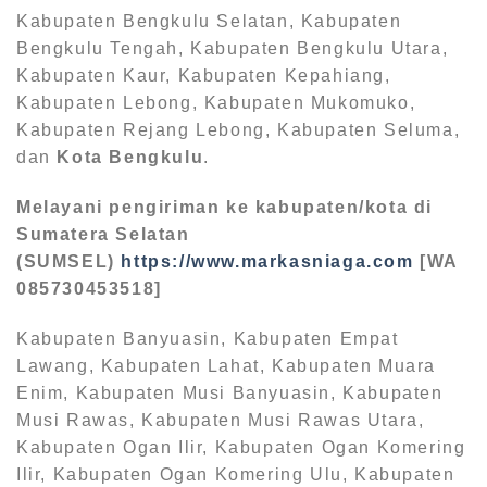
Kabupaten Bengkulu Selatan, Kabupaten
Bengkulu Tengah, Kabupaten Bengkulu Utara,
Kabupaten Kaur, Kabupaten Kepahiang,
Kabupaten Lebong, Kabupaten Mukomuko,
Kabupaten Rejang Lebong, Kabupaten Seluma,
dan
Kota Bengkulu
.
Melayani pengiriman ke kabupaten/kota di
Sumatera Selatan
(SUMSEL)
https://www.markasniaga.com
[WA
085730453518]
Kabupaten Banyuasin, Kabupaten Empat
Lawang, Kabupaten Lahat, Kabupaten Muara
Enim, Kabupaten Musi Banyuasin, Kabupaten
Musi Rawas, Kabupaten Musi Rawas Utara,
Kabupaten Ogan Ilir, Kabupaten Ogan Komering
Ilir, Kabupaten Ogan Komering Ulu, Kabupaten