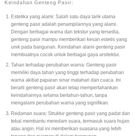
Keindahan Genteng Pasir:
Estetika yang alami: Salah satu daya tarik utama
genteng pasir adalah penampilannya yang alami.
Dengan berbagai warna dan tekstur yang tersedia,
genteng pasir mampu memberikan kesan estetis yang
unik pada bangunan. Keindahan alami genteng pasir
membuatnya cocok untuk berbagai gaya arsitektur.
Tahan terhadap perubahan warna: Genteng pasir
memiliki daya tahan yang tinggi terhadap perubahan
warna akibat paparan sinar matahari dan cuaca. Ini
berarti genteng pasir akan tetap mempertahankan
keindahannya selama bertahun-tahun, tanpa
mengalami perubahan warna yang signifikan.
Redaman suara: Struktur genteng pasir yang padat dan
tebal membantu meredam suara, termasuk suara hujan
atau angin. Hal ini memberikan suasana yang lebih