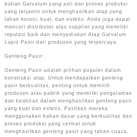
bahan Galvalum yang asli dan proses produksi
yang terjamin untuk menghasilkan atap yang
tahan korosi, kuat, dan estetis. Anda juga dapat
mencari distributor atau supplier yang memiliki
reputasi baik dan menyediakan Atap Galvalum
Lapis Pasir dari produsen yang terpercaya.
Genteng Pasir:
Genteng Pasir adalah pilihan populer dalam
konstruksi atap. Untuk mendapatkan genteng
pasir berkualitas, penting untuk memilih
produsen atau pabrik yang memiliki pengalaman
dan keahlian dalam menghasilkan genteng pasir
yang kuat dan estetis. Pastikan mereka
menggunakan bahan dasar yang berkualitas dan
proses produksi yang cermat untuk
menghasilkan genteng pasir yang tahan cuaca,