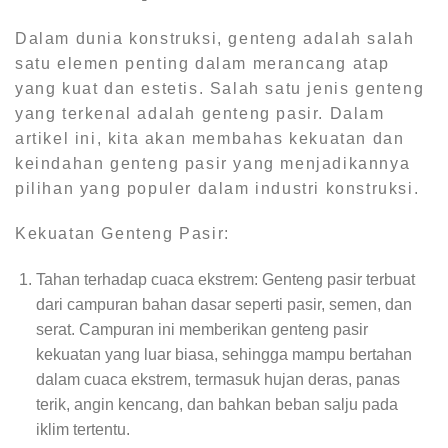
Dalam dunia konstruksi, genteng adalah salah
satu elemen penting dalam merancang atap
yang kuat dan estetis. Salah satu jenis genteng
yang terkenal adalah genteng pasir. Dalam
artikel ini, kita akan membahas kekuatan dan
keindahan genteng pasir yang menjadikannya
pilihan yang populer dalam industri konstruksi.
Kekuatan Genteng Pasir:
Tahan terhadap cuaca ekstrem: Genteng pasir terbuat
dari campuran bahan dasar seperti pasir, semen, dan
serat. Campuran ini memberikan genteng pasir
kekuatan yang luar biasa, sehingga mampu bertahan
dalam cuaca ekstrem, termasuk hujan deras, panas
terik, angin kencang, dan bahkan beban salju pada
iklim tertentu.