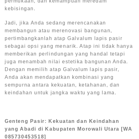
permukaan, dan kemampuan meredam
kebisingan.
Jadi, jika Anda sedang merencanakan
membangun atau merenovasi bangunan,
pertimbangkanlah atap Galvalum lapis pasir
sebagai opsi yang menarik. Atap ini tidak hanya
memberikan perlindungan yang handal tetapi
juga menambah nilai estetika bangunan Anda.
Dengan memilih atap Galvalum lapis pasir,
Anda akan mendapatkan kombinasi yang
sempurna antara kekuatan, ketahanan, dan
keindahan untuk jangka waktu yang lama.
Genteng Pasir: Kekuatan dan Keindahan
yang Abadi di Kabupaten Morowali Utara [WA
085730453518]