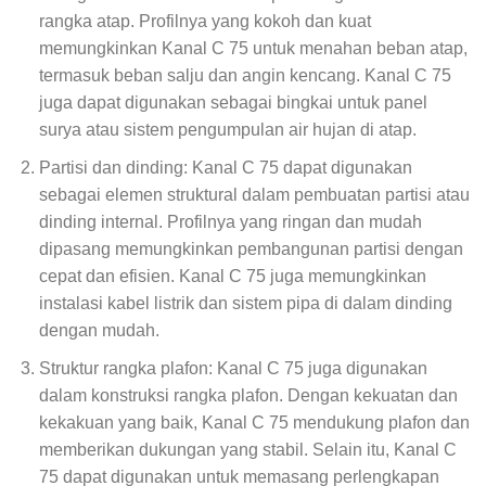
rangka atap. Profilnya yang kokoh dan kuat
memungkinkan Kanal C 75 untuk menahan beban atap,
termasuk beban salju dan angin kencang. Kanal C 75
juga dapat digunakan sebagai bingkai untuk panel
surya atau sistem pengumpulan air hujan di atap.
Partisi dan dinding: Kanal C 75 dapat digunakan
sebagai elemen struktural dalam pembuatan partisi atau
dinding internal. Profilnya yang ringan dan mudah
dipasang memungkinkan pembangunan partisi dengan
cepat dan efisien. Kanal C 75 juga memungkinkan
instalasi kabel listrik dan sistem pipa di dalam dinding
dengan mudah.
Struktur rangka plafon: Kanal C 75 juga digunakan
dalam konstruksi rangka plafon. Dengan kekuatan dan
kekakuan yang baik, Kanal C 75 mendukung plafon dan
memberikan dukungan yang stabil. Selain itu, Kanal C
75 dapat digunakan untuk memasang perlengkapan