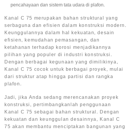
pencahayaan dan sistem tata udara di plafon.
Kanal C 75 merupakan bahan struktural yang
serbaguna dan efisien dalam konstruksi modern.
Keunggulannya dalam hal kekuatan, desain
efisien, kemudahan pemasangan, dan
ketahanan terhadap korosi menjadikannya
pilihan yang populer di industri konstruksi.
Dengan berbagai kegunaan yang dimilikinya,
Kanal C 75 cocok untuk berbagai proyek, mulai
dari struktur atap hingga partisi dan rangka
plafon.
Jadi, jika Anda sedang merencanakan proyek
konstruksi, pertimbangkanlah penggunaan
Kanal C 75 sebagai bahan struktural. Dengan
kekuatan dan keunggulan desainnya, Kanal C
75 akan membantu menciptakan bangunan yang