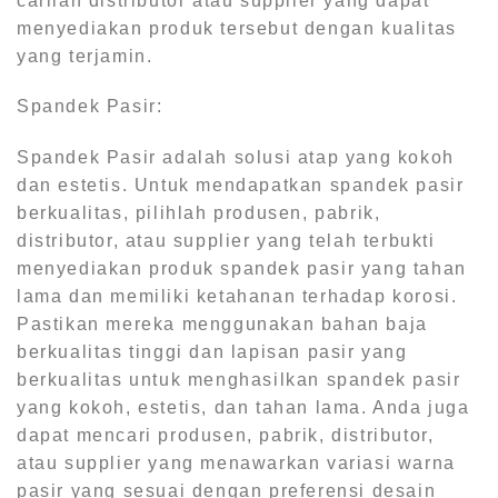
carilah distributor atau supplier yang dapat
menyediakan produk tersebut dengan kualitas
yang terjamin.
Spandek Pasir:
Spandek Pasir adalah solusi atap yang kokoh
dan estetis. Untuk mendapatkan spandek pasir
berkualitas, pilihlah produsen, pabrik,
distributor, atau supplier yang telah terbukti
menyediakan produk spandek pasir yang tahan
lama dan memiliki ketahanan terhadap korosi.
Pastikan mereka menggunakan bahan baja
berkualitas tinggi dan lapisan pasir yang
berkualitas untuk menghasilkan spandek pasir
yang kokoh, estetis, dan tahan lama. Anda juga
dapat mencari produsen, pabrik, distributor,
atau supplier yang menawarkan variasi warna
pasir yang sesuai dengan preferensi desain