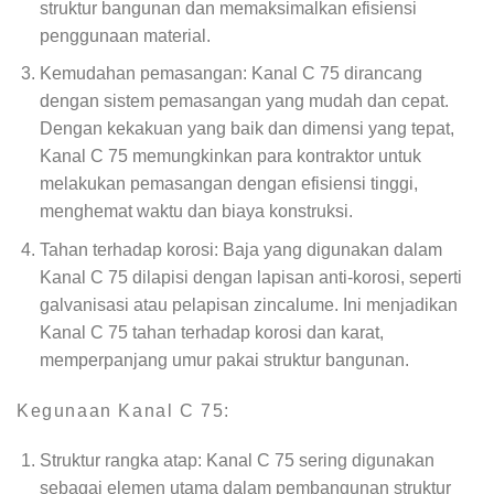
struktur bangunan dan memaksimalkan efisiensi
penggunaan material.
Kemudahan pemasangan: Kanal C 75 dirancang
dengan sistem pemasangan yang mudah dan cepat.
Dengan kekakuan yang baik dan dimensi yang tepat,
Kanal C 75 memungkinkan para kontraktor untuk
melakukan pemasangan dengan efisiensi tinggi,
menghemat waktu dan biaya konstruksi.
Tahan terhadap korosi: Baja yang digunakan dalam
Kanal C 75 dilapisi dengan lapisan anti-korosi, seperti
galvanisasi atau pelapisan zincalume. Ini menjadikan
Kanal C 75 tahan terhadap korosi dan karat,
memperpanjang umur pakai struktur bangunan.
Kegunaan Kanal C 75:
Struktur rangka atap: Kanal C 75 sering digunakan
sebagai elemen utama dalam pembangunan struktur