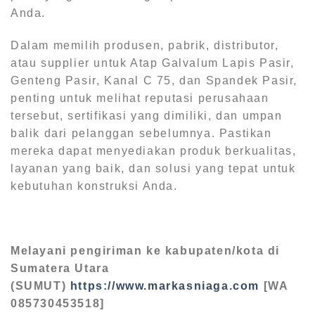
Anda.
Dalam memilih produsen, pabrik, distributor,
atau supplier untuk Atap Galvalum Lapis Pasir,
Genteng Pasir, Kanal C 75, dan Spandek Pasir,
penting untuk melihat reputasi perusahaan
tersebut, sertifikasi yang dimiliki, dan umpan
balik dari pelanggan sebelumnya. Pastikan
mereka dapat menyediakan produk berkualitas,
layanan yang baik, dan solusi yang tepat untuk
kebutuhan konstruksi Anda.
Melayani pengiriman ke kabupaten/kota di
Sumatera Utara
(SUMUT)
https://www.markasniaga.com
[WA
085730453518]