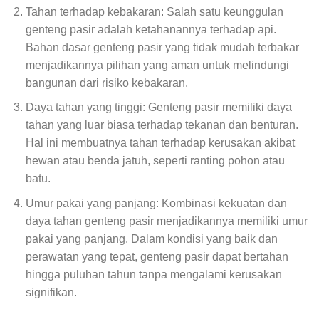
Tahan terhadap kebakaran: Salah satu keunggulan
genteng pasir adalah ketahanannya terhadap api.
Bahan dasar genteng pasir yang tidak mudah terbakar
menjadikannya pilihan yang aman untuk melindungi
bangunan dari risiko kebakaran.
Daya tahan yang tinggi: Genteng pasir memiliki daya
tahan yang luar biasa terhadap tekanan dan benturan.
Hal ini membuatnya tahan terhadap kerusakan akibat
hewan atau benda jatuh, seperti ranting pohon atau
batu.
Umur pakai yang panjang: Kombinasi kekuatan dan
daya tahan genteng pasir menjadikannya memiliki umur
pakai yang panjang. Dalam kondisi yang baik dan
perawatan yang tepat, genteng pasir dapat bertahan
hingga puluhan tahun tanpa mengalami kerusakan
signifikan.