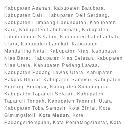
Kabupaten Asahan, Kabupaten Batubara,
Kabupaten Dairi, Kabupaten Deli Serdang,
Kabupaten Humbang Hasundutan, Kabupaten
Karo, Kabupaten Labuhanbatu, Kabupaten
Labuhanbatu Selatan, Kabupaten Labuhanbatu
Utara, Kabupaten Langkat, Kabupaten
Mandailing Natal, Kabupaten Nias, Kabupaten
Nias Barat, Kabupaten Nias Selatan, Kabupaten
Nias Utara, Kabupaten Padang Lawas,
Kabupaten Padang Lawas Utara, Kabupaten
Pakpak Bharat, Kabupaten Samosir, Kabupaten
Serdang Bedagai, Kabupaten Simalungun,
Kabupaten Tapanuli Selatan, Kabupaten
Tapanuli Tengah, Kabupaten Tapanuli Utara,
Kabupaten Toba Samosir, Kota Binjai, Kota
Gunungsitoli,
Kota Medan
, Kota
Padangsidempuan, Kota Pematangsiantar, Kota