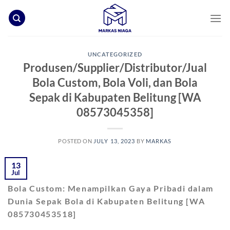
Skip
to
content
UNCATEGORIZED
Produsen/Supplier/Distributor/Jual
Bola Custom, Bola Voli, dan Bola
Sepak di Kabupaten Belitung [WA
08573045358]
POSTED ON
JULY 13, 2023
BY
MARKAS
13
Jul
Bola Custom: Menampilkan Gaya Pribadi dalam
Dunia Sepak Bola di Kabupaten Belitung [WA
085730453518]