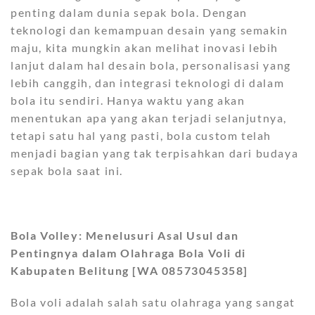
penting dalam dunia sepak bola. Dengan
teknologi dan kemampuan desain yang semakin
maju, kita mungkin akan melihat inovasi lebih
lanjut dalam hal desain bola, personalisasi yang
lebih canggih, dan integrasi teknologi di dalam
bola itu sendiri. Hanya waktu yang akan
menentukan apa yang akan terjadi selanjutnya,
tetapi satu hal yang pasti, bola custom telah
menjadi bagian yang tak terpisahkan dari budaya
sepak bola saat ini.
Bola Volley: Menelusuri Asal Usul dan
Pentingnya dalam Olahraga Bola Voli di
Kabupaten Belitung [WA 08573045358]
Bola voli adalah salah satu olahraga yang sangat