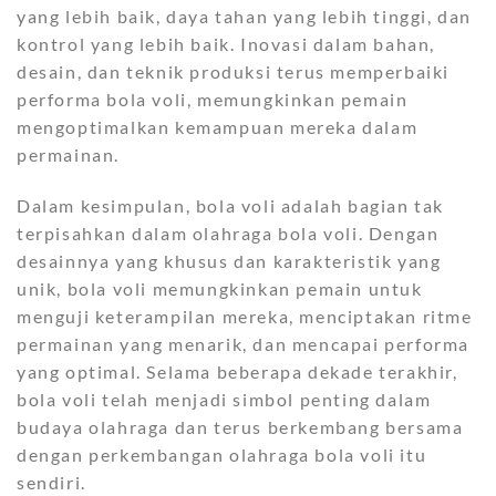
yang lebih baik, daya tahan yang lebih tinggi, dan
kontrol yang lebih baik. Inovasi dalam bahan,
desain, dan teknik produksi terus memperbaiki
performa bola voli, memungkinkan pemain
mengoptimalkan kemampuan mereka dalam
permainan.
Dalam kesimpulan, bola voli adalah bagian tak
terpisahkan dalam olahraga bola voli. Dengan
desainnya yang khusus dan karakteristik yang
unik, bola voli memungkinkan pemain untuk
menguji keterampilan mereka, menciptakan ritme
permainan yang menarik, dan mencapai performa
yang optimal. Selama beberapa dekade terakhir,
bola voli telah menjadi simbol penting dalam
budaya olahraga dan terus berkembang bersama
dengan perkembangan olahraga bola voli itu
sendiri.