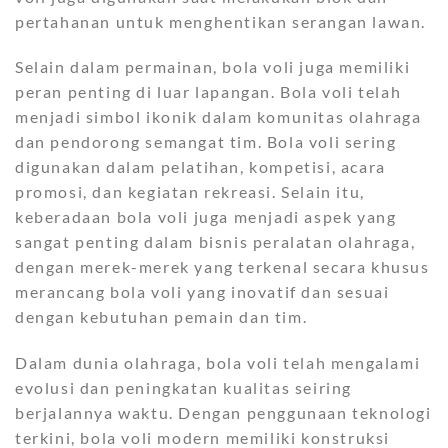
pertahanan untuk menghentikan serangan lawan.
Selain dalam permainan, bola voli juga memiliki
peran penting di luar lapangan. Bola voli telah
menjadi simbol ikonik dalam komunitas olahraga
dan pendorong semangat tim. Bola voli sering
digunakan dalam pelatihan, kompetisi, acara
promosi, dan kegiatan rekreasi. Selain itu,
keberadaan bola voli juga menjadi aspek yang
sangat penting dalam bisnis peralatan olahraga,
dengan merek-merek yang terkenal secara khusus
merancang bola voli yang inovatif dan sesuai
dengan kebutuhan pemain dan tim.
Dalam dunia olahraga, bola voli telah mengalami
evolusi dan peningkatan kualitas seiring
berjalannya waktu. Dengan penggunaan teknologi
terkini, bola voli modern memiliki konstruksi