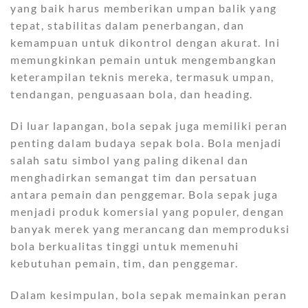
yang baik harus memberikan umpan balik yang
tepat, stabilitas dalam penerbangan, dan
kemampuan untuk dikontrol dengan akurat. Ini
memungkinkan pemain untuk mengembangkan
keterampilan teknis mereka, termasuk umpan,
tendangan, penguasaan bola, dan heading.
Di luar lapangan, bola sepak juga memiliki peran
penting dalam budaya sepak bola. Bola menjadi
salah satu simbol yang paling dikenal dan
menghadirkan semangat tim dan persatuan
antara pemain dan penggemar. Bola sepak juga
menjadi produk komersial yang populer, dengan
banyak merek yang merancang dan memproduksi
bola berkualitas tinggi untuk memenuhi
kebutuhan pemain, tim, dan penggemar.
Dalam kesimpulan, bola sepak memainkan peran