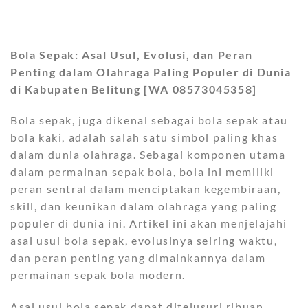
Bola Sepak: Asal Usul, Evolusi, dan Peran
Penting dalam Olahraga Paling Populer di Dunia
di Kabupaten Belitung [WA 08573045358]
Bola sepak, juga dikenal sebagai bola sepak atau
bola kaki, adalah salah satu simbol paling khas
dalam dunia olahraga. Sebagai komponen utama
dalam permainan sepak bola, bola ini memiliki
peran sentral dalam menciptakan kegembiraan,
skill, dan keunikan dalam olahraga yang paling
populer di dunia ini. Artikel ini akan menjelajahi
asal usul bola sepak, evolusinya seiring waktu,
dan peran penting yang dimainkannya dalam
permainan sepak bola modern.
Asal usul bola sepak dapat ditelusuri ribuan