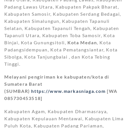
Padang Lawas Utara, Kabupaten Pakpak Bharat,
Kabupaten Samosir, Kabupaten Serdang Bedagai,
Kabupaten Simalungun, Kabupaten Tapanuli
Selatan, Kabupaten Tapanuli Tengah, Kabupaten
Tapanuli Utara, Kabupaten Toba Samosir, Kota
Binjai, Kota Gunungsitoli,
Kota Medan
, Kota
Padangsidempuan, Kota Pematangsiantar, Kota
Sibolga, Kota Tanjungbalai , dan Kota Tebing
Tinggi.
Melayani pengiriman ke kabupaten/kota di
Sumatera Barat
(SUMBAR)
https://www.markasniaga.com
[WA
085730453518]
Kabupaten Agam, Kabupaten Dharmasraya,
Kabupaten Kepulauan Mentawai, Kabupaten Lima
Puluh Kota, Kabupaten Padang Pariaman,