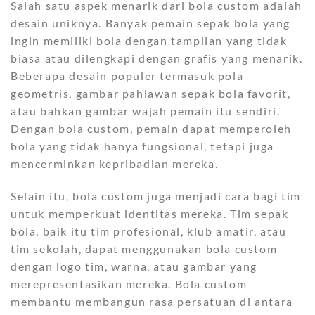
Salah satu aspek menarik dari bola custom adalah
desain uniknya. Banyak pemain sepak bola yang
ingin memiliki bola dengan tampilan yang tidak
biasa atau dilengkapi dengan grafis yang menarik.
Beberapa desain populer termasuk pola
geometris, gambar pahlawan sepak bola favorit,
atau bahkan gambar wajah pemain itu sendiri.
Dengan bola custom, pemain dapat memperoleh
bola yang tidak hanya fungsional, tetapi juga
mencerminkan kepribadian mereka.
Selain itu, bola custom juga menjadi cara bagi tim
untuk memperkuat identitas mereka. Tim sepak
bola, baik itu tim profesional, klub amatir, atau
tim sekolah, dapat menggunakan bola custom
dengan logo tim, warna, atau gambar yang
merepresentasikan mereka. Bola custom
membantu membangun rasa persatuan di antara