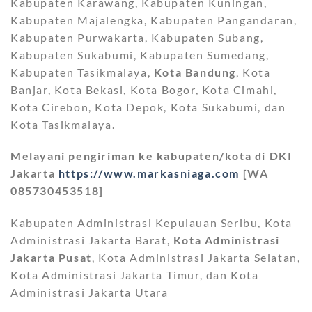
Kabupaten Karawang, Kabupaten Kuningan,
Kabupaten Majalengka, Kabupaten Pangandaran,
Kabupaten Purwakarta, Kabupaten Subang,
Kabupaten Sukabumi, Kabupaten Sumedang,
Kabupaten Tasikmalaya,
Kota Bandung
, Kota
Banjar, Kota Bekasi, Kota Bogor, Kota Cimahi,
Kota Cirebon, Kota Depok, Kota Sukabumi, dan
Kota Tasikmalaya.
Melayani pengiriman ke kabupaten/kota di DKI
Jakarta
https://www.markasniaga.com
[WA
085730453518]
Kabupaten Administrasi Kepulauan Seribu, Kota
Administrasi Jakarta Barat,
Kota Administrasi
Jakarta Pusat
, Kota Administrasi Jakarta Selatan,
Kota Administrasi Jakarta Timur, dan Kota
Administrasi Jakarta Utara