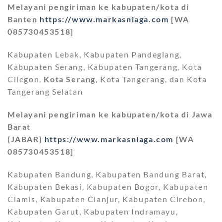
Melayani pengiriman ke kabupaten/kota di
Banten
https://www.markasniaga.com
[WA
085730453518]
Kabupaten Lebak, Kabupaten Pandeglang,
Kabupaten Serang, Kabupaten Tangerang, Kota
Cilegon,
Kota Serang
, Kota Tangerang, dan Kota
Tangerang Selatan
Melayani pengiriman ke kabupaten/kota di Jawa
Barat
(JABAR)
https://www.markasniaga.com
[WA
085730453518]
Kabupaten Bandung, Kabupaten Bandung Barat,
Kabupaten Bekasi, Kabupaten Bogor, Kabupaten
Ciamis, Kabupaten Cianjur, Kabupaten Cirebon,
Kabupaten Garut, Kabupaten Indramayu,