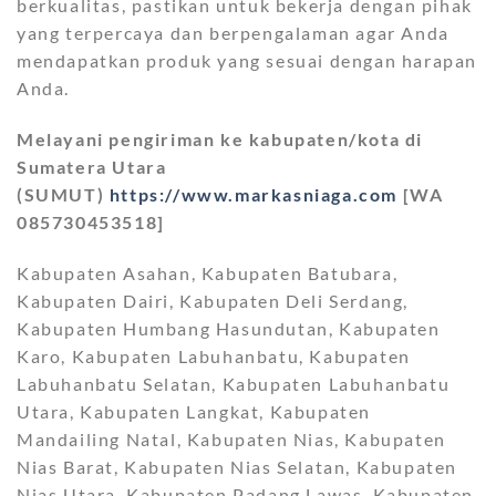
berkualitas, pastikan untuk bekerja dengan pihak
yang terpercaya dan berpengalaman agar Anda
mendapatkan produk yang sesuai dengan harapan
Anda.
Melayani pengiriman ke kabupaten/kota di
Sumatera Utara
(SUMUT)
https://www.markasniaga.com
[WA
085730453518]
Kabupaten Asahan, Kabupaten Batubara,
Kabupaten Dairi, Kabupaten Deli Serdang,
Kabupaten Humbang Hasundutan, Kabupaten
Karo, Kabupaten Labuhanbatu, Kabupaten
Labuhanbatu Selatan, Kabupaten Labuhanbatu
Utara, Kabupaten Langkat, Kabupaten
Mandailing Natal, Kabupaten Nias, Kabupaten
Nias Barat, Kabupaten Nias Selatan, Kabupaten
Nias Utara, Kabupaten Padang Lawas, Kabupaten