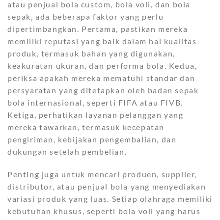
atau penjual bola custom, bola voli, dan bola
sepak, ada beberapa faktor yang perlu
dipertimbangkan. Pertama, pastikan mereka
memiliki reputasi yang baik dalam hal kualitas
produk, termasuk bahan yang digunakan,
keakuratan ukuran, dan performa bola. Kedua,
periksa apakah mereka mematuhi standar dan
persyaratan yang ditetapkan oleh badan sepak
bola internasional, seperti FIFA atau FIVB.
Ketiga, perhatikan layanan pelanggan yang
mereka tawarkan, termasuk kecepatan
pengiriman, kebijakan pengembalian, dan
dukungan setelah pembelian.
Penting juga untuk mencari produen, supplier,
distributor, atau penjual bola yang menyediakan
variasi produk yang luas. Setiap olahraga memiliki
kebutuhan khusus, seperti bola voli yang harus