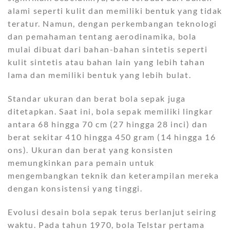
alami seperti kulit dan memiliki bentuk yang tidak
teratur. Namun, dengan perkembangan teknologi
dan pemahaman tentang aerodinamika, bola
mulai dibuat dari bahan-bahan sintetis seperti
kulit sintetis atau bahan lain yang lebih tahan
lama dan memiliki bentuk yang lebih bulat.
Standar ukuran dan berat bola sepak juga
ditetapkan. Saat ini, bola sepak memiliki lingkar
antara 68 hingga 70 cm (27 hingga 28 inci) dan
berat sekitar 410 hingga 450 gram (14 hingga 16
ons). Ukuran dan berat yang konsisten
memungkinkan para pemain untuk
mengembangkan teknik dan keterampilan mereka
dengan konsistensi yang tinggi.
Evolusi desain bola sepak terus berlanjut seiring
waktu. Pada tahun 1970, bola Telstar pertama