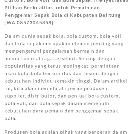
Pilihan Berkualitas untuk Pemain dan
Penggemar Sepak Bola di Kabupaten Belitung
[WA 08573045358]
Dalam dunia sepak bola, bola custom, bola voli,
dan bola sepak merupakan elemen penting yang
mempengaruhi pengalaman bermain dan
menonton olahraga tersebut. Seiring dengan
popularitas yang terus meningkat, permintaan
akan bola-bola berkualitas dan sesuai dengan
kebutuhan individu semakin tinggi. Dalam artikel
ini, kita akan menjelajahi peran produsen,
supplier, distributor, dan penjual bola custom,
bola voli, dan bola sepak dalam memenuhi
kebutuhan para pemain dan penggemar sepak
bola.
Produsen bola adalah pihak yang berperan dalam