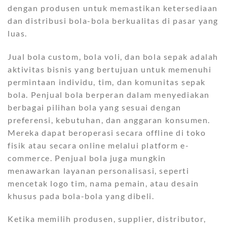
dengan produsen untuk memastikan ketersediaan
dan distribusi bola-bola berkualitas di pasar yang
luas.
Jual bola custom, bola voli, dan bola sepak adalah
aktivitas bisnis yang bertujuan untuk memenuhi
permintaan individu, tim, dan komunitas sepak
bola. Penjual bola berperan dalam menyediakan
berbagai pilihan bola yang sesuai dengan
preferensi, kebutuhan, dan anggaran konsumen.
Mereka dapat beroperasi secara offline di toko
fisik atau secara online melalui platform e-
commerce. Penjual bola juga mungkin
menawarkan layanan personalisasi, seperti
mencetak logo tim, nama pemain, atau desain
khusus pada bola-bola yang dibeli.
Ketika memilih produsen, supplier, distributor,