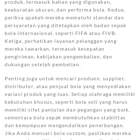
produk, termasuk bahan yang digunakan,
keakuratan ukuran, dan performa bola. Kedua,
periksa apakah mereka mematuhi standar dan
persyaratan yang ditetapkan oleh badan sepak
bola internasional, seperti FIFA atau FIVB.
Ketiga, perhatikan layanan pelanggan yang
mereka tawarkan, termasuk kecepatan
pengiriman, kebijakan pengembalian, dan
dukungan setelah pembelian.
Penting juga untuk mencari produen, supplier,
distributor, atau penjual bola yang menyediakan
variasi produk yang luas. Setiap olahraga memiliki
kebutuhan khusus, seperti bola voli yang harus
memiliki sifat pantulan dan pegangan yang baik,
sementara bola sepak membutuhkan stabilitas
dan kemampuan mengendalikan penerbangan.
Jika Anda mencari bola custom, pastikan mereka