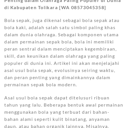
Penting dalam Olahraga Paling Populer di Dunia
di Kabupaten Tolikara [WA 08573045358]
Bola sepak, juga dikenal sebagai bola sepak atau
bola kaki, adalah salah satu simbol paling khas
dalam dunia olahraga. Sebagai komponen utama
dalam permainan sepak bola, bola ini memiliki
peran sentral dalam menciptakan kegembiraan,
skill, dan keunikan dalam olahraga yang paling
populer di dunia ini. Artikel ini akan menjelajahi
asal usul bola sepak, evolusinya seiring waktu,
dan peran penting yang dimainkannya dalam
permainan sepak bola modern.
Asal usul bola sepak dapat ditelusuri ribuan
tahun yang lalu. Beberapa bentuk awal permainan
menggunakan bola yang terbuat dari bahan-
bahan alami seperti kulit binatang, anyaman
daun, atau bahan organik lainnya. Misalnya,