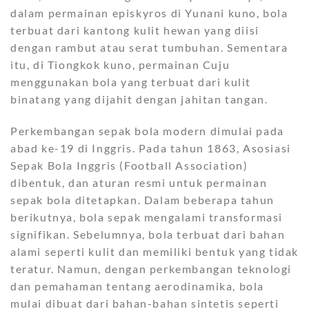
dalam permainan episkyros di Yunani kuno, bola
terbuat dari kantong kulit hewan yang diisi
dengan rambut atau serat tumbuhan. Sementara
itu, di Tiongkok kuno, permainan Cuju
menggunakan bola yang terbuat dari kulit
binatang yang dijahit dengan jahitan tangan.
Perkembangan sepak bola modern dimulai pada
abad ke-19 di Inggris. Pada tahun 1863, Asosiasi
Sepak Bola Inggris (Football Association)
dibentuk, dan aturan resmi untuk permainan
sepak bola ditetapkan. Dalam beberapa tahun
berikutnya, bola sepak mengalami transformasi
signifikan. Sebelumnya, bola terbuat dari bahan
alami seperti kulit dan memiliki bentuk yang tidak
teratur. Namun, dengan perkembangan teknologi
dan pemahaman tentang aerodinamika, bola
mulai dibuat dari bahan-bahan sintetis seperti