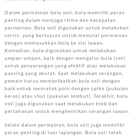
Dalam permainan bola voli, bola memiliki peran
penting dalam menjaga ritme dan kecepatan
permainan. Bola voli digunakan untuk melakukan
servis, yang bertujuan untuk memulai permainan
dengan memasukkan bola ke sisi lawan.
Kemudian, bola digunakan untuk melakukan
umpan-umpan, baik dengan mengatur bola (set)
untuk penyerangan yang efektif atau melakukan
passing yang akurat. Saat melakukan serangan,
pemain harus memanfaatkan bola voli dengan
baik untuk mencetak poin dengan spike (pukulan
keras) atau shot (pukulan lembut). Terakhir, bola
voli juga digunakan saat melakukan blok dan
pertahanan untuk menghentikan serangan lawan.
Selain dalam permainan, bola voli juga memiliki
peran penting di luar lapangan. Bola voli telah