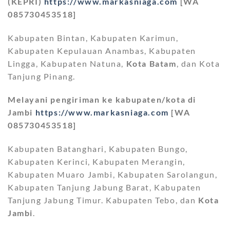
(KEPRI)
https://www.markasniaga.com
[WA
085730453518]
Kabupaten Bintan, Kabupaten Karimun,
Kabupaten Kepulauan Anambas, Kabupaten
Lingga, Kabupaten Natuna,
Kota Batam
, dan Kota
Tanjung Pinang.
Melayani pengiriman ke kabupaten/kota di
Jambi
https://www.markasniaga.com
[WA
085730453518]
Kabupaten Batanghari, Kabupaten Bungo,
Kabupaten Kerinci, Kabupaten Merangin,
Kabupaten Muaro Jambi, Kabupaten Sarolangun,
Kabupaten Tanjung Jabung Barat, Kabupaten
Tanjung Jabung Timur. Kabupaten Tebo, dan
Kota
Jambi
.