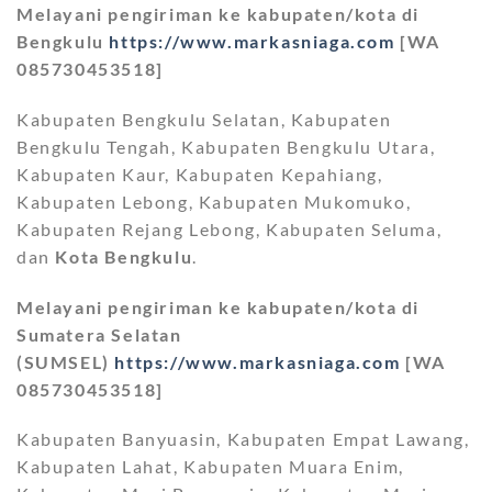
Melayani pengiriman ke kabupaten/kota di
Bengkulu
https://www.markasniaga.com
[WA
085730453518]
Kabupaten Bengkulu Selatan, Kabupaten
Bengkulu Tengah, Kabupaten Bengkulu Utara,
Kabupaten Kaur, Kabupaten Kepahiang,
Kabupaten Lebong, Kabupaten Mukomuko,
Kabupaten Rejang Lebong, Kabupaten Seluma,
dan
Kota Bengkulu
.
Melayani pengiriman ke kabupaten/kota di
Sumatera Selatan
(SUMSEL)
https://www.markasniaga.com
[WA
085730453518]
Kabupaten Banyuasin, Kabupaten Empat Lawang,
Kabupaten Lahat, Kabupaten Muara Enim,