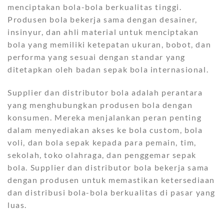
menciptakan bola-bola berkualitas tinggi.
Produsen bola bekerja sama dengan desainer,
insinyur, dan ahli material untuk menciptakan
bola yang memiliki ketepatan ukuran, bobot, dan
performa yang sesuai dengan standar yang
ditetapkan oleh badan sepak bola internasional.
Supplier dan distributor bola adalah perantara
yang menghubungkan produsen bola dengan
konsumen. Mereka menjalankan peran penting
dalam menyediakan akses ke bola custom, bola
voli, dan bola sepak kepada para pemain, tim,
sekolah, toko olahraga, dan penggemar sepak
bola. Supplier dan distributor bola bekerja sama
dengan produsen untuk memastikan ketersediaan
dan distribusi bola-bola berkualitas di pasar yang
luas.