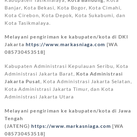
Banjar, Kota Bekasi, Kota Bogor, Kota Cimahi,
Kota Cirebon, Kota Depok, Kota Sukabumi, dan
Kota Tasikmalaya.
Melayani pengiriman ke kabupaten/kota di DKI
Jakarta
https://www.markasniaga.com
[WA
085730453518]
Kabupaten Administrasi Kepulauan Seribu, Kota
Administrasi Jakarta Barat,
Kota Administrasi
Jakarta Pusat
, Kota Administrasi Jakarta Selatan,
Kota Administrasi Jakarta Timur, dan Kota
Administrasi Jakarta Utara
Melayani pengiriman ke kabupaten/kota di Jawa
Tengah
(JATENG)
https://www.markasniaga.com
[WA
085730453518]