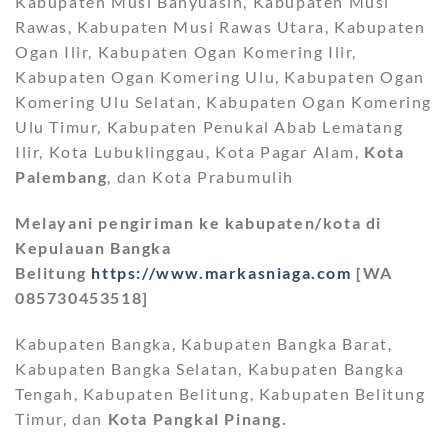
Kabupaten Musi Banyuasin, Kabupaten Musi
Rawas, Kabupaten Musi Rawas Utara, Kabupaten
Ogan Ilir, Kabupaten Ogan Komering Ilir,
Kabupaten Ogan Komering Ulu, Kabupaten Ogan
Komering Ulu Selatan, Kabupaten Ogan Komering
Ulu Timur, Kabupaten Penukal Abab Lematang
Ilir, Kota Lubuklinggau, Kota Pagar Alam,
Kota
Palembang
, dan Kota Prabumulih
Melayani pengiriman ke kabupaten/kota di
Kepulauan Bangka
Belitung
https://www.markasniaga.com
[WA
085730453518]
Kabupaten Bangka, Kabupaten Bangka Barat,
Kabupaten Bangka Selatan, Kabupaten Bangka
Tengah, Kabupaten Belitung, Kabupaten Belitung
Timur, dan
Kota Pangkal Pinang.