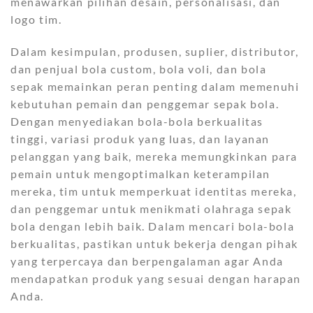
menawarkan pilihan desain, personalisasi, dan
logo tim.
Dalam kesimpulan, produsen, suplier, distributor,
dan penjual bola custom, bola voli, dan bola
sepak memainkan peran penting dalam memenuhi
kebutuhan pemain dan penggemar sepak bola.
Dengan menyediakan bola-bola berkualitas
tinggi, variasi produk yang luas, dan layanan
pelanggan yang baik, mereka memungkinkan para
pemain untuk mengoptimalkan keterampilan
mereka, tim untuk memperkuat identitas mereka,
dan penggemar untuk menikmati olahraga sepak
bola dengan lebih baik. Dalam mencari bola-bola
berkualitas, pastikan untuk bekerja dengan pihak
yang terpercaya dan berpengalaman agar Anda
mendapatkan produk yang sesuai dengan harapan
Anda.