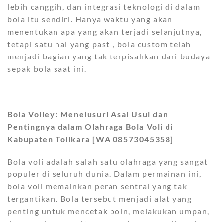
lebih canggih, dan integrasi teknologi di dalam
bola itu sendiri. Hanya waktu yang akan
menentukan apa yang akan terjadi selanjutnya,
tetapi satu hal yang pasti, bola custom telah
menjadi bagian yang tak terpisahkan dari budaya
sepak bola saat ini.
Bola Volley: Menelusuri Asal Usul dan
Pentingnya dalam Olahraga Bola Voli di
Kabupaten Tolikara [WA 08573045358]
Bola voli adalah salah satu olahraga yang sangat
populer di seluruh dunia. Dalam permainan ini,
bola voli memainkan peran sentral yang tak
tergantikan. Bola tersebut menjadi alat yang
penting untuk mencetak poin, melakukan umpan,