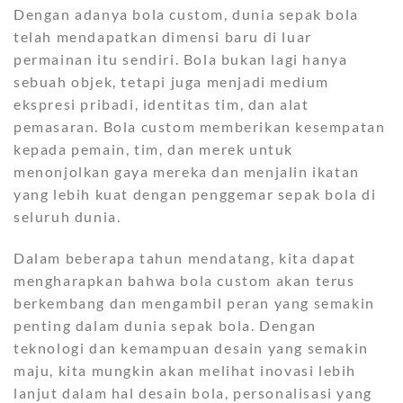
Dengan adanya bola custom, dunia sepak bola
telah mendapatkan dimensi baru di luar
permainan itu sendiri. Bola bukan lagi hanya
sebuah objek, tetapi juga menjadi medium
ekspresi pribadi, identitas tim, dan alat
pemasaran. Bola custom memberikan kesempatan
kepada pemain, tim, dan merek untuk
menonjolkan gaya mereka dan menjalin ikatan
yang lebih kuat dengan penggemar sepak bola di
seluruh dunia.
Dalam beberapa tahun mendatang, kita dapat
mengharapkan bahwa bola custom akan terus
berkembang dan mengambil peran yang semakin
penting dalam dunia sepak bola. Dengan
teknologi dan kemampuan desain yang semakin
maju, kita mungkin akan melihat inovasi lebih
lanjut dalam hal desain bola, personalisasi yang