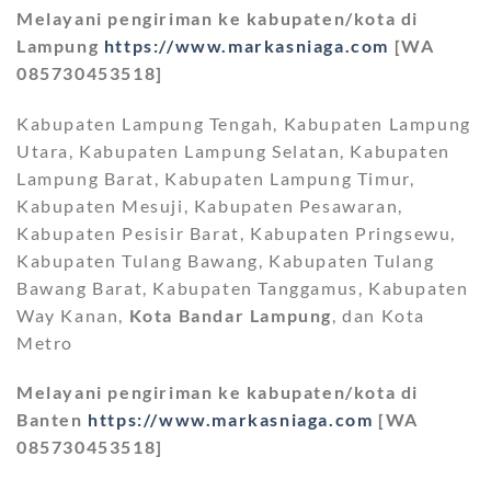
Melayani pengiriman ke kabupaten/kota di
Lampung
https://www.markasniaga.com
[WA
085730453518]
Kabupaten Lampung Tengah, Kabupaten Lampung
Utara, Kabupaten Lampung Selatan, Kabupaten
Lampung Barat, Kabupaten Lampung Timur,
Kabupaten Mesuji, Kabupaten Pesawaran,
Kabupaten Pesisir Barat, Kabupaten Pringsewu,
Kabupaten Tulang Bawang, Kabupaten Tulang
Bawang Barat, Kabupaten Tanggamus, Kabupaten
Way Kanan,
Kota Bandar Lampung
, dan Kota
Metro
Melayani pengiriman ke kabupaten/kota di
Banten
https://www.markasniaga.com
[WA
085730453518]