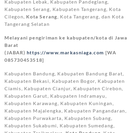
Kabupaten Lebak, Kabupaten Pandeglang,
Kabupaten Serang, Kabupaten Tangerang, Kota
Cilegon,
Kota Serang
, Kota Tangerang, dan Kota
Tangerang Selatan
Melayani pengiriman ke kabupaten/kota di Jawa
Barat
(JABAR)
https://www.markasniaga.com
[WA
085730453518]
Kabupaten Bandung, Kabupaten Bandung Barat,
Kabupaten Bekasi, Kabupaten Bogor, Kabupaten
Ciamis, Kabupaten Cianjur, Kabupaten Cirebon,
Kabupaten Garut, Kabupaten Indramayu,
Kabupaten Karawang, Kabupaten Kuningan,
Kabupaten Majalengka, Kabupaten Pangandaran,
Kabupaten Purwakarta, Kabupaten Subang,
Kabupaten Sukabumi, Kabupaten Sumedang,
Kabupaten Tasikmalaya,
Kota Bandung
, Kota