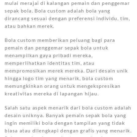
mulai merajai di kalangan pemain dan penggemar
sepak bola. Bola custom adalah bola yang
dirancang sesuai dengan preferensi individu, tim,
atau bahkan merek.
Bola custom memberikan peluang bagi para
pemain dan penggemar sepak bola untuk
menampilkan gaya pribadi mereka,
memperlihatkan identitas tim, atau
mempromosikan merek mereka. Dari desain unik
hingga logo tim yang menarik, bola custom
memungkinkan orang untuk mengekspresikan
kreativitas mereka di lapangan hijau.
Salah satu aspek menarik dari bola custom adalah
desain uniknya. Banyak pemain sepak bola yang
ingin memiliki bola dengan tampilan yang tidak
biasa atau dilengkapi dengan grafis yang menarik.