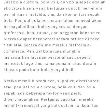
Jual bola custom, bola voli, dan bola sepak adalah
aktivitas bisnis yang bertujuan untuk memenuhi
permintaan individu, tim, dan komunitas sepak
bola. Penjual bola berperan dalam menyediakan
berbagai pilihan bola yang sesuai dengan
preferensi, kebutuhan, dan anggaran konsumen.
Mereka dapat beroperasi secara offline di toko
fisik atau secara online melalui platform e-
commerce. Penjual bola juga mungkin
menawarkan layanan personalisasi, seperti
mencetak logo tim, nama pemain, atau desain
khusus pada bola-bola yang dibeli.
Ketika memilih produsen, supplier, distributor,
atau penjual bola custom, bola voli, dan bola
sepak, ada beberapa faktor yang perlu
dipertimbangkan. Pertama, pastikan mereka
memiliki reputasi yang baik dalam hal kualitas