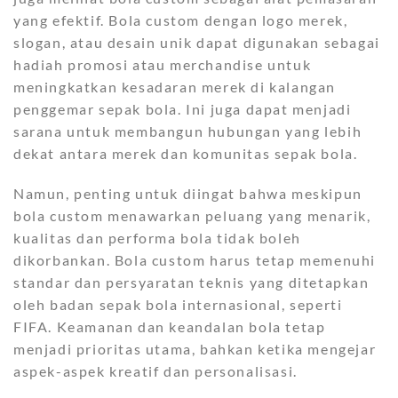
yang efektif. Bola custom dengan logo merek,
slogan, atau desain unik dapat digunakan sebagai
hadiah promosi atau merchandise untuk
meningkatkan kesadaran merek di kalangan
penggemar sepak bola. Ini juga dapat menjadi
sarana untuk membangun hubungan yang lebih
dekat antara merek dan komunitas sepak bola.
Namun, penting untuk diingat bahwa meskipun
bola custom menawarkan peluang yang menarik,
kualitas dan performa bola tidak boleh
dikorbankan. Bola custom harus tetap memenuhi
standar dan persyaratan teknis yang ditetapkan
oleh badan sepak bola internasional, seperti
FIFA. Keamanan dan keandalan bola tetap
menjadi prioritas utama, bahkan ketika mengejar
aspek-aspek kreatif dan personalisasi.