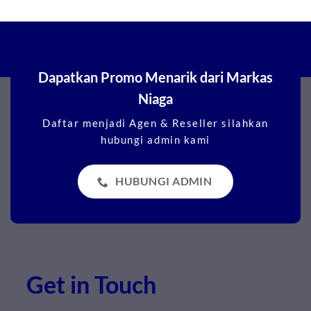
Dapatkan Promo Menarik dari Markas
Niaga
Daftar menjadi Agen & Reseller silahkan
hubungi admin kami
HUBUNGI ADMIN
Get in Touch