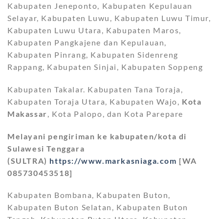
Kabupaten Jeneponto, Kabupaten Kepulauan
Selayar, Kabupaten Luwu, Kabupaten Luwu Timur,
Kabupaten Luwu Utara, Kabupaten Maros,
Kabupaten Pangkajene dan Kepulauan,
Kabupaten Pinrang, Kabupaten Sidenreng
Rappang, Kabupaten Sinjai, Kabupaten Soppeng
Kabupaten Takalar. Kabupaten Tana Toraja,
Kabupaten Toraja Utara, Kabupaten Wajo,
Kota
Makassar
, Kota Palopo, dan Kota Parepare
Melayani pengiriman ke kabupaten/kota di
Sulawesi Tenggara
(SULTRA)
https://www.markasniaga.com
[WA
085730453518]
Kabupaten Bombana, Kabupaten Buton,
Kabupaten Buton Selatan, Kabupaten Buton