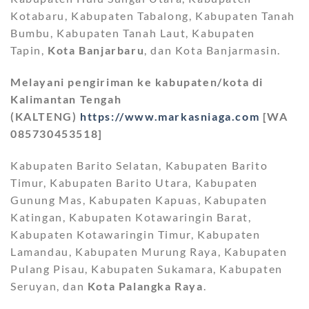
Kotabaru, Kabupaten Tabalong, Kabupaten Tanah
Bumbu, Kabupaten Tanah Laut, Kabupaten
Tapin,
Kota Banjarbaru
, dan Kota Banjarmasin.
Melayani pengiriman ke kabupaten/kota di
Kalimantan Tengah
(KALTENG)
https://www.markasniaga.com
[WA
085730453518]
Kabupaten Barito Selatan, Kabupaten Barito
Timur, Kabupaten Barito Utara, Kabupaten
Gunung Mas, Kabupaten Kapuas, Kabupaten
Katingan, Kabupaten Kotawaringin Barat,
Kabupaten Kotawaringin Timur, Kabupaten
Lamandau, Kabupaten Murung Raya, Kabupaten
Pulang Pisau, Kabupaten Sukamara, Kabupaten
Seruyan, dan
Kota Palangka Raya
.