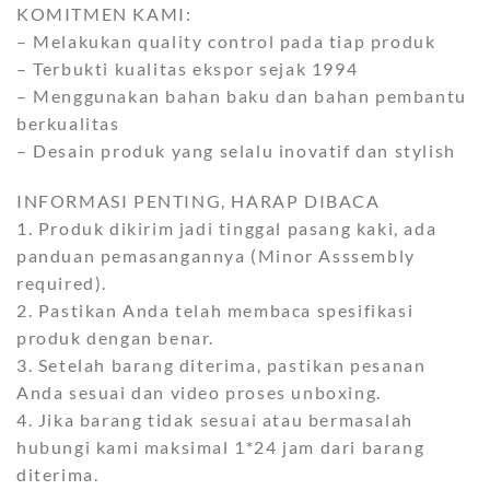
KOMITMEN KAMI:
– Melakukan quality control pada tiap produk
– Terbukti kualitas ekspor sejak 1994
– Menggunakan bahan baku dan bahan pembantu
berkualitas
– Desain produk yang selalu inovatif dan stylish
INFORMASI PENTING, HARAP DIBACA
1. Produk dikirim jadi tinggal pasang kaki, ada
panduan pemasangannya (Minor Asssembly
required).
2. Pastikan Anda telah membaca spesifikasi
produk dengan benar.
3. Setelah barang diterima, pastikan pesanan
Anda sesuai dan video proses unboxing.
4. Jika barang tidak sesuai atau bermasalah
hubungi kami maksimal 1*24 jam dari barang
diterima.