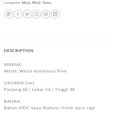
Categories:
Meja
,
Meja Tamu
DESCRIPTION
WARNA:
White, White kombinasi Pink
UKURAN (cm)
Panjang 60 | Lebar 56 | Tinggi 38
BAHAN
Bahan MDF, kayu Mahoni, finish duco rapi