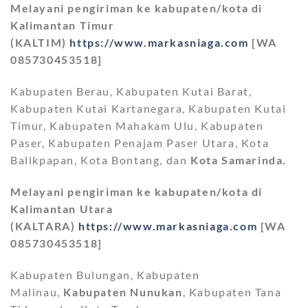
Melayani pengiriman ke kabupaten/kota di
Kalimantan Timur
(KALTIM)
https://www.markasniaga.com
[WA
085730453518]
Kabupaten Berau, Kabupaten Kutai Barat,
Kabupaten Kutai Kartanegara, Kabupaten Kutai
Timur, Kabupaten Mahakam Ulu, Kabupaten
Paser, Kabupaten Penajam Paser Utara, Kota
Balikpapan, Kota Bontang, dan
Kota Samarinda.
Melayani pengiriman ke kabupaten/kota di
Kalimantan Utara
(KALTARA)
https://www.markasniaga.com
[WA
085730453518]
Kabupaten Bulungan, Kabupaten
Malinau,
Kabupaten Nunukan
, Kabupaten Tana