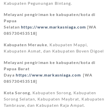
Kabupaten Pegunungan Bintang.
Melayani pengiriman ke kabupaten/kota di
Papua
Selatan
https://www.markasniaga.com
[WA
085730453518]
Kabupaten Merauke
, Kabupaten Mappi,
Kabupaten Asmat, dan Kabupaten Boven Digoel
Melayani pengiriman ke kabupaten/kota di
Papua Barat
Daya
https://www.markasniaga.com
[WA
085730453518]
Kota Sorong
, Kabupaten Sorong, Kabupaten
Sorong Selatan, Kabupaten Maybrat, Kabupaten
Tambrauw, dan Kabupaten Raja Ampat.