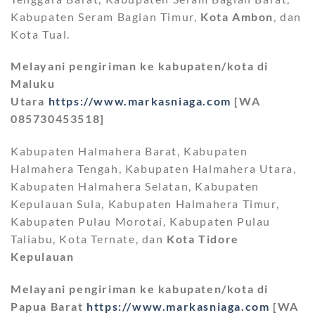
Kabupaten Seram Bagian Timur,
Kota Ambon
, dan
Kota Tual.
Melayani pengiriman ke kabupaten/kota di
Maluku
Utara
https://www.markasniaga.com
[WA
085730453518]
Kabupaten Halmahera Barat, Kabupaten
Halmahera Tengah, Kabupaten Halmahera Utara,
Kabupaten Halmahera Selatan, Kabupaten
Kepulauan Sula, Kabupaten Halmahera Timur,
Kabupaten Pulau Morotai, Kabupaten Pulau
Taliabu, Kota Ternate, dan
Kota Tidore
Kepulauan
Melayani pengiriman ke kabupaten/kota di
Papua Barat
https://www.markasniaga.com
[WA