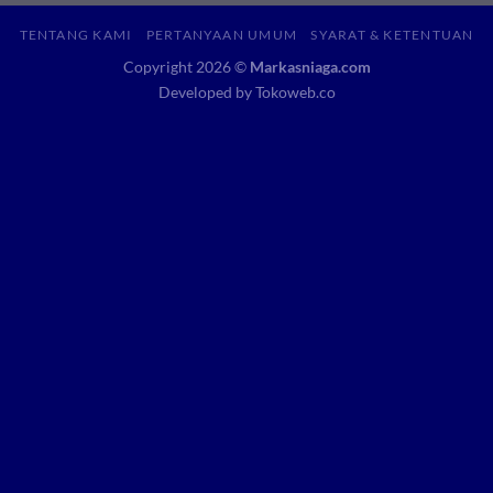
TENTANG KAMI
PERTANYAAN UMUM
SYARAT & KETENTUAN
Copyright 2026 ©
Markasniaga.com
Developed by Tokoweb.co