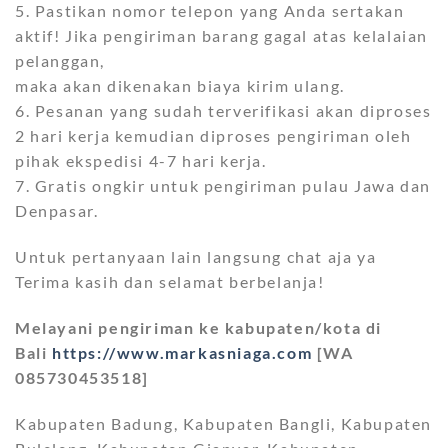
5. Pastikan nomor telepon yang Anda sertakan
aktif! Jika pengiriman barang gagal atas kelalaian
pelanggan,
maka akan dikenakan biaya kirim ulang.
6. Pesanan yang sudah terverifikasi akan diproses
2 hari kerja kemudian diproses pengiriman oleh
pihak ekspedisi 4-7 hari kerja.
7. Gratis ongkir untuk pengiriman pulau Jawa dan
Denpasar.
Untuk pertanyaan lain langsung chat aja ya
Terima kasih dan selamat berbelanja!
Melayani pengiriman ke kabupaten/kota di
Bali
https://www.markasniaga.com
[WA
085730453518]
Kabupaten Badung, Kabupaten Bangli, Kabupaten