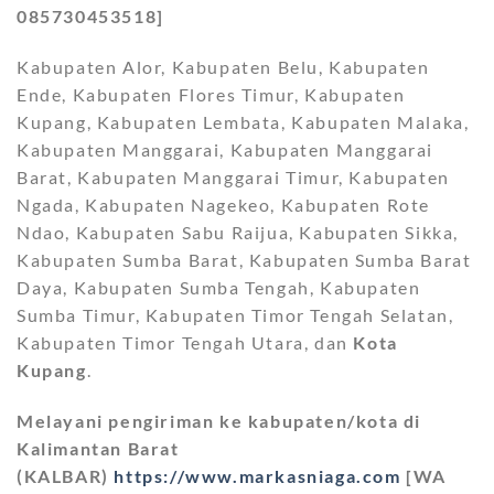
085730453518]
Kabupaten Alor, Kabupaten Belu, Kabupaten
Ende, Kabupaten Flores Timur, Kabupaten
Kupang, Kabupaten Lembata, Kabupaten Malaka,
Kabupaten Manggarai, Kabupaten Manggarai
Barat, Kabupaten Manggarai Timur, Kabupaten
Ngada, Kabupaten Nagekeo, Kabupaten Rote
Ndao, Kabupaten Sabu Raijua, Kabupaten Sikka,
Kabupaten Sumba Barat, Kabupaten Sumba Barat
Daya, Kabupaten Sumba Tengah, Kabupaten
Sumba Timur, Kabupaten Timor Tengah Selatan,
Kabupaten Timor Tengah Utara, dan
Kota
Kupang
.
Melayani pengiriman ke kabupaten/kota di
Kalimantan Barat
(KALBAR)
https://www.markasniaga.com
[WA