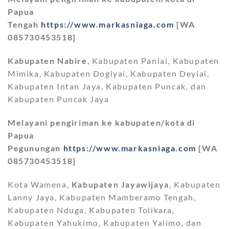
Papua
Tengah
https://www.markasniaga.com
[WA
085730453518]
Kabupaten Nabire
, Kabupaten Paniai, Kabupaten
Mimika, Kabupaten Dogiyai, Kabupaten Deyiai,
Kabupaten Intan Jaya, Kabupaten Puncak, dan
Kabupaten Puncak Jaya
Melayani pengiriman ke kabupaten/kota di
Papua
Pegunungan
https://www.markasniaga.com
[WA
085730453518]
Kota Wamena,
Kabupaten Jayawijaya
, Kabupaten
Lanny Jaya, Kabupaten Mamberamo Tengah,
Kabupaten Nduga, Kabupaten Tolikara,
Kabupaten Yahukimo, Kabupaten Yalimo, dan