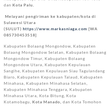
dan
Kota Palu.
Melayani pengiriman ke kabupaten/kota di
Sulawesi Utara
(SULUT)
https://www.markasniaga.com
[WA
085730453518]
Kabupaten Bolaang Mongondow, Kabupaten
Bolaang Mongondow Selatan, Kabupaten Bolaang
Mongondow Timur, Kabupaten Bolaang
Mongondow Utara, Kabupaten Kepulauan
Sangihe, Kabupaten Kepulauan Siau Tagulandang
Biaro, Kabupaten Kepulauan Talaud, Kabupaten
Minahasa, Kabupaten Minahasa Selatan,
Kabupaten Minahasa Tenggara, Kabupaten
Minahasa Utara, Kota Bitung, Kota
Kotamobagu,
Kota Manado,
dan Kota Tomohon