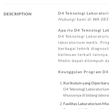
D4 Teknologi Laboratori
DESCRIPTION
Hubungi kami di WA 0857
Apa itu D4 Teknologi L
D4 Teknologi Laboratori
laboratorium medis. Pr
berbagai teknik diagnost
keilmuan terkait lainnya,
Medis dapat ditempuh da
Keunggulan Program D4 
Kurikulum yang Diperbaru
D4 Teknologi Laboratorium
khususnya di bidang labora
Fasilitas Laboratorium Mo