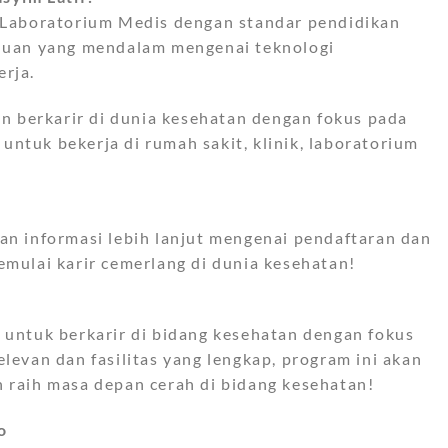
Laboratorium Medis dengan standar pendidikan
tahuan yang mendalam mengenai teknologi
erja.
 berkarir di dunia kesehatan dengan fokus pada
ntuk bekerja di rumah sakit, klinik, laboratorium
 informasi lebih lanjut mengenai pendaftaran dan
ulai karir cemerlang di dunia kesehatan!
 untuk berkarir di bidang kesehatan dengan fokus
levan dan fasilitas yang lengkap, program ini akan
raih masa depan cerah di bidang kesehatan!
o