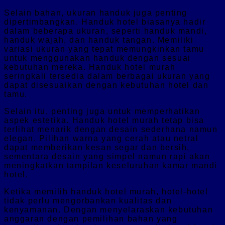
Selain bahan, ukuran handuk juga penting
dipertimbangkan. Handuk hotel biasanya hadir
dalam beberapa ukuran, seperti handuk mandi,
handuk wajah, dan handuk tangan. Memiliki
variasi ukuran yang tepat memungkinkan tamu
untuk menggunakan handuk dengan sesuai
kebutuhan mereka. Handuk hotel murah
seringkali tersedia dalam berbagai ukuran yang
dapat disesuaikan dengan kebutuhan hotel dan
tamu.
Selain itu, penting juga untuk memperhatikan
aspek estetika. Handuk hotel murah tetap bisa
terlihat menarik dengan desain sederhana namun
elegan. Pilihan warna yang cerah atau netral
dapat memberikan kesan segar dan bersih,
sementara desain yang simpel namun rapi akan
meningkatkan tampilan keseluruhan kamar mandi
hotel.
Ketika memilih handuk hotel murah, hotel-hotel
tidak perlu mengorbankan kualitas dan
kenyamanan. Dengan menyelaraskan kebutuhan
anggaran dengan pemilihan bahan yang