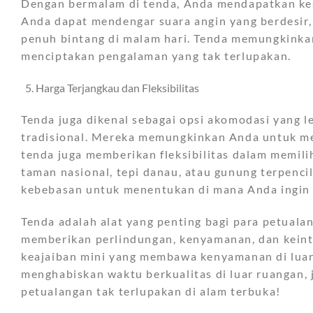
Dengan bermalam di tenda, Anda mendapatkan ke
Anda dapat mendengar suara angin yang berdesir,
penuh bintang di malam hari. Tenda memungkinka
menciptakan pengalaman yang tak terlupakan.
Harga Terjangkau dan Fleksibilitas
Tenda juga dikenal sebagai opsi akomodasi yang 
tradisional. Mereka memungkinkan Anda untuk menj
tenda juga memberikan fleksibilitas dalam memil
taman nasional, tepi danau, atau gunung terpencil
kebebasan untuk menentukan di mana Anda ingin
Tenda adalah alat yang penting bagi para petual
memberikan perlindungan, kenyamanan, dan keint
keajaiban mini yang membawa kenyamanan di luar r
menghabiskan waktu berkualitas di luar ruangan
petualangan tak terlupakan di alam terbuka!