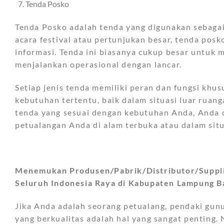
Tenda Posko
Tenda Posko adalah tenda yang digunakan sebagai
acara festival atau pertunjukan besar, tenda pos
informasi. Tenda ini biasanya cukup besar untuk
menjalankan operasional dengan lancar.
Setiap jenis tenda memiliki peran dan fungsi kh
kebutuhan tertentu, baik dalam situasi luar rua
tenda yang sesuai dengan kebutuhan Anda, Anda
petualangan Anda di alam terbuka atau dalam situ
Menemukan Produsen/Pabrik/Distributor/Supplie
Seluruh Indonesia Raya di Kabupaten Lampung 
Jika Anda adalah seorang petualang, pendaki gunu
yang berkualitas adalah hal yang sangat penting.