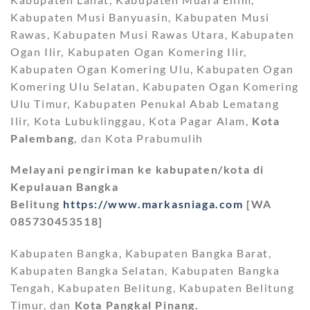
Kabupaten Musi Banyuasin, Kabupaten Musi
Rawas, Kabupaten Musi Rawas Utara, Kabupaten
Ogan Ilir, Kabupaten Ogan Komering Ilir,
Kabupaten Ogan Komering Ulu, Kabupaten Ogan
Komering Ulu Selatan, Kabupaten Ogan Komering
Ulu Timur, Kabupaten Penukal Abab Lematang
Ilir, Kota Lubuklinggau, Kota Pagar Alam,
Kota
Palembang
, dan Kota Prabumulih
Melayani pengiriman ke kabupaten/kota di
Kepulauan Bangka
Belitung
https://www.markasniaga.com
[WA
085730453518]
Kabupaten Bangka, Kabupaten Bangka Barat,
Kabupaten Bangka Selatan, Kabupaten Bangka
Tengah, Kabupaten Belitung, Kabupaten Belitung
Timur, dan
Kota Pangkal Pinang.