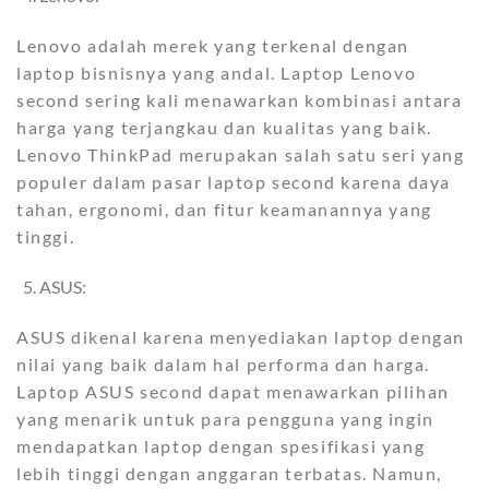
Lenovo adalah merek yang terkenal dengan
laptop bisnisnya yang andal. Laptop Lenovo
second sering kali menawarkan kombinasi antara
harga yang terjangkau dan kualitas yang baik.
Lenovo ThinkPad merupakan salah satu seri yang
populer dalam pasar laptop second karena daya
tahan, ergonomi, dan fitur keamanannya yang
tinggi.
ASUS:
ASUS dikenal karena menyediakan laptop dengan
nilai yang baik dalam hal performa dan harga.
Laptop ASUS second dapat menawarkan pilihan
yang menarik untuk para pengguna yang ingin
mendapatkan laptop dengan spesifikasi yang
lebih tinggi dengan anggaran terbatas. Namun,