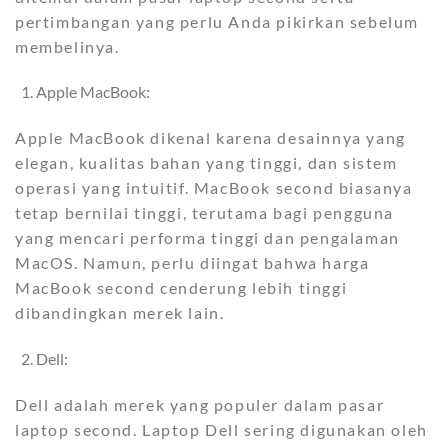
pertimbangan yang perlu Anda pikirkan sebelum
membelinya.
Apple MacBook:
Apple MacBook dikenal karena desainnya yang
elegan, kualitas bahan yang tinggi, dan sistem
operasi yang intuitif. MacBook second biasanya
tetap bernilai tinggi, terutama bagi pengguna
yang mencari performa tinggi dan pengalaman
MacOS. Namun, perlu diingat bahwa harga
MacBook second cenderung lebih tinggi
dibandingkan merek lain.
Dell:
Dell adalah merek yang populer dalam pasar
laptop second. Laptop Dell sering digunakan oleh