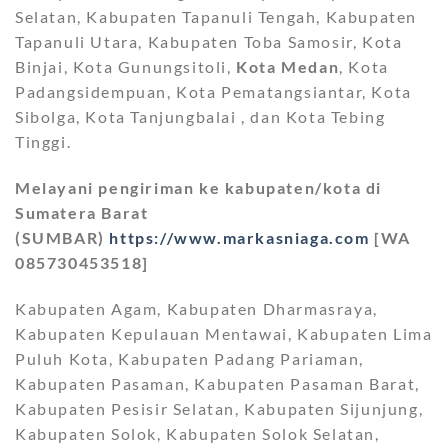
Selatan, Kabupaten Tapanuli Tengah, Kabupaten
Tapanuli Utara, Kabupaten Toba Samosir, Kota
Binjai, Kota Gunungsitoli,
Kota Medan
, Kota
Padangsidempuan, Kota Pematangsiantar, Kota
Sibolga, Kota Tanjungbalai , dan Kota Tebing
Tinggi.
Melayani pengiriman ke kabupaten/kota di
Sumatera Barat
(SUMBAR)
https://www.markasniaga.com
[WA
085730453518]
Kabupaten Agam, Kabupaten Dharmasraya,
Kabupaten Kepulauan Mentawai, Kabupaten Lima
Puluh Kota, Kabupaten Padang Pariaman,
Kabupaten Pasaman, Kabupaten Pasaman Barat,
Kabupaten Pesisir Selatan, Kabupaten Sijunjung,
Kabupaten Solok, Kabupaten Solok Selatan,