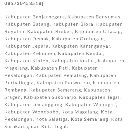
085730453518]
Kabupaten Banjarnegara, Kabupaten Banyumas,
Kabupaten Batang, Kabupaten Blora, Kabupaten
Boyolali, Kabupaten Brebes, Kabupaten Cilacap,
Kabupaten Demak, Kabupaten Grobogan,
Kabupaten Jepara, Kabupaten Karanganyar,
Kabupaten Kebumen, Kabupaten Kendal,
Kabupaten Klaten, Kabupaten Kudus, Kabupaten
Magelang, Kabupaten Pati, Kabupaten
Pekalongan, Kabupaten Pemalang, Kabupaten
Purbalingga, Kabupaten Purworejo, Kabupaten
Rembang, Kabupaten Semarang, Kabupaten
Sragen, Kabupaten Sukoharjo, Kabupaten Tegal,
Kabupaten Temanggung, Kabupaten Wonogiri,
Kabupaten Wonosobo, Kota Magelang, Kota
Pekalongan, Kota Salatiga,
Kota Semarang
, Kota
Surakarta, dan Kota Tegal.