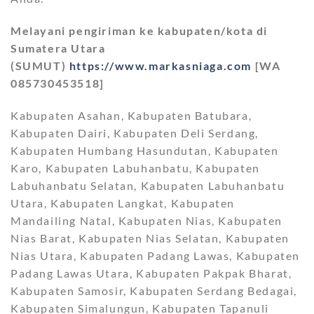
Melayani pengiriman ke kabupaten/kota di
Sumatera Utara
(SUMUT)
https://www.markasniaga.com
[WA
085730453518]
Kabupaten Asahan, Kabupaten Batubara,
Kabupaten Dairi, Kabupaten Deli Serdang,
Kabupaten Humbang Hasundutan, Kabupaten
Karo, Kabupaten Labuhanbatu, Kabupaten
Labuhanbatu Selatan, Kabupaten Labuhanbatu
Utara, Kabupaten Langkat, Kabupaten
Mandailing Natal, Kabupaten Nias, Kabupaten
Nias Barat, Kabupaten Nias Selatan, Kabupaten
Nias Utara, Kabupaten Padang Lawas, Kabupaten
Padang Lawas Utara, Kabupaten Pakpak Bharat,
Kabupaten Samosir, Kabupaten Serdang Bedagai,
Kabupaten Simalungun, Kabupaten Tapanuli