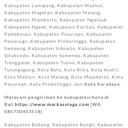
Kabupaten Lumajang, Kabupaten Madiun,
Kabupaten Magetan, Kabupaten Malang,
Kabupaten Mojokerto, Kabupaten Nganjuk,
Kabupaten Ngawi, Kabupaten Pacitan, Kabupaten
Pamekasan, Kabupaten Pasuruan, Kabupaten
Ponorogo, Kabupaten Probolinggo, Kabupaten
Sampang, Kabupaten Sidoarjo, Kabupaten
Situbondo, Kabupaten Sumenep, Kabupaten
Trenggalek, Kabupaten Tuban, Kabupaten
Tulungagung, Kota Batu, Kota Blita, Kota Kediri,
Kota Madiun, Kota Malang, Kota Mojokerto, Kota
Pasuruan, Kota Probolinggo, dan
Kota Surabaya
.
Melayani pengiriman ke kabupaten/kota di
Bali
https://www.markasniaga.com
[WA
085730453518]
Kabupaten Badung, Kabupaten Bangli, Kabupaten