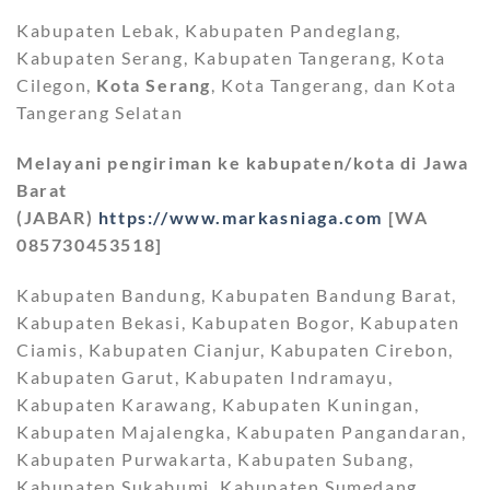
Kabupaten Lebak, Kabupaten Pandeglang,
Kabupaten Serang, Kabupaten Tangerang, Kota
Cilegon,
Kota Serang
, Kota Tangerang, dan Kota
Tangerang Selatan
Melayani pengiriman ke kabupaten/kota di Jawa
Barat
(JABAR)
https://www.markasniaga.com
[WA
085730453518]
Kabupaten Bandung, Kabupaten Bandung Barat,
Kabupaten Bekasi, Kabupaten Bogor, Kabupaten
Ciamis, Kabupaten Cianjur, Kabupaten Cirebon,
Kabupaten Garut, Kabupaten Indramayu,
Kabupaten Karawang, Kabupaten Kuningan,
Kabupaten Majalengka, Kabupaten Pangandaran,
Kabupaten Purwakarta, Kabupaten Subang,
Kabupaten Sukabumi, Kabupaten Sumedang,