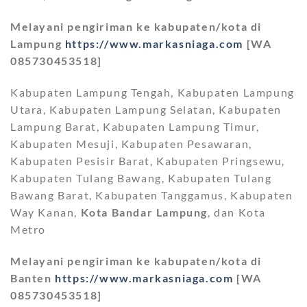
Melayani pengiriman ke kabupaten/kota di
Lampung
https://www.markasniaga.com
[WA
085730453518]
Kabupaten Lampung Tengah, Kabupaten Lampung
Utara, Kabupaten Lampung Selatan, Kabupaten
Lampung Barat, Kabupaten Lampung Timur,
Kabupaten Mesuji, Kabupaten Pesawaran,
Kabupaten Pesisir Barat, Kabupaten Pringsewu,
Kabupaten Tulang Bawang, Kabupaten Tulang
Bawang Barat, Kabupaten Tanggamus, Kabupaten
Way Kanan,
Kota Bandar Lampung
, dan Kota
Metro
Melayani pengiriman ke kabupaten/kota di
Banten
https://www.markasniaga.com
[WA
085730453518]