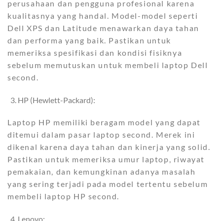
perusahaan dan pengguna profesional karena
kualitasnya yang handal. Model-model seperti
Dell XPS dan Latitude menawarkan daya tahan
dan performa yang baik. Pastikan untuk
memeriksa spesifikasi dan kondisi fisiknya
sebelum memutuskan untuk membeli laptop Dell
second.
HP (Hewlett-Packard):
Laptop HP memiliki beragam model yang dapat
ditemui dalam pasar laptop second. Merek ini
dikenal karena daya tahan dan kinerja yang solid.
Pastikan untuk memeriksa umur laptop, riwayat
pemakaian, dan kemungkinan adanya masalah
yang sering terjadi pada model tertentu sebelum
membeli laptop HP second.
Lenovo: