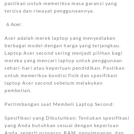
pastikan untuk memeriksa masa garansi yang
tersisa dan riwayat penggunaannya.
Acer:
Acer adalah merek laptop yang menyediakan
berbagai model dengan harga yang terjangkau.
Laptop Acer second sering menjadi pilihan bagi
mereka yang mencari laptop untuk penggunaan
sehari-hari atau keperluan pendidikan. Pastikan
untuk memeriksa kondisi fisik dan spesifikasi
laptop Acer second sebelum melakukan
pembelian.
Pertimbangan saat Membeli Laptop Second:
Spesifikasi yang Dibutuhkan: Tentukan spesifikasi
yang Anda butuhkan sesuai dengan keperluan
Anda, seperti prosesor, RAM, penyimpanan, dan