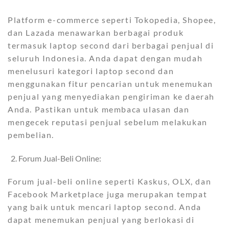
Platform e-commerce seperti Tokopedia, Shopee,
dan Lazada menawarkan berbagai produk
termasuk laptop second dari berbagai penjual di
seluruh Indonesia. Anda dapat dengan mudah
menelusuri kategori laptop second dan
menggunakan fitur pencarian untuk menemukan
penjual yang menyediakan pengiriman ke daerah
Anda. Pastikan untuk membaca ulasan dan
mengecek reputasi penjual sebelum melakukan
pembelian.
Forum Jual-Beli Online:
Forum jual-beli online seperti Kaskus, OLX, dan
Facebook Marketplace juga merupakan tempat
yang baik untuk mencari laptop second. Anda
dapat menemukan penjual yang berlokasi di