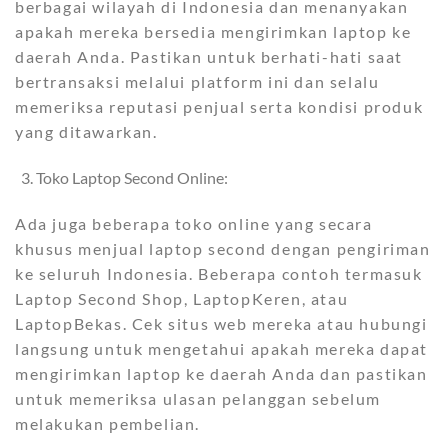
berbagai wilayah di Indonesia dan menanyakan
apakah mereka bersedia mengirimkan laptop ke
daerah Anda. Pastikan untuk berhati-hati saat
bertransaksi melalui platform ini dan selalu
memeriksa reputasi penjual serta kondisi produk
yang ditawarkan.
Toko Laptop Second Online:
Ada juga beberapa toko online yang secara
khusus menjual laptop second dengan pengiriman
ke seluruh Indonesia. Beberapa contoh termasuk
Laptop Second Shop, LaptopKeren, atau
LaptopBekas. Cek situs web mereka atau hubungi
langsung untuk mengetahui apakah mereka dapat
mengirimkan laptop ke daerah Anda dan pastikan
untuk memeriksa ulasan pelanggan sebelum
melakukan pembelian.