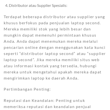
Distributor atau Supplier Spesialis:
Terdapat beberapa distributor atau supplier yang
khusus berfokus pada penjualan laptop second.
Mereka memiliki stok yang lebih besar dan
mungkin dapat memenuhi permintaan khusus
Anda. Anda dapat menemukan mereka melalui
pencarian online dengan menggunakan kata kunci
seperti “distributor laptop second” atau “supplier
laptop second”. Jika mereka memiliki situs web
atau informasi kontak yang tersedia, hubungi
mereka untuk mengetahui apakah mereka dapat
mengirimkan laptop ke daerah Anda.
Pertimbangan Penting:
Reputasi dan Keandalan: Penting untuk
memeriksa reputasi dan keandalan penjual