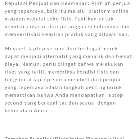
Reputasi Penjual dan Keamanan: Pilihlah penjual
yang tepercaya, baik itu melalui platform online
maupun melalui toko fisik. Pastikan untuk
membaca ulasan dari pelanggan sebelumnya dan
memverifikasi keaslian produk yang ditawarkan.
Membeli laptop second dari berbagai merek
dapat menjadi alternatif yang menarik dan hemat
biaya. Namun, perlu diingat bahwa melakukan
riset yang teliti, memeriksa kondisi fisik dan
fungsional laptop, serta membeli dari penjual
yang tepercaya adalah langkah penting untuk
memastikan bahwa Anda mendapatkan laptop
second yang berkualitas dan sesuai dengan
kebutuhan Anda.
Temukan Supplier/Distributor/Penyedia/Jual