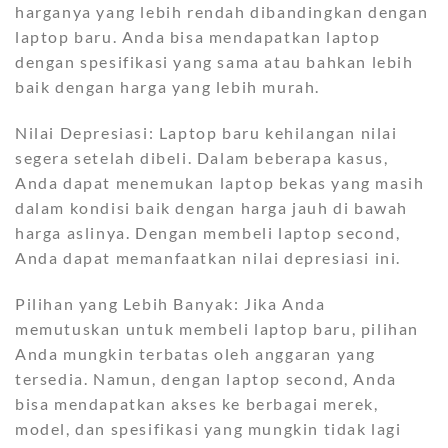
harganya yang lebih rendah dibandingkan dengan
laptop baru. Anda bisa mendapatkan laptop
dengan spesifikasi yang sama atau bahkan lebih
baik dengan harga yang lebih murah.
Nilai Depresiasi: Laptop baru kehilangan nilai
segera setelah dibeli. Dalam beberapa kasus,
Anda dapat menemukan laptop bekas yang masih
dalam kondisi baik dengan harga jauh di bawah
harga aslinya. Dengan membeli laptop second,
Anda dapat memanfaatkan nilai depresiasi ini.
Pilihan yang Lebih Banyak: Jika Anda
memutuskan untuk membeli laptop baru, pilihan
Anda mungkin terbatas oleh anggaran yang
tersedia. Namun, dengan laptop second, Anda
bisa mendapatkan akses ke berbagai merek,
model, dan spesifikasi yang mungkin tidak lagi