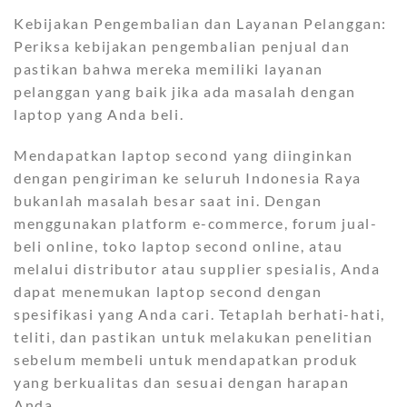
Kebijakan Pengembalian dan Layanan Pelanggan:
Periksa kebijakan pengembalian penjual dan
pastikan bahwa mereka memiliki layanan
pelanggan yang baik jika ada masalah dengan
laptop yang Anda beli.
Mendapatkan laptop second yang diinginkan
dengan pengiriman ke seluruh Indonesia Raya
bukanlah masalah besar saat ini. Dengan
menggunakan platform e-commerce, forum jual-
beli online, toko laptop second online, atau
melalui distributor atau supplier spesialis, Anda
dapat menemukan laptop second dengan
spesifikasi yang Anda cari. Tetaplah berhati-hati,
teliti, dan pastikan untuk melakukan penelitian
sebelum membeli untuk mendapatkan produk
yang berkualitas dan sesuai dengan harapan
Anda.