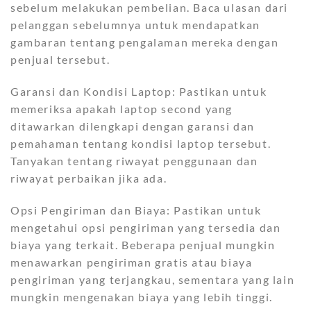
sebelum melakukan pembelian. Baca ulasan dari
pelanggan sebelumnya untuk mendapatkan
gambaran tentang pengalaman mereka dengan
penjual tersebut.
Garansi dan Kondisi Laptop: Pastikan untuk
memeriksa apakah laptop second yang
ditawarkan dilengkapi dengan garansi dan
pemahaman tentang kondisi laptop tersebut.
Tanyakan tentang riwayat penggunaan dan
riwayat perbaikan jika ada.
Opsi Pengiriman dan Biaya: Pastikan untuk
mengetahui opsi pengiriman yang tersedia dan
biaya yang terkait. Beberapa penjual mungkin
menawarkan pengiriman gratis atau biaya
pengiriman yang terjangkau, sementara yang lain
mungkin mengenakan biaya yang lebih tinggi.