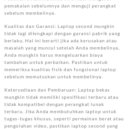
pemakaian sebelumnya dan menguji perangkat
sebelum membelinya.
Kualitas dan Garansi: Laptop second mungkin
tidak lagi dilengkapi dengan garansi pabrik yang
berlaku. Hal ini berarti jika ada kerusakan atau
masalah yang muncul setelah Anda membelinya,
Anda mungkin harus mengeluarkan biaya
tambahan untuk perbaikan. Pastikan untuk
memeriksa kualitas fisik dan fungsional laptop
sebelum memutuskan untuk membelinya.
Ketersediaan dan Pembaruan: Laptop bekas
mungkin tidak memiliki spesifikasi terbaru atau
tidak kompatibel dengan perangkat lunak
terbaru. Jika Anda membutuhkan laptop untuk
tugas-tugas khusus, seperti permainan berat atau
pengolahan video, pastikan laptop second yang