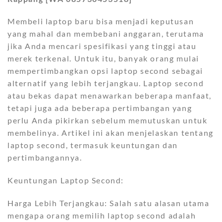
Membeli laptop baru bisa menjadi keputusan
yang mahal dan membebani anggaran, terutama
jika Anda mencari spesifikasi yang tinggi atau
merek terkenal. Untuk itu, banyak orang mulai
mempertimbangkan opsi laptop second sebagai
alternatif yang lebih terjangkau. Laptop second
atau bekas dapat menawarkan beberapa manfaat,
tetapi juga ada beberapa pertimbangan yang
perlu Anda pikirkan sebelum memutuskan untuk
membelinya. Artikel ini akan menjelaskan tentang
laptop second, termasuk keuntungan dan
pertimbangannya.
Keuntungan Laptop Second:
Harga Lebih Terjangkau: Salah satu alasan utama
mengapa orang memilih laptop second adalah