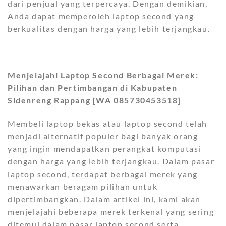
dari penjual yang terpercaya. Dengan demikian,
Anda dapat memperoleh laptop second yang
berkualitas dengan harga yang lebih terjangkau.
Menjelajahi Laptop Second Berbagai Merek:
Pilihan dan Pertimbangan di Kabupaten
Sidenreng Rappang [WA 085730453518]
Membeli laptop bekas atau laptop second telah
menjadi alternatif populer bagi banyak orang
yang ingin mendapatkan perangkat komputasi
dengan harga yang lebih terjangkau. Dalam pasar
laptop second, terdapat berbagai merek yang
menawarkan beragam pilihan untuk
dipertimbangkan. Dalam artikel ini, kami akan
menjelajahi beberapa merek terkenal yang sering
ditemui dalam pasar laptop second serta