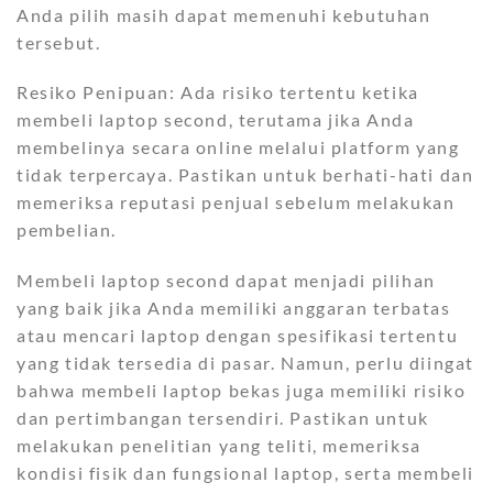
Anda pilih masih dapat memenuhi kebutuhan
tersebut.
Resiko Penipuan: Ada risiko tertentu ketika
membeli laptop second, terutama jika Anda
membelinya secara online melalui platform yang
tidak terpercaya. Pastikan untuk berhati-hati dan
memeriksa reputasi penjual sebelum melakukan
pembelian.
Membeli laptop second dapat menjadi pilihan
yang baik jika Anda memiliki anggaran terbatas
atau mencari laptop dengan spesifikasi tertentu
yang tidak tersedia di pasar. Namun, perlu diingat
bahwa membeli laptop bekas juga memiliki risiko
dan pertimbangan tersendiri. Pastikan untuk
melakukan penelitian yang teliti, memeriksa
kondisi fisik dan fungsional laptop, serta membeli