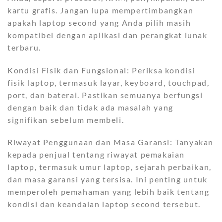
kartu grafis. Jangan lupa mempertimbangkan
apakah laptop second yang Anda pilih masih
kompatibel dengan aplikasi dan perangkat lunak
terbaru.
Kondisi Fisik dan Fungsional: Periksa kondisi
fisik laptop, termasuk layar, keyboard, touchpad,
port, dan baterai. Pastikan semuanya berfungsi
dengan baik dan tidak ada masalah yang
signifikan sebelum membeli.
Riwayat Penggunaan dan Masa Garansi: Tanyakan
kepada penjual tentang riwayat pemakaian
laptop, termasuk umur laptop, sejarah perbaikan,
dan masa garansi yang tersisa. Ini penting untuk
memperoleh pemahaman yang lebih baik tentang
kondisi dan keandalan laptop second tersebut.