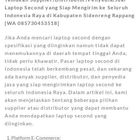
Laptop Second yang Siap Mengirim ke Seluruh
Indonesia Raya di Kabupaten Sidenreng Rappang
[WA 085730453518]
Jika Anda mencari laptop second dengan
spesifikasi yang diinginkan namun tidak dapat
menemukannya di daerah tempat tinggal Anda,
tidak perlu khawatir. Pasar laptop second di
Indonesia telah berkembang pesat, dan sekarang
ada banyak supplier, distributor, dan penyedia
jasa yang siap mengirimkan laptop second ke
seluruh Indonesia Raya. Dalam artikel ini, kami
akan menjelaskan tentang beberapa pilihan
supplier atau distributor yang dapat membantu
Anda mendapatkan laptop second yang
diinginkan.
Platform E-Commerce: