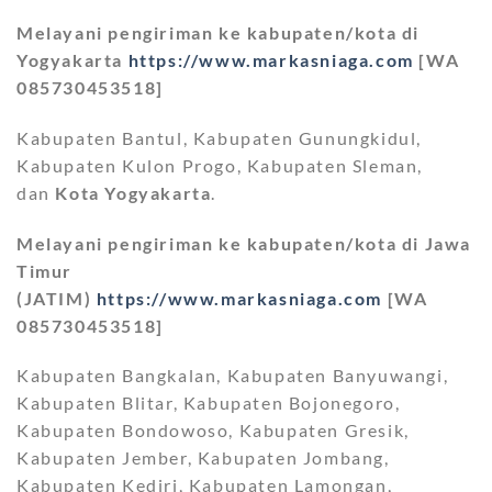
Melayani pengiriman ke kabupaten/kota di
Yogyakarta
https://www.markasniaga.com
[WA
085730453518]
Kabupaten Bantul, Kabupaten Gunungkidul,
Kabupaten Kulon Progo, Kabupaten Sleman,
dan
Kota Yogyakarta
.
Melayani pengiriman ke kabupaten/kota di Jawa
Timur
(JATIM)
https://www.markasniaga.com
[WA
085730453518]
Kabupaten Bangkalan, Kabupaten Banyuwangi,
Kabupaten Blitar, Kabupaten Bojonegoro,
Kabupaten Bondowoso, Kabupaten Gresik,
Kabupaten Jember, Kabupaten Jombang,
Kabupaten Kediri, Kabupaten Lamongan,