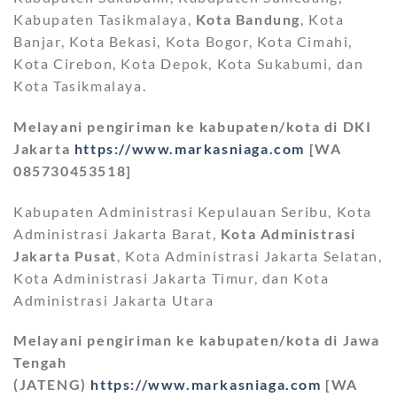
Kabupaten Tasikmalaya,
Kota Bandung
, Kota
Banjar, Kota Bekasi, Kota Bogor, Kota Cimahi,
Kota Cirebon, Kota Depok, Kota Sukabumi, dan
Kota Tasikmalaya.
Melayani pengiriman ke kabupaten/kota di DKI
Jakarta
https://www.markasniaga.com
[WA
085730453518]
Kabupaten Administrasi Kepulauan Seribu, Kota
Administrasi Jakarta Barat,
Kota Administrasi
Jakarta Pusat
, Kota Administrasi Jakarta Selatan,
Kota Administrasi Jakarta Timur, dan Kota
Administrasi Jakarta Utara
Melayani pengiriman ke kabupaten/kota di Jawa
Tengah
(JATENG)
https://www.markasniaga.com
[WA