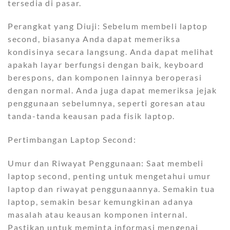
tersedia di pasar.
Perangkat yang Diuji: Sebelum membeli laptop
second, biasanya Anda dapat memeriksa
kondisinya secara langsung. Anda dapat melihat
apakah layar berfungsi dengan baik, keyboard
berespons, dan komponen lainnya beroperasi
dengan normal. Anda juga dapat memeriksa jejak
penggunaan sebelumnya, seperti goresan atau
tanda-tanda keausan pada fisik laptop.
Pertimbangan Laptop Second:
Umur dan Riwayat Penggunaan: Saat membeli
laptop second, penting untuk mengetahui umur
laptop dan riwayat penggunaannya. Semakin tua
laptop, semakin besar kemungkinan adanya
masalah atau keausan komponen internal.
Pastikan untuk meminta informasi mengenai