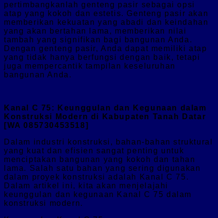
pertimbangkanlah genteng pasir sebagai opsi
atap yang kokoh dan estetis. Genteng pasir akan
memberikan kekuatan yang abadi dan keindahan
yang akan bertahan lama, memberikan nilai
tambah yang signifikan bagi bangunan Anda.
Dengan genteng pasir, Anda dapat memiliki atap
yang tidak hanya berfungsi dengan baik, tetapi
juga mempercantik tampilan keseluruhan
bangunan Anda.
Kanal C 75: Keunggulan dan Kegunaan dalam
Konstruksi Modern di Kabupaten Tanah Datar
[WA 085730453518]
Dalam industri konstruksi, bahan-bahan struktural
yang kuat dan efisien sangat penting untuk
menciptakan bangunan yang kokoh dan tahan
lama. Salah satu bahan yang sering digunakan
dalam proyek konstruksi adalah Kanal C 75.
Dalam artikel ini, kita akan menjelajahi
keunggulan dan kegunaan Kanal C 75 dalam
konstruksi modern.