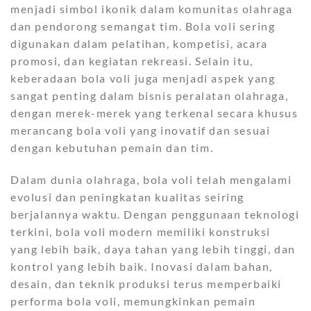
menjadi simbol ikonik dalam komunitas olahraga
dan pendorong semangat tim. Bola voli sering
digunakan dalam pelatihan, kompetisi, acara
promosi, dan kegiatan rekreasi. Selain itu,
keberadaan bola voli juga menjadi aspek yang
sangat penting dalam bisnis peralatan olahraga,
dengan merek-merek yang terkenal secara khusus
merancang bola voli yang inovatif dan sesuai
dengan kebutuhan pemain dan tim.
Dalam dunia olahraga, bola voli telah mengalami
evolusi dan peningkatan kualitas seiring
berjalannya waktu. Dengan penggunaan teknologi
terkini, bola voli modern memiliki konstruksi
yang lebih baik, daya tahan yang lebih tinggi, dan
kontrol yang lebih baik. Inovasi dalam bahan,
desain, dan teknik produksi terus memperbaiki
performa bola voli, memungkinkan pemain