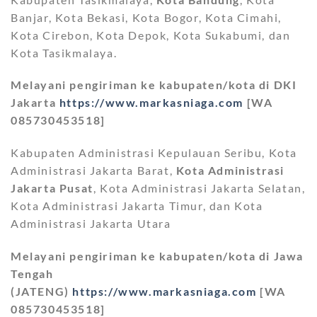
Banjar, Kota Bekasi, Kota Bogor, Kota Cimahi,
Kota Cirebon, Kota Depok, Kota Sukabumi, dan
Kota Tasikmalaya.
Melayani pengiriman ke kabupaten/kota di DKI
Jakarta
https://www.markasniaga.com
[WA
085730453518]
Kabupaten Administrasi Kepulauan Seribu, Kota
Administrasi Jakarta Barat,
Kota Administrasi
Jakarta Pusat
, Kota Administrasi Jakarta Selatan,
Kota Administrasi Jakarta Timur, dan Kota
Administrasi Jakarta Utara
Melayani pengiriman ke kabupaten/kota di Jawa
Tengah
(JATENG)
https://www.markasniaga.com
[WA
085730453518]