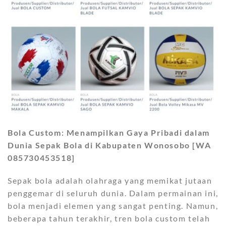
Bola Custom: Menampilkan Gaya Pribadi dalam
Dunia Sepak Bola di Kabupaten Wonosobo [WA
085730453518]
Sepak bola adalah olahraga yang memikat jutaan
penggemar di seluruh dunia. Dalam permainan ini,
bola menjadi elemen yang sangat penting. Namun,
beberapa tahun terakhir, tren bola custom telah