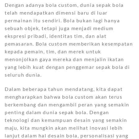
Dengan adanya bola custom, dunia sepak bola
telah mendapatkan dimensi baru di luar
permainan itu sendiri. Bola bukan lagi hanya
sebuah objek, tetapi juga menjadi medium
ekspresi pribadi, identitas tim, dan alat
pemasaran. Bola custom memberikan kesempatan
kepada pemain, tim, dan merek untuk
menonjolkan gaya mereka dan menjalin ikatan
yang lebih kuat dengan penggemar sepak bola di
seluruh dunia.
Dalam beberapa tahun mendatang, kita dapat
mengharapkan bahwa bola custom akan terus
berkembang dan mengambil peran yang semakin
penting dalam dunia sepak bola. Dengan
teknologi dan kemampuan desain yang semakin
maju, kita mungkin akan melihat inovasi lebih
lanjut dalam hal desain bola, personalisasi yang