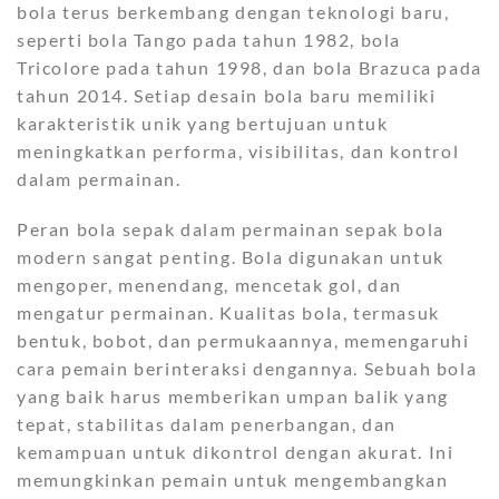
bola terus berkembang dengan teknologi baru,
seperti bola Tango pada tahun 1982, bola
Tricolore pada tahun 1998, dan bola Brazuca pada
tahun 2014. Setiap desain bola baru memiliki
karakteristik unik yang bertujuan untuk
meningkatkan performa, visibilitas, dan kontrol
dalam permainan.
Peran bola sepak dalam permainan sepak bola
modern sangat penting. Bola digunakan untuk
mengoper, menendang, mencetak gol, dan
mengatur permainan. Kualitas bola, termasuk
bentuk, bobot, dan permukaannya, memengaruhi
cara pemain berinteraksi dengannya. Sebuah bola
yang baik harus memberikan umpan balik yang
tepat, stabilitas dalam penerbangan, dan
kemampuan untuk dikontrol dengan akurat. Ini
memungkinkan pemain untuk mengembangkan