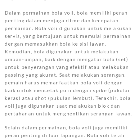
Dalam permainan bola voli, bola memiliki peran
penting dalam menjaga ritme dan kecepatan
permainan. Bola voli digunakan untuk melakukan
servis, yang bertujuan untuk memulai permainan
dengan memasukkan bola ke sisi lawan.
Kemudian, bola digunakan untuk melakukan
umpan-umpan, baik dengan mengatur bola (set)
untuk penyerangan yang efektif atau melakukan
passing yang akurat. Saat melakukan serangan,
pemain harus memanfaatkan bola voli dengan
baik untuk mencetak poin dengan spike (pukulan
keras) atau shot (pukulan lembut). Terakhir, bola
voli juga digunakan saat melakukan blok dan
pertahanan untuk menghentikan serangan lawan.
Selain dalam permainan, bola voli juga memiliki
peran penting di luar lapangan. Bola voli telah