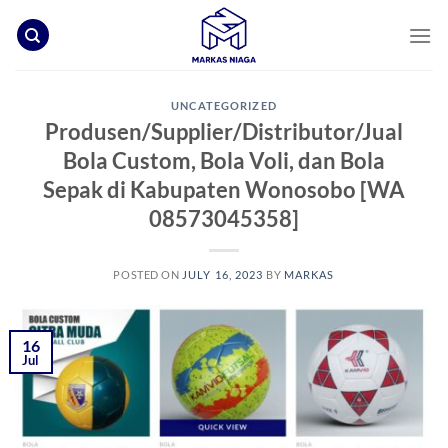
Skip
to
content
UNCATEGORIZED
Produsen/Supplier/Distributor/Jual
Bola Custom, Bola Voli, dan Bola
Sepak di Kabupaten Wonosobo [WA
08573045358]
POSTED ON
JULY 16, 2023
BY
MARKAS
16
Jul