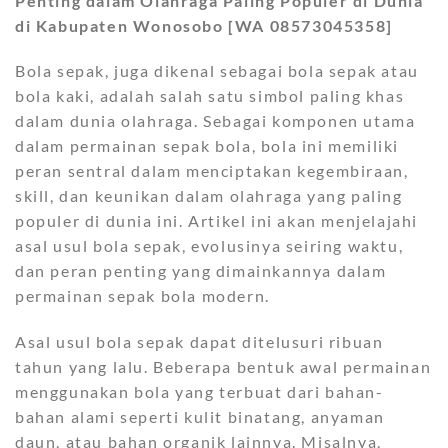
Penting dalam Olahraga Paling Populer di Dunia
di Kabupaten Wonosobo [WA 08573045358]
Bola sepak, juga dikenal sebagai bola sepak atau
bola kaki, adalah salah satu simbol paling khas
dalam dunia olahraga. Sebagai komponen utama
dalam permainan sepak bola, bola ini memiliki
peran sentral dalam menciptakan kegembiraan,
skill, dan keunikan dalam olahraga yang paling
populer di dunia ini. Artikel ini akan menjelajahi
asal usul bola sepak, evolusinya seiring waktu,
dan peran penting yang dimainkannya dalam
permainan sepak bola modern.
Asal usul bola sepak dapat ditelusuri ribuan
tahun yang lalu. Beberapa bentuk awal permainan
menggunakan bola yang terbuat dari bahan-
bahan alami seperti kulit binatang, anyaman
daun, atau bahan organik lainnya. Misalnya,