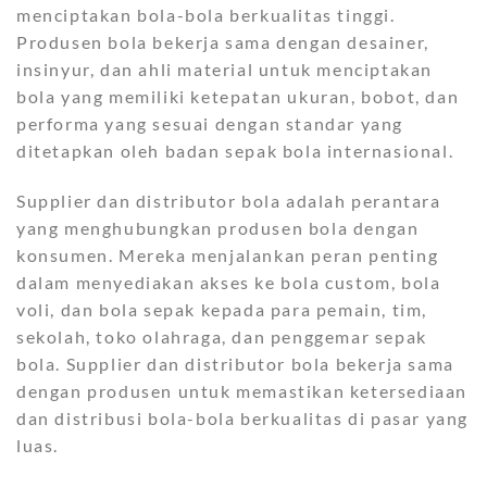
menciptakan bola-bola berkualitas tinggi.
Produsen bola bekerja sama dengan desainer,
insinyur, dan ahli material untuk menciptakan
bola yang memiliki ketepatan ukuran, bobot, dan
performa yang sesuai dengan standar yang
ditetapkan oleh badan sepak bola internasional.
Supplier dan distributor bola adalah perantara
yang menghubungkan produsen bola dengan
konsumen. Mereka menjalankan peran penting
dalam menyediakan akses ke bola custom, bola
voli, dan bola sepak kepada para pemain, tim,
sekolah, toko olahraga, dan penggemar sepak
bola. Supplier dan distributor bola bekerja sama
dengan produsen untuk memastikan ketersediaan
dan distribusi bola-bola berkualitas di pasar yang
luas.