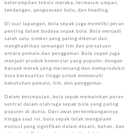
keterampilan teknis mereka, termasuk umpan,
tendangan, penguasaan bola, dan heading.
Di luar lapangan, bola sepak juga memiliki peran
penting dalam budaya sepak bola. Bola menjadi
salah satu simbol yang paling dikenal dan
menghadirkan semangat tim dan persatuan
antara pemain dan penggemar. Bola sepak juga
menjadi produk komersial yang populer, dengan
banyak merek yang merancang dan memproduksi
bola berkualitas tinggi untuk memenuhi
kebutuhan pemain, tim, dan penggemar.
Dalam kesimpulan, bola sepak memainkan peran
sentral dalam olahraga sepak bola yang paling
populer di dunia. Dari awal perkembangannya
hingga saat ini, bola sepak telah mengalami
evolusi yang signifikan dalam desain, bahan, dan