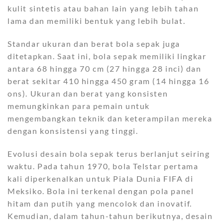
kulit sintetis atau bahan lain yang lebih tahan
lama dan memiliki bentuk yang lebih bulat.
Standar ukuran dan berat bola sepak juga
ditetapkan. Saat ini, bola sepak memiliki lingkar
antara 68 hingga 70 cm (27 hingga 28 inci) dan
berat sekitar 410 hingga 450 gram (14 hingga 16
ons). Ukuran dan berat yang konsisten
memungkinkan para pemain untuk
mengembangkan teknik dan keterampilan mereka
dengan konsistensi yang tinggi.
Evolusi desain bola sepak terus berlanjut seiring
waktu. Pada tahun 1970, bola Telstar pertama
kali diperkenalkan untuk Piala Dunia FIFA di
Meksiko. Bola ini terkenal dengan pola panel
hitam dan putih yang mencolok dan inovatif.
Kemudian, dalam tahun-tahun berikutnya, desain