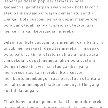
Beberapa desain populer termasuk pola
geometris, gambar pahlawan sepak bola favorit,
atau bahkan gambar wajah pemain itu sendiri.
Dengan bola custom, pemain dapat memperoleh
bola yang tidak hanya fungsional, tetapi juga
mencerminkan kepribadian mereka.
Selain itu, bola custom juga menjadi cara bagi tim
untuk memperkuat identitas mereka. Tim sepak
bola, baik itu tim profesional, klub amatir, atau
tim sekolah, dapat menggunakan bola custom
dengan logo tim, warna, atau gambar yang
merepresentasikan mereka. Bola custom
membantu membangun rasa persatuan di antara
pemain dan memperlihatkan semangat tim yang
kuat di lapangan.
Tidak hanya untuk pemain dan tim, merek-merek
juga melihat bola custom sebagai alat pemasaran